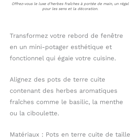
Offrez-vous le luxe d’herbes fraîches à portée de main, un régal
pour les sens et la décoration.
Transformez votre rebord de fenêtre
en un mini-potager esthétique et
fonctionnel qui égaie votre cuisine.
Alignez des pots de terre cuite
contenant des herbes aromatiques
fraîches comme le basilic, la menthe
ou la ciboulette.
Matériaux : Pots en terre cuite de taille