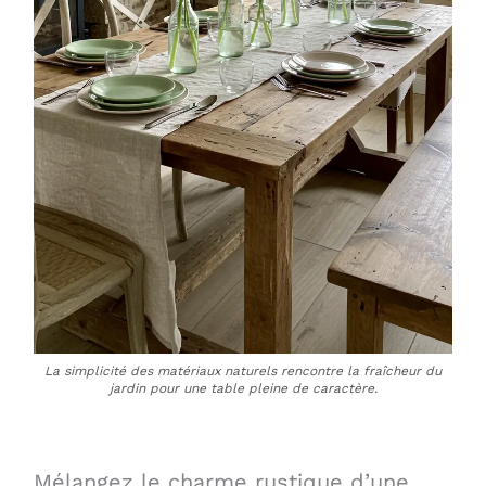
La simplicité des matériaux naturels rencontre la fraîcheur du
jardin pour une table pleine de caractère.
Mélangez le charme rustique d’une