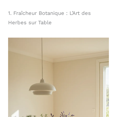
1. Fraîcheur Botanique : L’Art des
Herbes sur Table