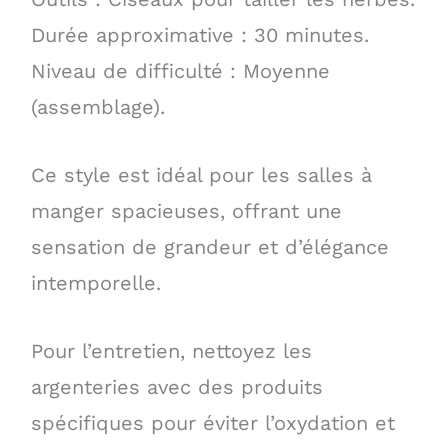
Durée approximative : 30 minutes.
Niveau de difficulté : Moyenne
(assemblage).
Ce style est idéal pour les salles à
manger spacieuses, offrant une
sensation de grandeur et d’élégance
intemporelle.
Pour l’entretien, nettoyez les
argenteries avec des produits
spécifiques pour éviter l’oxydation et