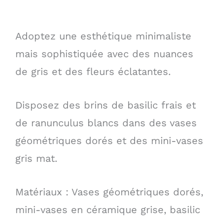
Adoptez une esthétique minimaliste
mais sophistiquée avec des nuances
de gris et des fleurs éclatantes.
Disposez des brins de basilic frais et
de ranunculus blancs dans des vases
géométriques dorés et des mini-vases
gris mat.
Matériaux : Vases géométriques dorés,
mini-vases en céramique grise, basilic