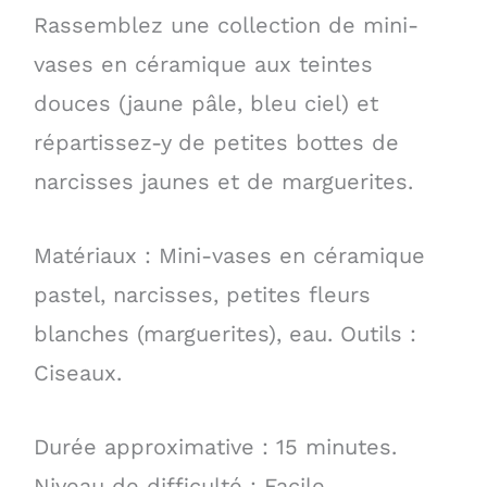
Rassemblez une collection de mini-
vases en céramique aux teintes
douces (jaune pâle, bleu ciel) et
répartissez-y de petites bottes de
narcisses jaunes et de marguerites.
Matériaux : Mini-vases en céramique
pastel, narcisses, petites fleurs
blanches (marguerites), eau. Outils :
Ciseaux.
Durée approximative : 15 minutes.
Niveau de difficulté : Facile.