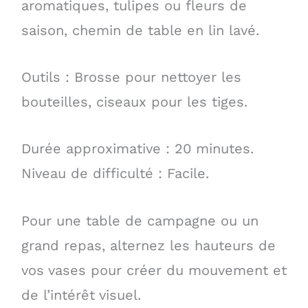
aromatiques, tulipes ou fleurs de
saison, chemin de table en lin lavé.
Outils : Brosse pour nettoyer les
bouteilles, ciseaux pour les tiges.
Durée approximative : 20 minutes.
Niveau de difficulté : Facile.
Pour une table de campagne ou un
grand repas, alternez les hauteurs de
vos vases pour créer du mouvement et
de l’intérêt visuel.