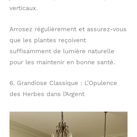
verticaux.
Arrosez régulièrement et assurez-vous
que les plantes reçoivent
suffisamment de lumière naturelle
pour les maintenir en bonne santé.
6. Grandiose Classique : L’Opulence
des Herbes dans l’Argent