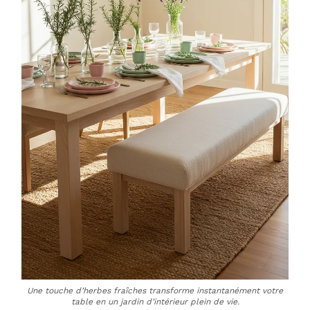
Une touche d’herbes fraîches transforme instantanément votre
table en un jardin d’intérieur plein de vie.