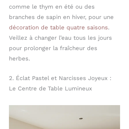
comme le thym en été ou des
branches de sapin en hiver, pour une
décoration de table quatre saisons
.
Veillez à changer l’eau tous les jours
pour prolonger la fraîcheur des
herbes.
2. Éclat Pastel et Narcisses Joyeux :
Le Centre de Table Lumineux