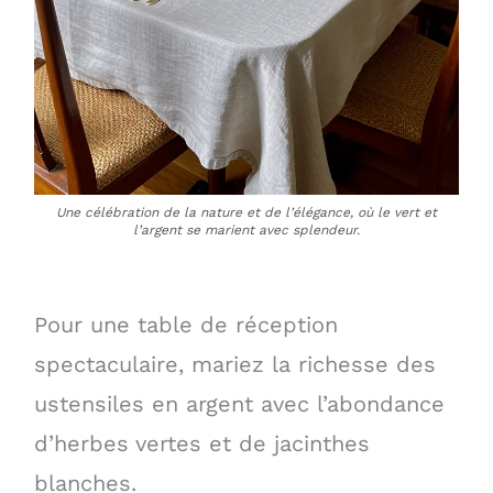
Une célébration de la nature et de l’élégance, où le vert et
l’argent se marient avec splendeur.
Pour une table de réception
spectaculaire, mariez la richesse des
ustensiles en argent avec l’abondance
d’herbes vertes et de jacinthes
blanches.