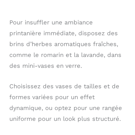
Pour insuffler une ambiance
printanière immédiate, disposez des
brins d’herbes aromatiques fraîches,
comme le romarin et la lavande, dans
des mini-vases en verre.
Choisissez des vases de tailles et de
formes variées pour un effet
dynamique, ou optez pour une rangée
uniforme pour un look plus structuré.