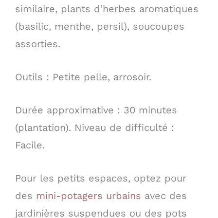
similaire, plants d’herbes aromatiques
(basilic, menthe, persil), soucoupes
assorties.
Outils : Petite pelle, arrosoir.
Durée approximative : 30 minutes
(plantation). Niveau de difficulté :
Facile.
Pour les petits espaces, optez pour
des
mini-potagers urbains
avec des
jardinières suspendues ou des pots