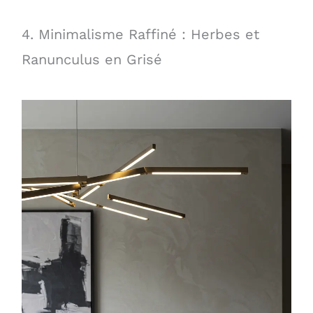
4. Minimalisme Raffiné : Herbes et
Ranunculus en Grisé