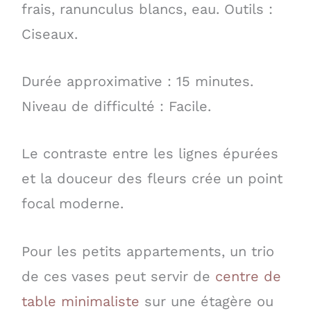
frais, ranunculus blancs, eau. Outils :
Ciseaux.
Durée approximative : 15 minutes.
Niveau de difficulté : Facile.
Le contraste entre les lignes épurées
et la douceur des fleurs crée un point
focal moderne.
Pour les petits appartements, un trio
de ces vases peut servir de
centre de
table minimaliste
sur une étagère ou