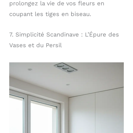
prolongez la vie de vos fleurs en
coupant les tiges en biseau.
7. Simplicité Scandinave : L’Épure des
Vases et du Persil