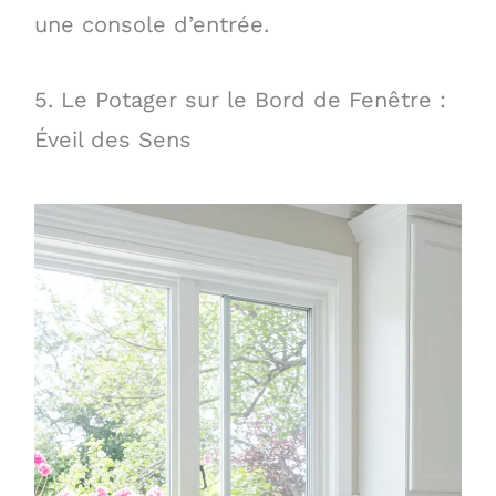
une console d’entrée.
5. Le Potager sur le Bord de Fenêtre :
Éveil des Sens