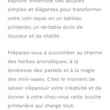
explorer ensemble des astuces
simples et élégantes pour transformer
votre coin repas en un tableau
printanier, un véritable écrin de
douceur et de vitalité.
Préparez-vous à succomber au charme
des herbes aromatiques, à la
tendresse des pastels et à la magie
des mini-vases. C’est le moment de
laisser s’épanouir votre créativité et de
donner à votre chez-vous cette touche
printanière qui change tout.