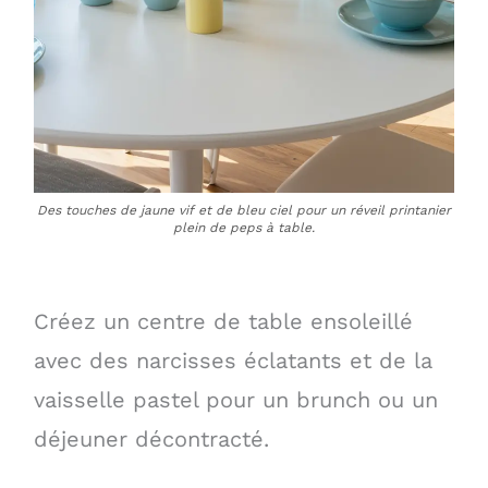
Des touches de jaune vif et de bleu ciel pour un réveil printanier
plein de peps à table.
Créez un centre de table ensoleillé
avec des narcisses éclatants et de la
vaisselle pastel pour un brunch ou un
déjeuner décontracté.