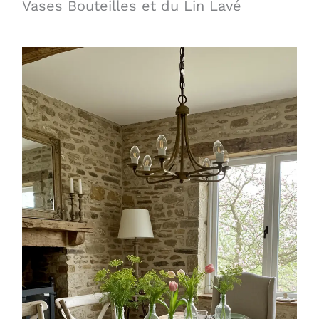
Vases Bouteilles et du Lin Lavé