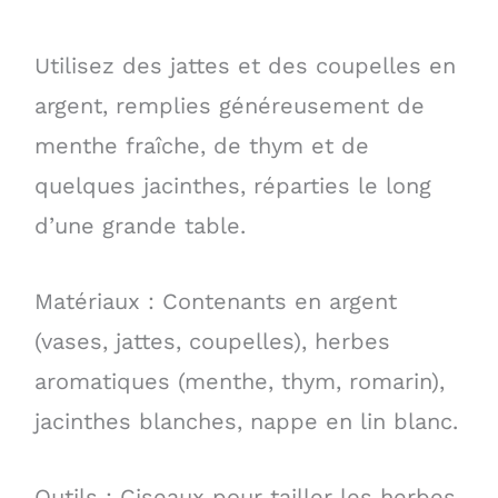
Utilisez des jattes et des coupelles en
argent, remplies généreusement de
menthe fraîche, de thym et de
quelques jacinthes, réparties le long
d’une grande table.
Matériaux : Contenants en argent
(vases, jattes, coupelles), herbes
aromatiques (menthe, thym, romarin),
jacinthes blanches, nappe en lin blanc.
Outils : Ciseaux pour tailler les herbes.