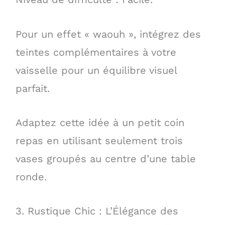
Pour un effet « waouh », intégrez des
teintes complémentaires à votre
vaisselle pour un équilibre visuel
parfait.
Adaptez cette idée à un petit coin
repas en utilisant seulement trois
vases groupés au centre d’une table
ronde.
3. Rustique Chic : L’Élégance des