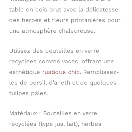
table en bois brut avec la délicatesse
des herbes et fleurs printanières pour
une atmosphère chaleureuse.
Utilisez des bouteilles en verre
recyclées comme vases, offrant une
esthétique
rustique chic
. Remplissez-
les de persil, d’aneth et de quelques
tulipes pâles.
Matériaux : Bouteilles en verre
recyclées (type jus, lait), herbes