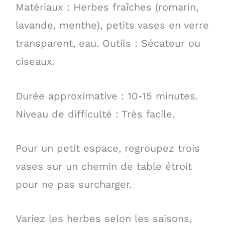
Matériaux : Herbes fraîches (romarin,
lavande, menthe), petits vases en verre
transparent, eau. Outils : Sécateur ou
ciseaux.
Durée approximative : 10-15 minutes.
Niveau de difficulté : Très facile.
Pour un petit espace, regroupez trois
vases sur un chemin de table étroit
pour ne pas surcharger.
Variez les herbes selon les saisons,