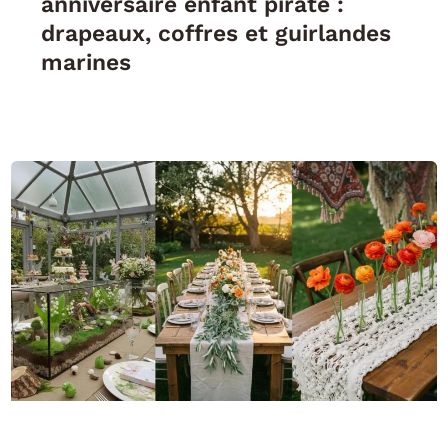
anniversaire enfant pirate :
drapeaux, coffres et guirlandes
marines