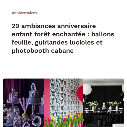
Anniversaires
29 ambiances anniversaire
enfant forêt enchantée : ballons
feuille, guirlandes lucioles et
photobooth cabane