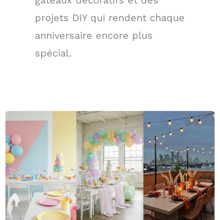
projets DIY qui rendent chaque
anniversaire encore plus
spécial.