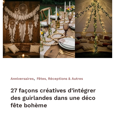
,
Anniversaires
Fêtes, Réceptions & Autres
27 façons créatives d’intégrer
des guirlandes dans une déco
fête bohème