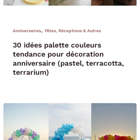
,
Anniversaires
Fêtes, Réceptions & Autres
30 idées palette couleurs
tendance pour décoration
anniversaire (pastel, terracotta,
terrarium)