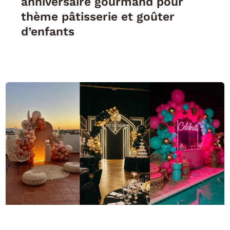
anniversaire gourmand pour
thème pâtisserie et goûter
d’enfants