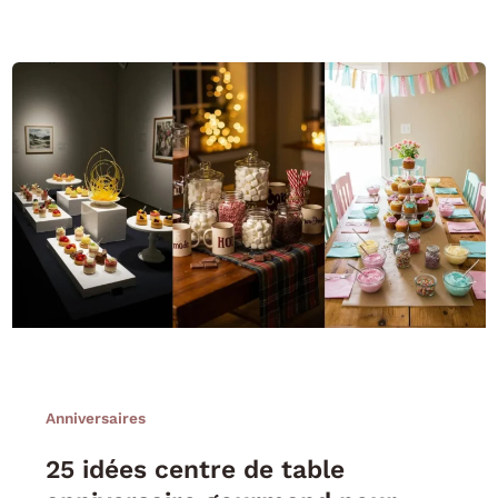
Anniversaires
25 idées centre de table