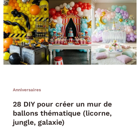
Anniversaires
28 DIY pour créer un mur de
ballons thématique (licorne,
jungle, galaxie)