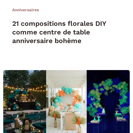
Anniversaires
21 compositions florales DIY
comme centre de table
anniversaire bohème