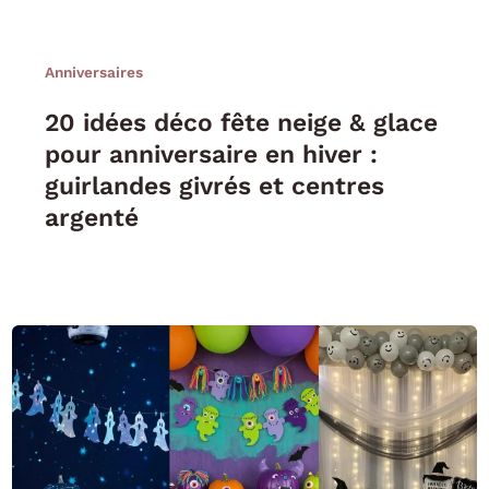
Anniversaires
20 idées déco fête neige & glace
pour anniversaire en hiver :
guirlandes givrés et centres
argenté