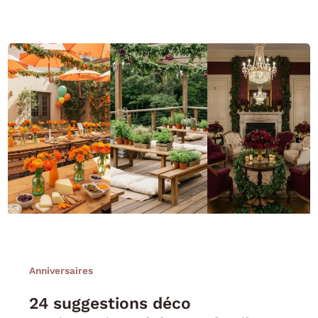
Anniversaires
24 suggestions déco