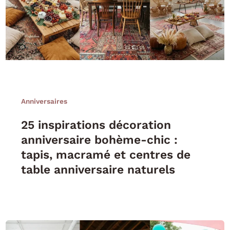
Anniversaires
25 inspirations décoration
anniversaire bohème-chic :
tapis, macramé et centres de
table anniversaire naturels