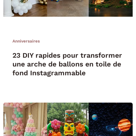
Anniversaires
23 DIY rapides pour transformer
une arche de ballons en toile de
fond Instagrammable