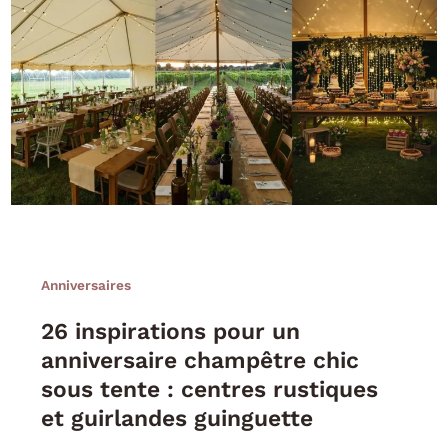
Anniversaires
26 inspirations pour un
anniversaire champêtre chic
sous tente : centres rustiques
et guirlandes guinguette