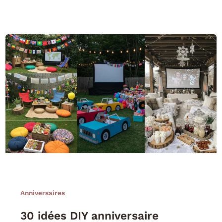
Anniversaires
30 idées DIY anniversaire