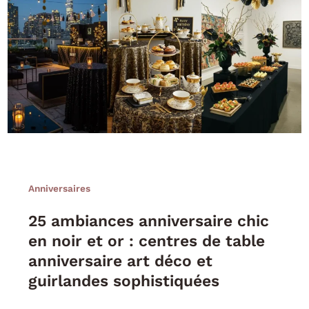
Anniversaires
25 ambiances anniversaire chic
en noir et or : centres de table
anniversaire art déco et
guirlandes sophistiquées