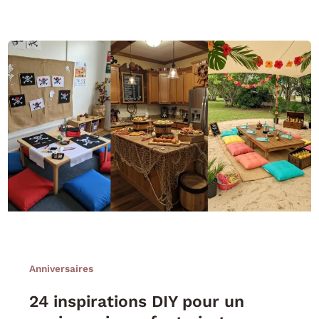
Anniversaires
24 inspirations DIY pour un