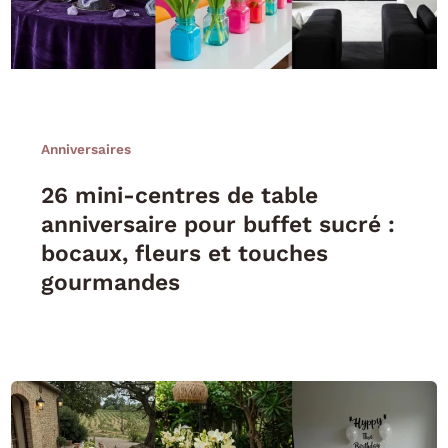
Anniversaires
26 mini-centres de table
anniversaire pour buffet sucré :
bocaux, fleurs et touches
gourmandes