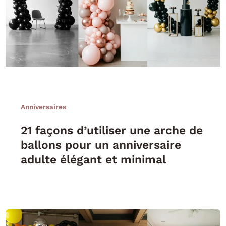
Anniversaires
21 façons d’utiliser une arche de
ballons pour un anniversaire
adulte élégant et minimal