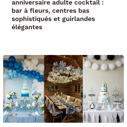
anniversaire adulte cocktail :
bar à fleurs, centres bas
sophistiqués et guirlandes
élégantes