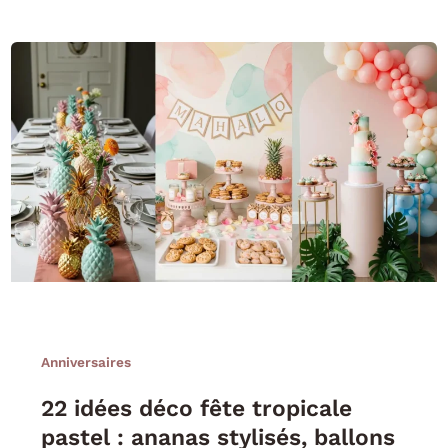
Anniversaires
22 idées déco fête tropicale
pastel : ananas stylisés, ballons