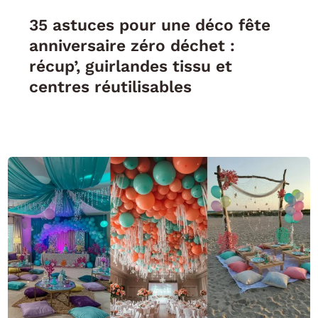
35 astuces pour une déco fête
anniversaire zéro déchet :
récup’, guirlandes tissu et
centres réutilisables