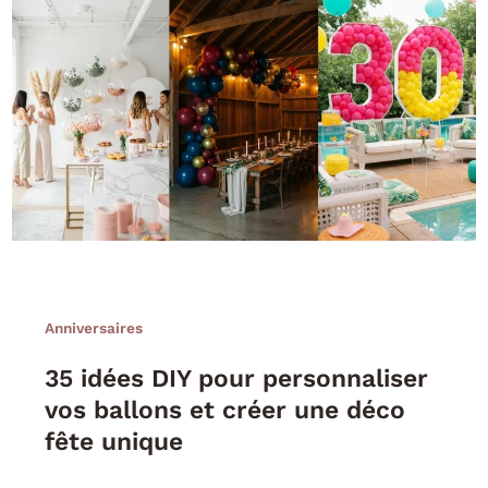
Anniversaires
35 idées DIY pour personnaliser
vos ballons et créer une déco
fête unique