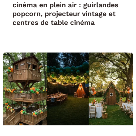
cinéma en plein air : guirlandes
popcorn, projecteur vintage et
centres de table cinéma