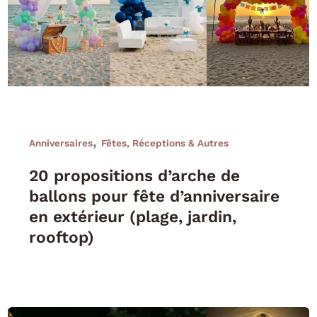
,
Anniversaires
Fêtes, Réceptions & Autres
20 propositions d’arche de
ballons pour fête d’anniversaire
en extérieur (plage, jardin,
rooftop)