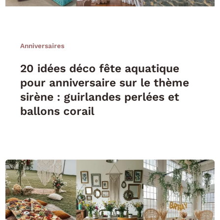
Anniversaires
20 idées déco fête aquatique
pour anniversaire sur le thème
sirène : guirlandes perlées et
ballons corail