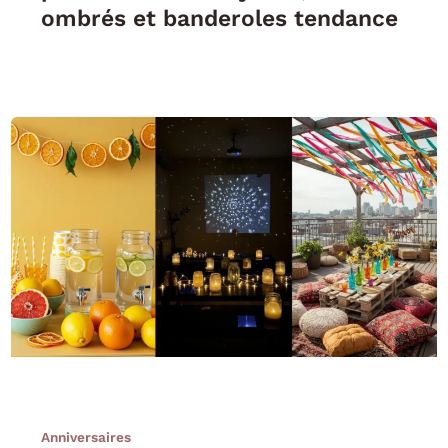
ombrés et banderoles tendance
Anniversaires