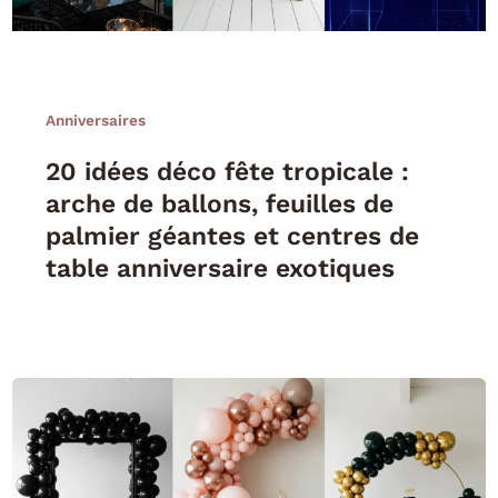
Anniversaires
20 idées déco fête tropicale :
arche de ballons, feuilles de
palmier géantes et centres de
table anniversaire exotiques