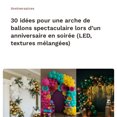
Anniversaires
30 idées pour une arche de
ballons spectaculaire lors d’un
anniversaire en soirée (LED,
textures mélangées)