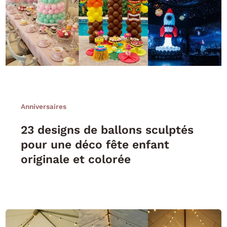
Anniversaires
23 designs de ballons sculptés
pour une déco fête enfant
originale et colorée