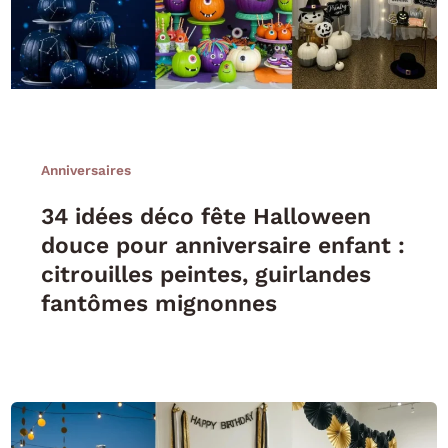
Anniversaires
34 idées déco fête Halloween
douce pour anniversaire enfant :
citrouilles peintes, guirlandes
fantômes mignonnes