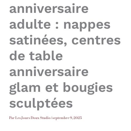
anniversaire
adulte : nappes
satinées, centres
de table
anniversaire
glam et bougies
sculptées
Par
Les Jours Doux Studio
/
septembre 9, 2025