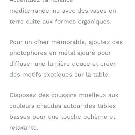
méditerranéenne avec des vases en
terre cuite aux formes organiques.
Pour un dîner mémorable, ajoutez des
photophores en métal ajouré pour
diffuser une lumière douce et créer
des motifs exotiques sur la table.
Disposez des coussins moelleux aux
couleurs chaudes autour des tables
basses pour une touche bohème et
relaxante.