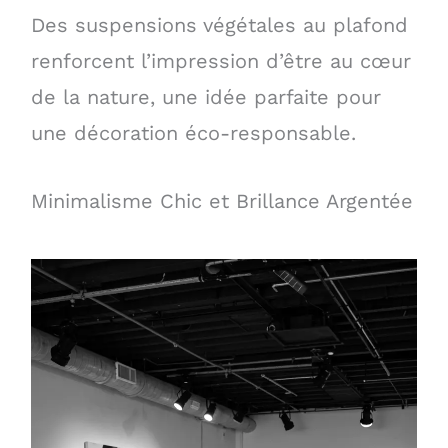
Des suspensions végétales au plafond
renforcent l’impression d’être au cœur
de la nature, une idée parfaite pour
une décoration éco-responsable.
Minimalisme Chic et Brillance Argentée