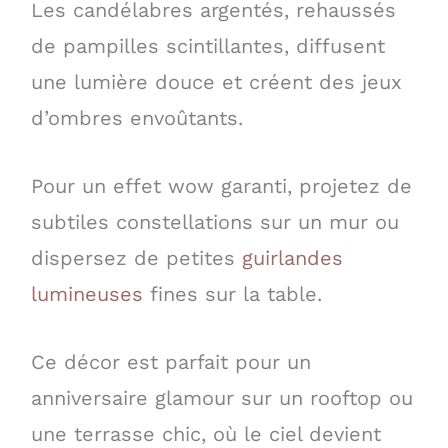
Les candélabres argentés, rehaussés
de pampilles scintillantes, diffusent
une lumière douce et créent des jeux
d’ombres envoûtants.
Pour un effet wow garanti, projetez de
subtiles constellations sur un mur ou
dispersez de petites
guirlandes
lumineuses
fines sur la table.
Ce décor est parfait pour un
anniversaire glamour sur un rooftop ou
une terrasse chic, où le ciel devient