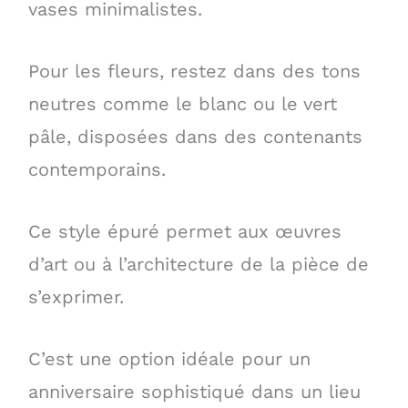
vases minimalistes.
Pour les fleurs, restez dans des tons
neutres comme le blanc ou le vert
pâle, disposées dans des contenants
contemporains.
Ce style épuré permet aux œuvres
d’art ou à l’architecture de la pièce de
s’exprimer.
C’est une option idéale pour un
anniversaire sophistiqué dans un lieu