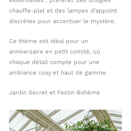
essentielles : préférez des bougies
chauffe-plat et des lampes d’appoint
discrètes pour accentuer le mystère.
Ce thème est idéal pour un
anniversaire en petit comité, où
chaque détail compte pour une
ambiance cosy et haut de gamme.
Jardin Secret et Festin Bohème