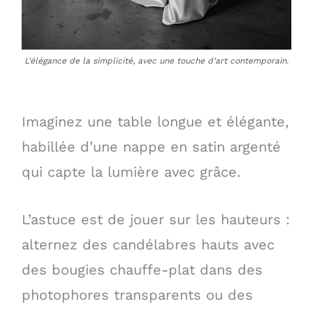
L’élégance de la simplicité, avec une touche d’art contemporain.
Imaginez une table longue et élégante,
habillée d’une nappe en satin argenté
qui capte la lumière avec grâce.
L’astuce est de jouer sur les hauteurs :
alternez des candélabres hauts avec
des bougies chauffe-plat dans des
photophores transparents ou des