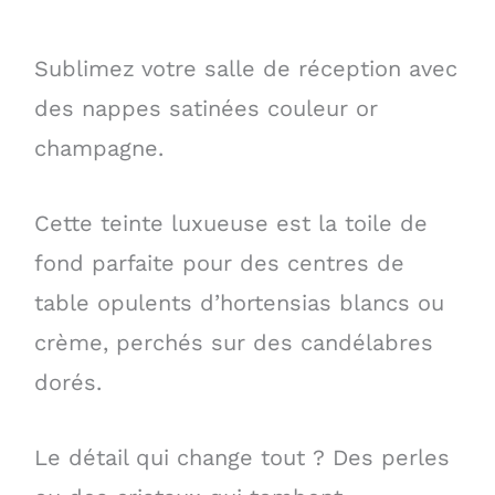
Sublimez votre salle de réception avec
des nappes satinées couleur or
champagne.
Cette teinte luxueuse est la toile de
fond parfaite pour des centres de
table opulents d’hortensias blancs ou
crème, perchés sur des candélabres
dorés.
Le détail qui change tout ? Des perles