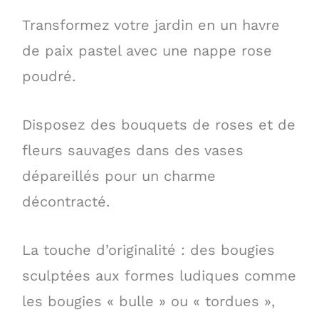
Transformez votre jardin en un havre
de paix pastel avec une nappe rose
poudré.
Disposez des bouquets de roses et de
fleurs sauvages dans des vases
dépareillés pour un charme
décontracté.
La touche d’originalité : des bougies
sculptées aux formes ludiques comme
les bougies « bulle » ou « tordues »,