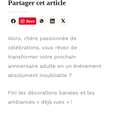
Partager cet article
Save
Alors, chère passionnée de
célébrations, vous rêvez de
transformer votre prochain
anniversaire adulte en un événement
absolument inoubliable ?
Fini les décorations banales et les
ambiances « déjà vues » !