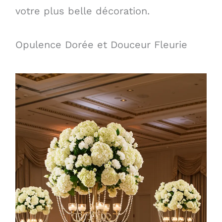
votre plus belle décoration.
Opulence Dorée et Douceur Fleurie