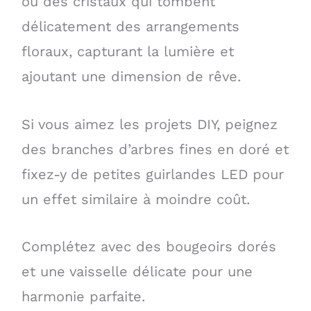
ou des cristaux qui tombent
délicatement des arrangements
floraux, capturant la lumière et
ajoutant une dimension de rêve.
Si vous aimez les projets DIY, peignez
des branches d’arbres fines en doré et
fixez-y de petites guirlandes LED pour
un effet similaire à moindre coût.
Complétez avec des bougeoirs dorés
et une vaisselle délicate pour une
harmonie parfaite.