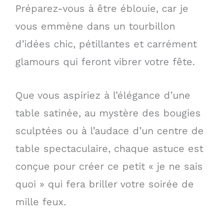
Préparez-vous à être éblouie, car je
vous emmène dans un tourbillon
d’idées chic, pétillantes et carrément
glamours qui feront vibrer votre fête.
Que vous aspiriez à l’élégance d’une
table satinée, au mystère des bougies
sculptées ou à l’audace d’un centre de
table spectaculaire, chaque astuce est
conçue pour créer ce petit « je ne sais
quoi » qui fera briller votre soirée de
mille feux.