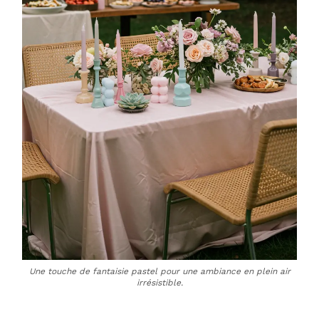
Une touche de fantaisie pastel pour une ambiance en plein air
irrésistible.