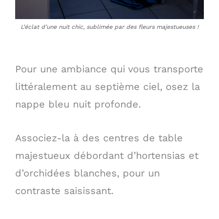
L’éclat d’une nuit chic, sublimée par des fleurs majestueuses !
Pour une ambiance qui vous transporte
littéralement au septième ciel, osez la
nappe bleu nuit profonde.
Associez-la à des centres de table
majestueux débordant d’hortensias et
d’orchidées blanches, pour un
contraste saisissant.