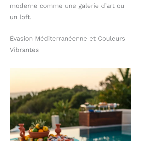
moderne comme une galerie d’art ou
un loft.
Évasion Méditerranéenne et Couleurs
Vibrantes