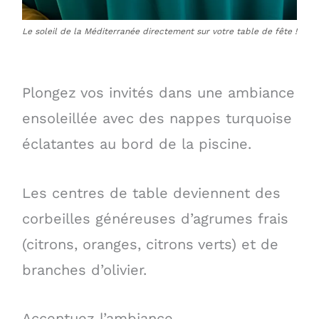
Le soleil de la Méditerranée directement sur votre table de fête !
Plongez vos invités dans une ambiance
ensoleillée avec des nappes turquoise
éclatantes au bord de la piscine.
Les centres de table deviennent des
corbeilles généreuses d’agrumes frais
(citrons, oranges, citrons verts) et de
branches d’olivier.
Accentuez l’ambiance