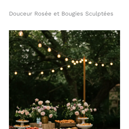
Douceur Rosée et Bougies Sculptées