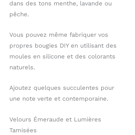
dans des tons menthe, lavande ou
pêche.
Vous pouvez même fabriquer vos
propres bougies DIY en utilisant des
moules en silicone et des colorants
naturels.
Ajoutez quelques succulentes pour
une note verte et contemporaine.
Velours Émeraude et Lumières
Tamisées