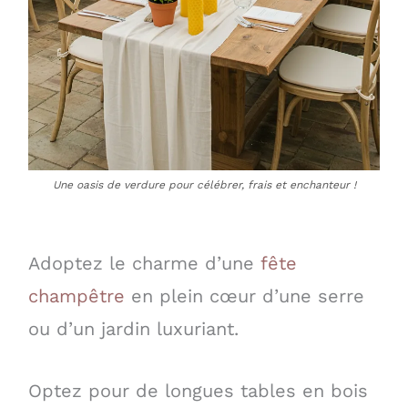
Une oasis de verdure pour célébrer, frais et enchanteur !
Adoptez le charme d’une
fête
champêtre
en plein cœur d’une serre
ou d’un jardin luxuriant.
Optez pour de longues tables en bois