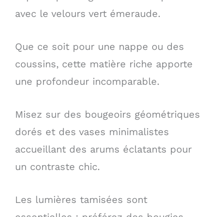
avec le velours vert émeraude.
Que ce soit pour une nappe ou des
coussins, cette matière riche apporte
une profondeur incomparable.
Misez sur des bougeoirs géométriques
dorés et des vases minimalistes
accueillant des arums éclatants pour
un contraste chic.
Les lumières tamisées sont