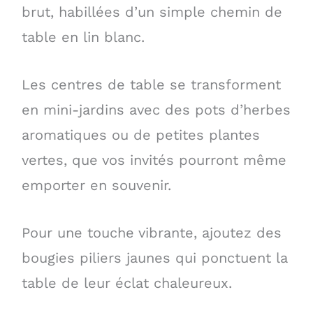
brut, habillées d’un simple chemin de
table en lin blanc.
Les centres de table se transforment
en mini-jardins avec des pots d’herbes
aromatiques ou de petites plantes
vertes, que vos invités pourront même
emporter en souvenir.
Pour une touche vibrante, ajoutez des
bougies piliers jaunes qui ponctuent la
table de leur éclat chaleureux.