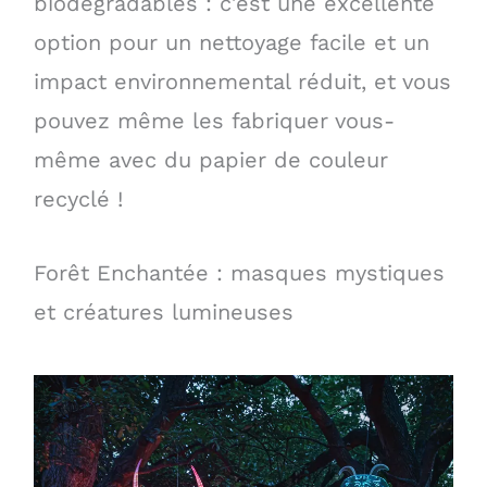
biodégradables : c’est une excellente
option pour un nettoyage facile et un
impact environnemental réduit, et vous
pouvez même les fabriquer vous-
même avec du papier de couleur
recyclé !
Forêt Enchantée : masques mystiques
et créatures lumineuses