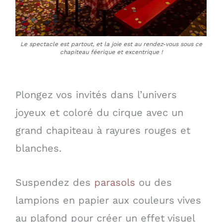
Le spectacle est partout, et la joie est au rendez-vous sous ce
chapiteau féerique et excentrique !
Plongez vos invités dans l’univers
joyeux et coloré du cirque avec un
grand chapiteau à rayures rouges et
blanches.
Suspendez des
parasols
ou des
lampions en papier aux couleurs vives
au plafond pour créer un effet visuel