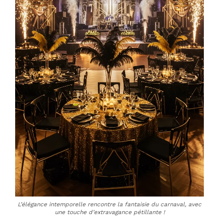
L’élégance intemporelle rencontre la fantaisie du carnaval, avec
une touche d’extravagance pétillante !