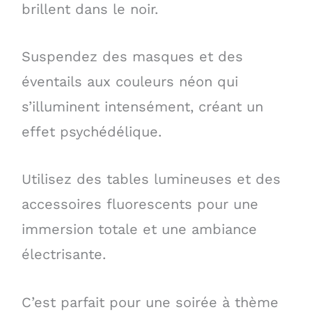
brillent dans le noir.
Suspendez des masques et des
éventails aux couleurs néon qui
s’illuminent intensément, créant un
effet psychédélique.
Utilisez des tables lumineuses et des
accessoires fluorescents pour une
immersion totale et une ambiance
électrisante.
C’est parfait pour une soirée à thème