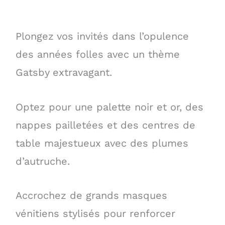
Plongez vos invités dans l’opulence
des années folles avec un thème
Gatsby extravagant.
Optez pour une palette noir et or, des
nappes pailletées et des centres de
table majestueux avec des plumes
d’autruche.
Accrochez de grands masques
vénitiens stylisés pour renforcer