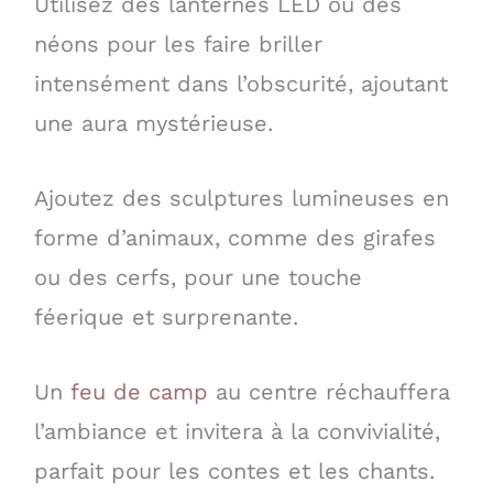
Utilisez des lanternes LED ou des
néons pour les faire briller
intensément dans l’obscurité, ajoutant
une aura mystérieuse.
Ajoutez des sculptures lumineuses en
forme d’animaux, comme des girafes
ou des cerfs, pour une touche
féerique et surprenante.
Un
feu de camp
au centre réchauffera
l’ambiance et invitera à la convivialité,
parfait pour les contes et les chants.