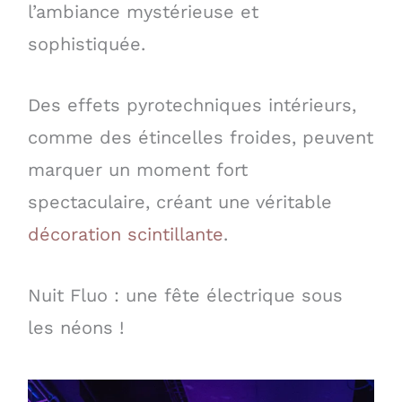
l’ambiance mystérieuse et
sophistiquée.
Des effets pyrotechniques intérieurs,
comme des étincelles froides, peuvent
marquer un moment fort
spectaculaire, créant une véritable
décoration scintillante
.
Nuit Fluo : une fête électrique sous
les néons !