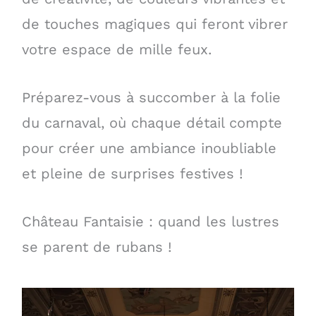
de touches magiques qui feront vibrer
votre espace de mille feux.
Préparez-vous à succomber à la folie
du carnaval, où chaque détail compte
pour créer une ambiance inoubliable
et pleine de surprises festives !
Château Fantaisie : quand les lustres
se parent de rubans !