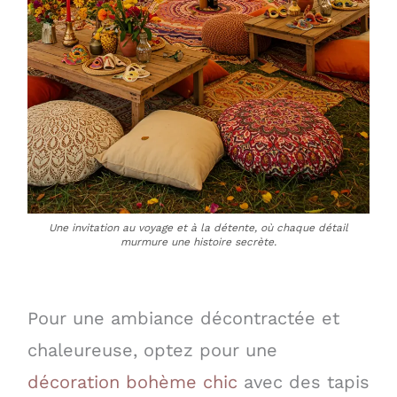
Une invitation au voyage et à la détente, où chaque détail
murmure une histoire secrète.
Pour une ambiance décontractée et
chaleureuse, optez pour une
décoration bohème chic
avec des tapis