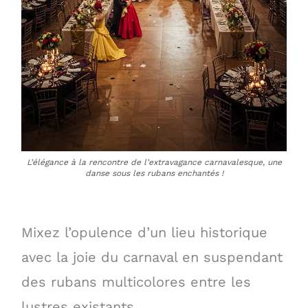
L’élégance à la rencontre de l’extravagance carnavalesque, une
danse sous les rubans enchantés !
Mixez l’opulence d’un lieu historique
avec la joie du carnaval en suspendant
des rubans multicolores entre les
lustres existants.