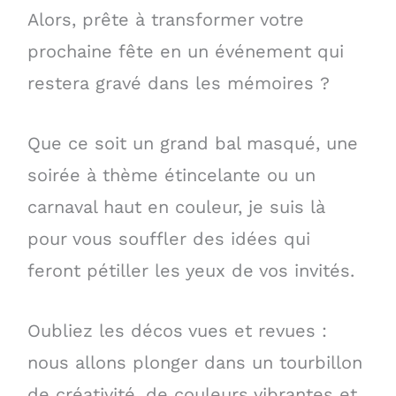
Alors, prête à transformer votre
prochaine fête en un événement qui
restera gravé dans les mémoires ?
Que ce soit un grand bal masqué, une
soirée à thème étincelante ou un
carnaval haut en couleur, je suis là
pour vous souffler des idées qui
feront pétiller les yeux de vos invités.
Oubliez les décos vues et revues :
nous allons plonger dans un tourbillon
de créativité, de couleurs vibrantes et