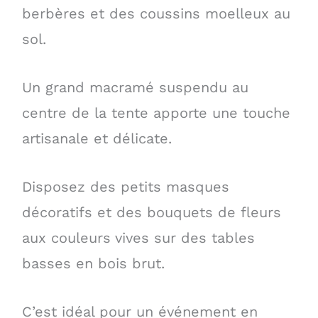
berbères et des coussins moelleux au
sol.
Un grand macramé suspendu au
centre de la tente apporte une touche
artisanale et délicate.
Disposez des petits masques
décoratifs et des bouquets de fleurs
aux couleurs vives sur des tables
basses en bois brut.
C’est idéal pour un événement en