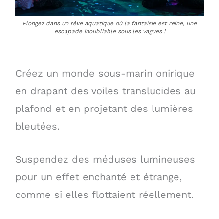
Plongez dans un rêve aquatique où la fantaisie est reine, une
escapade inoubliable sous les vagues !
Créez un monde sous-marin onirique
en drapant des voiles translucides au
plafond et en projetant des lumières
bleutées.
Suspendez des méduses lumineuses
pour un effet enchanté et étrange,
comme si elles flottaient réellement.