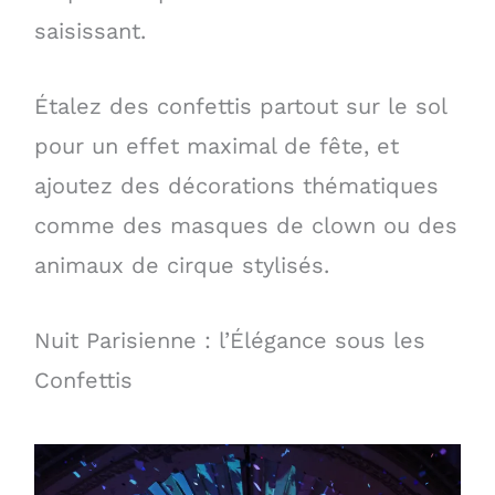
saisissant.
Étalez des confettis partout sur le sol
pour un effet maximal de fête, et
ajoutez des décorations thématiques
comme des masques de clown ou des
animaux de cirque stylisés.
Nuit Parisienne : l’Élégance sous les
Confettis