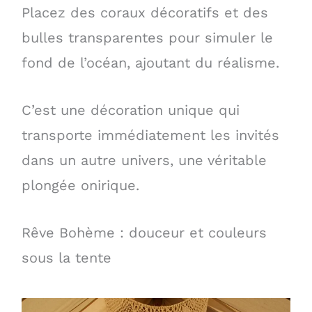
Placez des coraux décoratifs et des
bulles transparentes pour simuler le
fond de l’océan, ajoutant du réalisme.
C’est une décoration unique qui
transporte immédiatement les invités
dans un autre univers, une véritable
plongée onirique.
Rêve Bohème : douceur et couleurs
sous la tente