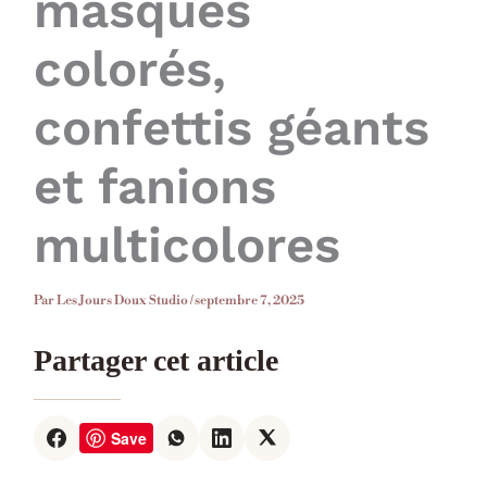
masques
colorés,
confettis géants
et fanions
multicolores
Par
Les Jours Doux Studio
/
septembre 7, 2025
Partager cet article
Save