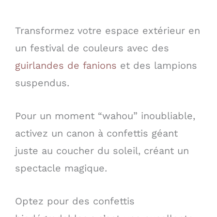
Transformez votre espace extérieur en
un festival de couleurs avec des
guirlandes de fanions
et des lampions
suspendus.
Pour un moment “wahou” inoubliable,
activez un canon à confettis géant
juste au coucher du soleil, créant un
spectacle magique.
Optez pour des confettis