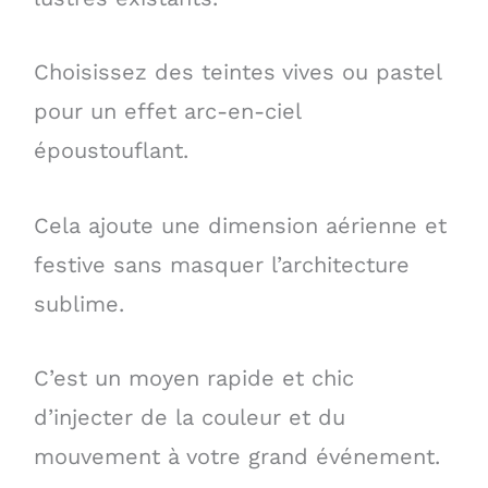
Choisissez des teintes vives ou pastel
pour un effet arc-en-ciel
époustouflant.
Cela ajoute une dimension aérienne et
festive sans masquer l’architecture
sublime.
C’est un moyen rapide et chic
d’injecter de la couleur et du
mouvement à votre grand événement.