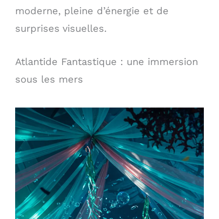
moderne, pleine d’énergie et de
surprises visuelles.
Atlantide Fantastique : une immersion
sous les mers