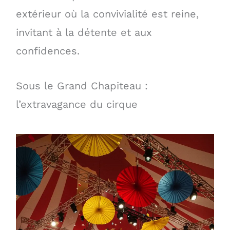
extérieur où la convivialité est reine,
invitant à la détente et aux
confidences.
Sous le Grand Chapiteau :
l’extravagance du cirque