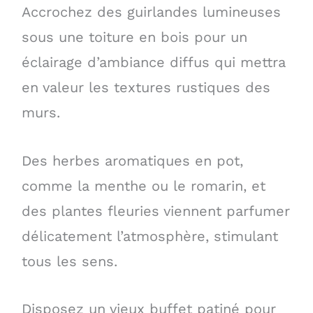
Accrochez des guirlandes lumineuses
sous une toiture en bois pour un
éclairage d’ambiance diffus qui mettra
en valeur les textures rustiques des
murs.
Des herbes aromatiques en pot,
comme la menthe ou le romarin, et
des plantes fleuries viennent parfumer
délicatement l’atmosphère, stimulant
tous les sens.
Disposez un vieux buffet patiné pour