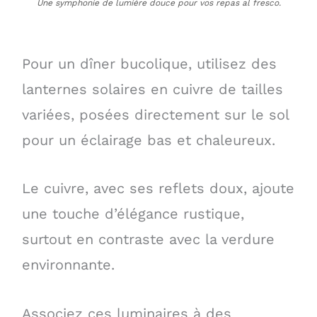
Une symphonie de lumière douce pour vos repas al fresco.
Pour un dîner bucolique, utilisez des
lanternes solaires en cuivre de tailles
variées, posées directement sur le sol
pour un éclairage bas et chaleureux.
Le cuivre, avec ses reflets doux, ajoute
une touche d’élégance rustique,
surtout en contraste avec la verdure
environnante.
Associez ces luminaires à des