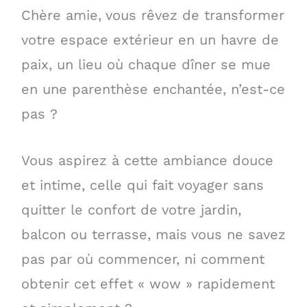
Chère amie, vous rêvez de transformer
votre espace extérieur en un havre de
paix, un lieu où chaque dîner se mue
en une parenthèse enchantée, n’est-ce
pas ?
Vous aspirez à cette ambiance douce
et intime, celle qui fait voyager sans
quitter le confort de votre jardin,
balcon ou terrasse, mais vous ne savez
pas par où commencer, ni comment
obtenir cet effet « wow » rapidement