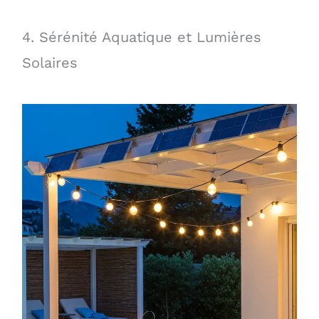
4. Sérénité Aquatique et Lumières
Solaires