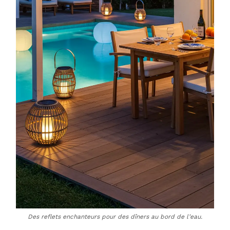
Des reflets enchanteurs pour des dîners au bord de l’eau.