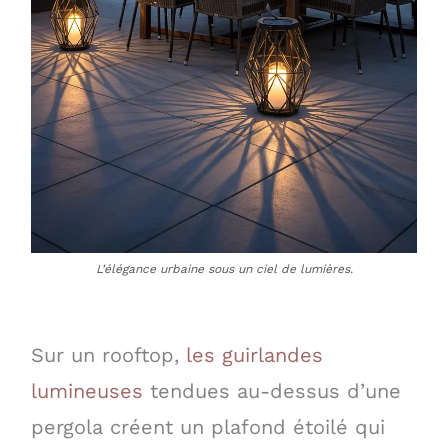
L’élégance urbaine sous un ciel de lumières.
Sur un rooftop,
les guirlandes
lumineuses
tendues au-dessus d’une
pergola créent un plafond étoilé qui