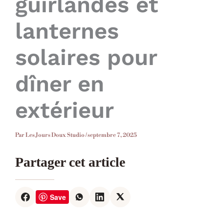
guirlandes et
lanternes
solaires pour
dîner en
extérieur
Par
Les Jours Doux Studio
/
septembre 7, 2025
Partager cet article
Save