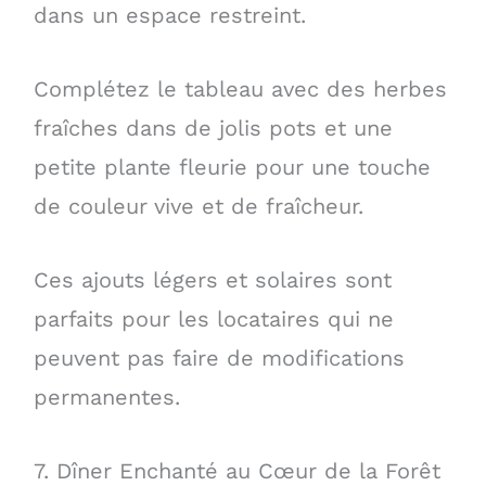
dans un espace restreint.
Complétez le tableau avec des herbes
fraîches dans de jolis pots et une
petite plante fleurie pour une touche
de couleur vive et de fraîcheur.
Ces ajouts légers et solaires sont
parfaits pour les locataires qui ne
peuvent pas faire de modifications
permanentes.
7. Dîner Enchanté au Cœur de la Forêt