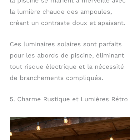
la piscine se marient à merveille avec
la lumière chaude des ampoules,
créant un contraste doux et apaisant.
Ces luminaires solaires sont parfaits
pour les abords de piscine, éliminant
tout risque électrique et la nécessité
de branchements compliqués.
5. Charme Rustique et Lumières Rétro