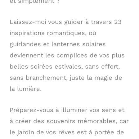
et simplement ?
Laissez-moi vous guider à travers 23
inspirations romantiques, où
guirlandes et lanternes solaires
deviennent les complices de vos plus
belles soirées estivales, sans effort,
sans branchement, juste la magie de
la lumière.
Préparez-vous à illuminer vos sens et
à créer des souvenirs mémorables, car
le jardin de vos rêves est à portée de