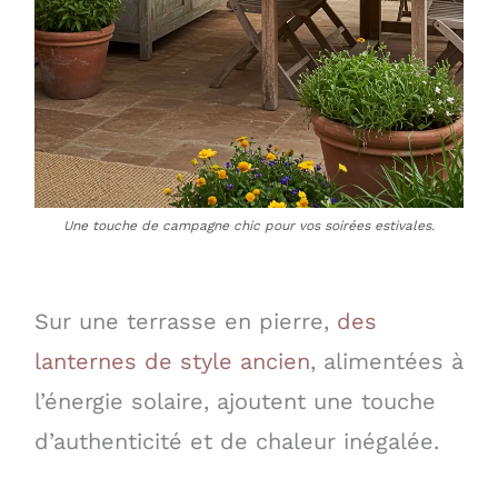
Une touche de campagne chic pour vos soirées estivales.
Sur une terrasse en pierre,
des
lanternes de style ancien
, alimentées à
l’énergie solaire, ajoutent une touche
d’authenticité et de chaleur inégalée.