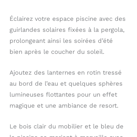
Éclairez votre espace piscine avec des
guirlandes solaires fixées à la pergola,
prolongeant ainsi les soirées d’été
bien après le coucher du soleil.
Ajoutez des lanternes en rotin tressé
au bord de l’eau et quelques sphères
lumineuses flottantes pour un effet
magique et une ambiance de resort.
Le bois clair du mobilier et le bleu de