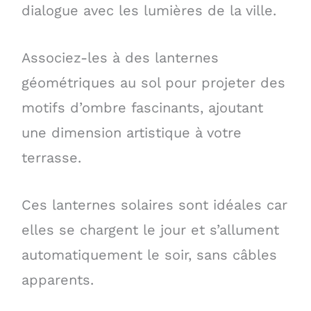
dialogue avec les lumières de la ville.
Associez-les à des lanternes
géométriques au sol pour projeter des
motifs d’ombre fascinants, ajoutant
une dimension artistique à votre
terrasse.
Ces lanternes solaires sont idéales car
elles se chargent le jour et s’allument
automatiquement le soir, sans câbles
apparents.