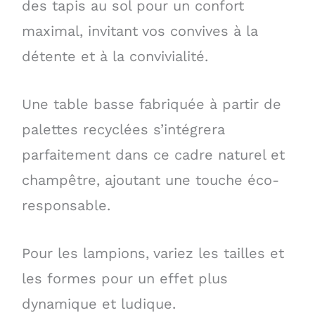
des tapis au sol pour un confort
maximal, invitant vos convives à la
détente et à la convivialité.
Une table basse fabriquée à partir de
palettes recyclées s’intégrera
parfaitement dans ce cadre naturel et
champêtre, ajoutant une touche éco-
responsable.
Pour les lampions, variez les tailles et
les formes pour un effet plus
dynamique et ludique.