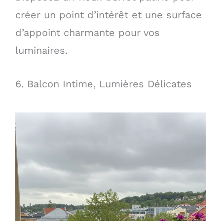
créer un point d’intérêt et une surface
d’appoint charmante pour vos
luminaires.
6. Balcon Intime, Lumières Délicates