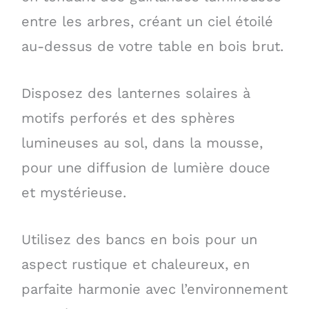
entre les arbres, créant un ciel étoilé
au-dessus de votre table en bois brut.
Disposez des lanternes solaires à
motifs perforés et des sphères
lumineuses au sol, dans la mousse,
pour une diffusion de lumière douce
et mystérieuse.
Utilisez des bancs en bois pour un
aspect rustique et chaleureux, en
parfaite harmonie avec l’environnement