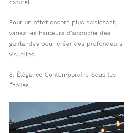
naturel.
Pour un effet encore plus saisissant,
variez les hauteurs d’accroche des
guirlandes pour créer des profondeurs
visuelles.
8. Élégance Contemporaine Sous les
Étoiles