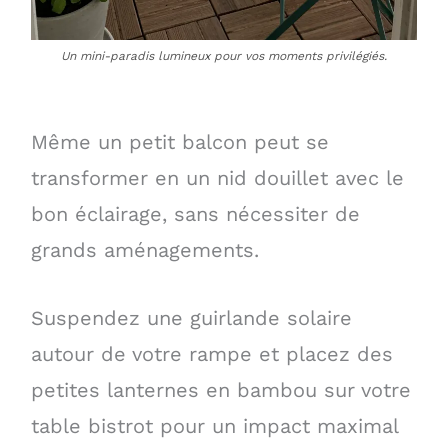
Un mini-paradis lumineux pour vos moments privilégiés.
Même un petit balcon peut se
transformer en un nid douillet avec le
bon éclairage, sans nécessiter de
grands aménagements.
Suspendez une guirlande solaire
autour de votre rampe et placez des
petites lanternes en bambou sur votre
table bistrot pour un impact maximal