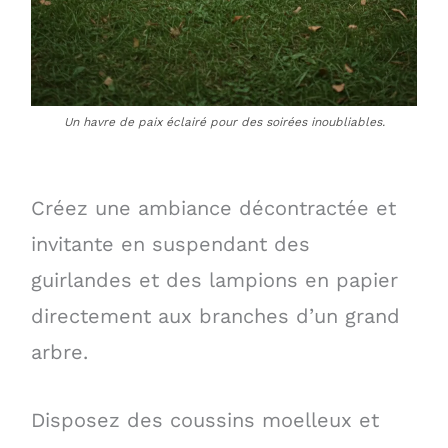
Un havre de paix éclairé pour des soirées inoubliables.
Créez une ambiance décontractée et
invitante en suspendant des
guirlandes et des lampions en papier
directement aux branches d’un grand
arbre.
Disposez des coussins moelleux et