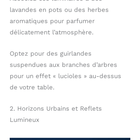
lavandes en pots ou des herbes
aromatiques pour parfumer
délicatement l’atmosphère.
Optez pour des guirlandes
suspendues aux branches d’arbres
pour un effet « lucioles » au-dessus
de votre table.
2. Horizons Urbains et Reflets
Lumineux