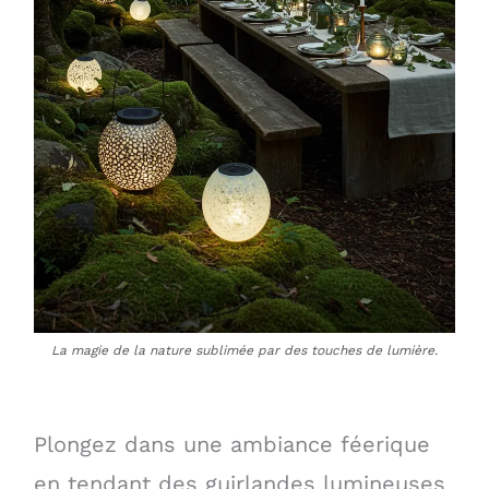
La magie de la nature sublimée par des touches de lumière.
Plongez dans une ambiance féerique
en tendant des guirlandes lumineuses