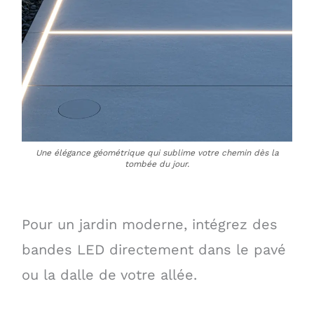
Une élégance géométrique qui sublime votre chemin dès la
tombée du jour.
Pour un jardin moderne, intégrez des
bandes LED directement dans le pavé
ou la dalle de votre allée.