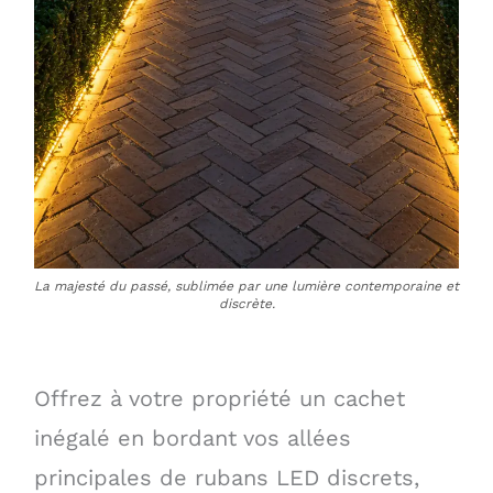
La majesté du passé, sublimée par une lumière contemporaine et
discrète.
Offrez à votre propriété un cachet
inégalé en bordant vos allées
principales de rubans LED discrets,