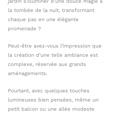
jardin s’illuminer d’une douce magie à
la tombée de la nuit, transformant
chaque pas en une élégante
promenade ?
Peut-être avez-vous l’impression que
la création d’une telle ambiance est
complexe, réservée aux grands
aménagements.
Pourtant, avec quelques touches
lumineuses bien pensées, même un
petit balcon ou une allée modeste