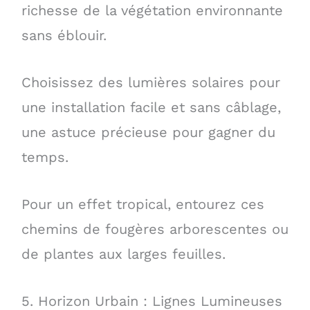
richesse de la végétation environnante
sans éblouir.
Choisissez des lumières solaires pour
une installation facile et sans câblage,
une astuce précieuse pour gagner du
temps.
Pour un effet tropical, entourez ces
chemins de fougères arborescentes ou
de plantes aux larges feuilles.
5. Horizon Urbain : Lignes Lumineuses