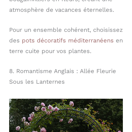
atmosphère de vacances éternelles.
Pour un ensemble cohérent, choisissez
des
pots décoratifs méditerranéens
en
terre cuite pour vos plantes.
8. Romantisme Anglais : Allée Fleurie
Sous les Lanternes