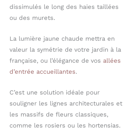
dissimulés le long des haies taillées
ou des murets.
La lumière jaune chaude mettra en
valeur la symétrie de votre jardin à la
française, ou l’élégance de vos
allées
d’entrée accueillantes
.
C’est une solution idéale pour
souligner les lignes architecturales et
les massifs de fleurs classiques,
comme les rosiers ou les hortensias.