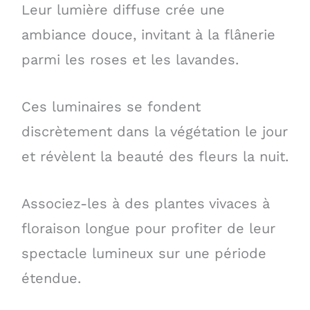
Leur lumière diffuse crée une
ambiance douce, invitant à la flânerie
parmi les roses et les lavandes.
Ces luminaires se fondent
discrètement dans la végétation le jour
et révèlent la beauté des fleurs la nuit.
Associez-les à des plantes vivaces à
floraison longue pour profiter de leur
spectacle lumineux sur une période
étendue.