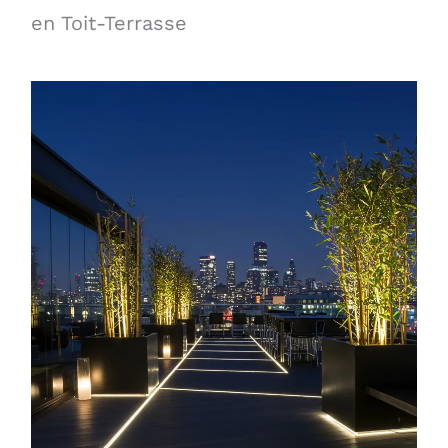
en Toit-Terrasse