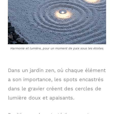
Harmonie et lumière, pour un moment de paix sous les étoiles.
Dans un jardin zen, où chaque élément
a son importance, les spots encastrés
dans le gravier créent des cercles de
lumière doux et apaisants.