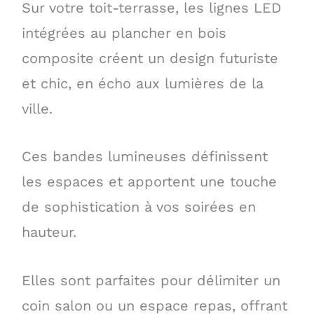
Sur votre toit-terrasse, les lignes LED
intégrées au plancher en bois
composite créent un design futuriste
et chic, en écho aux lumières de la
ville.
Ces bandes lumineuses définissent
les espaces et apportent une touche
de sophistication à vos soirées en
hauteur.
Elles sont parfaites pour délimiter un
coin salon ou un espace repas, offrant