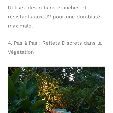
Utilisez des rubans étanches et
résistants aux UV pour une durabilité
maximale.
4. Pas à Pas : Reflets Discrets dans la
Végétation