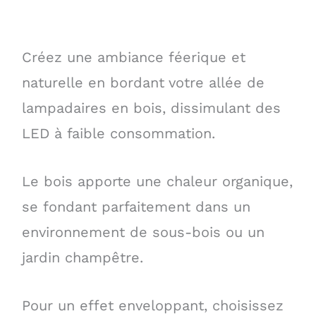
Créez une ambiance féerique et
naturelle en bordant votre allée de
lampadaires en bois, dissimulant des
LED à faible consommation.
Le bois apporte une chaleur organique,
se fondant parfaitement dans un
environnement de sous-bois ou un
jardin champêtre.
Pour un effet enveloppant, choisissez