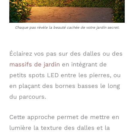
Chaque pas révèle la beauté cachée de votre jardin secret.
Éclairez vos pas sur des dalles ou des
massifs de jardin
en intégrant de
petits spots LED entre les pierres, ou
en plaçant des bornes basses le long
du parcours.
Cette approche permet de mettre en
lumière la texture des dalles et la