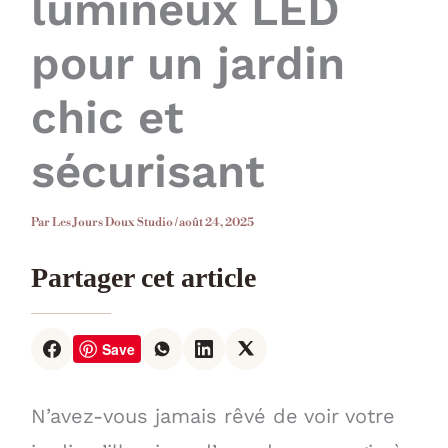
lumineux LED
pour un jardin
chic et
sécurisant
Par
Les Jours Doux Studio
/
août 24, 2025
Partager cet article
Save
N’avez-vous jamais rêvé de voir votre