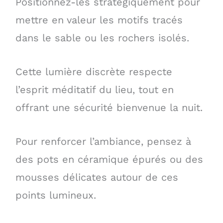
Positionnez-les stratégiquement pour
mettre en valeur les motifs tracés
dans le sable ou les rochers isolés.
Cette lumière discrète respecte
l’esprit méditatif du lieu, tout en
offrant une sécurité bienvenue la nuit.
Pour renforcer l’ambiance, pensez à
des pots en céramique épurés ou des
mousses délicates autour de ces
points lumineux.