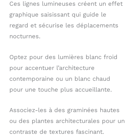
Ces lignes lumineuses créent un effet
graphique saisissant qui guide le
regard et sécurise les déplacements
nocturnes.
Optez pour des lumières blanc froid
pour accentuer l’architecture
contemporaine ou un blanc chaud
pour une touche plus accueillante.
Associez-les à des graminées hautes
ou des plantes architecturales pour un
contraste de textures fascinant.