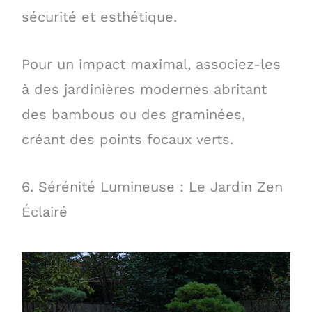
sécurité et esthétique.
Pour un impact maximal, associez-les
à des jardinières modernes abritant
des bambous ou des graminées,
créant des points focaux verts.
6. Sérénité Lumineuse : Le Jardin Zen
Éclairé