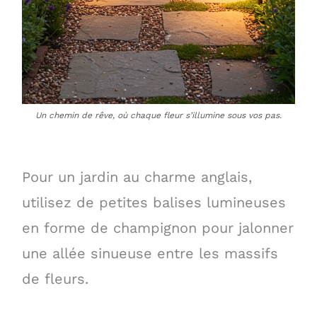
Un chemin de rêve, où chaque fleur s’illumine sous vos pas.
Pour un jardin au charme anglais,
utilisez de petites balises lumineuses
en forme de champignon pour jalonner
une allée sinueuse entre les massifs
de fleurs.