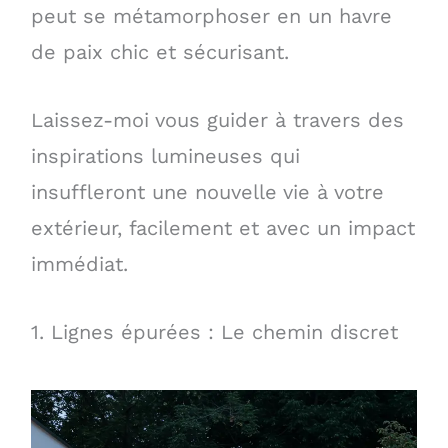
peut se métamorphoser en un havre
de paix chic et sécurisant.
Laissez-moi vous guider à travers des
inspirations lumineuses qui
insuffleront une nouvelle vie à votre
extérieur, facilement et avec un impact
immédiat.
1. Lignes épurées : Le chemin discret