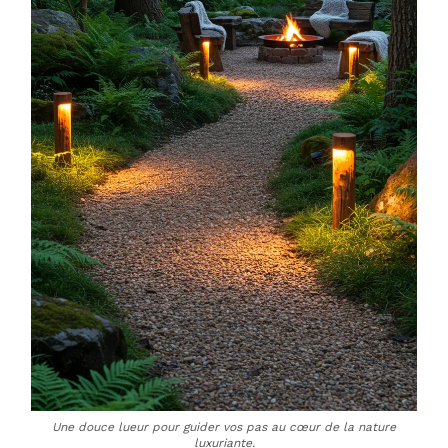
Une douce lueur pour guider vos pas au cœur de la nature
luxuriante.