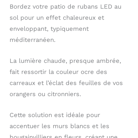
Bordez votre patio de rubans LED au
sol pour un effet chaleureux et
enveloppant, typiquement
méditerranéen.
La lumière chaude, presque ambrée,
fait ressortir la couleur ocre des
carreaux et l’éclat des feuilles de vos
orangers ou citronniers.
Cette solution est idéale pour
accentuer les murs blancs et les
bougainvilliers en fleurs, créant une