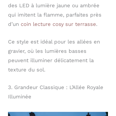
des LED à lumière jaune ou ambrée
qui imitent la flamme, parfaites près
d’un
coin lecture cosy sur terrasse
.
Ce style est idéal pour les allées en
gravier, où les lumières basses
peuvent illuminer délicatement la
texture du sol.
3. Grandeur Classique : L’Allée Royale
Illuminée