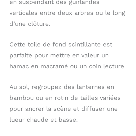
en suspendant des guirlandes
verticales entre deux arbres ou le long
d’une clôture.
Cette toile de fond scintillante est
parfaite pour mettre en valeur un
hamac en macramé ou un coin lecture.
Au sol, regroupez des lanternes en
bambou ou en rotin de tailles variées
pour ancrer la scène et diffuser une
lueur chaude et basse.