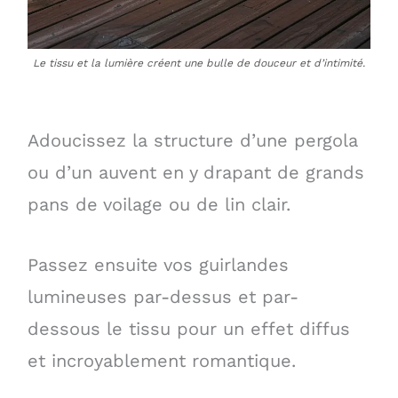
Le tissu et la lumière créent une bulle de douceur et d’intimité.
Adoucissez la structure d’une pergola
ou d’un auvent en y drapant de grands
pans de voilage ou de lin clair.
Passez ensuite vos guirlandes
lumineuses par-dessus et par-
dessous le tissu pour un effet diffus
et incroyablement romantique.