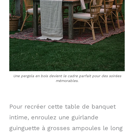
Une pergola en bois devient le cadre parfait pour des soirées
mémorables.
Pour recréer cette table de banquet
intime, enroulez une guirlande
guinguette à grosses ampoules le long