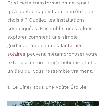
Et si cette transformation ne tenait
qu’à quelques points de lumière bien
choisis ? Oubliez les installations
compliquées. Ensemble, nous allons
explorer comment une simple
guirlande ou quelques
lanternes
solaires
peuvent métamorphoser votre
extérieur en un refuge bohème et chic,
un lieu qui vous ressemble vraiment.
1. Le Dîner sous une Voûte Étoilée