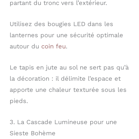
partant du tronc vers l’extérieur.
Utilisez des bougies LED dans les
lanternes pour une sécurité optimale
autour du
coin feu
.
Le tapis en jute au sol ne sert pas qu’à
la décoration : il délimite l’espace et
apporte une chaleur texturée sous les
pieds.
3. La Cascade Lumineuse pour une
Sieste Bohème