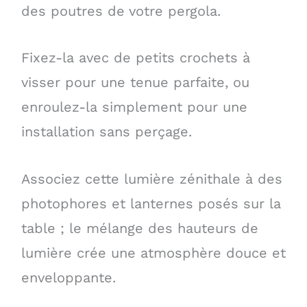
des poutres de votre pergola.
Fixez-la avec de petits crochets à
visser pour une tenue parfaite, ou
enroulez-la simplement pour une
installation sans perçage.
Associez cette lumière zénithale à des
photophores et lanternes posés sur la
table ; le mélange des hauteurs de
lumière crée une atmosphère douce et
enveloppante.