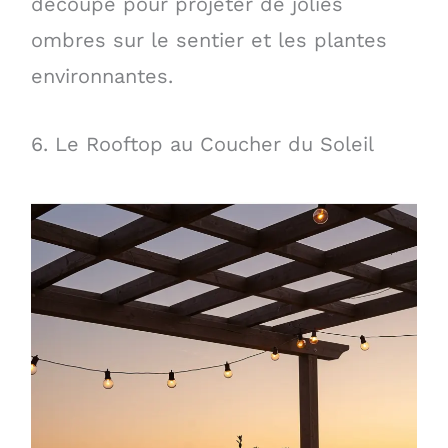
découpé pour projeter de jolies
ombres sur le sentier et les plantes
environnantes.
6. Le Rooftop au Coucher du Soleil