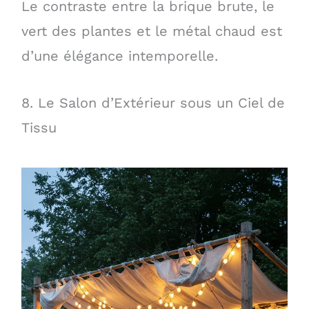
Le contraste entre la brique brute, le
vert des plantes et le métal chaud est
d’une élégance intemporelle.
8. Le Salon d’Extérieur sous un Ciel de
Tissu