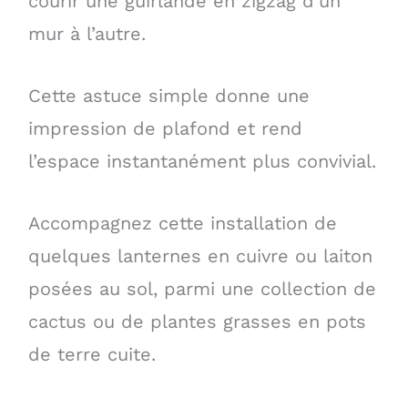
courir une guirlande en zigzag d’un
mur à l’autre.
Cette astuce simple donne une
impression de plafond et rend
l’espace instantanément plus convivial.
Accompagnez cette installation de
quelques lanternes en cuivre ou laiton
posées au sol, parmi une collection de
cactus ou de plantes grasses en pots
de terre cuite.