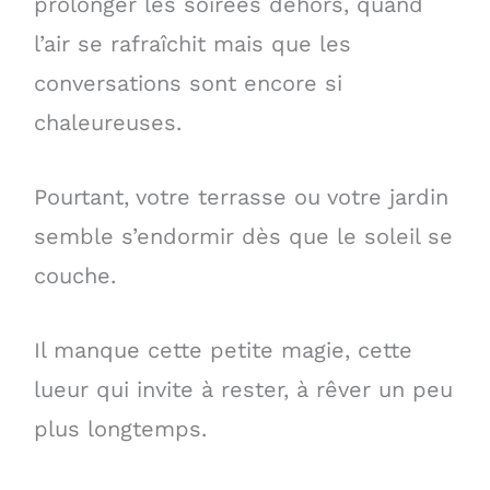
prolonger les soirées dehors, quand
l’air se rafraîchit mais que les
conversations sont encore si
chaleureuses.
Pourtant, votre terrasse ou votre jardin
semble s’endormir dès que le soleil se
couche.
Il manque cette petite magie, cette
lueur qui invite à rester, à rêver un peu
plus longtemps.