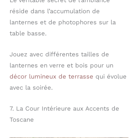
Le véritable secret de l’ambiance
réside dans l’accumulation de
lanternes et de photophores sur la
table basse.
Jouez avec différentes tailles de
lanternes en verre et bois pour un
décor lumineux de terrasse
qui évolue
avec la soirée.
7. La Cour Intérieure aux Accents de
Toscane