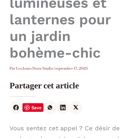
lumineuses et
lanternes pour
un jardin
bohème-chic
Par
Les Jours Doux Studio
/
septembre 17, 2025
Partager cet article
Save
Vous sentez cet appel ? Ce désir de