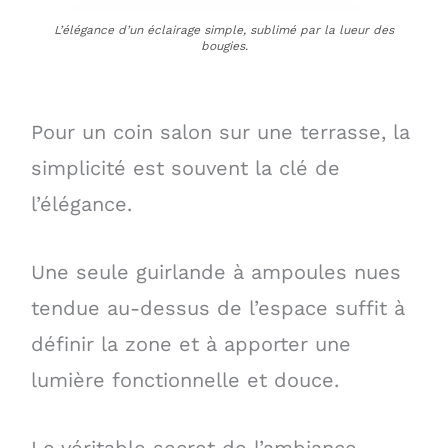
L’élégance d’un éclairage simple, sublimé par la lueur des
bougies.
Pour un coin salon sur une terrasse, la
simplicité est souvent la clé de
l’élégance.
Une seule guirlande à ampoules nues
tendue au-dessus de l’espace suffit à
définir la zone et à apporter une
lumière fonctionnelle et douce.