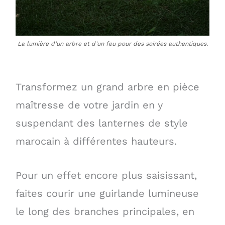
La lumière d’un arbre et d’un feu pour des soirées authentiques.
Transformez un grand arbre en pièce
maîtresse de votre jardin en y
suspendant des lanternes de style
marocain à différentes hauteurs.
Pour un effet encore plus saisissant,
faites courir une guirlande lumineuse
le long des branches principales, en