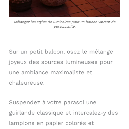
Mélangez les styles de luminaires pour un balcon vibrant de
personnalité.
Sur un petit balcon, osez le mélange
joyeux des sources lumineuses pour
une ambiance maximaliste et
chaleureuse.
Suspendez à votre parasol une
guirlande classique et intercalez-y des
lampions en papier colorés et