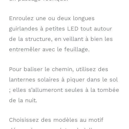
Enroulez une ou deux longues
guirlandes à petites LED tout autour
de la structure, en veillant à bien les
entremêler avec le feuillage.
Pour baliser le chemin, utilisez des
lanternes solaires à piquer dans le sol
; elles s’allumeront seules à la tombée
de la nuit.
Choisissez des modèles au motif