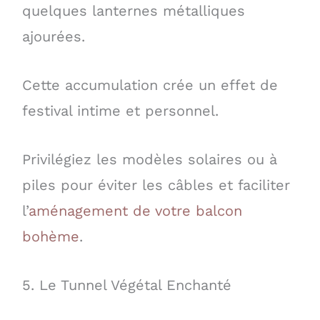
quelques lanternes métalliques
ajourées.
Cette accumulation crée un effet de
festival intime et personnel.
Privilégiez les modèles solaires ou à
piles pour éviter les câbles et faciliter
l’
aménagement de votre balcon
bohème
.
5. Le Tunnel Végétal Enchanté