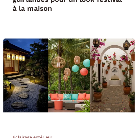
à la maison
Éclairage extérieur