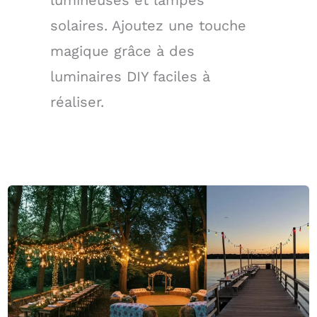
solaires. Ajoutez une touche
magique grâce à des
luminaires DIY faciles à
réaliser.