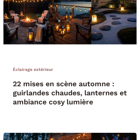
Éclairage extérieur
22 mises en scène automne :
guirlandes chaudes, lanternes et
ambiance cosy lumière