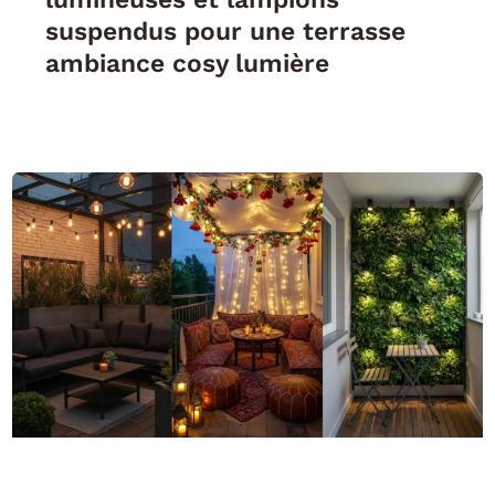
suspendus pour une terrasse
ambiance cosy lumière