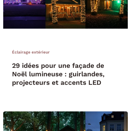
Éclairage extérieur
29 idées pour une façade de
Noël lumineuse : guirlandes,
projecteurs et accents LED