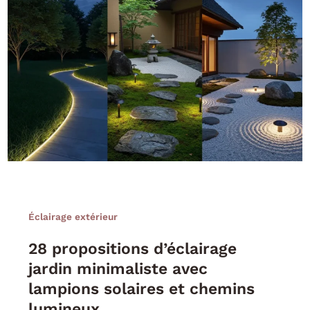
Éclairage extérieur
28 propositions d’éclairage
jardin minimaliste avec
lampions solaires et chemins
lumineux