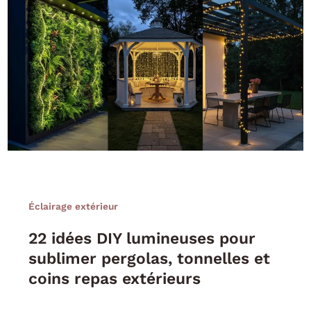
Éclairage extérieur
22 idées DIY lumineuses pour
sublimer pergolas, tonnelles et
coins repas extérieurs