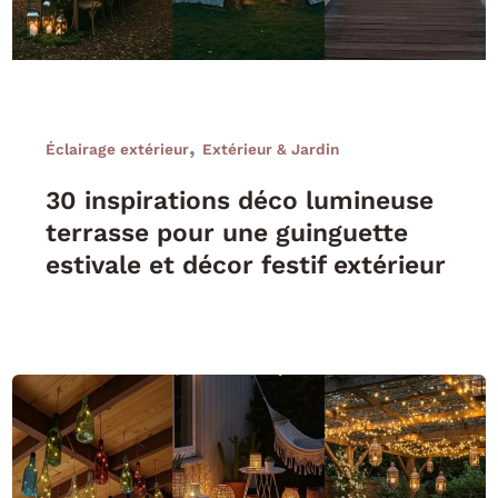
,
Éclairage extérieur
Extérieur & Jardin
30 inspirations déco lumineuse
terrasse pour une guinguette
estivale et décor festif extérieur