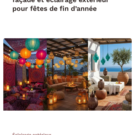
pour fêtes de fin d’année
Éclairage extérieur