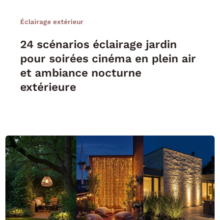
Éclairage extérieur
24 scénarios éclairage jardin
pour soirées cinéma en plein air
et ambiance nocturne
extérieure