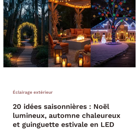
Éclairage extérieur
20 idées saisonnières : Noël
lumineux, automne chaleureux
et guinguette estivale en LED