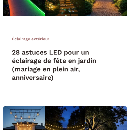
Éclairage extérieur
28 astuces LED pour un
éclairage de fête en jardin
(mariage en plein air,
anniversaire)