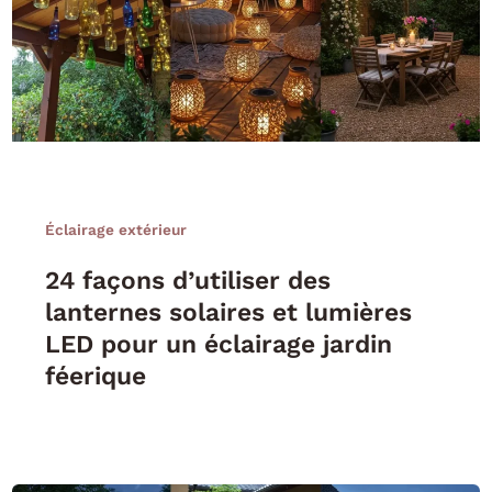
Éclairage extérieur
24 façons d’utiliser des
lanternes solaires et lumières
LED pour un éclairage jardin
féerique