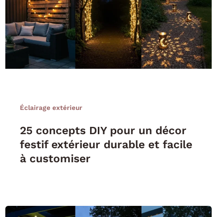
Éclairage extérieur
25 concepts DIY pour un décor
festif extérieur durable et facile
à customiser