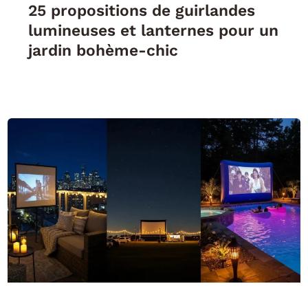
25 propositions de guirlandes
lumineuses et lanternes pour un
jardin bohème-chic