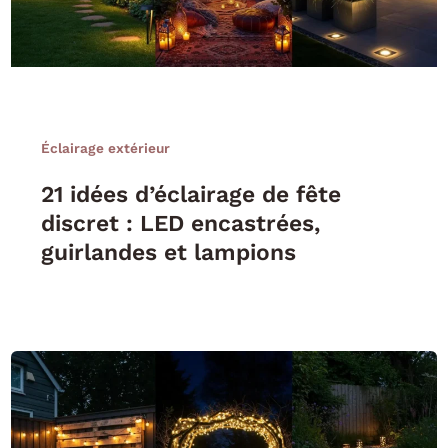
Éclairage extérieur
21 idées d’éclairage de fête
discret : LED encastrées,
guirlandes et lampions