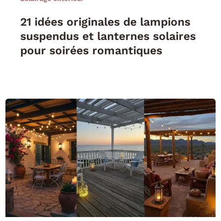
21 idées originales de lampions
suspendus et lanternes solaires
pour soirées romantiques