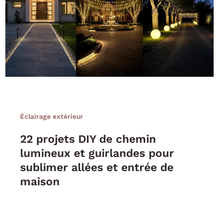
Éclairage extérieur
22 projets DIY de chemin
lumineux et guirlandes pour
sublimer allées et entrée de
maison