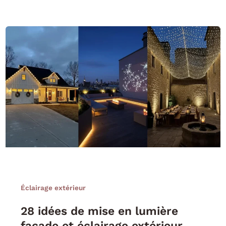
Éclairage extérieur
28 idées de mise en lumière
façade et éclairage extérieur