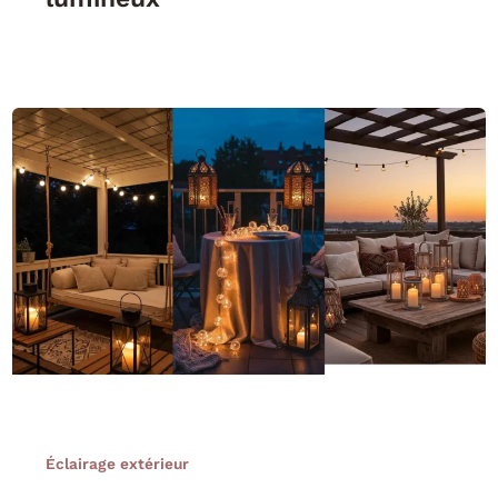
Éclairage extérieur