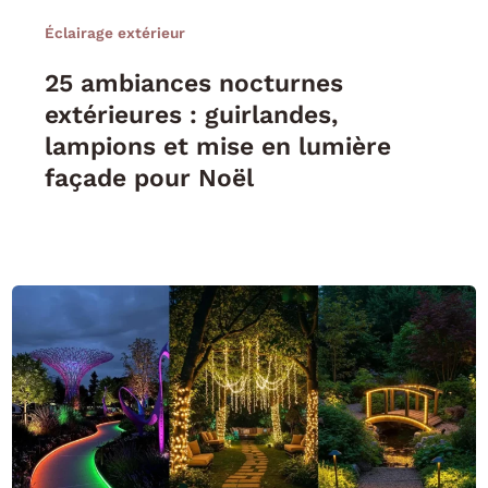
Éclairage extérieur
25 ambiances nocturnes
extérieures : guirlandes,
lampions et mise en lumière
façade pour Noël