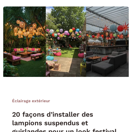
Éclairage extérieur
20 façons d’installer des
lampions suspendus et
guirlandes pour un look festival