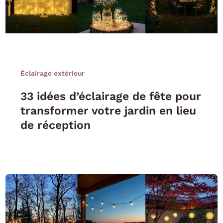
Éclairage extérieur
33 idées d’éclairage de fête pour
transformer votre jardin en lieu
de réception