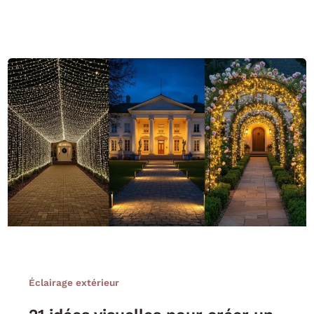
Éclairage extérieur