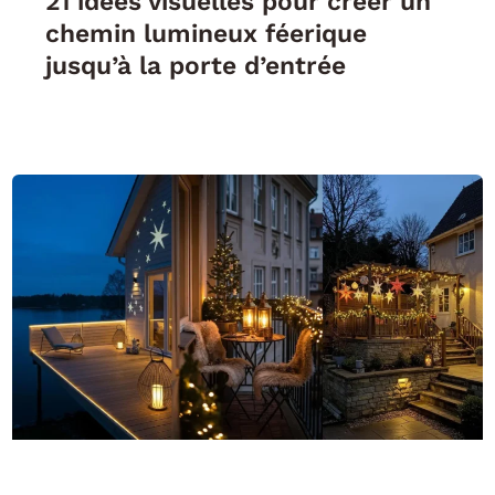
21 idées visuelles pour créer un
chemin lumineux féerique
jusqu’à la porte d’entrée