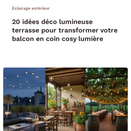
Éclairage extérieur
20 idées déco lumineuse
terrasse pour transformer votre
balcon en coin cosy lumière