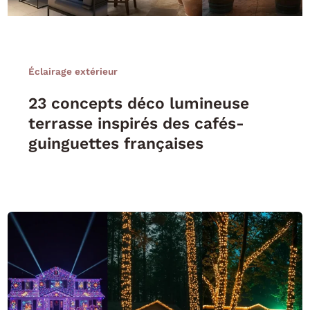
Éclairage extérieur
23 concepts déco lumineuse
terrasse inspirés des cafés-
guinguettes françaises