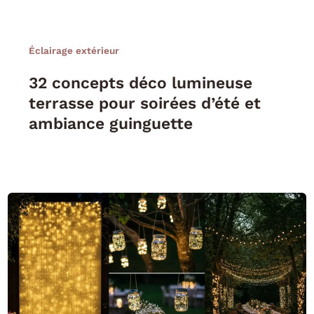
Éclairage extérieur
32 concepts déco lumineuse
terrasse pour soirées d’été et
ambiance guinguette