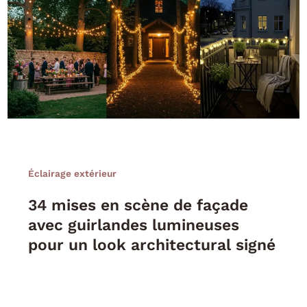
Éclairage extérieur
34 mises en scène de façade
avec guirlandes lumineuses
pour un look architectural signé