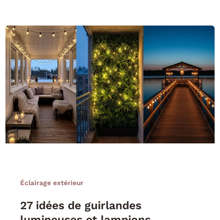
Éclairage extérieur
27 idées de guirlandes
lumineuses et lampions