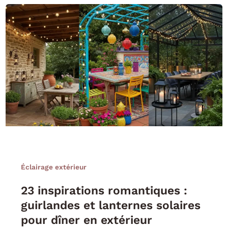
Éclairage extérieur
23 inspirations romantiques :
guirlandes et lanternes solaires
pour dîner en extérieur