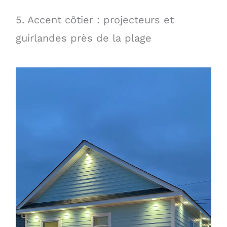
5. Accent côtier : projecteurs et
guirlandes près de la plage