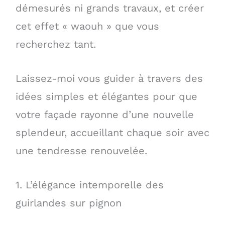
démesurés ni grands travaux, et créer
cet effet « waouh » que vous
recherchez tant.
Laissez-moi vous guider à travers des
idées simples et élégantes pour que
votre façade rayonne d’une nouvelle
splendeur, accueillant chaque soir avec
une tendresse renouvelée.
1. L’élégance intemporelle des
guirlandes sur pignon