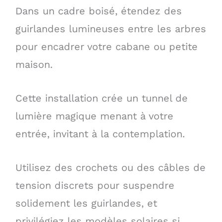
Dans un cadre boisé, étendez des
guirlandes lumineuses entre les arbres
pour encadrer votre cabane ou petite
maison.
Cette installation crée un tunnel de
lumière magique menant à votre
entrée, invitant à la contemplation.
Utilisez des crochets ou des câbles de
tension discrets pour suspendre
solidement les guirlandes, et
privilégiez les modèles solaires si