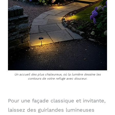
Un accueil des plus chaleureux, où la lumière dessine les
contours de votre refuge avec douceur.
Pour une façade classique et invitante,
laissez des guirlandes lumineuses