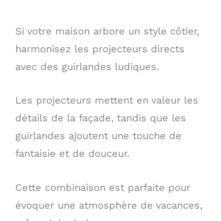
Si votre maison arbore un style côtier,
harmonisez les projecteurs directs
avec des guirlandes ludiques.
Les projecteurs mettent en valeur les
détails de la façade, tandis que les
guirlandes ajoutent une touche de
fantaisie et de douceur.
Cette combinaison est parfaite pour
évoquer une atmosphère de vacances,