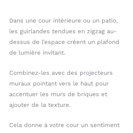
Dans une cour intérieure ou un patio,
les guirlandes tendues en zigzag au-
dessus de l’espace créent un plafond
de lumière invitant.
Combinez-les avec des projecteurs
muraux pointant vers le haut pour
accentuer les murs de briques et
ajouter de la texture.
Cela donne à votre cour un sentiment