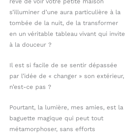
rêvé de voir votre petite maison
s’illuminer d’une aura particulière à la
tombée de la nuit, de la transformer
en un véritable tableau vivant qui invite
à la douceur ?
Il est si facile de se sentir dépassée
par l’idée de « changer » son extérieur,
n’est-ce pas ?
Pourtant, la lumière, mes amies, est la
baguette magique qui peut tout
métamorphoser, sans efforts