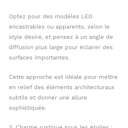
Optez pour des modèles LED
encastrables ou apparents, selon le
style désiré, et pensez à un angle de
diffusion plus large pour éclairer des
surfaces importantes.
Cette approche est idéale pour mettre
en relief des éléments architecturaux
subtils et donner une allure
sophistiquée.
3. Charme rustique sous les étoiles :