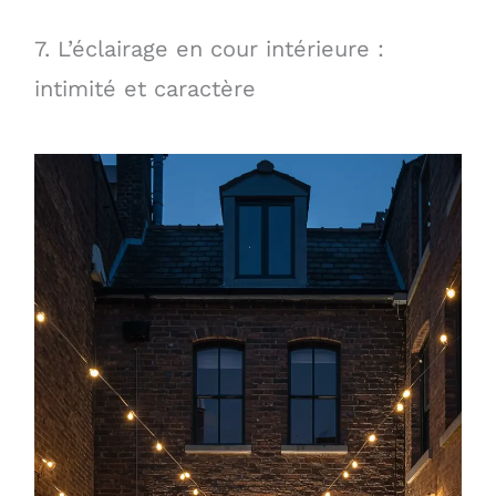
7. L’éclairage en cour intérieure :
intimité et caractère