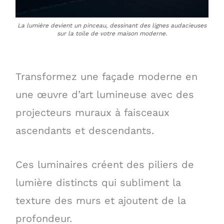
La lumière devient un pinceau, dessinant des lignes audacieuses
sur la toile de votre maison moderne.
Transformez une façade moderne en
une œuvre d’art lumineuse avec des
projecteurs muraux à faisceaux
ascendants et descendants.
Ces luminaires créent des piliers de
lumière distincts qui subliment la
texture des murs et ajoutent de la
profondeur.