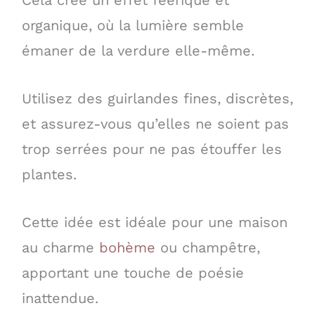
Cela crée un effet féerique et
organique, où la lumière semble
émaner de la verdure elle-même.
Utilisez des guirlandes fines, discrètes,
et assurez-vous qu’elles ne soient pas
trop serrées pour ne pas étouffer les
plantes.
Cette idée est idéale pour une maison
au charme
bohème
ou champêtre,
apportant une touche de poésie
inattendue.