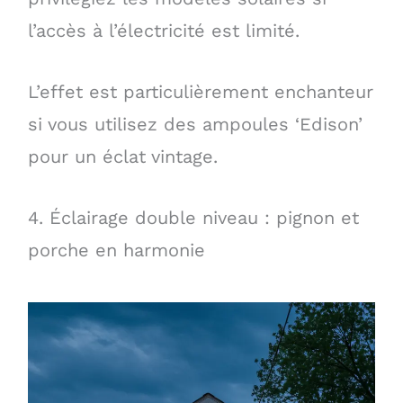
l’accès à l’électricité est limité.
L’effet est particulièrement enchanteur
si vous utilisez des ampoules ‘Edison’
pour un éclat vintage.
4. Éclairage double niveau : pignon et
porche en harmonie