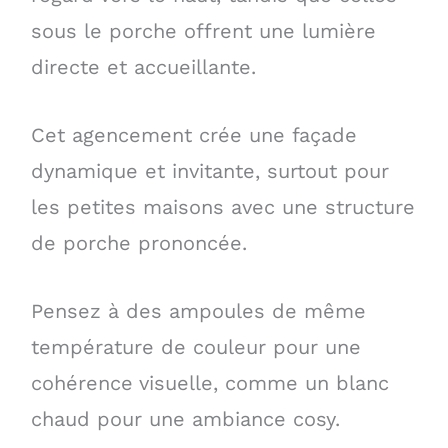
sous le porche offrent une lumière
directe et accueillante.
Cet agencement crée une façade
dynamique et invitante, surtout pour
les petites maisons avec une structure
de porche prononcée.
Pensez à des ampoules de même
température de couleur pour une
cohérence visuelle, comme un blanc
chaud pour une ambiance cosy.