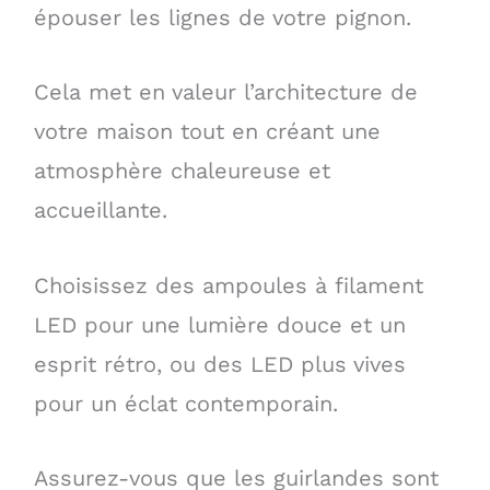
épouser les lignes de votre pignon.
Cela met en valeur l’architecture de
votre maison tout en créant une
atmosphère chaleureuse et
accueillante.
Choisissez des ampoules à filament
LED pour une lumière douce et un
esprit rétro, ou des LED plus vives
pour un éclat contemporain.
Assurez-vous que les guirlandes sont