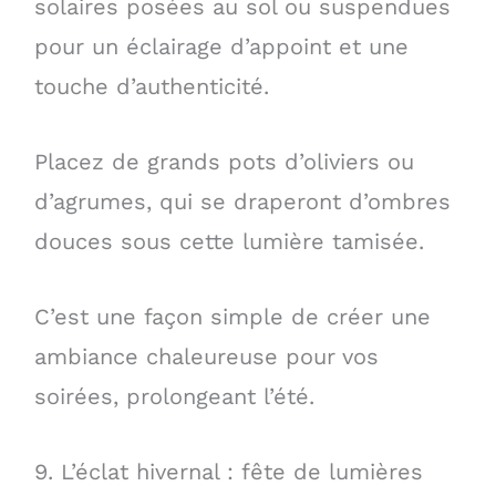
solaires posées au sol ou suspendues
pour un éclairage d’appoint et une
touche d’authenticité.
Placez de grands pots d’oliviers ou
d’agrumes, qui se draperont d’ombres
douces sous cette lumière tamisée.
C’est une façon simple de créer une
ambiance chaleureuse pour vos
soirées, prolongeant l’été.
9. L’éclat hivernal : fête de lumières