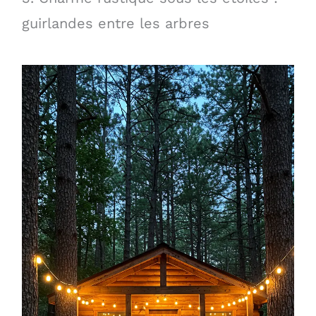
guirlandes entre les arbres