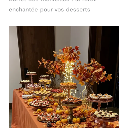
enchantée pour vos desserts