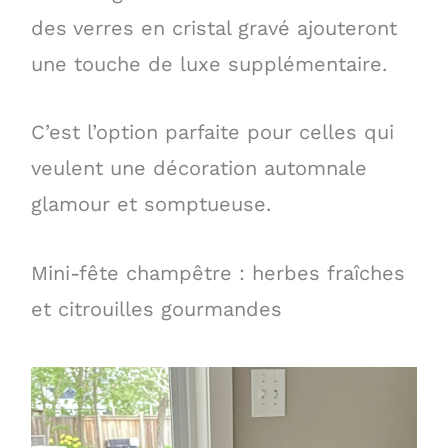
des verres en cristal gravé ajouteront
une touche de luxe supplémentaire.
C’est l’option parfaite pour celles qui
veulent une décoration automnale
glamour et somptueuse.
Mini-fête champêtre : herbes fraîches
et citrouilles gourmandes