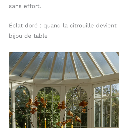
sans effort.
Éclat doré : quand la citrouille devient
bijou de table