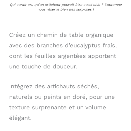
Qui aurait cru qu’un artichaut pouvait être aussi chic ? L’automne
nous réserve bien des surprises !
Créez un chemin de table organique
avec des branches d’eucalyptus frais,
dont les feuilles argentées apportent
une touche de douceur.
Intégrez des artichauts séchés,
naturels ou peints en doré, pour une
texture surprenante et un volume
élégant.