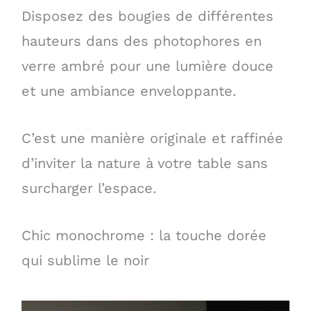
Disposez des bougies de différentes
hauteurs dans des photophores en
verre ambré pour une lumière douce
et une ambiance enveloppante.
C’est une manière originale et raffinée
d’inviter la nature à votre table sans
surcharger l’espace.
Chic monochrome : la touche dorée
qui sublime le noir