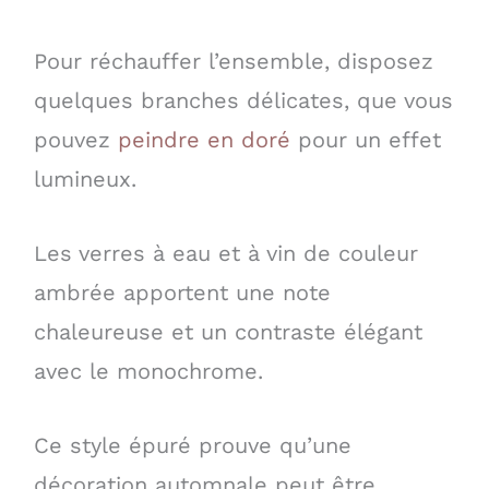
Pour réchauffer l’ensemble, disposez
quelques branches délicates, que vous
pouvez
peindre en doré
pour un effet
lumineux.
Les verres à eau et à vin de couleur
ambrée apportent une note
chaleureuse et un contraste élégant
avec le monochrome.
Ce style épuré prouve qu’une
décoration automnale peut être