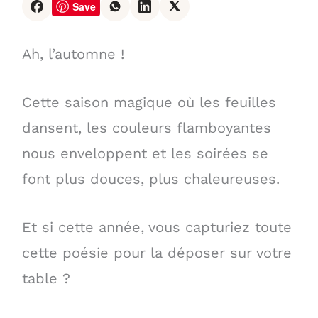
Save
Ah, l’automne !
Cette saison magique où les feuilles
dansent, les couleurs flamboyantes
nous enveloppent et les soirées se
font plus douces, plus chaleureuses.
Et si cette année, vous capturiez toute
cette poésie pour la déposer sur votre
table ?