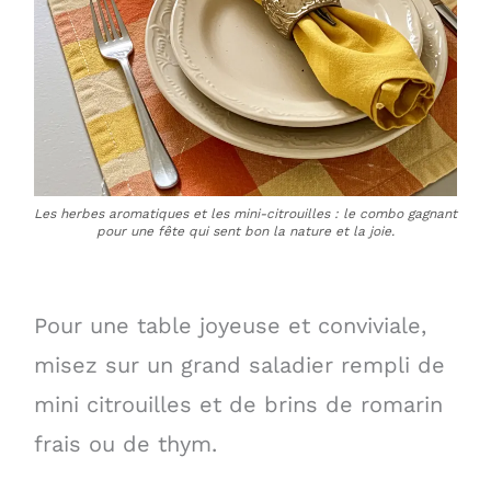
Les herbes aromatiques et les mini-citrouilles : le combo gagnant
pour une fête qui sent bon la nature et la joie.
Pour une table joyeuse et conviviale,
misez sur un grand saladier rempli de
mini citrouilles et de brins de romarin
frais ou de thym.