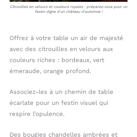
Citrouilles en velours et couleurs royales : préparez-vous pour un
festin digne d’un château d’automne !
Offrez à votre table un air de majesté
avec des citrouilles en velours aux
couleurs riches : bordeaux, vert
émeraude, orange profond.
Associez-les à un chemin de table
écarlate pour un festin visuel qui
respire l’opulence.
Des bougies chandelles ambrées et