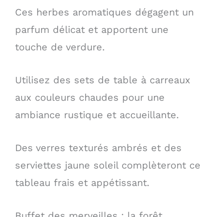
Ces herbes aromatiques dégagent un
parfum délicat et apportent une
touche de verdure.
Utilisez des sets de table à carreaux
aux couleurs chaudes pour une
ambiance rustique et accueillante.
Des verres texturés ambrés et des
serviettes jaune soleil complèteront ce
tableau frais et appétissant.
Buffet des merveilles : la forêt