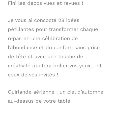
Fini les décos vues et revues !
Je vous ai concocté 28 idées
pétillantes pour transformer chaque
repas en une célébration de
l’abondance et du confort, sans prise
de tête et avec une touche de
créativité qui fera briller vos yeux… et
ceux de vos invités !
Guirlande aérienne : un ciel d’automne
au-dessus de votre table