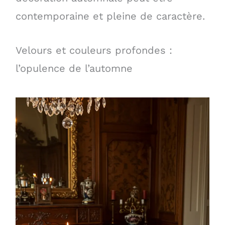
contemporaine et pleine de caractère.
Velours et couleurs profondes :
l’opulence de l’automne