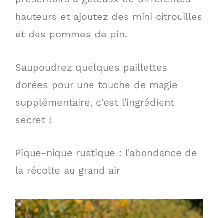
hauteurs et ajoutez des mini citrouilles
et des pommes de pin.
Saupoudrez quelques paillettes
dorées pour une touche de magie
supplémentaire, c’est l’ingrédient
secret !
Pique-nique rustique : l’abondance de
la récolte au grand air