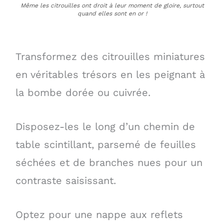
Même les citrouilles ont droit à leur moment de gloire, surtout
quand elles sont en or !
Transformez des citrouilles miniatures
en véritables trésors en les peignant à
la bombe dorée ou cuivrée.
Disposez-les le long d’un chemin de
table scintillant, parsemé de feuilles
séchées et de branches nues pour un
contraste saisissant.
Optez pour une nappe aux reflets