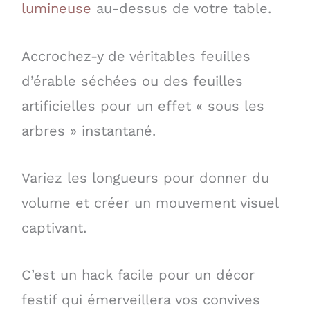
lumineuse
au-dessus de votre table.
Accrochez-y de véritables feuilles
d’érable séchées ou des feuilles
artificielles pour un effet « sous les
arbres » instantané.
Variez les longueurs pour donner du
volume et créer un mouvement visuel
captivant.
C’est un hack facile pour un décor
festif qui émerveillera vos convives