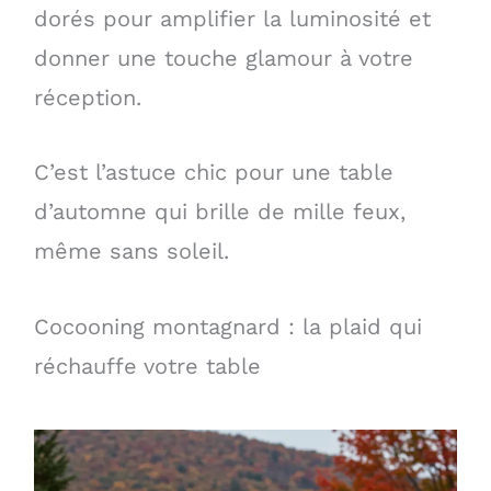
dorés pour amplifier la luminosité et
donner une touche glamour à votre
réception.
C’est l’astuce chic pour une table
d’automne qui brille de mille feux,
même sans soleil.
Cocooning montagnard : la plaid qui
réchauffe votre table