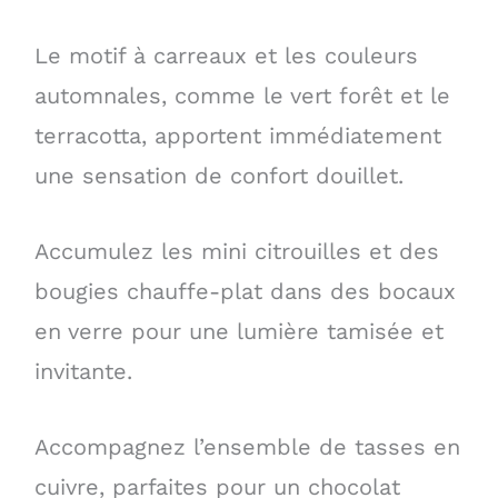
Le motif à carreaux et les couleurs
automnales, comme le vert forêt et le
terracotta, apportent immédiatement
une sensation de confort douillet.
Accumulez les mini citrouilles et des
bougies chauffe-plat dans des bocaux
en verre pour une lumière tamisée et
invitante.
Accompagnez l’ensemble de tasses en
cuivre, parfaites pour un chocolat