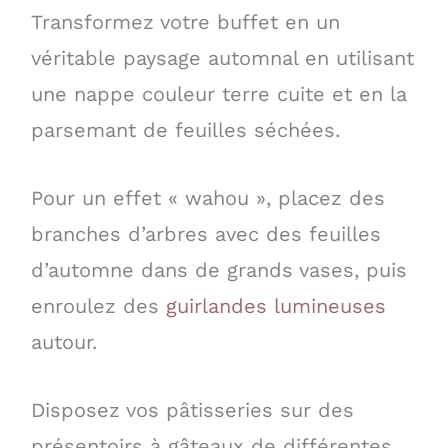
Transformez votre buffet en un
véritable paysage automnal en utilisant
une nappe couleur terre cuite et en la
parsemant de feuilles séchées.
Pour un effet « wahou », placez des
branches d’arbres avec des feuilles
d’automne dans de grands vases, puis
enroulez des
guirlandes lumineuses
autour.
Disposez vos pâtisseries sur des
présentoirs à gâteaux de différentes