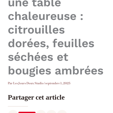
une table
chaleureuse :
citrouilles
dorées, feuilles
séchées et
bougies ambrées
Par
Les Jours Doux Studio
/
septembre 1, 2025
Partager cet article