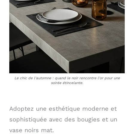
Le chic de l’automne : quand le noir rencontre l’or pour une
soirée étincelante.
Adoptez une esthétique moderne et
sophistiquée avec des bougies et un
vase noirs mat.