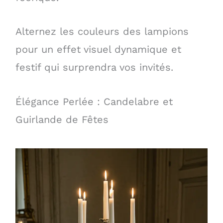
Alternez les couleurs des lampions
pour un effet visuel dynamique et
festif qui surprendra vos invités.
Élégance Perlée : Candelabre et
Guirlande de Fêtes