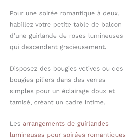
Pour une soirée romantique à deux,
habillez votre petite table de balcon
d’une guirlande de roses lumineuses
qui descendent gracieusement.
Disposez des bougies votives ou des
bougies piliers dans des verres
simples pour un éclairage doux et
tamisé, créant un cadre intime.
Les
arrangements de guirlandes
lumineuses pour soirées romantiques