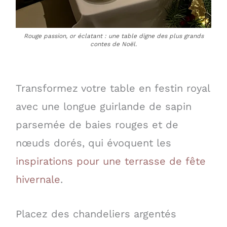
Rouge passion, or éclatant : une table digne des plus grands
contes de Noël.
Transformez votre table en festin royal
avec une longue guirlande de sapin
parsemée de baies rouges et de
nœuds dorés, qui évoquent les
inspirations pour une terrasse de fête
hivernale
.
Placez des chandeliers argentés