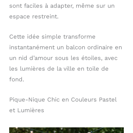
sont faciles à adapter, même sur un
espace restreint.
Cette idée simple transforme
instantanément un balcon ordinaire en
un nid d’amour sous les étoiles, avec
les lumières de la ville en toile de
fond.
Pique-Nique Chic en Couleurs Pastel
et Lumières