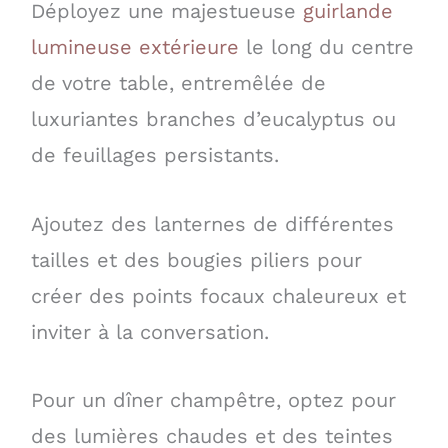
Déployez une majestueuse
guirlande
lumineuse extérieure
le long du centre
de votre table, entremêlée de
luxuriantes branches d’eucalyptus ou
de feuillages persistants.
Ajoutez des lanternes de différentes
tailles et des bougies piliers pour
créer des points focaux chaleureux et
inviter à la conversation.
Pour un dîner champêtre, optez pour
des lumières chaudes et des teintes