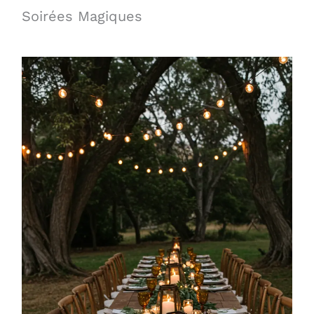
Soirées Magiques