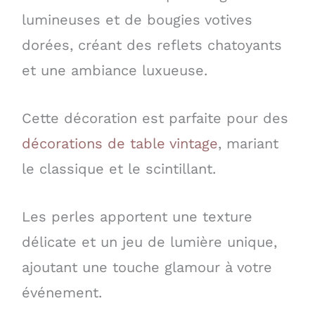
lumineuses et de bougies votives
dorées, créant des reflets chatoyants
et une ambiance luxueuse.
Cette décoration est parfaite pour des
décorations de table vintage
, mariant
le classique et le scintillant.
Les perles apportent une texture
délicate et un jeu de lumière unique,
ajoutant une touche glamour à votre
événement.