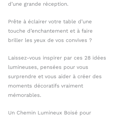
d’une grande réception.
Prête à éclairer votre table d’une
touche d’enchantement et à faire
briller les yeux de vos convives ?
Laissez-vous inspirer par ces 28 idées
lumineuses, pensées pour vous
surprendre et vous aider à créer des
moments décoratifs vraiment
mémorables.
Un Chemin Lumineux Boisé pour