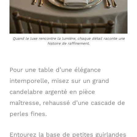
Quand le luxe rencontre la lumière, chaque détail raconte une
histoire de raffinement.
Pour une table d’une élégance
intemporelle, misez sur un grand
candelabre argenté en pièce
maîtresse, rehaussé d’une cascade de
perles fines.
Entourez la base de petites guirlandes