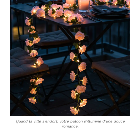
Quand la ville s’endort, votre balcon s’illumine d’une douce
romance.