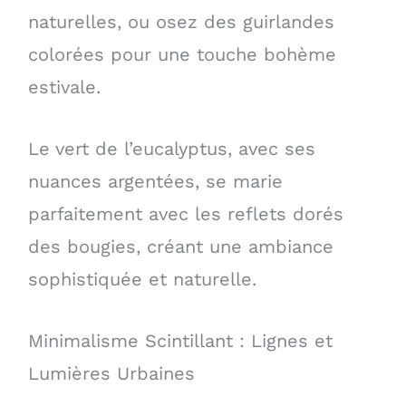
naturelles, ou osez des guirlandes
colorées pour une touche bohème
estivale.
Le vert de l’eucalyptus, avec ses
nuances argentées, se marie
parfaitement avec les reflets dorés
des bougies, créant une ambiance
sophistiquée et naturelle.
Minimalisme Scintillant : Lignes et
Lumières Urbaines