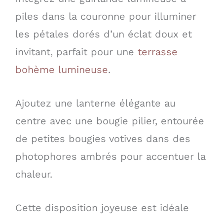
piles dans la couronne pour illuminer
les pétales dorés d’un éclat doux et
invitant, parfait pour une
terrasse
bohème lumineuse
.
Ajoutez une lanterne élégante au
centre avec une bougie pilier, entourée
de petites bougies votives dans des
photophores ambrés pour accentuer la
chaleur.
Cette disposition joyeuse est idéale