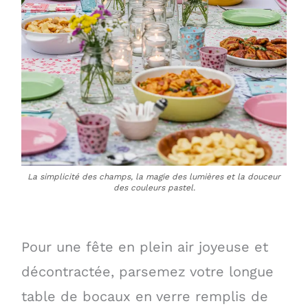
La simplicité des champs, la magie des lumières et la douceur
des couleurs pastel.
Pour une fête en plein air joyeuse et
décontractée, parsemez votre longue
table de bocaux en verre remplis de