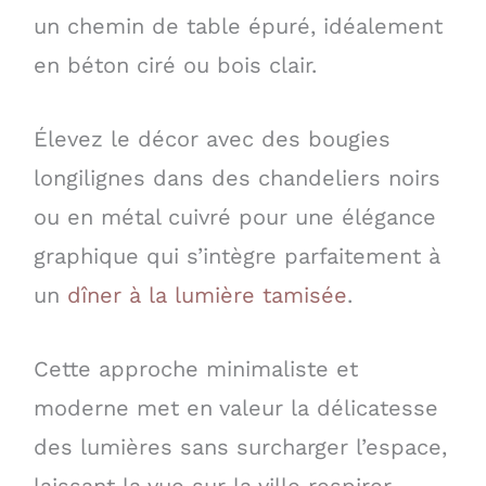
un chemin de table épuré, idéalement
en béton ciré ou bois clair.
Élevez le décor avec des bougies
longilignes dans des chandeliers noirs
ou en métal cuivré pour une élégance
graphique qui s’intègre parfaitement à
un
dîner à la lumière tamisée
.
Cette approche minimaliste et
moderne met en valeur la délicatesse
des lumières sans surcharger l’espace,