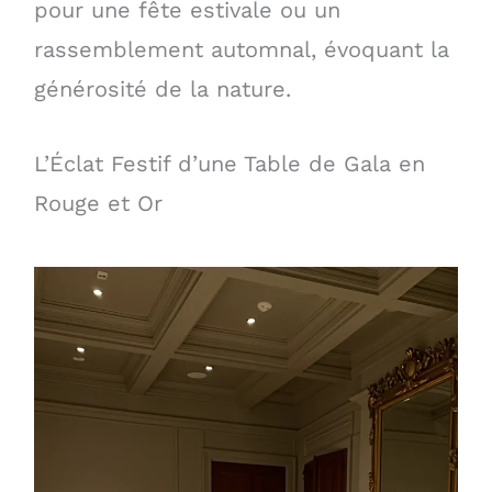
pour une fête estivale ou un
rassemblement automnal, évoquant la
générosité de la nature.
L’Éclat Festif d’une Table de Gala en
Rouge et Or