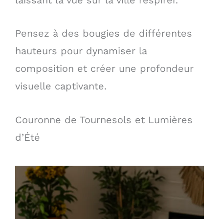
laissant la vue sur la ville respirer.
Pensez à des bougies de différentes
hauteurs pour dynamiser la
composition et créer une profondeur
visuelle captivante.
Couronne de Tournesols et Lumières
d’Été