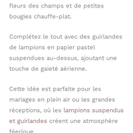
fleurs des champs et de petites
bougies chauffe-plat.
Complétez le tout avec des guirlandes
de lampions en papier pastel
suspendues au-dessus, ajoutant une
touche de gaieté aérienne.
Cette idée est parfaite pour les
mariages en plein air ou les grandes
réceptions, où les
lampions suspendus
et guirlandes
créent une atmosphère
féerique.