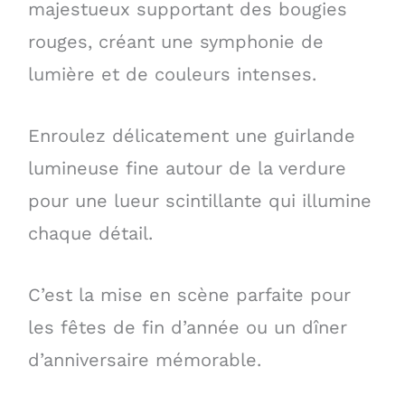
majestueux supportant des bougies
rouges, créant une symphonie de
lumière et de couleurs intenses.
Enroulez délicatement une guirlande
lumineuse fine autour de la verdure
pour une lueur scintillante qui illumine
chaque détail.
C’est la mise en scène parfaite pour
les fêtes de fin d’année ou un dîner
d’anniversaire mémorable.