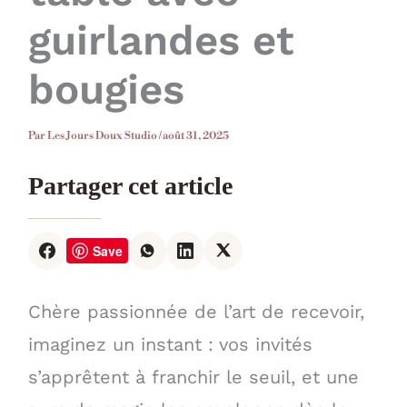
guirlandes et
bougies
Par
Les Jours Doux Studio
/
août 31, 2025
Partager cet article
Save
Chère passionnée de l’art de recevoir,
imaginez un instant : vos invités
s’apprêtent à franchir le seuil, et une