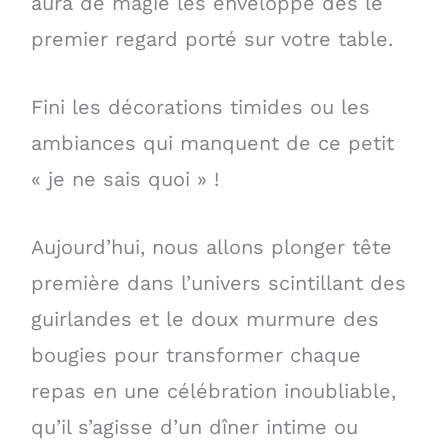
aura de magie les enveloppe dès le
premier regard porté sur votre table.
Fini les décorations timides ou les
ambiances qui manquent de ce petit
« je ne sais quoi » !
Aujourd’hui, nous allons plonger tête
première dans l’univers scintillant des
guirlandes et le doux murmure des
bougies pour transformer chaque
repas en une célébration inoubliable,
qu’il s’agisse d’un dîner intime ou