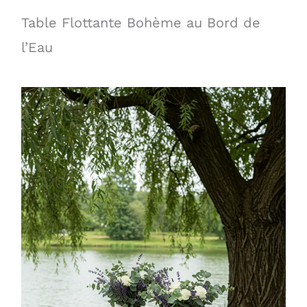
Table Flottante Bohème au Bord de
l’Eau