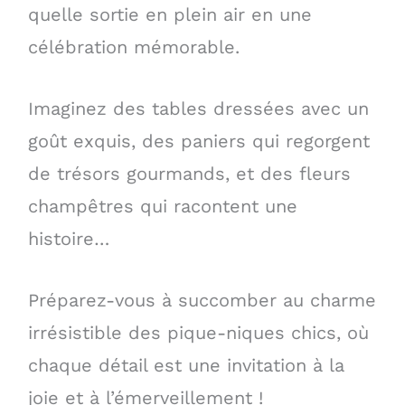
quelle sortie en plein air en une
célébration mémorable.
Imaginez des tables dressées avec un
goût exquis, des paniers qui regorgent
de trésors gourmands, et des fleurs
champêtres qui racontent une
histoire…
Préparez-vous à succomber au charme
irrésistible des pique-niques chics, où
chaque détail est une invitation à la
joie et à l’émerveillement !