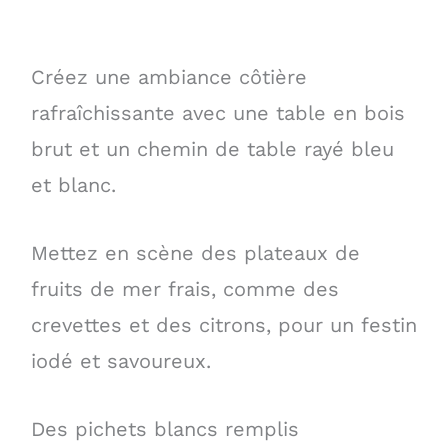
Créez une ambiance côtière
rafraîchissante avec une table en bois
brut et un chemin de table rayé bleu
et blanc.
Mettez en scène des plateaux de
fruits de mer frais, comme des
crevettes et des citrons, pour un festin
iodé et savoureux.
Des pichets blancs remplis