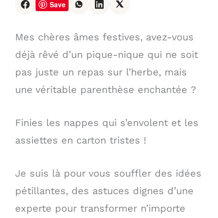
Save
Mes chères âmes festives, avez-vous
déjà rêvé d’un pique-nique qui ne soit
pas juste un repas sur l’herbe, mais
une véritable parenthèse enchantée ?
Finies les nappes qui s’envolent et les
assiettes en carton tristes !
Je suis là pour vous souffler des idées
pétillantes, des astuces dignes d’une
experte pour transformer n’importe