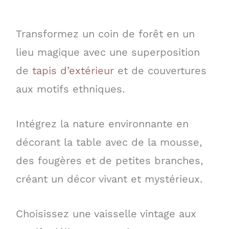
Transformez un coin de forêt en un
lieu magique avec une superposition
de
tapis d’extérieur
et de couvertures
aux motifs ethniques.
Intégrez la nature environnante en
décorant la table avec de la mousse,
des fougères et de petites branches,
créant un décor vivant et mystérieux.
Choisissez une vaisselle vintage aux