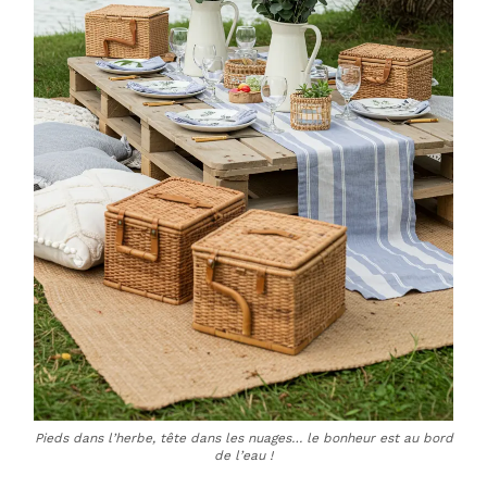
Pieds dans l’herbe, tête dans les nuages… le bonheur est au bord
de l’eau !