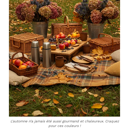
L’automne n’a jamais été aussi gourmand et chaleureux. Craquez
pour ces couleurs !