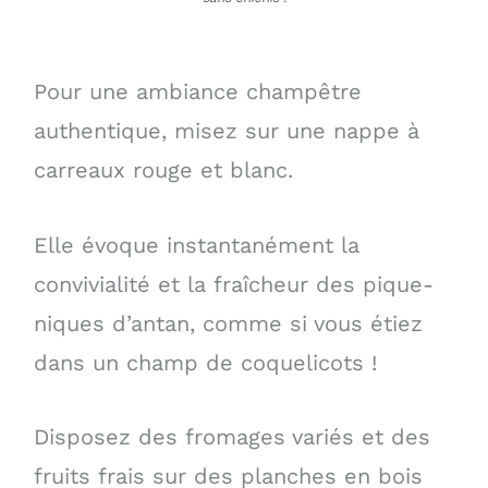
Pour une ambiance champêtre
authentique, misez sur une nappe à
carreaux rouge et blanc.
Elle évoque instantanément la
convivialité et la fraîcheur des pique-
niques d’antan, comme si vous étiez
dans un champ de coquelicots !
Disposez des fromages variés et des
fruits frais sur des planches en bois