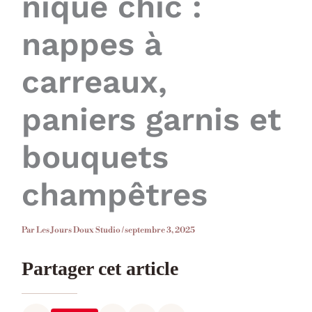
nique chic :
nappes à
carreaux,
paniers garnis et
bouquets
champêtres
Par
Les Jours Doux Studio
/
septembre 3, 2025
Partager cet article