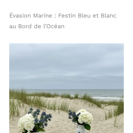
Évasion Marine : Festin Bleu et Blanc
au Bord de l’Océan