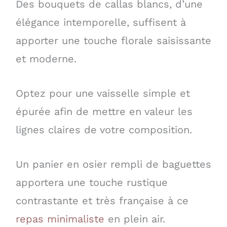
Des bouquets de callas blancs, d’une
élégance intemporelle, suffisent à
apporter une touche florale saisissante
et moderne.
Optez pour une vaisselle simple et
épurée afin de mettre en valeur les
lignes claires de votre composition.
Un panier en osier rempli de baguettes
apportera une touche rustique
contrastante et très française à ce
repas minimaliste
en plein air.