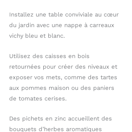
Installez une table conviviale au cœur
du jardin avec une nappe à carreaux
vichy bleu et blanc.
Utilisez des caisses en bois
retournées pour créer des niveaux et
exposer vos mets, comme des tartes
aux pommes maison ou des paniers
de tomates cerises.
Des pichets en zinc accueillent des
bouquets d’herbes aromatiques