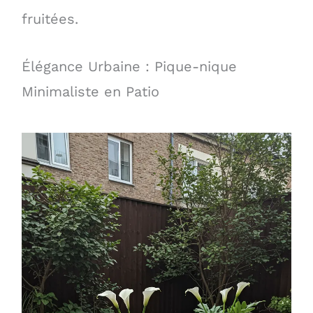
fruitées.
Élégance Urbaine : Pique-nique
Minimaliste en Patio