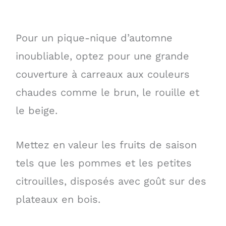
Pour un pique-nique d’automne
inoubliable, optez pour une grande
couverture à carreaux aux couleurs
chaudes comme le brun, le rouille et
le beige.
Mettez en valeur les fruits de saison
tels que les pommes et les petites
citrouilles, disposés avec goût sur des
plateaux en bois.