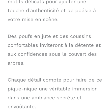
motifs délicats pour ajouter une
touche d’authenticité et de poésie à
votre mise en scène.
Des poufs en jute et des coussins
confortables inviteront à la détente et
aux confidences sous le couvert des
arbres.
Chaque détail compte pour faire de ce
pique-nique une véritable immersion
dans une ambiance secrète et
envoûtante.