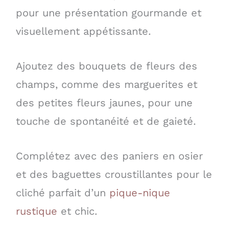
pour une présentation gourmande et
visuellement appétissante.
Ajoutez des bouquets de fleurs des
champs, comme des marguerites et
des petites fleurs jaunes, pour une
touche de spontanéité et de gaieté.
Complétez avec des paniers en osier
et des baguettes croustillantes pour le
cliché parfait d’un
pique-nique
rustique
et chic.