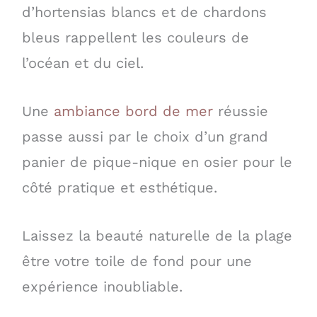
d’hortensias blancs et de chardons
bleus rappellent les couleurs de
l’océan et du ciel.
Une
ambiance bord de mer
réussie
passe aussi par le choix d’un grand
panier de pique-nique en osier pour le
côté pratique et esthétique.
Laissez la beauté naturelle de la plage
être votre toile de fond pour une
expérience inoubliable.