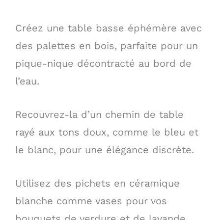
Créez une table basse éphémère avec
des palettes en bois, parfaite pour un
pique-nique décontracté au bord de
l’eau.
Recouvrez-la d’un chemin de table
rayé aux tons doux, comme le bleu et
le blanc, pour une élégance discrète.
Utilisez des pichets en céramique
blanche comme vases pour vos
bouquets de verdure et de lavande,