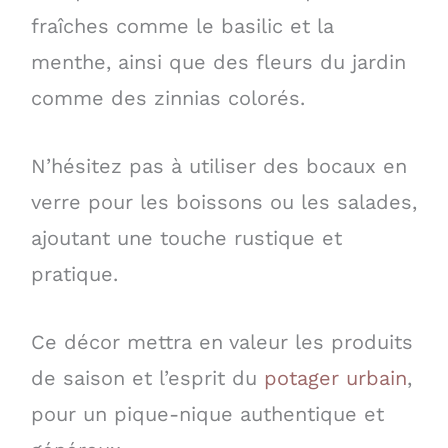
fraîches comme le basilic et la
menthe, ainsi que des fleurs du jardin
comme des zinnias colorés.
N’hésitez pas à utiliser des bocaux en
verre pour les boissons ou les salades,
ajoutant une touche rustique et
pratique.
Ce décor mettra en valeur les produits
de saison et l’esprit du
potager urbain
,
pour un pique-nique authentique et