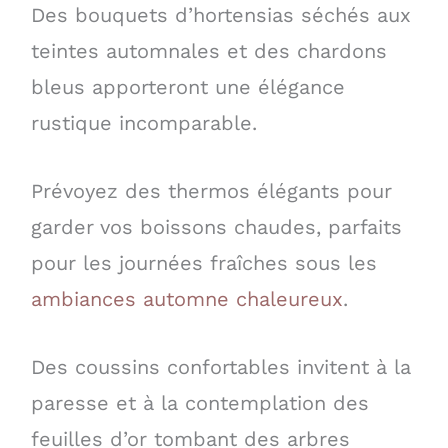
Des bouquets d’hortensias séchés aux
teintes automnales et des chardons
bleus apporteront une élégance
rustique incomparable.
Prévoyez des thermos élégants pour
garder vos boissons chaudes, parfaits
pour les journées fraîches sous les
ambiances automne chaleureux
.
Des coussins confortables invitent à la
paresse et à la contemplation des
feuilles d’or tombant des arbres