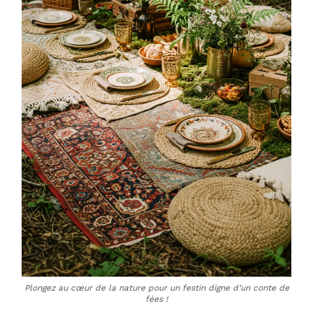
Plongez au cœur de la nature pour un festin digne d’un conte de
fées !