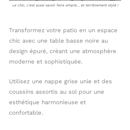
Le chic, c’est aussi savoir faire simple… et terriblement stylé !
Transformez votre patio en un espace
chic avec une table basse noire au
design épuré, créant une atmosphère
moderne et sophistiquée.
Utilisez une nappe grise unie et des
coussins assortis au sol pour une
esthétique harmonieuse et
confortable.