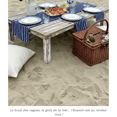
Le bruit des vagues, le goût de la mer… l’évasion est au rendez-
vous !