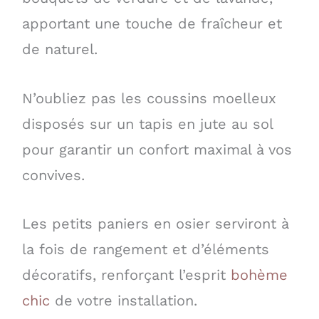
apportant une touche de fraîcheur et
de naturel.
N’oubliez pas les coussins moelleux
disposés sur un tapis en jute au sol
pour garantir un confort maximal à vos
convives.
Les petits paniers en osier serviront à
la fois de rangement et d’éléments
décoratifs, renforçant l’esprit
bohème
chic
de votre installation.