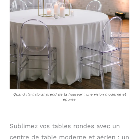
Quand l’art floral prend de la hauteur : une vision moderne et
épurée.
Sublimez vos tables rondes avec un
centre de table moderne et aérien : un