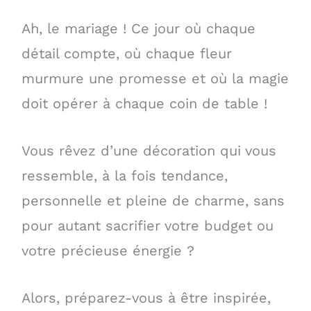
Ah, le mariage ! Ce jour où chaque
détail compte, où chaque fleur
murmure une promesse et où la magie
doit opérer à chaque coin de table !
Vous rêvez d’une décoration qui vous
ressemble, à la fois tendance,
personnelle et pleine de charme, sans
pour autant sacrifier votre budget ou
votre précieuse énergie ?
Alors, préparez-vous à être inspirée,