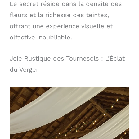
Le secret réside dans la densité des
fleurs et la richesse des teintes,
offrant une expérience visuelle et
olfactive inoubliable.
Joie Rustique des Tournesols : L’Éclat
du Verger