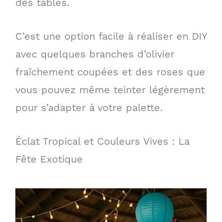
des tables.
C’est une option facile à réaliser en DIY
avec quelques branches d’olivier
fraîchement coupées et des roses que
vous pouvez même teinter légèrement
pour s’adapter à votre palette.
Éclat Tropical et Couleurs Vives : La
Fête Exotique