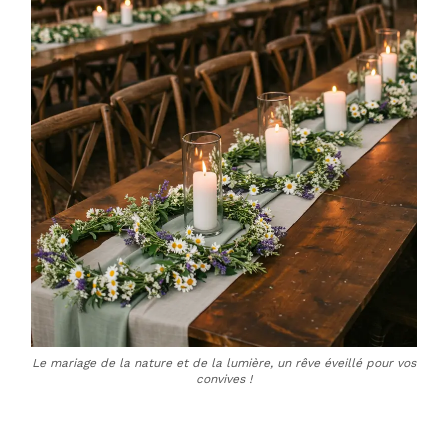
Le mariage de la nature et de la lumière, un rêve éveillé pour vos
convives !