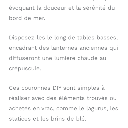
évoquant la douceur et la sérénité du
bord de mer.
Disposez-les le long de tables basses,
encadrant des lanternes anciennes qui
diffuseront une lumière chaude au
crépuscule.
Ces couronnes DIY sont simples à
réaliser avec des éléments trouvés ou
achetés en vrac, comme le lagurus, les
statices et les brins de blé.