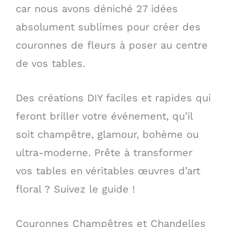
car nous avons déniché 27 idées
absolument sublimes pour créer des
couronnes de fleurs à poser au centre
de vos tables.
Des créations DIY faciles et rapides qui
feront briller votre événement, qu’il
soit champêtre, glamour, bohème ou
ultra-moderne. Prête à transformer
vos tables en véritables œuvres d’art
floral ? Suivez le guide !
Couronnes Champêtres et Chandelles