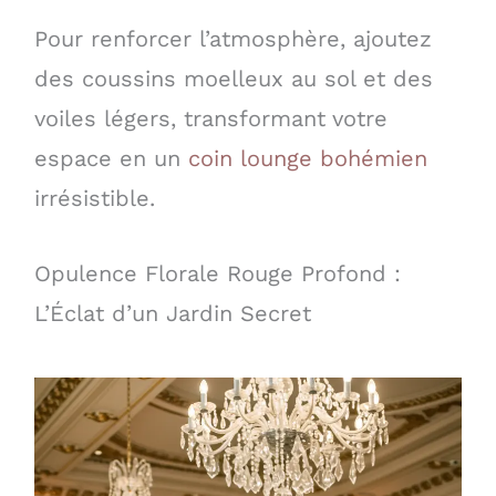
Pour renforcer l’atmosphère, ajoutez
des coussins moelleux au sol et des
voiles légers, transformant votre
espace en un
coin lounge bohémien
irrésistible.
Opulence Florale Rouge Profond :
L’Éclat d’un Jardin Secret