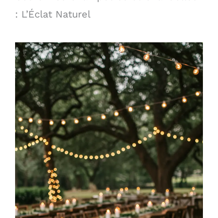
: L’Éclat Naturel