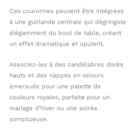
Ces couronnes peuvent être intégrées
à une guirlande centrale qui dégringole
élégamment du bout de table, créant
un effet dramatique et opulent.
Associez-les à des candélabres dorés
hauts et des nappes en velours
émeraude pour une palette de
couleurs royales, parfaite pour un
mariage d’hiver ou une soirée
somptueuse.