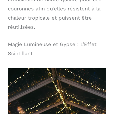
couronnes afin qu’elles résistent à la
chaleur tropicale et puissent être
réutilisées.
Magie Lumineuse et Gypse : L’Effet
Scintillant