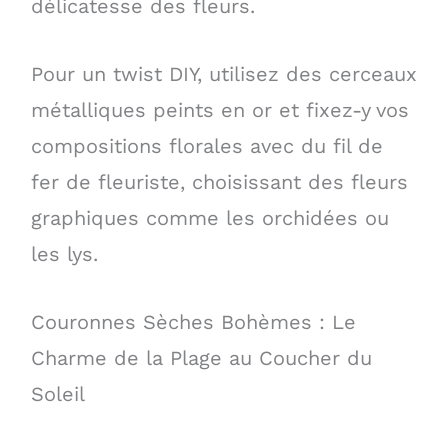
délicatesse des fleurs.
Pour un twist DIY, utilisez des cerceaux
métalliques peints en or et fixez-y vos
compositions florales avec du fil de
fer de fleuriste, choisissant des fleurs
graphiques comme les orchidées ou
les lys.
Couronnes Sèches Bohèmes : Le
Charme de la Plage au Coucher du
Soleil