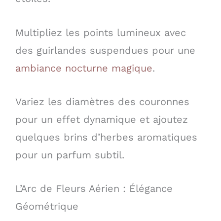
Multipliez les points lumineux avec
des guirlandes suspendues pour une
ambiance nocturne magique
.
Variez les diamètres des couronnes
pour un effet dynamique et ajoutez
quelques brins d’herbes aromatiques
pour un parfum subtil.
L’Arc de Fleurs Aérien : Élégance
Géométrique