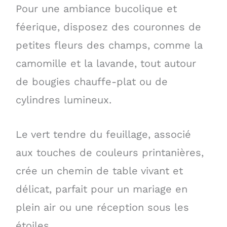
Pour une ambiance bucolique et
féerique, disposez des couronnes de
petites fleurs des champs, comme la
camomille et la lavande, tout autour
de bougies chauffe-plat ou de
cylindres lumineux.
Le vert tendre du feuillage, associé
aux touches de couleurs printanières,
crée un chemin de table vivant et
délicat, parfait pour un mariage en
plein air ou une réception sous les
étoiles.