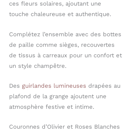
ces fleurs solaires, ajoutant une
touche chaleureuse et authentique.
Complétez l’ensemble avec des bottes
de paille comme sièges, recouvertes
de tissus à carreaux pour un confort et
un style champêtre.
Des
guirlandes lumineuses
drapées au
plafond de la grange ajoutent une
atmosphère festive et intime.
Couronnes d’Olivier et Roses Blanches