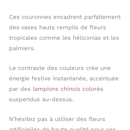
Ces couronnes encadrent parfaitement
des vases hauts remplis de fleurs
tropicales comme les héliconias et les
palmiers.
Le contraste des couleurs crée une
énergie festive instantanée, accentuée
par des
lampions chinois colorés
suspendus au-dessus.
N’hésitez pas à utiliser des fleurs
artificielles de haute qualité pour ces