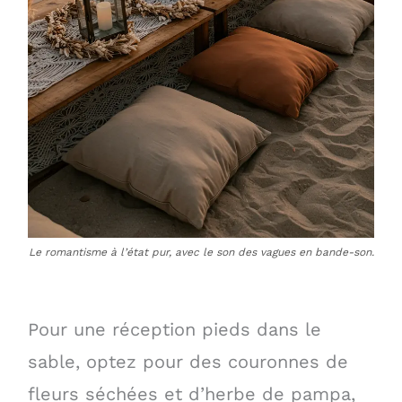
Le romantisme à l’état pur, avec le son des vagues en bande-son.
Pour une réception pieds dans le
sable, optez pour des couronnes de
fleurs séchées et d’herbe de pampa,