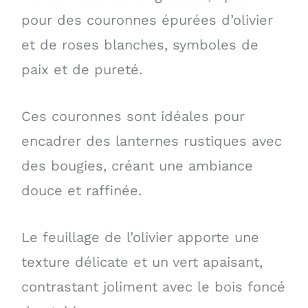
pour des couronnes épurées d’olivier
et de roses blanches, symboles de
paix et de pureté.
Ces couronnes sont idéales pour
encadrer des lanternes rustiques avec
des bougies, créant une ambiance
douce et raffinée.
Le feuillage de l’olivier apporte une
texture délicate et un vert apaisant,
contrastant joliment avec le bois foncé