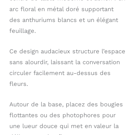
arc floral en métal doré supportant
des anthuriums blancs et un élégant
feuillage.
Ce design audacieux structure l’espace
sans alourdir, laissant la conversation
circuler facilement au-dessus des
fleurs.
Autour de la base, placez des bougies
flottantes ou des photophores pour
une lueur douce qui met en valeur la