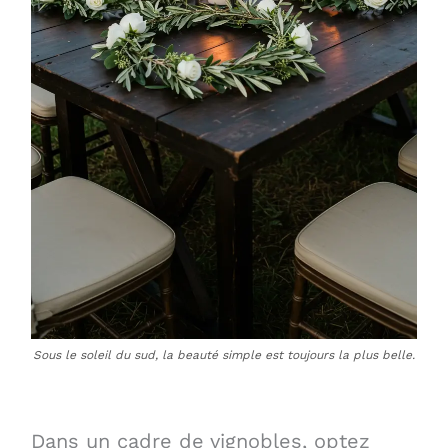
Sous le soleil du sud, la beauté simple est toujours la plus belle.
Dans un cadre de vignobles, optez