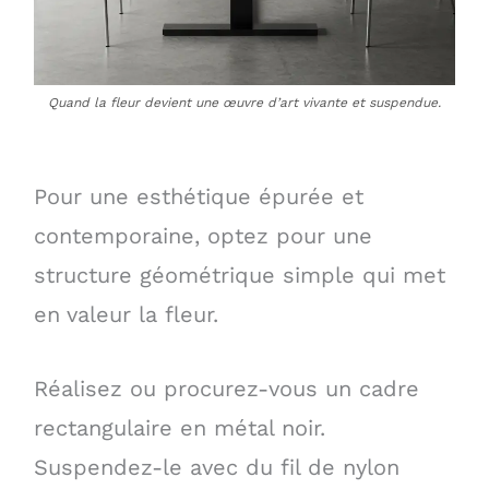
Quand la fleur devient une œuvre d’art vivante et suspendue.
Pour une esthétique épurée et
contemporaine, optez pour une
structure géométrique simple qui met
en valeur la fleur.
Réalisez ou procurez-vous un cadre
rectangulaire en métal noir.
Suspendez-le avec du fil de nylon