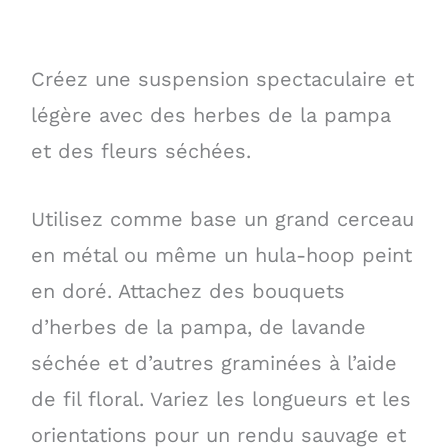
Créez une suspension spectaculaire et
légère avec des herbes de la pampa
et des fleurs séchées.
Utilisez comme base un grand cerceau
en métal ou même un hula-hoop peint
en doré. Attachez des bouquets
d’herbes de la pampa, de lavande
séchée et d’autres graminées à l’aide
de fil floral. Variez les longueurs et les
orientations pour un rendu sauvage et