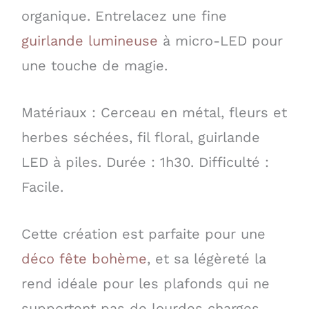
organique. Entrelacez une fine
guirlande lumineuse
à micro-LED pour
une touche de magie.
Matériaux : Cerceau en métal, fleurs et
herbes séchées, fil floral, guirlande
LED à piles. Durée : 1h30. Difficulté :
Facile.
Cette création est parfaite pour une
déco fête bohème
, et sa légèreté la
rend idéale pour les plafonds qui ne
supportent pas de lourdes charges.