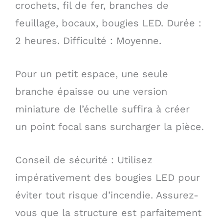
crochets, fil de fer, branches de
feuillage, bocaux, bougies LED. Durée :
2 heures. Difficulté : Moyenne.
Pour un petit espace, une seule
branche épaisse ou une version
miniature de l’échelle suffira à créer
un point focal sans surcharger la pièce.
Conseil de sécurité : Utilisez
impérativement des bougies LED pour
éviter tout risque d’incendie. Assurez-
vous que la structure est parfaitement