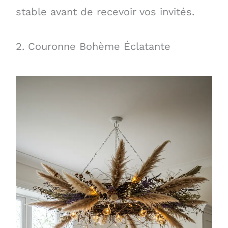
stable avant de recevoir vos invités.
2. Couronne Bohème Éclatante