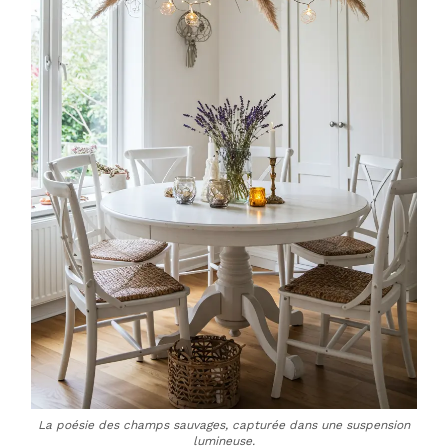
La poésie des champs sauvages, capturée dans une suspension
lumineuse.