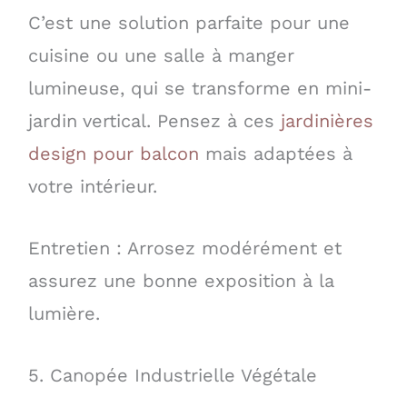
C’est une solution parfaite pour une
cuisine ou une salle à manger
lumineuse, qui se transforme en mini-
jardin vertical. Pensez à ces
jardinières
design pour balcon
mais adaptées à
votre intérieur.
Entretien : Arrosez modérément et
assurez une bonne exposition à la
lumière.
5. Canopée Industrielle Végétale