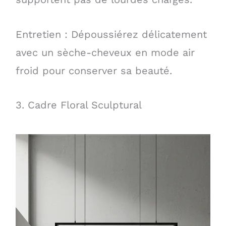
Entretien : Dépoussiérez délicatement
avec un sèche-cheveux en mode air
froid pour conserver sa beauté.
3. Cadre Floral Sculptural