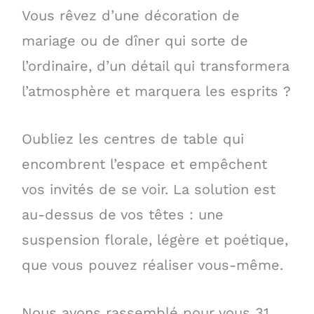
Vous rêvez d’une décoration de
mariage ou de dîner qui sorte de
l’ordinaire, d’un détail qui transformera
l’atmosphère et marquera les esprits ?
Oubliez les centres de table qui
encombrent l’espace et empêchent
vos invités de se voir. La solution est
au-dessus de vos têtes : une
suspension florale, légère et poétique,
que vous pouvez réaliser vous-même.
Nous avons rassemblé pour vous 31