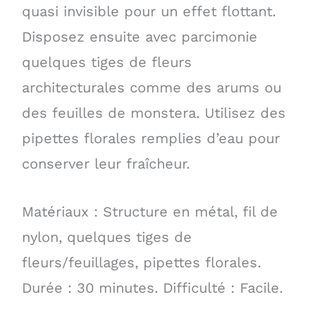
quasi invisible pour un effet flottant.
Disposez ensuite avec parcimonie
quelques tiges de fleurs
architecturales comme des arums ou
des feuilles de monstera. Utilisez des
pipettes florales remplies d’eau pour
conserver leur fraîcheur.
Matériaux : Structure en métal, fil de
nylon, quelques tiges de
fleurs/feuillages, pipettes florales.
Durée : 30 minutes. Difficulté : Facile.