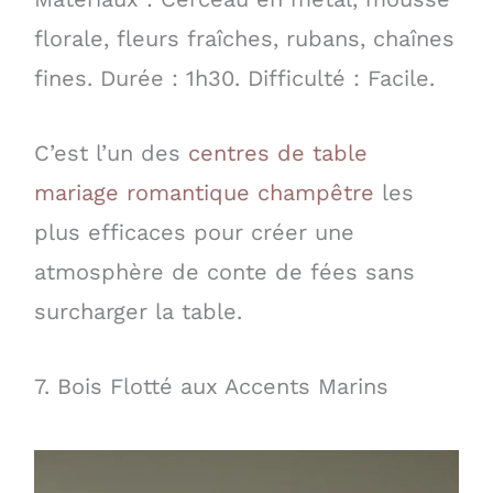
florale, fleurs fraîches, rubans, chaînes
fines. Durée : 1h30. Difficulté : Facile.
C’est l’un des
centres de table
mariage romantique champêtre
les
plus efficaces pour créer une
atmosphère de conte de fées sans
surcharger la table.
7. Bois Flotté aux Accents Marins