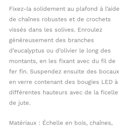
Fixez-la solidement au plafond à l’aide
de chaînes robustes et de crochets
vissés dans les solives. Enroulez
généreusement des branches
d’eucalyptus ou d’olivier le long des
montants, en les fixant avec du fil de
fer fin. Suspendez ensuite des bocaux
en verre contenant des bougies LED à
différentes hauteurs avec de la ficelle
de jute.
Matériaux : Échelle en bois, chaînes,