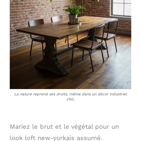
La nature reprend ses droits, même dans un décor industriel
chic.
Mariez le brut et le végétal pour un
look loft new-yorkais assumé.