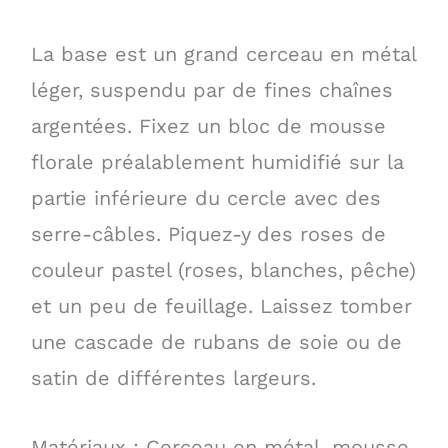
La base est un grand cerceau en métal
léger, suspendu par de fines chaînes
argentées. Fixez un bloc de mousse
florale préalablement humidifié sur la
partie inférieure du cercle avec des
serre-câbles. Piquez-y des roses de
couleur pastel (roses, blanches, pêche)
et un peu de feuillage. Laissez tomber
une cascade de rubans de soie ou de
satin de différentes largeurs.
Matériaux : Cerceau en métal, mousse