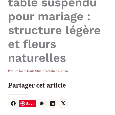
table suspendu
pour mariage :
structure légère
et fleurs
naturelles
Par
Les Jours Doux Studio
/
octobre 2, 2025
Partager cet article
Save