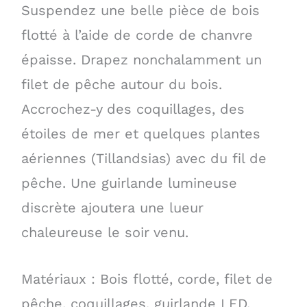
Suspendez une belle pièce de bois
flotté à l’aide de corde de chanvre
épaisse. Drapez nonchalamment un
filet de pêche autour du bois.
Accrochez-y des coquillages, des
étoiles de mer et quelques plantes
aériennes (Tillandsias) avec du fil de
pêche. Une guirlande lumineuse
discrète ajoutera une lueur
chaleureuse le soir venu.
Matériaux : Bois flotté, corde, filet de
pêche, coquillages, guirlande LED.