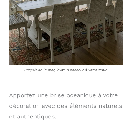
L’esprit de la mer, invité d’honneur à votre table.
Apportez une brise océanique à votre
décoration avec des éléments naturels
et authentiques.