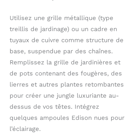
Utilisez une grille métallique (type
treillis de jardinage) ou un cadre en
tuyaux de cuivre comme structure de
base, suspendue par des chaînes.
Remplissez la grille de jardinières et
de pots contenant des fougères, des
lierres et autres plantes retombantes
pour créer une jungle luxuriante au-
dessus de vos têtes. Intégrez
quelques ampoules Edison nues pour
l’éclairage.