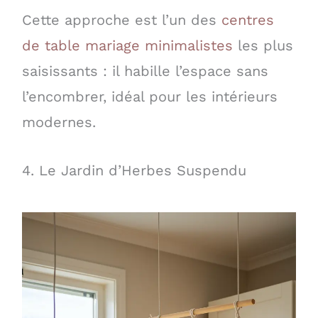
Cette approche est l’un des
centres
de table mariage minimalistes
les plus
saisissants : il habille l’espace sans
l’encombrer, idéal pour les intérieurs
modernes.
4. Le Jardin d’Herbes Suspendu