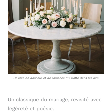
Un rêve de douceur et de romance qui flotte dans les airs.
Un classique du mariage, revisité avec
légèreté et poésie.