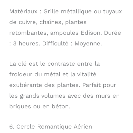
Matériaux : Grille métallique ou tuyaux
de cuivre, chaînes, plantes
retombantes, ampoules Edison. Durée
: 3 heures. Difficulté : Moyenne.
La clé est le contraste entre la
froideur du métal et la vitalité
exubérante des plantes. Parfait pour
les grands volumes avec des murs en
briques ou en béton.
6. Cercle Romantique Aérien