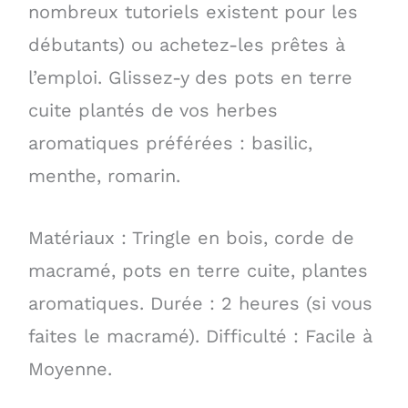
nombreux tutoriels existent pour les
débutants) ou achetez-les prêtes à
l’emploi. Glissez-y des pots en terre
cuite plantés de vos herbes
aromatiques préférées : basilic,
menthe, romarin.
Matériaux : Tringle en bois, corde de
macramé, pots en terre cuite, plantes
aromatiques. Durée : 2 heures (si vous
faites le macramé). Difficulté : Facile à
Moyenne.