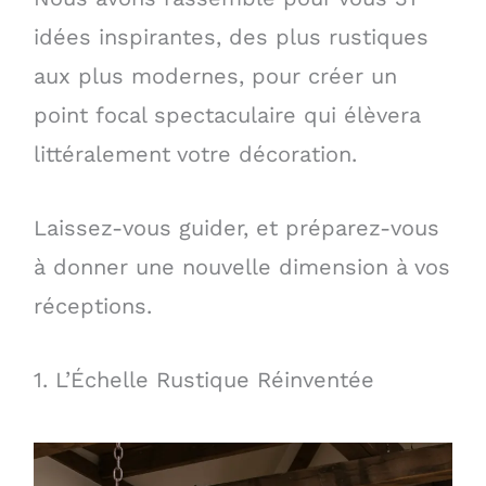
idées inspirantes, des plus rustiques
aux plus modernes, pour créer un
point focal spectaculaire qui élèvera
littéralement votre décoration.
Laissez-vous guider, et préparez-vous
à donner une nouvelle dimension à vos
réceptions.
1. L’Échelle Rustique Réinventée