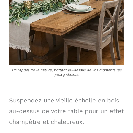
Un rappel de la nature, flottant au-dessus de vos moments les
plus précieux.
Suspendez une vieille échelle en bois
au-dessus de votre table pour un effet
champêtre et chaleureux.