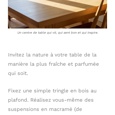
Un centre de table qui vit, qui sent bon et qui inspire.
Invitez la nature à votre table de la
manière la plus fraîche et parfumée
qui soit.
Fixez une simple tringle en bois au
plafond. Réalisez vous-même des
suspensions en macramé (de