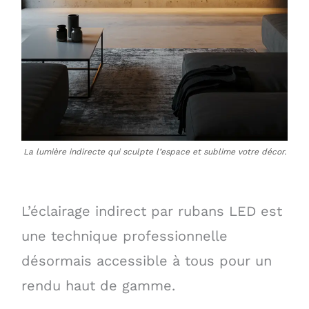
La lumière indirecte qui sculpte l’espace et sublime votre décor.
L’éclairage indirect par rubans LED est
une technique professionnelle
désormais accessible à tous pour un
rendu haut de gamme.