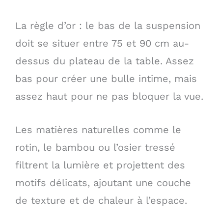
La règle d’or : le bas de la suspension
doit se situer entre 75 et 90 cm au-
dessus du plateau de la table. Assez
bas pour créer une bulle intime, mais
assez haut pour ne pas bloquer la vue.
Les matières naturelles comme le
rotin, le bambou ou l’osier tressé
filtrent la lumière et projettent des
motifs délicats, ajoutant une couche
de texture et de chaleur à l’espace.