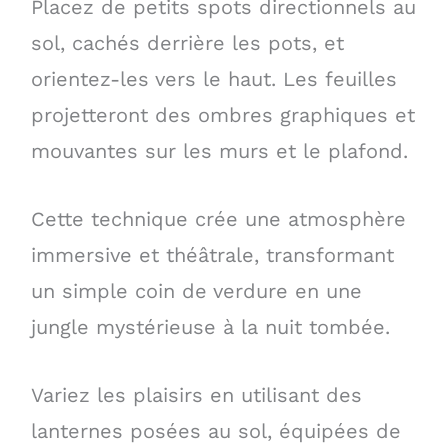
Placez de petits spots directionnels au
sol, cachés derrière les pots, et
orientez-les vers le haut. Les feuilles
projetteront des ombres graphiques et
mouvantes sur les murs et le plafond.
Cette technique crée une atmosphère
immersive et théâtrale, transformant
un simple coin de verdure en une
jungle mystérieuse à la nuit tombée.
Variez les plaisirs en utilisant des
lanternes posées au sol, équipées de