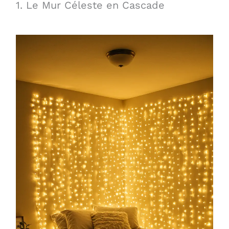
1. Le Mur Céleste en Cascade