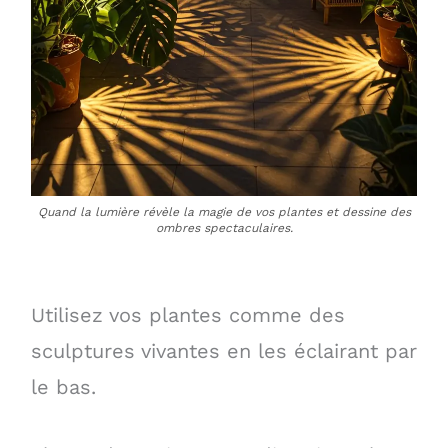
Quand la lumière révèle la magie de vos plantes et dessine des
ombres spectaculaires.
Utilisez vos plantes comme des
sculptures vivantes en les éclairant par
le bas.