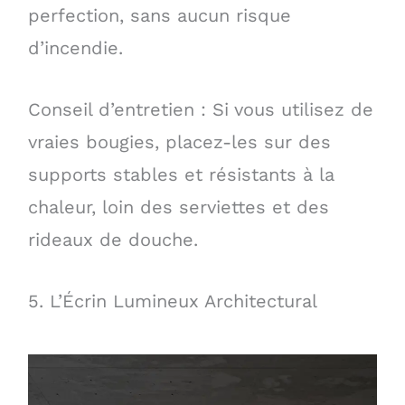
perfection, sans aucun risque
d’incendie.
Conseil d’entretien : Si vous utilisez de
vraies bougies, placez-les sur des
supports stables et résistants à la
chaleur, loin des serviettes et des
rideaux de douche.
5. L’Écrin Lumineux Architectural