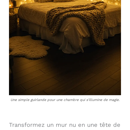
Une simple guirlande pour une chambre qui s’illumine de magie.
Transformez un mur nu en une tête de