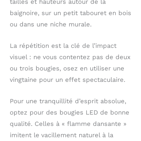
tailles et hauteurs autour de la
baignoire, sur un petit tabouret en bois
ou dans une niche murale.
La répétition est la clé de l’impact
visuel : ne vous contentez pas de deux
ou trois bougies, osez en utiliser une
vingtaine pour un effet spectaculaire.
Pour une tranquillité d’esprit absolue,
optez pour des bougies LED de bonne
qualité. Celles à « flamme dansante »
imitent le vacillement naturel à la