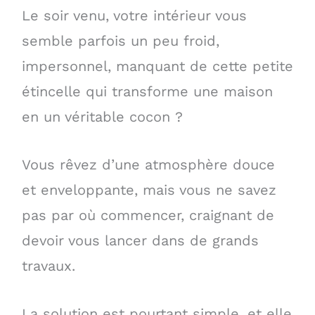
Le soir venu, votre intérieur vous
semble parfois un peu froid,
impersonnel, manquant de cette petite
étincelle qui transforme une maison
en un véritable cocon ?
Vous rêvez d’une atmosphère douce
et enveloppante, mais vous ne savez
pas par où commencer, craignant de
devoir vous lancer dans de grands
travaux.
La solution est pourtant simple, et elle