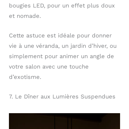
bougies LED, pour un effet plus doux
et nomade.
Cette astuce est idéale pour donner
vie à une véranda, un jardin d’hiver, ou
simplement pour animer un angle de
votre salon avec une touche
d’exotisme.
7. Le Dîner aux Lumières Suspendues