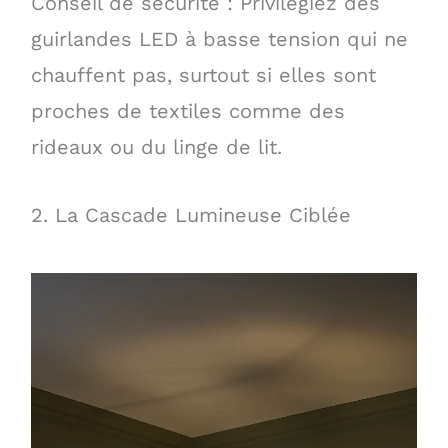
Conseil de sécurité : Privilégiez des
guirlandes LED à basse tension qui ne
chauffent pas, surtout si elles sont
proches de textiles comme des
rideaux ou du linge de lit.
2. La Cascade Lumineuse Ciblée