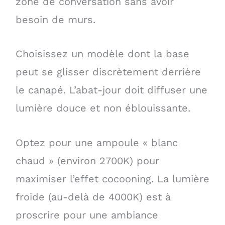
zone de conversation sans avoir
besoin de murs.
Choisissez un modèle dont la base
peut se glisser discrètement derrière
le canapé. L’abat-jour doit diffuser une
lumière douce et non éblouissante.
Optez pour une ampoule « blanc
chaud » (environ 2700K) pour
maximiser l’effet cocooning. La lumière
froide (au-delà de 4000K) est à
proscrire pour une ambiance