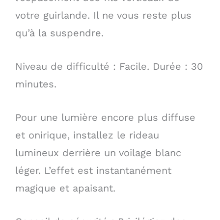
votre guirlande. Il ne vous reste plus
qu’à la suspendre.
Niveau de difficulté : Facile. Durée : 30
minutes.
Pour une lumière encore plus diffuse
et onirique, installez le rideau
lumineux derrière un voilage blanc
léger. L’effet est instantanément
magique et apaisant.