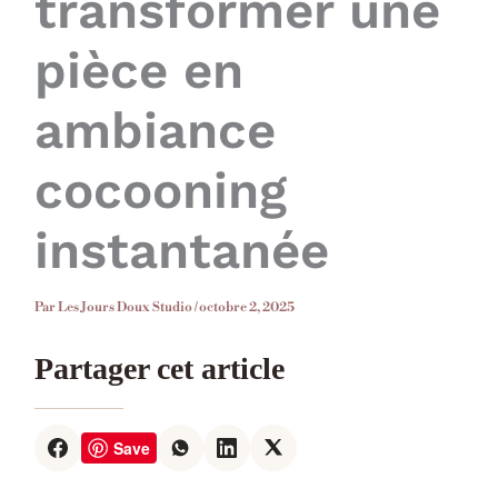
transformer une
pièce en
ambiance
cocooning
instantanée
Par
Les Jours Doux Studio
/
octobre 2, 2025
Partager cet article
Save