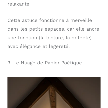
relaxante.
Cette astuce fonctionne à merveille
dans les petits espaces, car elle ancre
une fonction (la lecture, la détente)
avec élégance et légèreté.
3. Le Nuage de Papier Poétique