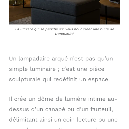
La lumière qui se penche sur vous pour créer une bulle de
tranquillité.
Un lampadaire arqué n’est pas qu’un
simple luminaire ; c’est une pièce
sculpturale qui redéfinit un espace.
Il crée un dôme de lumière intime au-
dessus d’un canapé ou d’un fauteuil,
délimitant ainsi un coin lecture ou une