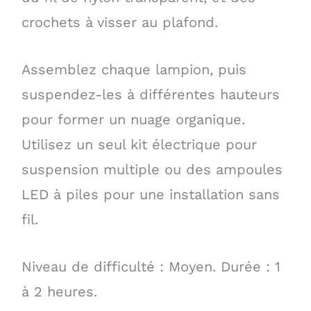
crochets à visser au plafond.
Assemblez chaque lampion, puis
suspendez-les à différentes hauteurs
pour former un nuage organique.
Utilisez un seul kit électrique pour
suspension multiple ou des ampoules
LED à piles pour une installation sans
fil.
Niveau de difficulté : Moyen. Durée : 1
à 2 heures.