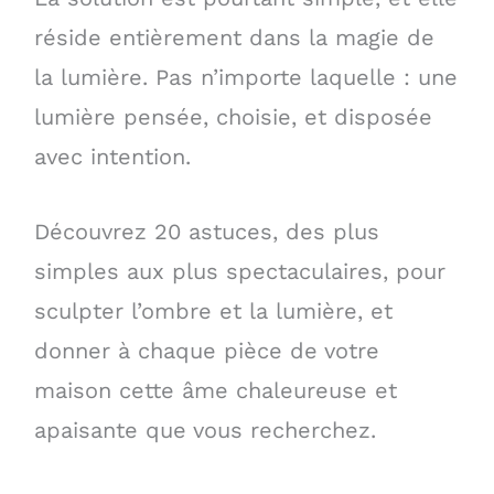
réside entièrement dans la magie de
la lumière. Pas n’importe laquelle : une
lumière pensée, choisie, et disposée
avec intention.
Découvrez 20 astuces, des plus
simples aux plus spectaculaires, pour
sculpter l’ombre et la lumière, et
donner à chaque pièce de votre
maison cette âme chaleureuse et
apaisante que vous recherchez.