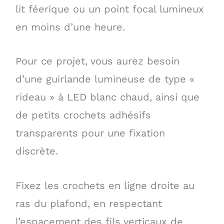
lit féerique ou un point focal lumineux
en moins d’une heure.
Pour ce projet, vous aurez besoin
d’une guirlande lumineuse de type «
rideau » à LED blanc chaud, ainsi que
de petits crochets adhésifs
transparents pour une fixation
discrète.
Fixez les crochets en ligne droite au
ras du plafond, en respectant
l’espacement des fils verticaux de