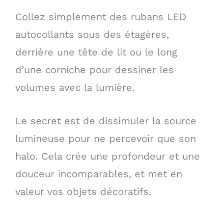
Collez simplement des rubans LED
autocollants sous des étagères,
derrière une tête de lit ou le long
d’une corniche pour dessiner les
volumes avec la lumière.
Le secret est de dissimuler la source
lumineuse pour ne percevoir que son
halo. Cela crée une profondeur et une
douceur incomparables, et met en
valeur vos objets décoratifs.