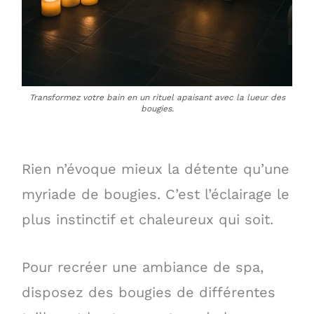
Transformez votre bain en un rituel apaisant avec la lueur des
bougies.
Rien n’évoque mieux la détente qu’une
myriade de bougies. C’est l’éclairage le
plus instinctif et chaleureux qui soit.
Pour recréer une ambiance de spa,
disposez des bougies de différentes