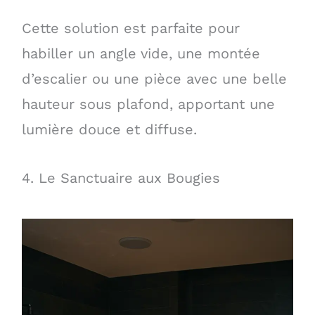
Cette solution est parfaite pour
habiller un angle vide, une montée
d’escalier ou une pièce avec une belle
hauteur sous plafond, apportant une
lumière douce et diffuse.
4. Le Sanctuaire aux Bougies