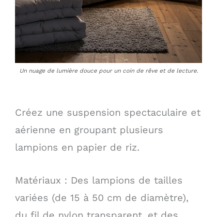
Un nuage de lumière douce pour un coin de rêve et de lecture.
Créez une suspension spectaculaire et
aérienne en groupant plusieurs
lampions en papier de riz.
Matériaux : Des lampions de tailles
variées (de 15 à 50 cm de diamètre),
du fil de nylon transparent, et des