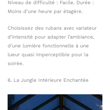
Niveau de difficulté : Facile. Durée :
Moins d’une heure par étagère.
Choisissez des rubans avec variateur
d’intensité pour adapter l’ambiance,
d’une lumière fonctionnelle à une
lueur quasi imperceptible pour la
soirée.
6. La Jungle Intérieure Enchantée