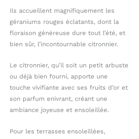
Ils accueillent magnifiquement les
géraniums rouges éclatants, dont la
floraison généreuse dure tout l’été, et
bien sûr, l’incontournable citronnier.
Le citronnier, qu’il soit un petit arbuste
ou déjà bien fourni, apporte une
touche vivifiante avec ses fruits d’or et
son parfum enivrant, créant une
ambiance joyeuse et ensoleillée.
Pour les terrasses ensoleillées,