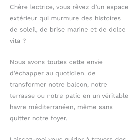
Chère lectrice, vous rêvez d’un espace
extérieur qui murmure des histoires
de soleil, de brise marine et de dolce
vita ?
Nous avons toutes cette envie
d’échapper au quotidien, de
transformer notre balcon, notre
terrasse ou notre patio en un véritable
havre méditerranéen, même sans
quitter notre foyer.
Laissez-moi vous guider à travers des