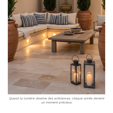
Quand la lumière dessine des ambiances, chaque soirée devient
un moment précieux.