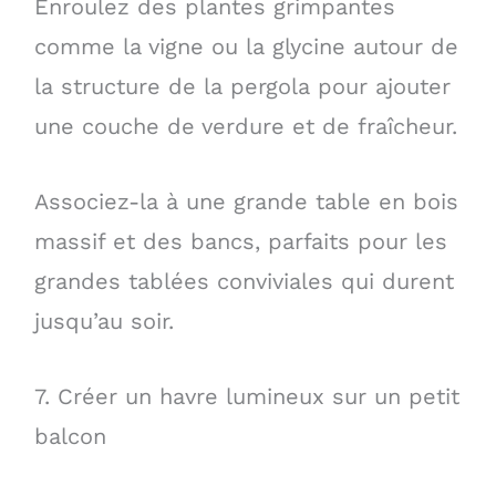
Enroulez des plantes grimpantes
comme la vigne ou la glycine autour de
la structure de la pergola pour ajouter
une couche de verdure et de fraîcheur.
Associez-la à une grande table en bois
massif et des bancs, parfaits pour les
grandes tablées conviviales qui durent
jusqu’au soir.
7. Créer un havre lumineux sur un petit
balcon