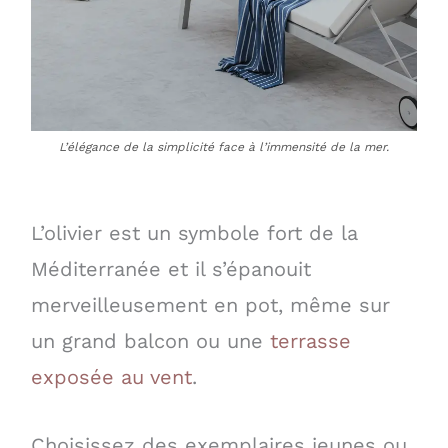
L’élégance de la simplicité face à l’immensité de la mer.
L’olivier est un symbole fort de la
Méditerranée et il s’épanouit
merveilleusement en pot, même sur
un grand balcon ou une
terrasse
exposée au vent
.
Choisissez des exemplaires jeunes ou