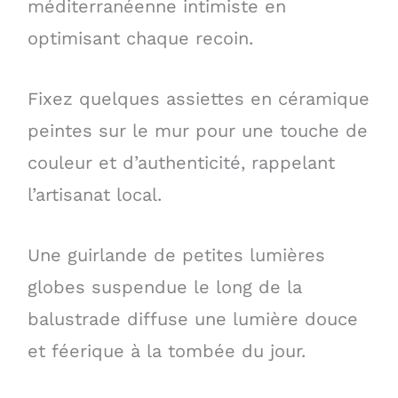
méditerranéenne intimiste en
optimisant chaque recoin.
Fixez quelques assiettes en céramique
peintes sur le mur pour une touche de
couleur et d’authenticité, rappelant
l’artisanat local.
Une guirlande de petites lumières
globes suspendue le long de la
balustrade diffuse une lumière douce
et féerique à la tombée du jour.