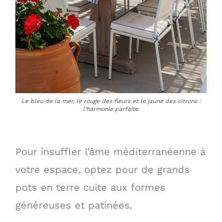
Le bleu de la mer, le rouge des fleurs et le jaune des citrons :
l’harmonie parfaite.
Pour insuffler l’âme méditerranéenne à
votre espace, optez pour de grands
pots en terre cuite aux formes
généreuses et patinées.