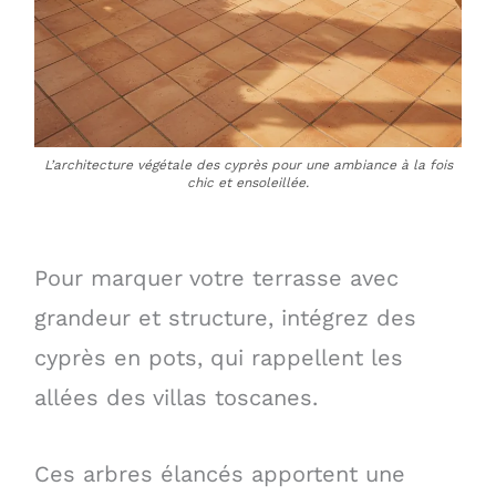
L’architecture végétale des cyprès pour une ambiance à la fois
chic et ensoleillée.
Pour marquer votre terrasse avec
grandeur et structure, intégrez des
cyprès en pots, qui rappellent les
allées des villas toscanes.
Ces arbres élancés apportent une