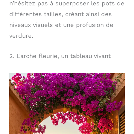
n’hésitez pas à superposer les pots de
différentes tailles, créant ainsi des
niveaux visuels et une profusion de
verdure.
2. L’arche fleurie, un tableau vivant