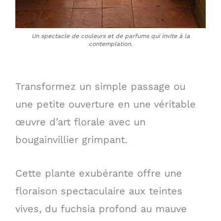
Un spectacle de couleurs et de parfums qui invite à la
contemplation.
Transformez un simple passage ou
une petite ouverture en une véritable
œuvre d’art florale avec un
bougainvillier grimpant.
Cette plante exubérante offre une
floraison spectaculaire aux teintes
vives, du fuchsia profond au mauve