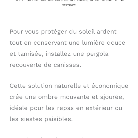
savoure.
Pour vous protéger du soleil ardent
tout en conservant une lumière douce
et tamisée, installez une pergola
recouverte de canisses.
Cette solution naturelle et économique
crée une ombre mouvante et ajourée,
idéale pour les repas en extérieur ou
les siestes paisibles.