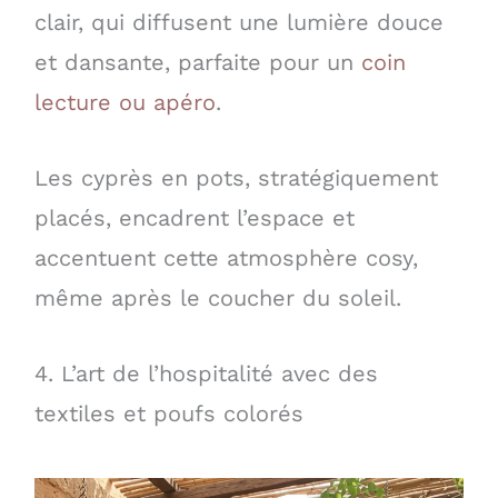
clair, qui diffusent une lumière douce
et dansante, parfaite pour un
coin
lecture ou apéro
.
Les cyprès en pots, stratégiquement
placés, encadrent l’espace et
accentuent cette atmosphère cosy,
même après le coucher du soleil.
4. L’art de l’hospitalité avec des
textiles et poufs colorés