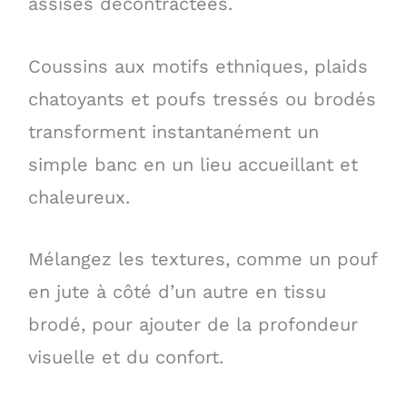
assises décontractées.
Coussins aux motifs ethniques, plaids
chatoyants et poufs tressés ou brodés
transforment instantanément un
simple banc en un lieu accueillant et
chaleureux.
Mélangez les textures, comme un pouf
en jute à côté d’un autre en tissu
brodé, pour ajouter de la profondeur
visuelle et du confort.