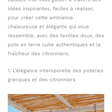
idées inspirantes, faciles à réaliser,
pour créer cette ambiance
chaleureuse et élégante qui vous
ressemble, avec des textiles doux, des
pots en terre cuite authentiques et la
fraîcheur des citronniers.
1. L’élégance intemporelle des poteries
grecques et des citronniers