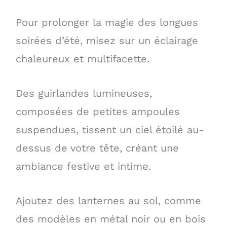
Pour prolonger la magie des longues
soirées d’été, misez sur un éclairage
chaleureux et multifacette.
Des guirlandes lumineuses,
composées de petites ampoules
suspendues, tissent un ciel étoilé au-
dessus de votre tête, créant une
ambiance festive et intime.
Ajoutez des lanternes au sol, comme
des modèles en métal noir ou en bois