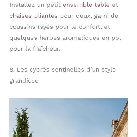
Installez un petit
ensemble table et
chaises pliantes
pour deux, garni de
coussins rayés pour le confort, et
quelques herbes aromatiques en pot
pour la fraîcheur.
8. Les cyprès sentinelles d’un style
grandiose