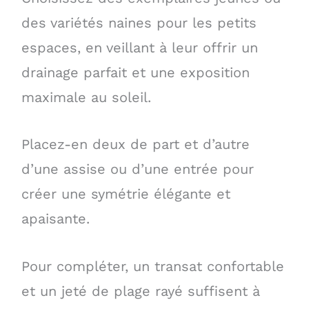
des variétés naines pour les petits
espaces, en veillant à leur offrir un
drainage parfait et une exposition
maximale au soleil.
Placez-en deux de part et d’autre
d’une assise ou d’une entrée pour
créer une symétrie élégante et
apaisante.
Pour compléter, un transat confortable
et un jeté de plage rayé suffisent à