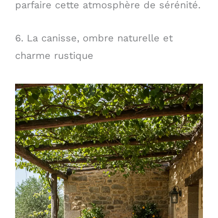
parfaire cette atmosphère de sérénité.
6. La canisse, ombre naturelle et
charme rustique