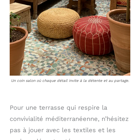
Un coin salon où chaque détail invite à la détente et au partage.
Pour une terrasse qui respire la
convivialité méditerranéenne, n’hésitez
pas à jouer avec les textiles et les