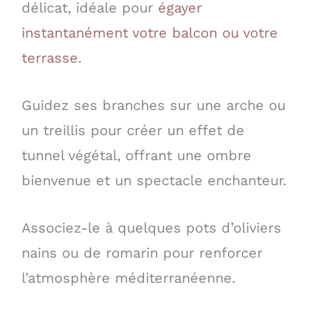
délicat, idéale pour
égayer
instantanément votre balcon ou votre
terrasse
.
Guidez ses branches sur une arche ou
un treillis pour créer un effet de
tunnel végétal, offrant une ombre
bienvenue et un spectacle enchanteur.
Associez-le à quelques pots d’oliviers
nains ou de romarin pour renforcer
l’atmosphère méditerranéenne.