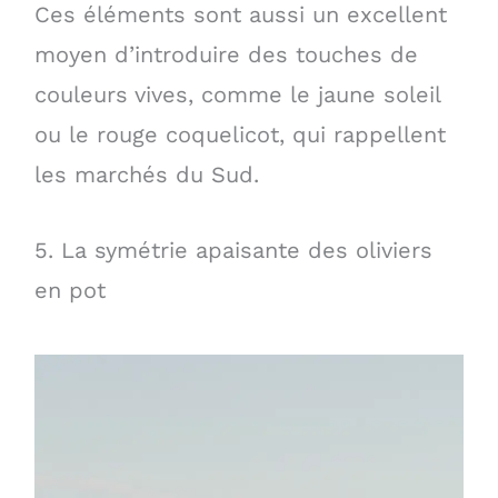
Ces éléments sont aussi un excellent
moyen d’introduire des touches de
couleurs vives, comme le jaune soleil
ou le rouge coquelicot, qui rappellent
les marchés du Sud.
5. La symétrie apaisante des oliviers
en pot