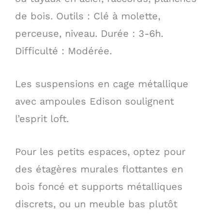
de bois. Outils : Clé à molette,
perceuse, niveau. Durée : 3-6h.
Difficulté : Modérée.
Les suspensions en cage métallique
avec ampoules Edison soulignent
l’esprit loft.
Pour les petits espaces, optez pour
des étagères murales flottantes en
bois foncé et supports métalliques
discrets, ou un meuble bas plutôt