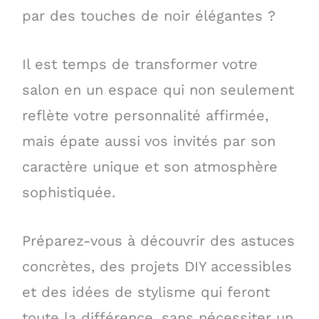
par des touches de noir élégantes ?
Il est temps de transformer votre
salon en un espace qui non seulement
reflète votre personnalité affirmée,
mais épate aussi vos invités par son
caractère unique et son atmosphère
sophistiquée.
Préparez-vous à découvrir des astuces
concrètes, des projets DIY accessibles
et des idées de stylisme qui feront
toute la différence, sans nécessiter un