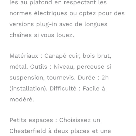
les au plafond en respectant les
normes électriques ou optez pour des
versions plug-in avec de longues
chaînes si vous louez.
Matériaux : Canapé cuir, bois brut,
métal. Outils : Niveau, perceuse si
suspension, tournevis. Durée : 2h
(installation). Difficulté : Facile à
modéré.
Petits espaces : Choisissez un
Chesterfield à deux places et une