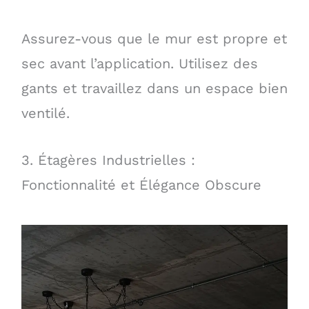
Assurez-vous que le mur est propre et
sec avant l’application. Utilisez des
gants et travaillez dans un espace bien
ventilé.
3. Étagères Industrielles :
Fonctionnalité et Élégance Obscure