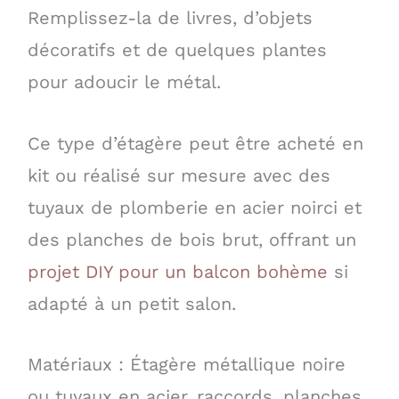
Remplissez-la de livres, d’objets
décoratifs et de quelques plantes
pour adoucir le métal.
Ce type d’étagère peut être acheté en
kit ou réalisé sur mesure avec des
tuyaux de plomberie en acier noirci et
des planches de bois brut, offrant un
projet DIY pour un balcon bohème
si
adapté à un petit salon.
Matériaux : Étagère métallique noire
ou tuyaux en acier, raccords, planches