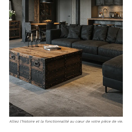
Alliez l’histoire et la fonctionnalité au cœur de votre pièce de vie.