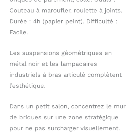
Couteau à maroufler, roulette à joints.
Durée : 4h (papier peint). Difficulté :
Facile.
Les suspensions géométriques en
métal noir et les lampadaires
industriels à bras articulé complètent
l’esthétique.
Dans un petit salon, concentrez le mur
de briques sur une zone stratégique
pour ne pas surcharger visuellement.