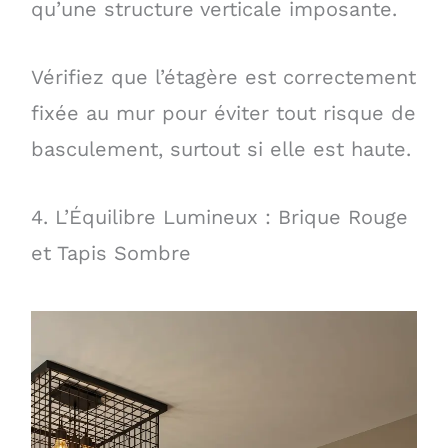
qu’une structure verticale imposante.
Vérifiez que l’étagère est correctement
fixée au mur pour éviter tout risque de
basculement, surtout si elle est haute.
4. L’Équilibre Lumineux : Brique Rouge
et Tapis Sombre