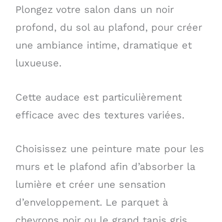
Plongez votre salon dans un noir
profond, du sol au plafond, pour créer
une ambiance intime, dramatique et
luxueuse.
Cette audace est particulièrement
efficace avec des textures variées.
Choisissez une peinture mate pour les
murs et le plafond afin d’absorber la
lumière et créer une sensation
d’enveloppement. Le parquet à
chevrons noir ou le grand tapis gris