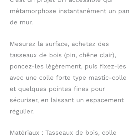
métamorphose instantanément un pan
de mur.
Mesurez la surface, achetez des
tasseaux de bois (pin, chêne clair),
poncez-les légèrement, puis fixez-les
avec une colle forte type mastic-colle
et quelques pointes fines pour
sécuriser, en laissant un espacement
régulier.
Matériaux : Tasseaux de bois, colle