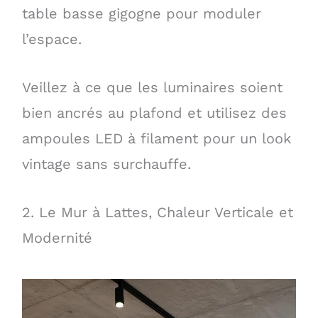
table basse gigogne pour moduler
l’espace.
Veillez à ce que les luminaires soient
bien ancrés au plafond et utilisez des
ampoules LED à filament pour un look
vintage sans surchauffe.
2. Le Mur à Lattes, Chaleur Verticale et
Modernité