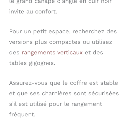
le grand canapé d’angle en cuir noir
invite au confort.
Pour un petit espace, recherchez des
versions plus compactes ou utilisez
des
rangements verticaux
et des
tables gigognes.
Assurez-vous que le coffre est stable
et que ses charnières sont sécurisées
s’il est utilisé pour le rangement
fréquent.