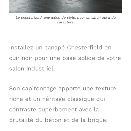
Le chesterfield, une icône de style, pour un salon qui a du
caractère.
Installez un canapé Chesterfield en
cuir noir pour une base solide de votre
salon industriel.
Son capitonnage apporte une texture
riche et un héritage classique qui
contraste superbement avec la
brutalité du béton et de la brique.