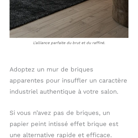
L’alliance parfaite du brut et du raffiné.
Adoptez un mur de briques
apparentes pour insuffler un caractère
industriel authentique à votre salon.
Si vous n’avez pas de briques, un
papier peint intissé effet brique est
une alternative rapide et efficace.