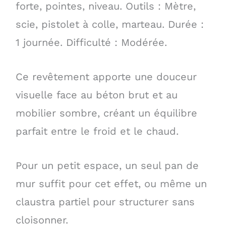
forte, pointes, niveau. Outils : Mètre,
scie, pistolet à colle, marteau. Durée :
1 journée. Difficulté : Modérée.
Ce revêtement apporte une douceur
visuelle face au béton brut et au
mobilier sombre, créant un équilibre
parfait entre le froid et le chaud.
Pour un petit espace, un seul pan de
mur suffit pour cet effet, ou même un
claustra partiel pour structurer sans
cloisonner.