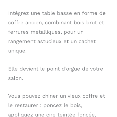
Intégrez une table basse en forme de
coffre ancien, combinant bois brut et
ferrures métalliques, pour un
rangement astucieux et un cachet
unique.
Elle devient le point d’orgue de votre
salon.
Vous pouvez chiner un vieux coffre et
le restaurer : poncez le bois,
appliquez une cire teintée foncée,