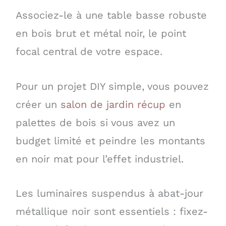
Associez-le à une table basse robuste
en bois brut et métal noir, le point
focal central de votre espace.
Pour un projet DIY simple, vous pouvez
créer un
salon de jardin récup
en
palettes de bois si vous avez un
budget limité et peindre les montants
en noir mat pour l’effet industriel.
Les luminaires suspendus à abat-jour
métallique noir sont essentiels : fixez-