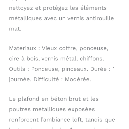
nettoyez et protégez les éléments
métalliques avec un vernis antirouille
mat.
Matériaux : Vieux coffre, ponceuse,
cire à bois, vernis métal, chiffons.
Outils : Ponceuse, pinceaux. Durée : 1
journée. Difficulté : Modérée.
Le plafond en béton brut et les
poutres métalliques exposées
renforcent l’ambiance loft, tandis que