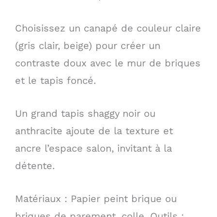
Choisissez un canapé de couleur claire
(gris clair, beige) pour créer un
contraste doux avec le mur de briques
et le tapis foncé.
Un grand tapis shaggy noir ou
anthracite ajoute de la texture et
ancre l’espace salon, invitant à la
détente.
Matériaux : Papier peint brique ou
briques de parement, colle. Outils :