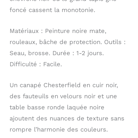
foncé cassent la monotonie.
Matériaux : Peinture noire mate,
rouleaux, bâche de protection. Outils :
Seau, brosse. Durée : 1-2 jours.
Difficulté : Facile.
Un canapé Chesterfield en cuir noir,
des fauteuils en velours noir et une
table basse ronde laquée noire
ajoutent des nuances de texture sans
rompre l’harmonie des couleurs.