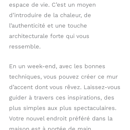
espace de vie. C’est un moyen
d’introduire de la chaleur, de
l’authenticité et une touche
architecturale forte qui vous
ressemble.
En un week-end, avec les bonnes
techniques, vous pouvez créer ce mur
d’accent dont vous rêvez. Laissez-vous
guider à travers ces inspirations, des
plus simples aux plus spectaculaires.
Votre nouvel endroit préféré dans la
maison est à portée de main.