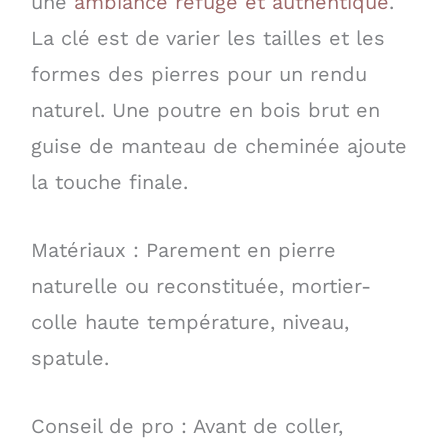
une
ambiance refuge et authentique
.
La clé est de varier les tailles et les
formes des pierres pour un rendu
naturel. Une poutre en bois brut en
guise de manteau de cheminée ajoute
la touche finale.
Matériaux : Parement en pierre
naturelle ou reconstituée, mortier-
colle haute température, niveau,
spatule.
Conseil de pro : Avant de coller,