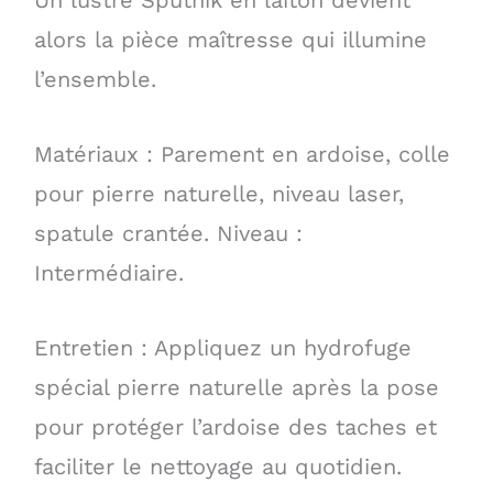
alors la pièce maîtresse qui illumine
l’ensemble.
Matériaux : Parement en ardoise, colle
pour pierre naturelle, niveau laser,
spatule crantée. Niveau :
Intermédiaire.
Entretien : Appliquez un hydrofuge
spécial pierre naturelle après la pose
pour protéger l’ardoise des taches et
faciliter le nettoyage au quotidien.