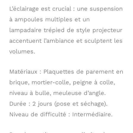
L’éclairage est crucial : une suspension
à ampoules multiples et un
lampadaire trépied de style projecteur
accentuent l’ambiance et sculptent les
volumes.
Matériaux : Plaquettes de parement en
brique, mortier-colle, peigne à colle,
niveau à bulle, meuleuse d’angle.
Durée : 2 jours (pose et séchage).
Niveau de difficulté : Intermédiaire.