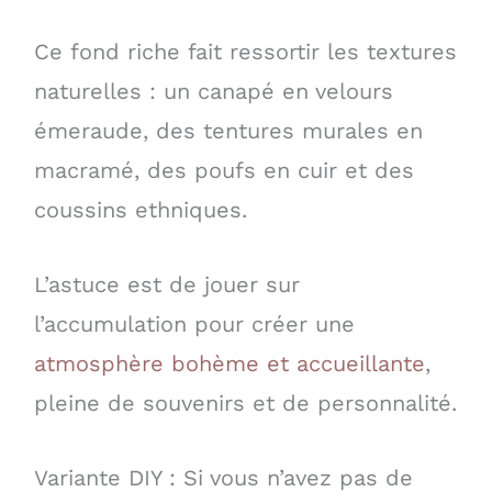
Ce fond riche fait ressortir les textures
naturelles : un canapé en velours
émeraude, des tentures murales en
macramé, des poufs en cuir et des
coussins ethniques.
L’astuce est de jouer sur
l’accumulation pour créer une
atmosphère bohème et accueillante
,
pleine de souvenirs et de personnalité.
Variante DIY : Si vous n’avez pas de