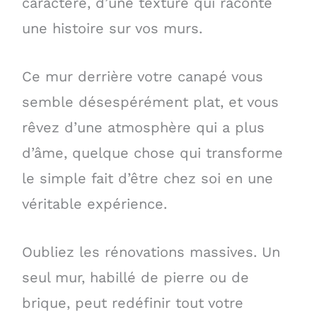
caractère, d’une texture qui raconte
une histoire sur vos murs.
Ce mur derrière votre canapé vous
semble désespérément plat, et vous
rêvez d’une atmosphère qui a plus
d’âme, quelque chose qui transforme
le simple fait d’être chez soi en une
véritable expérience.
Oubliez les rénovations massives. Un
seul mur, habillé de pierre ou de
brique, peut redéfinir tout votre