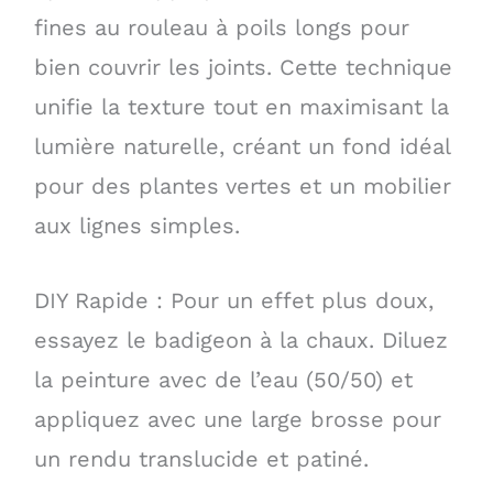
fines au rouleau à poils longs pour
bien couvrir les joints. Cette technique
unifie la texture tout en maximisant la
lumière naturelle, créant un fond idéal
pour des plantes vertes et un mobilier
aux lignes simples.
DIY Rapide : Pour un effet plus doux,
essayez le badigeon à la chaux. Diluez
la peinture avec de l’eau (50/50) et
appliquez avec une large brosse pour
un rendu translucide et patiné.