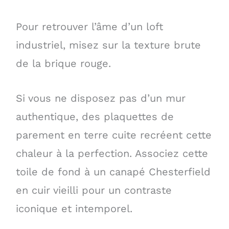
Pour retrouver l’âme d’un loft
industriel, misez sur la texture brute
de la brique rouge.
Si vous ne disposez pas d’un mur
authentique, des plaquettes de
parement en terre cuite recréent cette
chaleur à la perfection. Associez cette
toile de fond à un canapé Chesterfield
en cuir vieilli pour un contraste
iconique et intemporel.