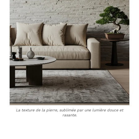
La texture de la pierre, sublimée par une lumière douce et
rasante.