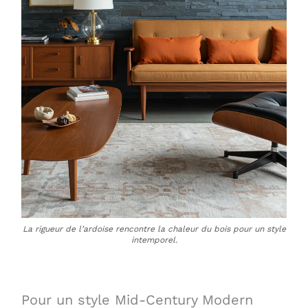
La rigueur de l’ardoise rencontre la chaleur du bois pour un style
intemporel.
Pour un style Mid-Century Modern