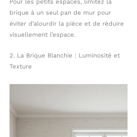
Pour les petits espaces, limitez la
brique à un seul pan de mur pour
éviter d’alourdir la pièce et de réduire
visuellement l’espace.
2. La Brique Blanchie : Luminosité et
Texture