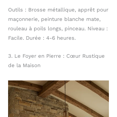
Outils : Brosse métallique, apprêt pour
maçonnerie, peinture blanche mate,
rouleau à poils longs, pinceau. Niveau :
Facile. Durée : 4-6 heures.
3. Le Foyer en Pierre : Cœur Rustique
de la Maison