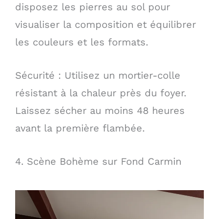
disposez les pierres au sol pour
visualiser la composition et équilibrer
les couleurs et les formats.
Sécurité : Utilisez un mortier-colle
résistant à la chaleur près du foyer.
Laissez sécher au moins 48 heures
avant la première flambée.
4. Scène Bohème sur Fond Carmin