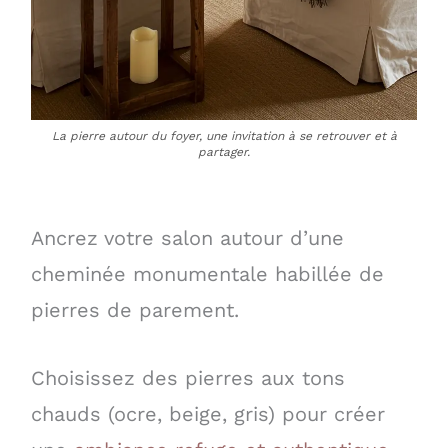
La pierre autour du foyer, une invitation à se retrouver et à
partager.
Ancrez votre salon autour d’une
cheminée monumentale habillée de
pierres de parement.
Choisissez des pierres aux tons
chauds (ocre, beige, gris) pour créer