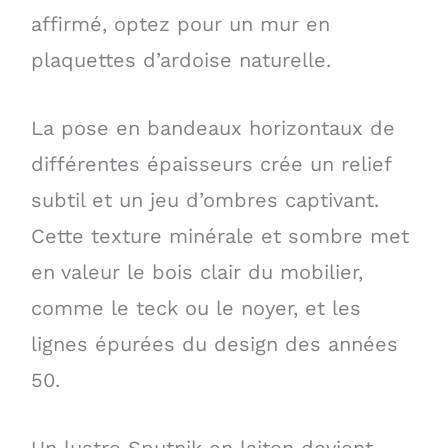
affirmé, optez pour un mur en
plaquettes d’ardoise naturelle.
La pose en bandeaux horizontaux de
différentes épaisseurs crée un relief
subtil et un jeu d’ombres captivant.
Cette texture minérale et sombre met
en valeur le bois clair du mobilier,
comme le teck ou le noyer, et les
lignes épurées du design des années
50.
Un lustre Sputnik en laiton devient