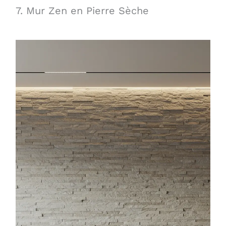
7. Mur Zen en Pierre Sèche