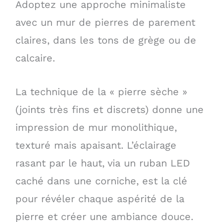
Adoptez une approche minimaliste
avec un mur de pierres de parement
claires, dans les tons de grège ou de
calcaire.
La technique de la « pierre sèche »
(joints très fins et discrets) donne une
impression de mur monolithique,
texturé mais apaisant. L’éclairage
rasant par le haut, via un ruban LED
caché dans une corniche, est la clé
pour révéler chaque aspérité de la
pierre et créer une ambiance douce.