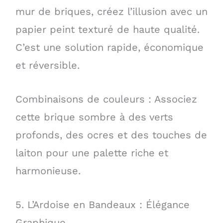
mur de briques, créez l’illusion avec un
papier peint texturé de haute qualité.
C’est une solution rapide, économique
et réversible.
Combinaisons de couleurs : Associez
cette brique sombre à des verts
profonds, des ocres et des touches de
laiton pour une palette riche et
harmonieuse.
5. L’Ardoise en Bandeaux : Élégance
Graphique