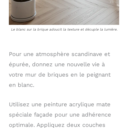
Le blanc sur la brique adoucit la texture et décuple la lumière.
Pour une atmosphère scandinave et
épurée, donnez une nouvelle vie à
votre mur de briques en le peignant
en blanc.
Utilisez une peinture acrylique mate
spéciale façade pour une adhérence
optimale. Appliquez deux couches