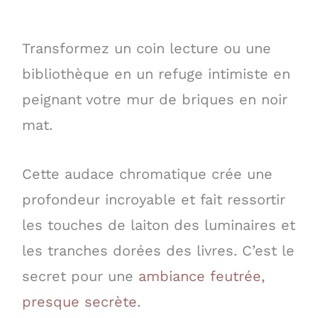
Transformez un coin lecture ou une
bibliothèque en un refuge intimiste en
peignant votre mur de briques en noir
mat.
Cette audace chromatique crée une
profondeur incroyable et fait ressortir
les touches de laiton des luminaires et
les tranches dorées des livres. C’est le
secret pour une
ambiance feutrée,
presque secrète
.