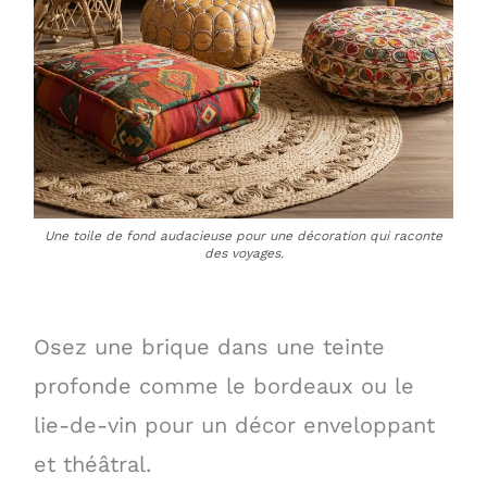
Une toile de fond audacieuse pour une décoration qui raconte
des voyages.
Osez une brique dans une teinte
profonde comme le bordeaux ou le
lie-de-vin pour un décor enveloppant
et théâtral.