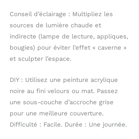
Conseil d’éclairage : Multipliez les
sources de lumière chaude et
indirecte (lampe de lecture, appliques,
bougies) pour éviter l’effet « caverne »
et sculpter l’espace.
DIY : Utilisez une peinture acrylique
noire au fini velours ou mat. Passez
une sous-couche d’accroche grise
pour une meilleure couverture.
Difficulté : Facile. Durée : Une journée.