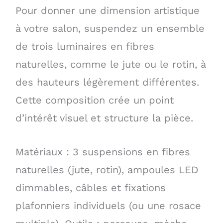
Pour donner une dimension artistique
à votre salon, suspendez un ensemble
de trois luminaires en fibres
naturelles, comme le jute ou le rotin, à
des hauteurs légèrement différentes.
Cette composition crée un point
d’intérêt visuel et structure la pièce.
Matériaux : 3 suspensions en fibres
naturelles (jute, rotin), ampoules LED
dimmables, câbles et fixations
plafonniers individuels (ou une rosace