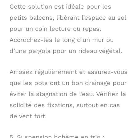
Cette solution est idéale pour les
petits balcons, libérant l’espace au sol
pour un coin lecture ou repas.
Accrochez-les le long d’un mur ou
d’une pergola pour un rideau végétal.
Arrosez régulièrement et assurez-vous
que les pots ont un bon drainage pour
éviter la stagnation de l’eau. Vérifiez la
solidité des fixations, surtout en cas
de vent fort.
5. Suspension bohème en trio :