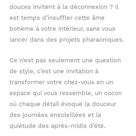
douces invitent à la déconnexion ? Il
est temps d’insuffler cette âme
bohème à votre intérieur, sans vous
lancer dans des projets pharaoniques.
Ce n’est pas seulement une question
de style, c’est une invitation à
transformer votre chez-vous en un
espace qui vous ressemble, un cocon
où chaque détail évoque la douceur
des journées ensoleillées et la
quiétude des après-midis d’été.