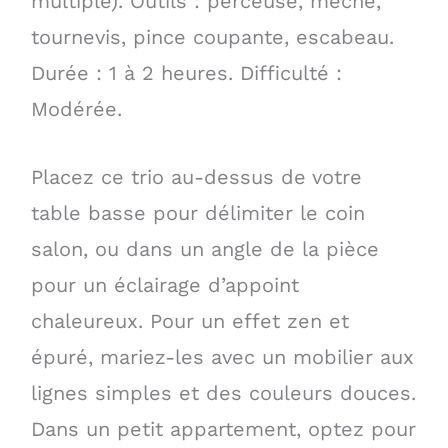
multiple). Outils : perceuse, mèche,
tournevis, pince coupante, escabeau.
Durée : 1 à 2 heures. Difficulté :
Modérée.
Placez ce trio au-dessus de votre
table basse pour délimiter le coin
salon, ou dans un angle de la pièce
pour un éclairage d’appoint
chaleureux. Pour un effet zen et
épuré, mariez-les avec un mobilier aux
lignes simples et des couleurs douces.
Dans un petit appartement, optez pour