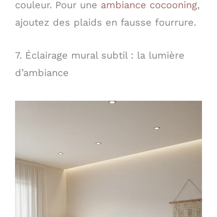
couleur. Pour une
ambiance cocooning
,
ajoutez des plaids en fausse fourrure.
7. Éclairage mural subtil : la lumière
d’ambiance