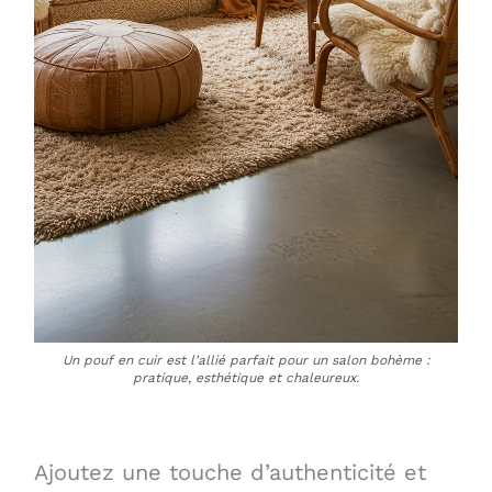
Un pouf en cuir est l’allié parfait pour un salon bohème :
pratique, esthétique et chaleureux.
Ajoutez une touche d’authenticité et