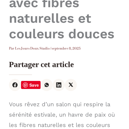
avec fibres
naturelles et
couleurs douces
Par
Les Jours Doux Studio
/
septembre 8, 2025
Partager cet article
Save
Vous rêvez d’un salon qui respire la
sérénité estivale, un havre de paix où
les fibres naturelles et les couleurs