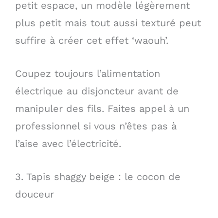
petit espace, un modèle légèrement
plus petit mais tout aussi texturé peut
suffire à créer cet effet ‘waouh’.
Coupez toujours l’alimentation
électrique au disjoncteur avant de
manipuler des fils. Faites appel à un
professionnel si vous n’êtes pas à
l’aise avec l’électricité.
3. Tapis shaggy beige : le cocon de
douceur