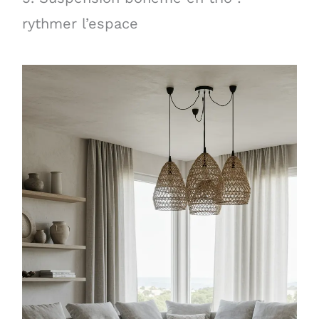
rythmer l’espace