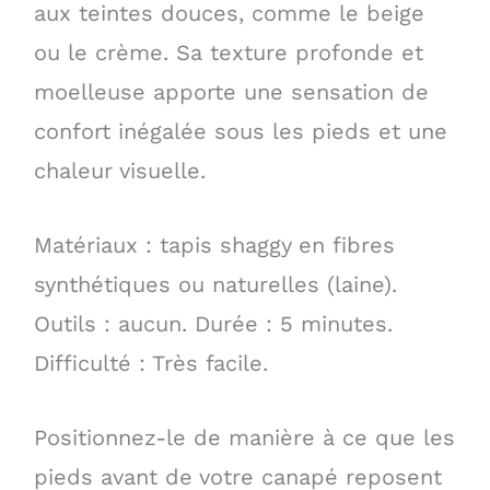
aux teintes douces, comme le beige
ou le crème. Sa texture profonde et
moelleuse apporte une sensation de
confort inégalée sous les pieds et une
chaleur visuelle.
Matériaux : tapis shaggy en fibres
synthétiques ou naturelles (laine).
Outils : aucun. Durée : 5 minutes.
Difficulté : Très facile.
Positionnez-le de manière à ce que les
pieds avant de votre canapé reposent