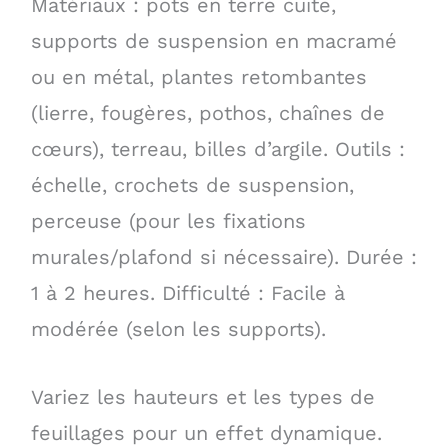
Matériaux : pots en terre cuite,
supports de suspension en macramé
ou en métal, plantes retombantes
(lierre, fougères, pothos, chaînes de
cœurs), terreau, billes d’argile. Outils :
échelle, crochets de suspension,
perceuse (pour les fixations
murales/plafond si nécessaire). Durée :
1 à 2 heures. Difficulté : Facile à
modérée (selon les supports).
Variez les hauteurs et les types de
feuillages pour un effet dynamique.