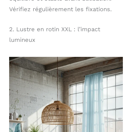
Vérifiez régulièrement les fixations.
2. Lustre en rotin XXL : l’impact
lumineux