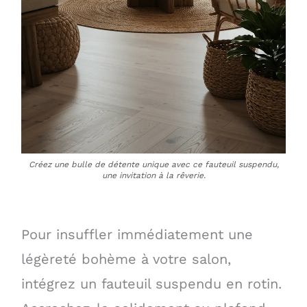
Créez une bulle de détente unique avec ce fauteuil suspendu,
une invitation à la rêverie.
Pour insuffler immédiatement une
légèreté bohème à votre salon,
intégrez un fauteuil suspendu en rotin.