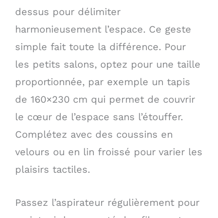
dessus pour délimiter
harmonieusement l’espace. Ce geste
simple fait toute la différence. Pour
les petits salons, optez pour une taille
proportionnée, par exemple un tapis
de 160×230 cm qui permet de couvrir
le cœur de l’espace sans l’étouffer.
Complétez avec des coussins en
velours ou en lin froissé pour varier les
plaisirs tactiles.
Passez l’aspirateur régulièrement pour