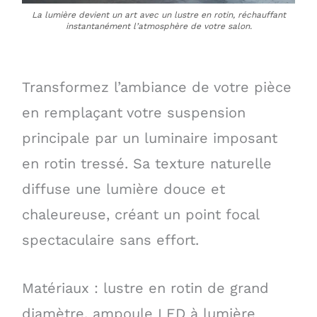
La lumière devient un art avec un lustre en rotin, réchauffant
instantanément l’atmosphère de votre salon.
Transformez l’ambiance de votre pièce
en remplaçant votre suspension
principale par un luminaire imposant
en rotin tressé. Sa texture naturelle
diffuse une lumière douce et
chaleureuse, créant un point focal
spectaculaire sans effort.
Matériaux : lustre en rotin de grand
diamètre, ampoule LED à lumière