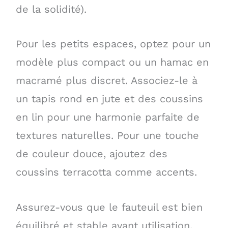
de la solidité).
Pour les petits espaces, optez pour un
modèle plus compact ou un hamac en
macramé plus discret. Associez-le à
un tapis rond en jute et des coussins
en lin pour une harmonie parfaite de
textures naturelles. Pour une touche
de couleur douce, ajoutez des
coussins terracotta comme accents.
Assurez-vous que le fauteuil est bien
équilibré et stable avant utilisation.