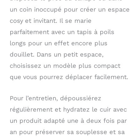
un coin inoccupé pour créer un espace
cosy et invitant. Il se marie
parfaitement avec un tapis à poils
longs pour un effet encore plus
douillet. Dans un petit espace,
choisissez un modèle plus compact
que vous pourrez déplacer facilement.
Pour l’entretien, dépoussiérez
régulièrement et hydratez le cuir avec
un produit adapté une à deux fois par
an pour préserver sa souplesse et sa