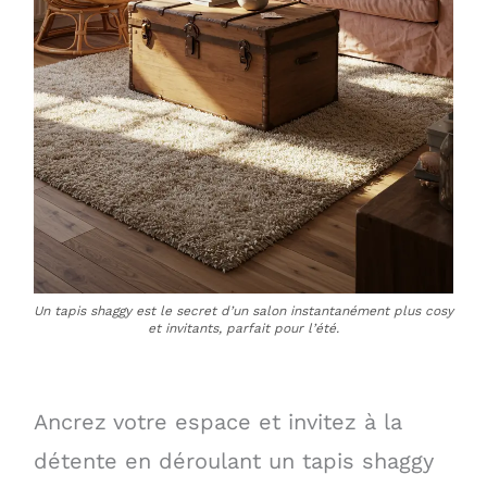
Un tapis shaggy est le secret d’un salon instantanément plus cosy
et invitants, parfait pour l’été.
Ancrez votre espace et invitez à la
détente en déroulant un tapis shaggy