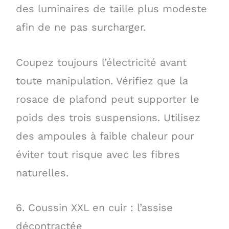
des luminaires de taille plus modeste
afin de ne pas surcharger.
Coupez toujours l’électricité avant
toute manipulation. Vérifiez que la
rosace de plafond peut supporter le
poids des trois suspensions. Utilisez
des ampoules à faible chaleur pour
éviter tout risque avec les fibres
naturelles.
6. Coussin XXL en cuir : l’assise
décontractée