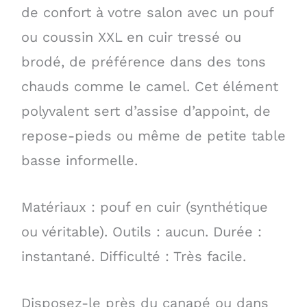
de confort à votre salon avec un pouf
ou coussin XXL en cuir tressé ou
brodé, de préférence dans des tons
chauds comme le camel. Cet élément
polyvalent sert d’assise d’appoint, de
repose-pieds ou même de petite table
basse informelle.
Matériaux : pouf en cuir (synthétique
ou véritable). Outils : aucun. Durée :
instantané. Difficulté : Très facile.
Disposez-le près du canapé ou dans