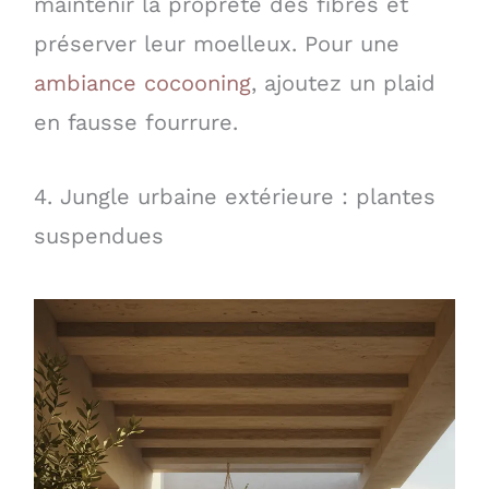
maintenir la propreté des fibres et
préserver leur moelleux. Pour une
ambiance cocooning
, ajoutez un plaid
en fausse fourrure.
4. Jungle urbaine extérieure : plantes
suspendues