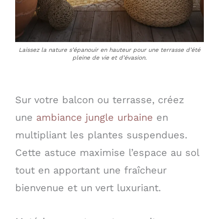
Laissez la nature s’épanouir en hauteur pour une terrasse d’été
pleine de vie et d’évasion.
Sur votre balcon ou terrasse, créez
une
ambiance jungle urbaine
en
multipliant les plantes suspendues.
Cette astuce maximise l’espace au sol
tout en apportant une fraîcheur
bienvenue et un vert luxuriant.