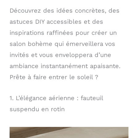
Découvrez des idées concrètes, des
astuces DIY accessibles et des
inspirations raffinées pour créer un
salon bohème qui émerveillera vos
invités et vous enveloppera d’une
ambiance instantanément apaisante.
Prête à faire entrer le soleil ?
1. L’élégance aérienne : fauteuil
suspendu en rotin