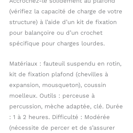
Accrochez-le solidement au plafond
(vérifiez la capacité de charge de votre
structure) à l’aide d’un kit de fixation
pour balançoire ou d’un crochet
spécifique pour charges lourdes.
Matériaux : fauteuil suspendu en rotin,
kit de fixation plafond (chevilles à
expansion, mousqueton), coussin
moelleux. Outils : perceuse à
percussion, mèche adaptée, clé. Durée
: 1 à 2 heures. Difficulté : Modérée
(nécessite de percer et de s’assurer