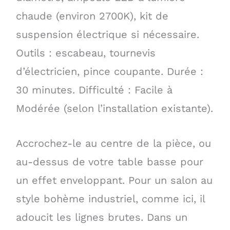
chaude (environ 2700K), kit de
suspension électrique si nécessaire.
Outils : escabeau, tournevis
d’électricien, pince coupante. Durée :
30 minutes. Difficulté : Facile à
Modérée (selon l’installation existante).
Accrochez-le au centre de la pièce, ou
au-dessus de votre table basse pour
un effet enveloppant. Pour un salon au
style bohème industriel, comme ici, il
adoucit les lignes brutes. Dans un