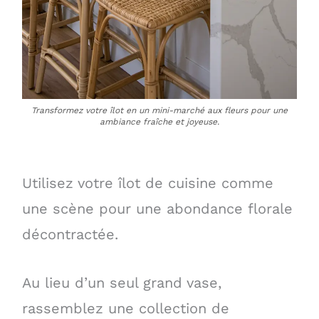
Transformez votre îlot en un mini-marché aux fleurs pour une
ambiance fraîche et joyeuse.
Utilisez votre îlot de cuisine comme
une scène pour une abondance florale
décontractée.
Au lieu d’un seul grand vase,
rassemblez une collection de