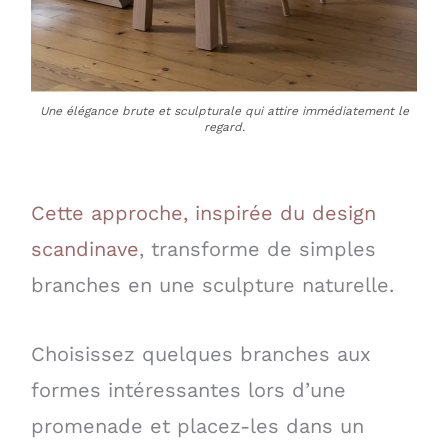
Une élégance brute et sculpturale qui attire immédiatement le
regard.
Cette approche, inspirée du design
scandinave
, transforme de simples
branches en une sculpture naturelle.
Choisissez quelques branches aux
formes intéressantes lors d’une
promenade et placez-les dans un