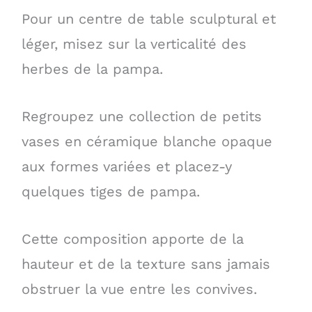
Pour un centre de table sculptural et
léger, misez sur la verticalité des
herbes de la pampa.
Regroupez une collection de petits
vases en céramique blanche opaque
aux formes variées et placez-y
quelques tiges de pampa.
Cette composition apporte de la
hauteur et de la texture sans jamais
obstruer la vue entre les convives.