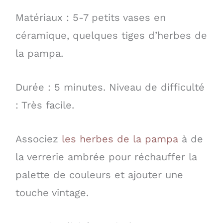
Matériaux : 5-7 petits vases en
céramique, quelques tiges d’herbes de
la pampa.
Durée : 5 minutes. Niveau de difficulté
: Très facile.
Associez
les herbes de la pampa
à de
la verrerie ambrée pour réchauffer la
palette de couleurs et ajouter une
touche vintage.