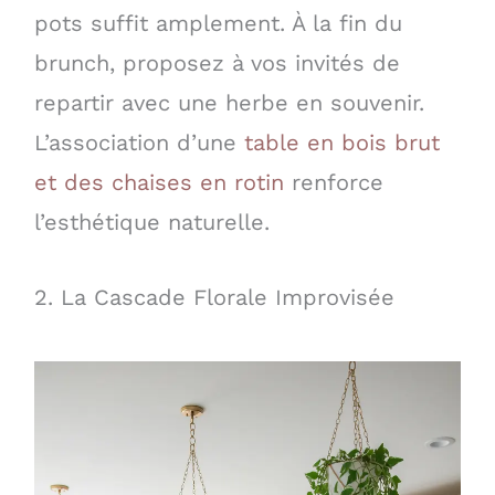
pots suffit amplement. À la fin du
brunch, proposez à vos invités de
repartir avec une herbe en souvenir.
L’association d’une
table en bois brut
et des chaises en rotin
renforce
l’esthétique naturelle.
2. La Cascade Florale Improvisée