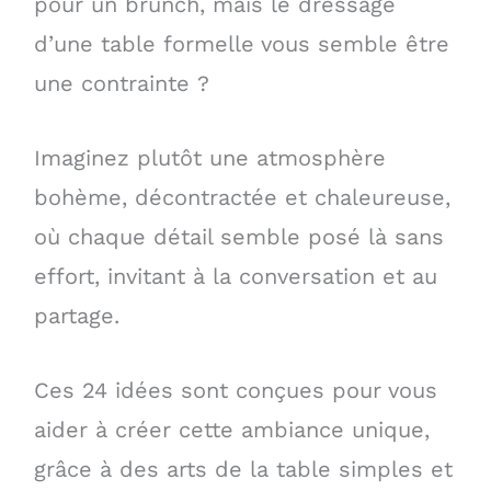
pour un brunch, mais le dressage
d’une table formelle vous semble être
une contrainte ?
Imaginez plutôt une atmosphère
bohème, décontractée et chaleureuse,
où chaque détail semble posé là sans
effort, invitant à la conversation et au
partage.
Ces 24 idées sont conçues pour vous
aider à créer cette ambiance unique,
grâce à des arts de la table simples et