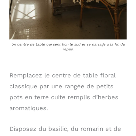
Un centre de table qui sent bon le sud et se partage à la fin du
repas.
Remplacez le centre de table floral
classique par une rangée de petits
pots en terre cuite remplis d’herbes
aromatiques.
Disposez du basilic, du romarin et de