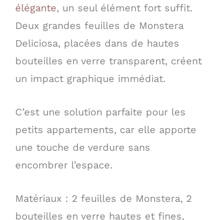
élégante
, un seul élément fort suffit.
Deux grandes feuilles de Monstera
Deliciosa, placées dans de hautes
bouteilles en verre transparent, créent
un impact graphique immédiat.
C’est une solution parfaite pour les
petits appartements, car elle apporte
une touche de verdure sans
encombrer l’espace.
Matériaux : 2 feuilles de Monstera, 2
bouteilles en verre hautes et fines,