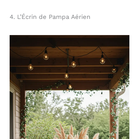
4. L’Écrin de Pampa Aérien