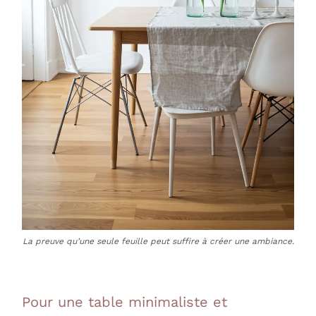
La preuve qu’une seule feuille peut suffire à créer une ambiance.
Pour une table minimaliste et