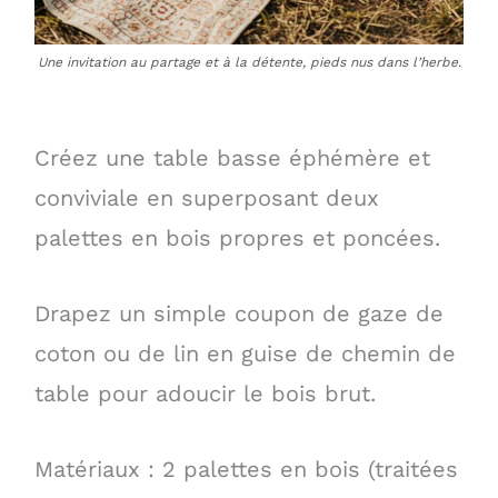
Une invitation au partage et à la détente, pieds nus dans l’herbe.
Créez une table basse éphémère et
conviviale en superposant deux
palettes en bois propres et poncées.
Drapez un simple coupon de gaze de
coton ou de lin en guise de chemin de
table pour adoucir le bois brut.
Matériaux : 2 palettes en bois (traitées