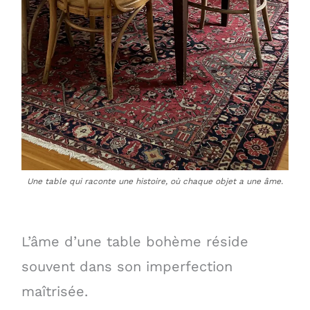
Une table qui raconte une histoire, où chaque objet a une âme.
L’âme d’une table bohème réside
souvent dans son imperfection
maîtrisée.