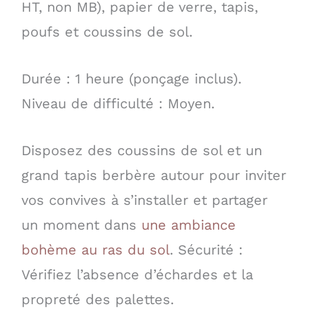
HT, non MB), papier de verre, tapis,
poufs et coussins de sol.
Durée : 1 heure (ponçage inclus).
Niveau de difficulté : Moyen.
Disposez des coussins de sol et un
grand tapis berbère autour pour inviter
vos convives à s’installer et partager
un moment dans
une ambiance
bohème au ras du sol
. Sécurité :
Vérifiez l’absence d’échardes et la
propreté des palettes.