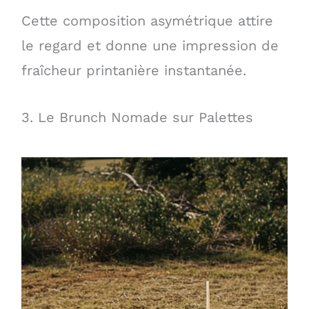
Cette composition asymétrique attire
le regard et donne une impression de
fraîcheur printanière instantanée.
3. Le Brunch Nomade sur Palettes