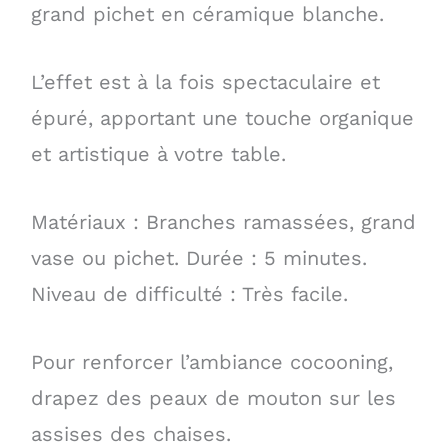
grand pichet en céramique blanche.
L’effet est à la fois spectaculaire et
épuré, apportant une touche organique
et artistique à votre table.
Matériaux : Branches ramassées, grand
vase ou pichet. Durée : 5 minutes.
Niveau de difficulté : Très facile.
Pour renforcer l’ambiance cocooning,
drapez des peaux de mouton sur les
assises des chaises.