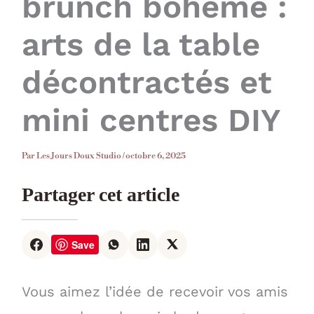
brunch bohème :
arts de la table
décontractés et
mini centres DIY
Par
Les Jours Doux Studio
/
octobre 6, 2025
Partager cet article
Save
Vous aimez l’idée de recevoir vos amis