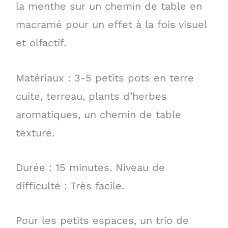
la menthe sur un chemin de table en
macramé pour un effet à la fois visuel
et olfactif.
Matériaux : 3-5 petits pots en terre
cuite, terreau, plants d’herbes
aromatiques, un chemin de table
texturé.
Durée : 15 minutes. Niveau de
difficulté : Très facile.
Pour les petits espaces, un trio de