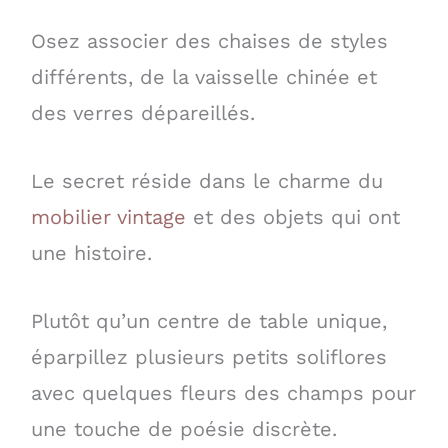
Osez associer des chaises de styles
différents, de la vaisselle chinée et
des verres dépareillés.
Le secret réside dans le charme du
mobilier vintage
et des objets qui ont
une histoire.
Plutôt qu’un centre de table unique,
éparpillez plusieurs petits soliflores
avec quelques fleurs des champs pour
une touche de poésie discrète.