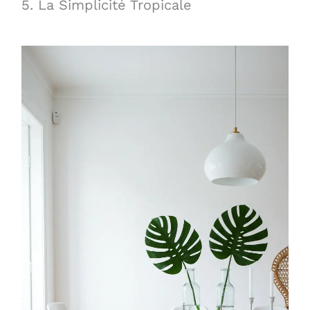
5. La Simplicité Tropicale