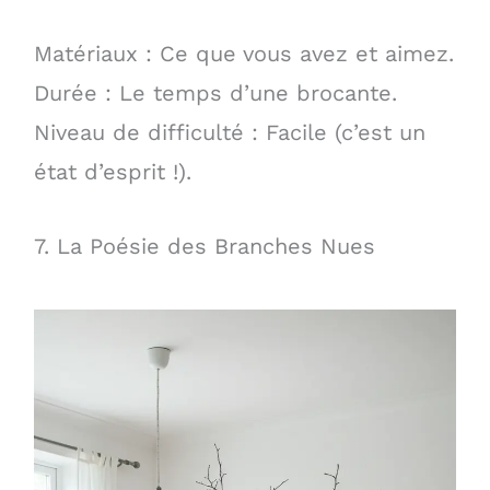
Matériaux : Ce que vous avez et aimez.
Durée : Le temps d’une brocante.
Niveau de difficulté : Facile (c’est un
état d’esprit !).
7. La Poésie des Branches Nues