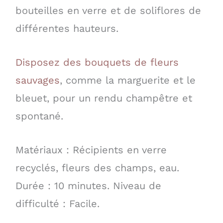
bouteilles en verre et de soliflores de
différentes hauteurs.
Disposez des bouquets de fleurs
sauvages
, comme la marguerite et le
bleuet, pour un rendu champêtre et
spontané.
Matériaux : Récipients en verre
recyclés, fleurs des champs, eau.
Durée : 10 minutes. Niveau de
difficulté : Facile.