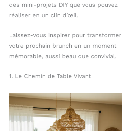
des mini-projets DIY que vous pouvez
réaliser en un clin d’œil.
Laissez-vous inspirer pour transformer
votre prochain brunch en un moment
mémorable, aussi beau que convivial.
1. Le Chemin de Table Vivant