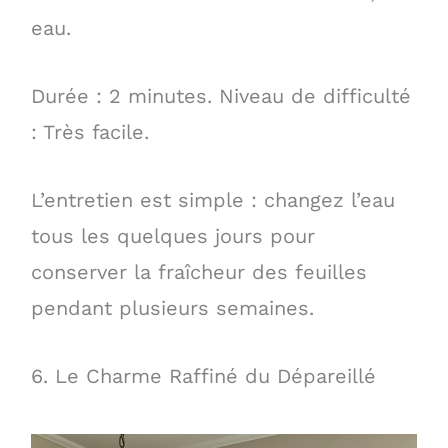
eau.
Durée : 2 minutes. Niveau de difficulté
: Très facile.
L’entretien est simple : changez l’eau
tous les quelques jours pour
conserver la fraîcheur des feuilles
pendant plusieurs semaines.
6. Le Charme Raffiné du Dépareillé