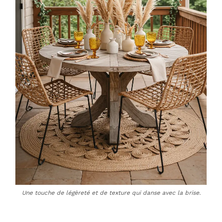
Une touche de légèreté et de texture qui danse avec la brise.