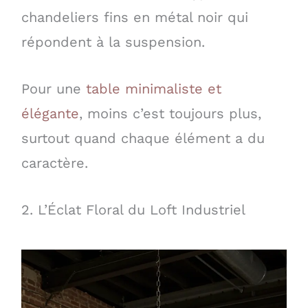
chandeliers fins en métal noir qui
répondent à la suspension.
Pour une
table minimaliste et
élégante
, moins c’est toujours plus,
surtout quand chaque élément a du
caractère.
2. L’Éclat Floral du Loft Industriel