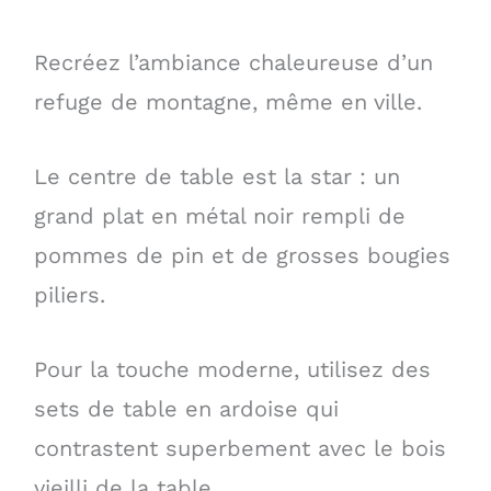
Recréez l’ambiance chaleureuse d’un
refuge de montagne, même en ville.
Le centre de table est la star : un
grand plat en métal noir rempli de
pommes de pin et de grosses bougies
piliers.
Pour la touche moderne, utilisez des
sets de table en ardoise qui
contrastent superbement avec le bois
vieilli de la table.