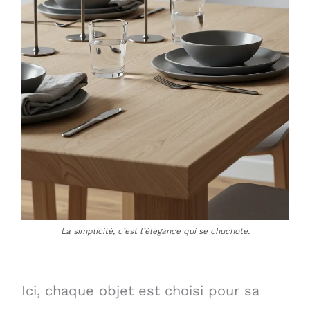
La simplicité, c’est l’élégance qui se chuchote.
Ici, chaque objet est choisi pour sa