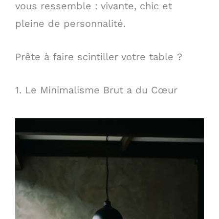
vous ressemble : vivante, chic et
pleine de personnalité.
Prête à faire scintiller votre table ?
1. Le Minimalisme Brut a du Cœur