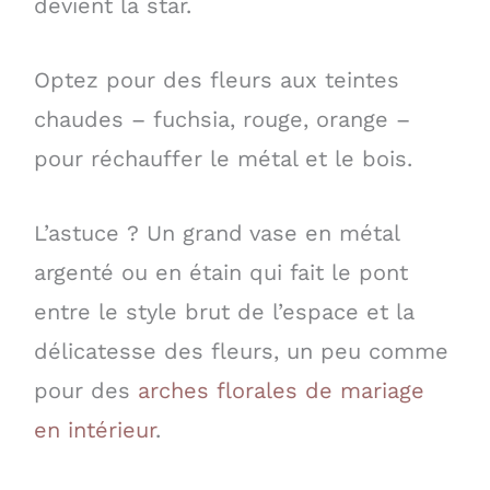
devient la star.
Optez pour des fleurs aux teintes
chaudes – fuchsia, rouge, orange –
pour réchauffer le métal et le bois.
L’astuce ? Un grand vase en métal
argenté ou en étain qui fait le pont
entre le style brut de l’espace et la
délicatesse des fleurs, un peu comme
pour des
arches florales de mariage
en intérieur
.