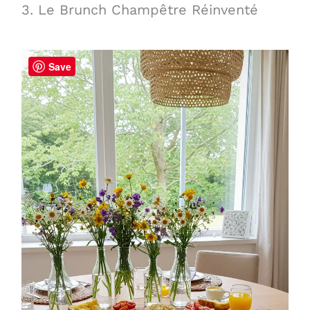
3. Le Brunch Champêtre Réinventé
Save