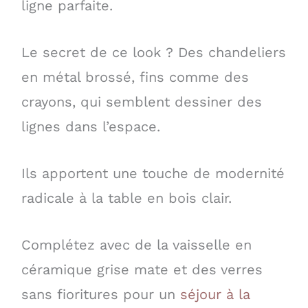
ligne parfaite.
Le secret de ce look ? Des chandeliers
en métal brossé, fins comme des
crayons, qui semblent dessiner des
lignes dans l’espace.
Ils apportent une touche de modernité
radicale à la table en bois clair.
Complétez avec de la vaisselle en
céramique grise mate et des verres
sans fioritures pour un
séjour à la