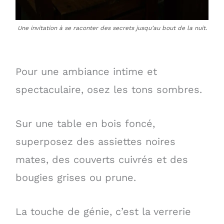
Une invitation à se raconter des secrets jusqu’au bout de la nuit.
Pour une ambiance intime et
spectaculaire, osez les tons sombres.
Sur une table en bois foncé,
superposez des assiettes noires
mates, des couverts cuivrés et des
bougies grises ou prune.
La touche de génie, c’est la verrerie