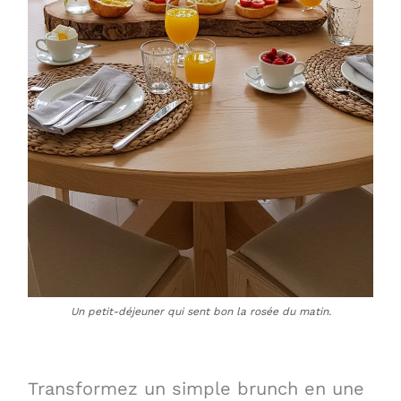
Un petit-déjeuner qui sent bon la rosée du matin.
Transformez un simple brunch en une