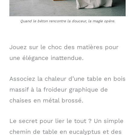
Quand le béton rencontre la douceur, la magie opère.
Jouez sur le choc des matières pour
une élégance inattendue.
Associez la chaleur d’une table en bois
massif à la froideur graphique de
chaises en métal brossé.
Le secret pour lier le tout ? Un simple
chemin de table en eucalyptus et des