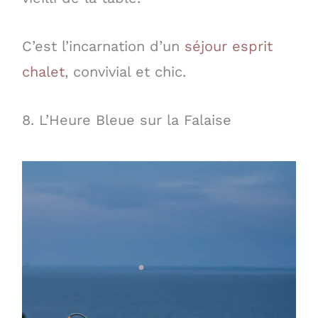
C’est l’incarnation d’un
séjour esprit
chalet
, convivial et chic.
8. L’Heure Bleue sur la Falaise