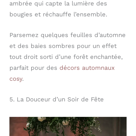
ambrée qui capte la lumière des
bougies et réchauffe l’ensemble.
Parsemez quelques feuilles d’automne
et des baies sombres pour un effet
tout droit sorti d’une forêt enchantée,
parfait pour des
décors automnaux
cosy
.
5. La Douceur d’un Soir de Fête