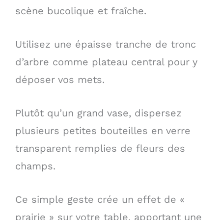
scène bucolique et fraîche.
Utilisez une épaisse tranche de tronc
d’arbre comme plateau central pour y
déposer vos mets.
Plutôt qu’un grand vase, dispersez
plusieurs petites bouteilles en verre
transparent remplies de fleurs des
champs.
Ce simple geste crée un effet de «
prairie » sur votre table, apportant une