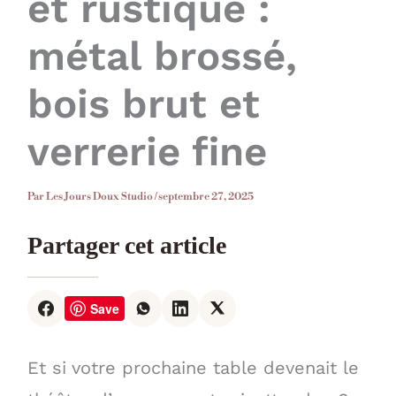
et rustique :
métal brossé,
bois brut et
verrerie fine
Par
Les Jours Doux Studio
/
septembre 27, 2025
Partager cet article
Save
Et si votre prochaine table devenait le