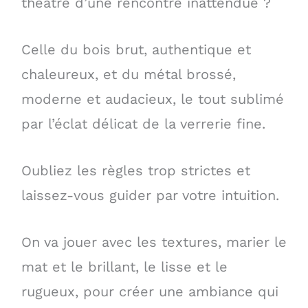
théâtre d’une rencontre inattendue ?
Celle du bois brut, authentique et
chaleureux, et du métal brossé,
moderne et audacieux, le tout sublimé
par l’éclat délicat de la verrerie fine.
Oubliez les règles trop strictes et
laissez-vous guider par votre intuition.
On va jouer avec les textures, marier le
mat et le brillant, le lisse et le
rugueux, pour créer une ambiance qui