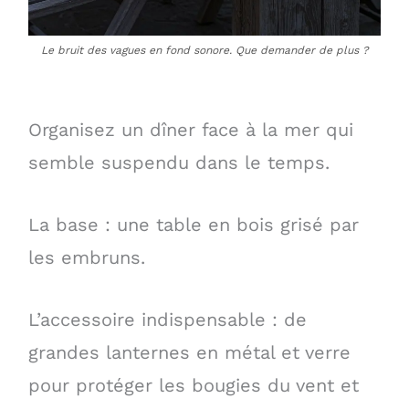
Le bruit des vagues en fond sonore. Que demander de plus ?
Organisez un dîner face à la mer qui
semble suspendu dans le temps.
La base : une table en bois grisé par
les embruns.
L’accessoire indispensable : de
grandes lanternes en métal et verre
pour protéger les bougies du vent et