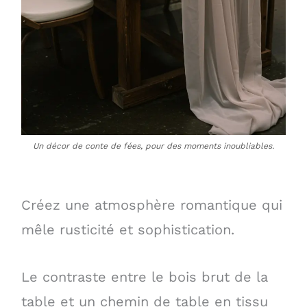
Un décor de conte de fées, pour des moments inoubliables.
Créez une atmosphère romantique qui
mêle rusticité et sophistication.
Le contraste entre le bois brut de la
table et un chemin de table en tissu