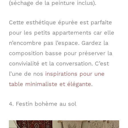
(séchage de la peinture inclus).
Cette esthétique épurée est parfaite
pour les petits appartements car elle
n’encombre pas l’espace. Gardez la
composition basse pour préserver la
convivialité et la conversation. C’est
l’une de nos
inspirations pour une
table minimaliste et élégante
.
4. Festin bohème au sol