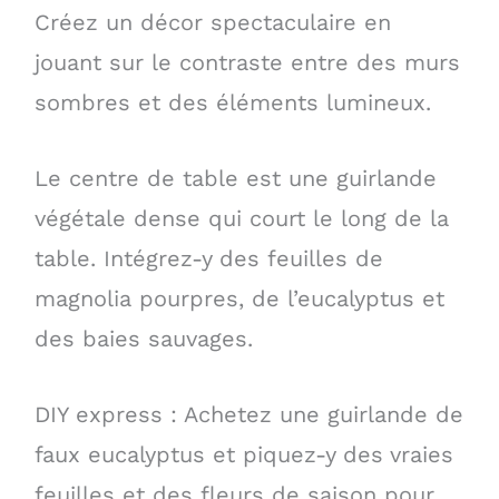
Créez un décor spectaculaire en
jouant sur le contraste entre des murs
sombres et des éléments lumineux.
Le centre de table est une guirlande
végétale dense qui court le long de la
table. Intégrez-y des feuilles de
magnolia pourpres, de l’eucalyptus et
des baies sauvages.
DIY express : Achetez une guirlande de
faux eucalyptus et piquez-y des vraies
feuilles et des fleurs de saison pour