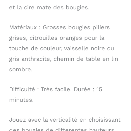
et la cire mate des bougies.
Matériaux : Grosses bougies piliers
grises, citrouilles oranges pour la
touche de couleur, vaisselle noire ou
gris anthracite, chemin de table en lin
sombre.
Difficulté : Très facile. Durée : 15
minutes.
Jouez avec la verticalité en choisissant
des bougies de différentes hauteurs.