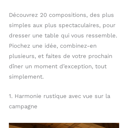
Découvrez 20 compositions, des plus
simples aux plus spectaculaires, pour
dresser une table qui vous ressemble.
Piochez une idée, combinez-en
plusieurs, et faites de votre prochain
dîner un moment d’exception, tout
simplement.
1. Harmonie rustique avec vue sur la
campagne