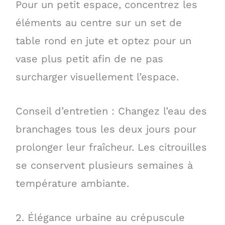
Pour un petit espace, concentrez les
éléments au centre sur un set de
table rond en jute et optez pour un
vase plus petit afin de ne pas
surcharger visuellement l’espace.
Conseil d’entretien : Changez l’eau des
branchages tous les deux jours pour
prolonger leur fraîcheur. Les citrouilles
se conservent plusieurs semaines à
température ambiante.
2. Élégance urbaine au crépuscule