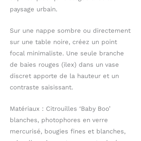
paysage urbain.
Sur une nappe sombre ou directement
sur une table noire, créez un point
focal minimaliste. Une seule branche
de baies rouges (ilex) dans un vase
discret apporte de la hauteur et un
contraste saisissant.
Matériaux : Citrouilles ‘Baby Boo’
blanches, photophores en verre
mercurisé, bougies fines et blanches,