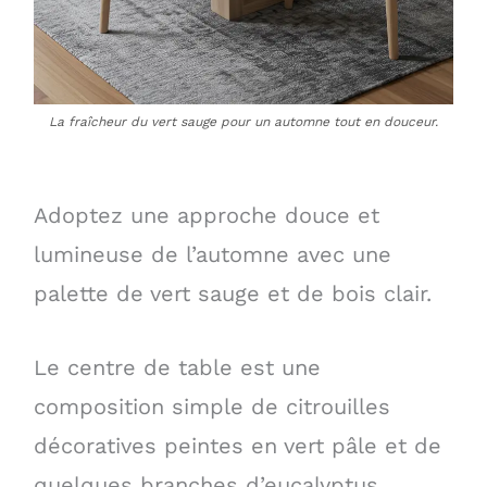
La fraîcheur du vert sauge pour un automne tout en douceur.
Adoptez une approche douce et
lumineuse de l’automne avec une
palette de vert sauge et de bois clair.
Le centre de table est une
composition simple de citrouilles
décoratives peintes en vert pâle et de
quelques branches d’eucalyptus.