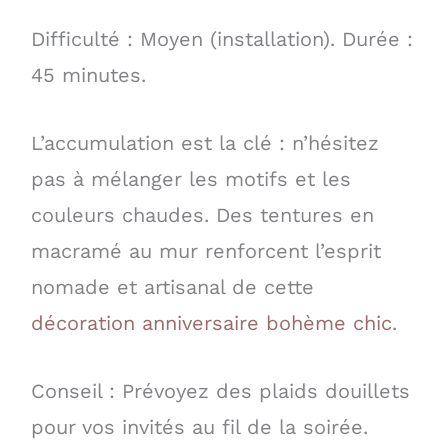
Difficulté : Moyen (installation). Durée :
45 minutes.
L’accumulation est la clé : n’hésitez
pas à mélanger les motifs et les
couleurs chaudes. Des tentures en
macramé au mur renforcent l’esprit
nomade et artisanal de cette
décoration anniversaire bohème chic
.
Conseil : Prévoyez des plaids douillets
pour vos invités au fil de la soirée.