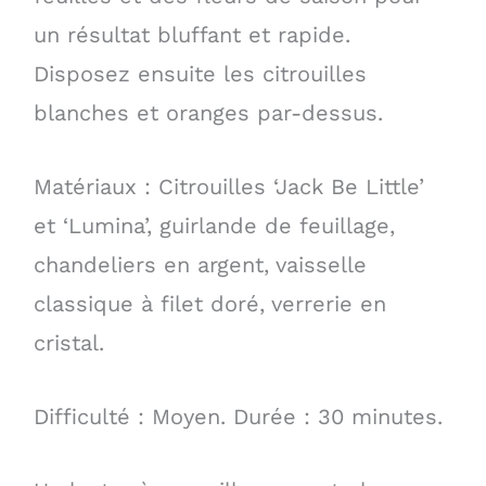
un résultat bluffant et rapide.
Disposez ensuite les citrouilles
blanches et oranges par-dessus.
Matériaux : Citrouilles ‘Jack Be Little’
et ‘Lumina’, guirlande de feuillage,
chandeliers en argent, vaisselle
classique à filet doré, verrerie en
cristal.
Difficulté : Moyen. Durée : 30 minutes.