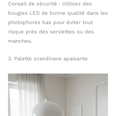
Conseil de sécurité : Utilisez des
bougies LED de bonne qualité dans les
photophores bas pour éviter tout
risque près des serviettes ou des
manches.
3. Palette scandinave apaisante