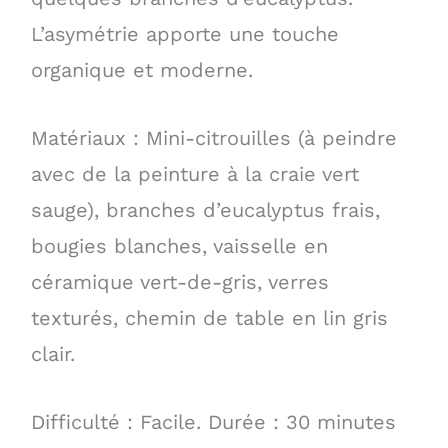
L’asymétrie apporte une touche
organique et moderne.
Matériaux : Mini-citrouilles (à peindre
avec de la peinture à la craie vert
sauge), branches d’eucalyptus frais,
bougies blanches, vaisselle en
céramique vert-de-gris, verres
texturés, chemin de table en lin gris
clair.
Difficulté : Facile. Durée : 30 minutes