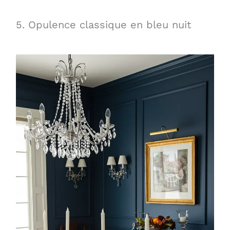
5. Opulence classique en bleu nuit