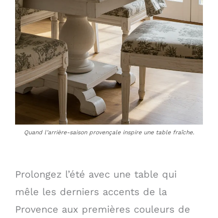
Quand l’arrière-saison provençale inspire une table fraîche.
Prolongez l’été avec une table qui
mêle les derniers accents de la
Provence aux premières couleurs de