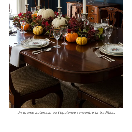
Un drame automnal où l’opulence rencontre la tradition.