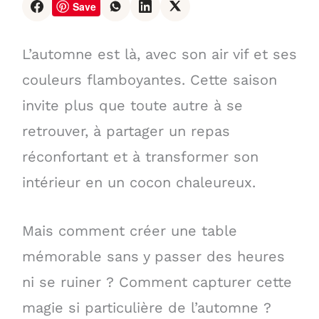
Save
L’automne est là, avec son air vif et ses
couleurs flamboyantes. Cette saison
invite plus que toute autre à se
retrouver, à partager un repas
réconfortant et à transformer son
intérieur en un cocon chaleureux.
Mais comment créer une table
mémorable sans y passer des heures
ni se ruiner ? Comment capturer cette
magie si particulière de l’automne ?