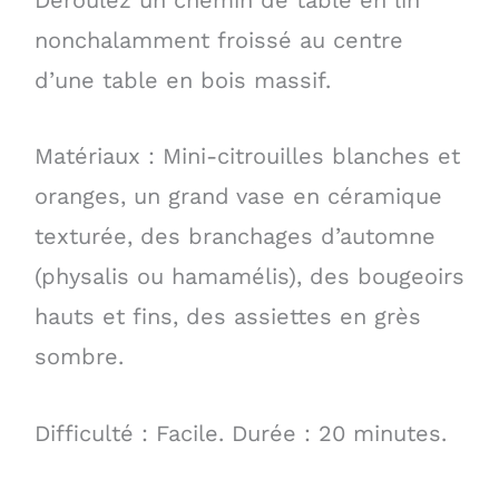
Déroulez un chemin de table en lin
nonchalamment froissé au centre
d’une table en bois massif.
Matériaux : Mini-citrouilles blanches et
oranges, un grand vase en céramique
texturée, des branchages d’automne
(physalis ou hamamélis), des bougeoirs
hauts et fins, des assiettes en grès
sombre.
Difficulté : Facile. Durée : 20 minutes.