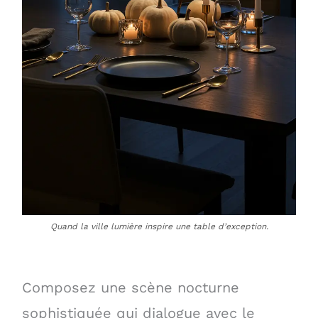
Quand la ville lumière inspire une table d’exception.
Composez une scène nocturne
sophistiquée qui dialogue avec le