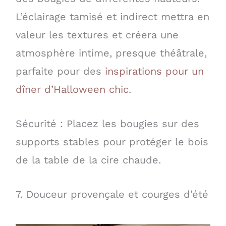
L’éclairage tamisé et indirect mettra en
valeur les textures et créera une
atmosphère intime, presque théâtrale,
parfaite pour des
inspirations pour un
dîner d’Halloween chic
.
Sécurité : Placez les bougies sur des
supports stables pour protéger le bois
de la table de la cire chaude.
7. Douceur provençale et courges d’été