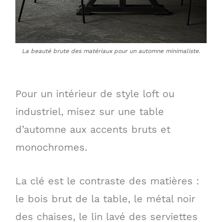
La beauté brute des matériaux pour un automne minimaliste.
Pour un intérieur de style loft ou
industriel, misez sur une table
d’automne aux accents bruts et
monochromes.
La clé est le contraste des matières :
le bois brut de la table, le métal noir
des chaises, le lin lavé des serviettes