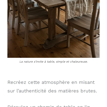
La nature s’invite à table, simple et chaleureuse.
Recréez cette atmosphère en misant
sur l’authenticité des matières brutes.