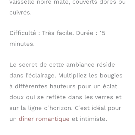
vaisselle noire mate, couverts dorés ou
cuivrés.
Difficulté : Très facile. Durée : 15
minutes.
Le secret de cette ambiance réside
dans l’éclairage. Multipliez les bougies
à différentes hauteurs pour un éclat
doux qui se reflète dans les verres et
sur la ligne d’horizon. C’est idéal pour
un
dîner romantique
et intimiste.