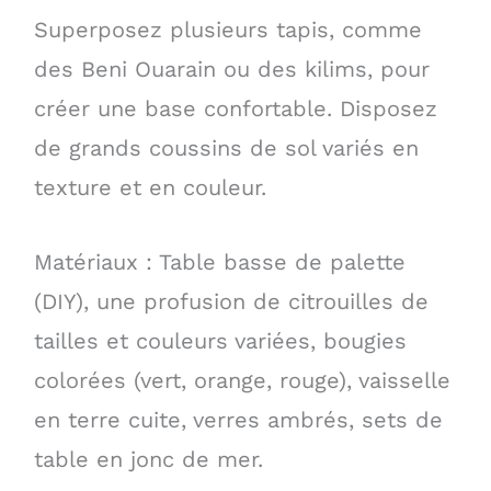
Superposez plusieurs tapis, comme
des Beni Ouarain ou des kilims, pour
créer une base confortable. Disposez
de grands coussins de sol variés en
texture et en couleur.
Matériaux : Table basse de palette
(DIY), une profusion de citrouilles de
tailles et couleurs variées, bougies
colorées (vert, orange, rouge), vaisselle
en terre cuite, verres ambrés, sets de
table en jonc de mer.