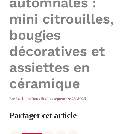
automnales :
mini citrouilles,
bougies
décoratives et
assiettes en
céramique
Par
Les Jours Doux Studio
/
septembre 25, 2025
Partager cet article