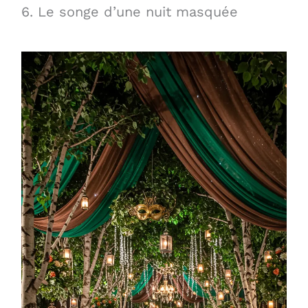
6. Le songe d’une nuit masquée