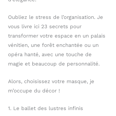
Oubliez le stress de l’organisation. Je
vous livre ici 23 secrets pour
transformer votre espace en un palais
vénitien, une forêt enchantée ou un
opéra hanté, avec une touche de
magie et beaucoup de personnalité.
Alors, choisissez votre masque, je
m’occupe du décor !
1. Le ballet des lustres infinis