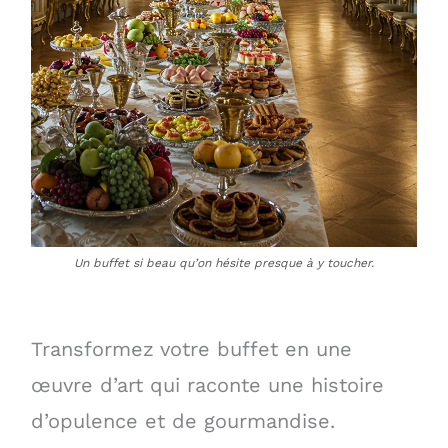
Un buffet si beau qu’on hésite presque à y toucher.
Transformez votre buffet en une
œuvre d’art qui raconte une histoire
d’opulence et de gourmandise.