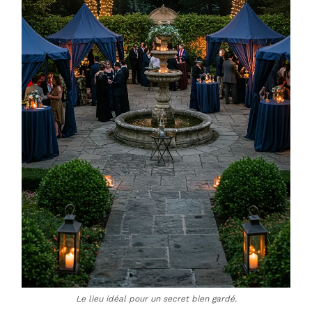
Le lieu idéal pour un secret bien gardé.