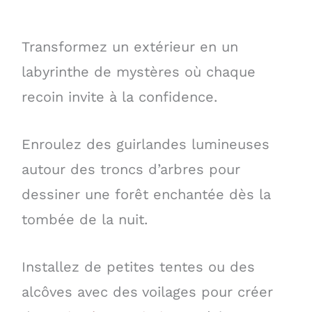
Transformez un extérieur en un
labyrinthe de mystères où chaque
recoin invite à la confidence.
Enroulez des guirlandes lumineuses
autour des troncs d’arbres pour
dessiner une forêt enchantée dès la
tombée de la nuit.
Installez de petites tentes ou des
alcôves avec des voilages pour créer