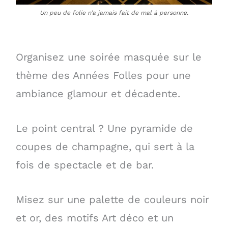
Un peu de folie n’a jamais fait de mal à personne.
Organisez une soirée masquée sur le
thème des Années Folles pour une
ambiance glamour et décadente.
Le point central ? Une pyramide de
coupes de champagne, qui sert à la
fois de spectacle et de bar.
Misez sur une palette de couleurs noir
et or, des motifs Art déco et un