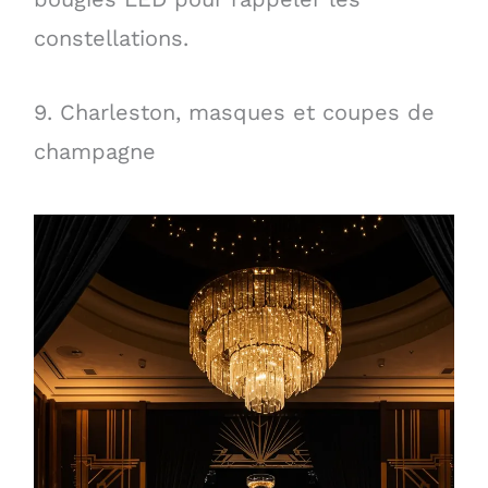
constellations.
9. Charleston, masques et coupes de
champagne