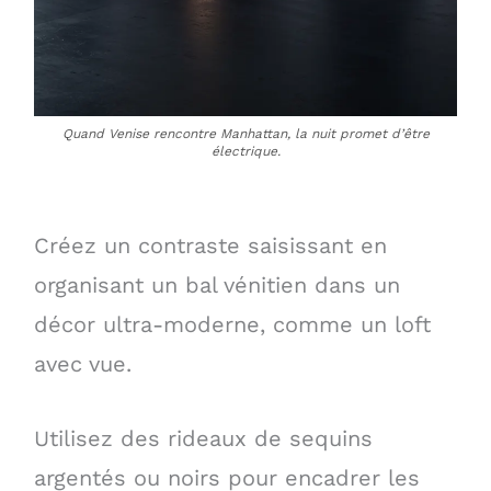
Quand Venise rencontre Manhattan, la nuit promet d’être
électrique.
Créez un contraste saisissant en
organisant un bal vénitien dans un
décor ultra-moderne, comme un loft
avec vue.
Utilisez des rideaux de sequins
argentés ou noirs pour encadrer les