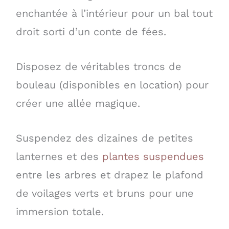
enchantée à l’intérieur pour un bal tout
droit sorti d’un conte de fées.
Disposez de véritables troncs de
bouleau (disponibles en location) pour
créer une allée magique.
Suspendez des dizaines de petites
lanternes et des
plantes suspendues
entre les arbres et drapez le plafond
de voilages verts et bruns pour une
immersion totale.