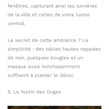
fenêtres, capturant ainsi les lumières
de la ville et celles de votre lustre
central.
Le secret de cette ambiance ? La
simplicité : des tables hautes nappées
de noir, quelques bougies et un
masque posé nonchalamment
suffisent à planter le décor.
5. Le festin des Doges