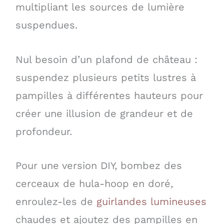
multipliant les sources de lumière
suspendues.
Nul besoin d’un plafond de château :
suspendez plusieurs petits lustres à
pampilles à différentes hauteurs pour
créer une illusion de grandeur et de
profondeur.
Pour une version DIY, bombez des
cerceaux de hula-hoop en doré,
enroulez-les de
guirlandes lumineuses
chaudes et ajoutez des pampilles en