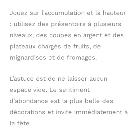
Jouez sur l’accumulation et la hauteur
: utilisez des présentoirs à plusieurs
niveaux, des coupes en argent et des
plateaux chargés de fruits, de
mignardises et de fromages.
L’astuce est de ne laisser aucun
espace vide. Le sentiment
d’abondance est la plus belle des
décorations et invite immédiatement à
la fête.