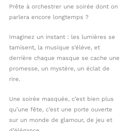
Prête à orchestrer une soirée dont on
parlera encore longtemps ?
Imaginez un instant : les lumières se
tamisent, la musique s’élève, et
derrière chaque masque se cache une
promesse, un mystère, un éclat de
rire.
Une soirée masquée, c’est bien plus
qu’une fête, c’est une porte ouverte
sur un monde de glamour, de jeu et
d’élégance.