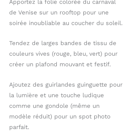
Apportez la folie colorée du carnaval
de Venise sur un rooftop pour une
soirée inoubliable au coucher du soleil.
Tendez de larges bandes de tissu de
couleurs vives (rouge, bleu, vert) pour
créer un plafond mouvant et festif.
Ajoutez des guirlandes guinguette pour
la lumière et une touche ludique
comme une gondole (même un
modèle réduit) pour un spot photo
parfait.