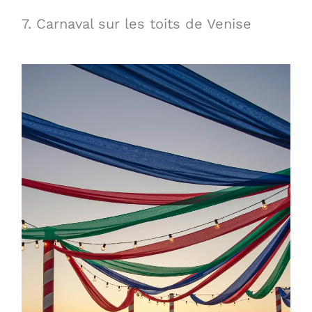
7. Carnaval sur les toits de Venise