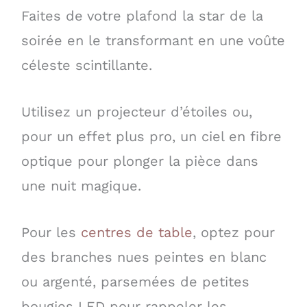
Faites de votre plafond la star de la
soirée en le transformant en une voûte
céleste scintillante.
Utilisez un projecteur d’étoiles ou,
pour un effet plus pro, un ciel en fibre
optique pour plonger la pièce dans
une nuit magique.
Pour les
centres de table
, optez pour
des branches nues peintes en blanc
ou argenté, parsemées de petites
bougies LED pour rappeler les