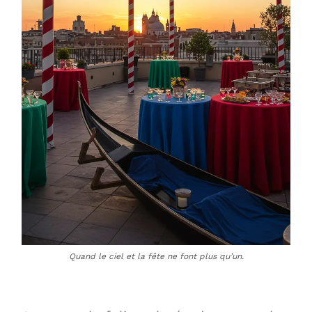
Quand le ciel et la fête ne font plus qu’un.