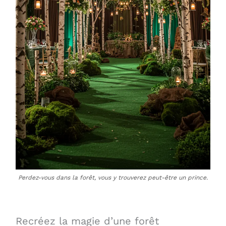
Perdez-vous dans la forêt, vous y trouverez peut-être un prince.
Recréez la magie d’une forêt