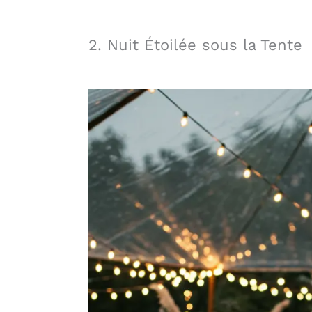
2. Nuit Étoilée sous la Tente