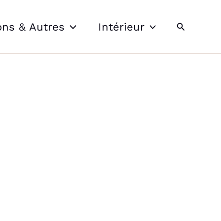
Recherche
ons & Autres
Intérieur