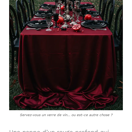
Servez-vous un verre de vin… ou est-ce autre chose ?
Une nappe d’un rouge profond qui