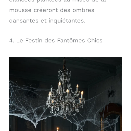
mousse créeront des ombres
dansantes et inquiétantes.
4. Le Festin des Fantômes Chics