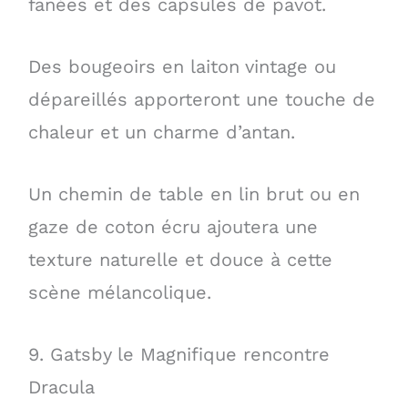
fanées et des capsules de pavot.
Des bougeoirs en laiton vintage ou
dépareillés apporteront une touche de
chaleur et un charme d’antan.
Un chemin de table en lin brut ou en
gaze de coton écru ajoutera une
texture naturelle et douce à cette
scène mélancolique.
9. Gatsby le Magnifique rencontre
Dracula