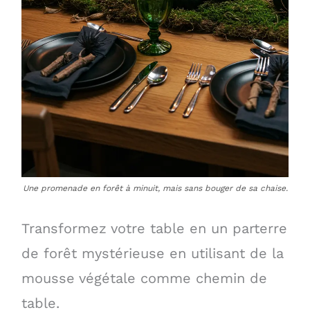
Une promenade en forêt à minuit, mais sans bouger de sa chaise.
Transformez votre table en un parterre
de forêt mystérieuse en utilisant de la
mousse végétale comme chemin de
table.