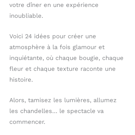
votre dîner en une expérience
inoubliable.
Voici 24 idées pour créer une
atmosphère à la fois glamour et
inquiétante, où chaque bougie, chaque
fleur et chaque texture raconte une
histoire.
Alors, tamisez les lumières, allumez
les chandelles… le spectacle va
commencer.