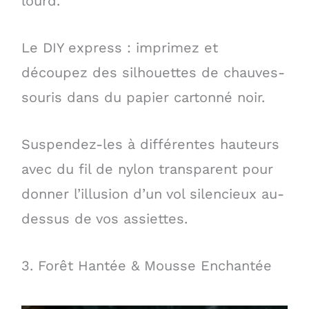
lourd.
Le DIY express : imprimez et
découpez des silhouettes de chauves-
souris dans du papier cartonné noir.
Suspendez-les à différentes hauteurs
avec du fil de nylon transparent pour
donner l’illusion d’un vol silencieux au-
dessus de vos assiettes.
3. Forêt Hantée & Mousse Enchantée