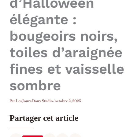
d’Halloween
élégante :
bougeoirs noirs,
toiles d’araignée
fines et vaisselle
sombre
Par
Les Jours Doux Studio
/
octobre 2, 2025
Partager cet article