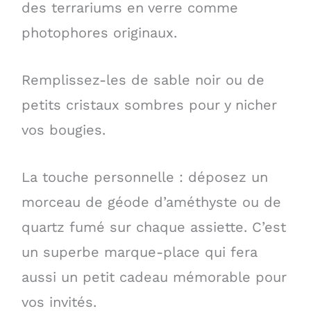
des terrariums en verre comme
photophores originaux.
Remplissez-les de sable noir ou de
petits cristaux sombres pour y nicher
vos bougies.
La touche personnelle : déposez un
morceau de géode d’améthyste ou de
quartz fumé sur chaque assiette. C’est
un superbe marque-place qui fera
aussi un petit cadeau mémorable pour
vos invités.