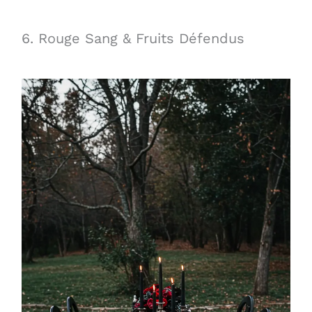
6. Rouge Sang & Fruits Défendus