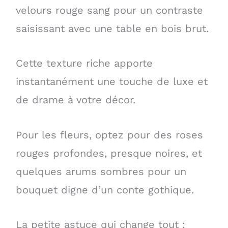
velours rouge sang pour un contraste
saisissant avec une table en bois brut.
Cette texture riche apporte
instantanément une touche de luxe et
de drame à votre décor.
Pour les fleurs, optez pour des roses
rouges profondes, presque noires, et
quelques arums sombres pour un
bouquet digne d’un conte gothique.
La petite astuce qui change tout :