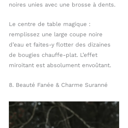
noires unies avec une brosse à dents.
Le centre de table magique :
remplissez une large coupe noire
d’eau et faites-y flotter des dizaines
de bougies chauffe-plat. L’effet
miroitant est absolument envoûtant.
8. Beauté Fanée & Charme Suranné