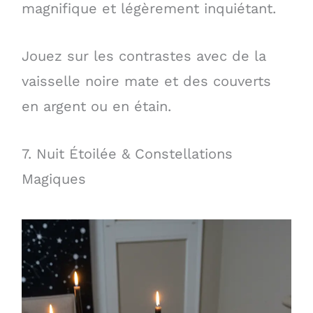
magnifique et légèrement inquiétant.
Jouez sur les contrastes avec de la
vaisselle noire mate et des couverts
en argent ou en étain.
7. Nuit Étoilée & Constellations
Magiques