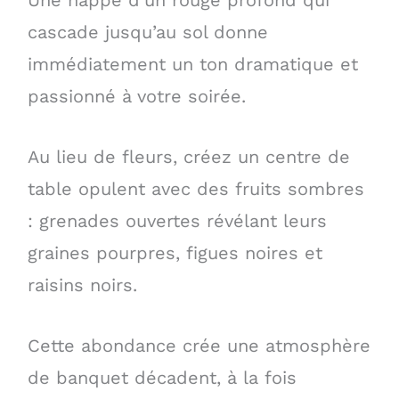
cascade jusqu’au sol donne
immédiatement un ton dramatique et
passionné à votre soirée.
Au lieu de fleurs, créez un centre de
table opulent avec des fruits sombres
: grenades ouvertes révélant leurs
graines pourpres, figues noires et
raisins noirs.
Cette abondance crée une atmosphère
de banquet décadent, à la fois