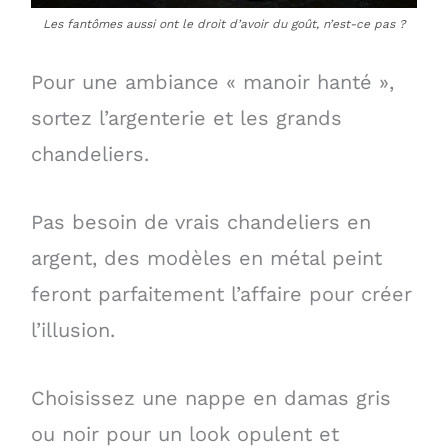
Les fantômes aussi ont le droit d’avoir du goût, n’est-ce pas ?
Pour une ambiance « manoir hanté »,
sortez l’argenterie et les grands
chandeliers.
Pas besoin de vrais chandeliers en
argent, des modèles en métal peint
feront parfaitement l’affaire pour créer
l’illusion.
Choisissez une nappe en damas gris
ou noir pour un look opulent et