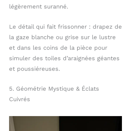
légèrement suranné.
Le détail qui fait frissonner : drapez de
la gaze blanche ou grise sur le lustre
et dans les coins de la pièce pour
simuler des toiles d’araignées géantes
et poussiéreuses.
5. Géométrie Mystique & Éclats
Cuivrés