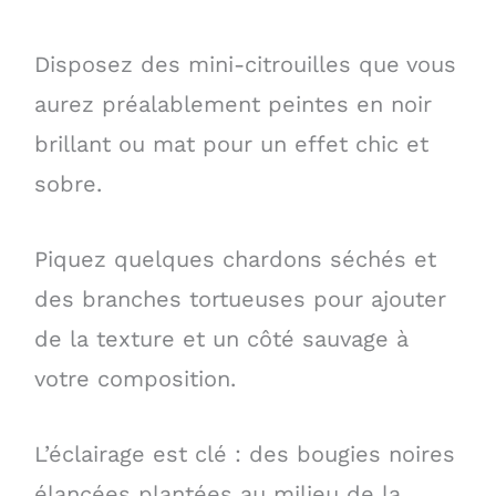
Disposez des mini-citrouilles que vous
aurez préalablement peintes en noir
brillant ou mat pour un effet chic et
sobre.
Piquez quelques chardons séchés et
des branches tortueuses pour ajouter
de la texture et un côté sauvage à
votre composition.
L’éclairage est clé : des bougies noires
élancées plantées au milieu de la