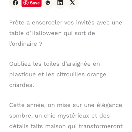
Save
Prête à ensorceler vos invités avec une
table d’Halloween qui sort de
l’ordinaire ?
Oubliez les toiles d’araignée en
plastique et les citrouilles orange
criardes.
Cette année, on mise sur une élégance
sombre, un chic mystérieux et des
détails faits maison qui transformeront