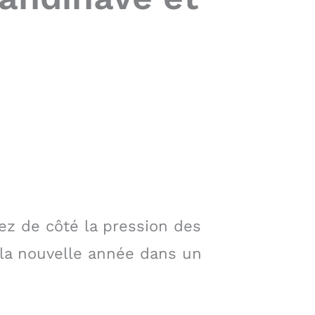
iez de côté la pression des
 la nouvelle année dans un