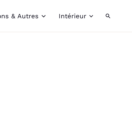
Recherche
ons & Autres
Intérieur