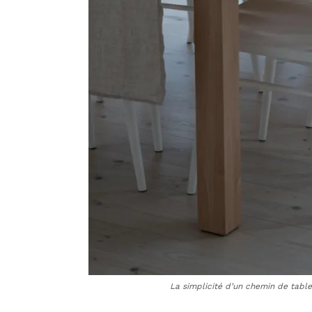
La simplicité d’un chemin de table