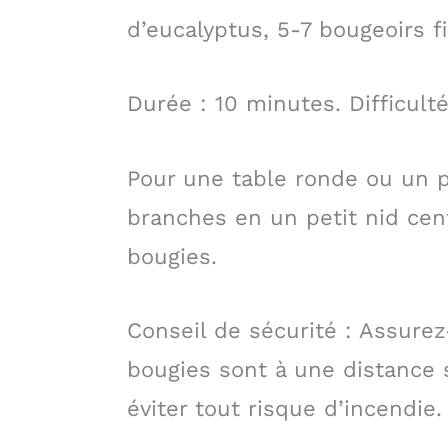
d’eucalyptus, 5-7 bougeoirs f
Durée : 10 minutes. Difficulté 
Pour une table ronde ou un p
branches en un petit nid cent
bougies.
Conseil de sécurité : Assure
bougies sont à une distance s
éviter tout risque d’incendie.