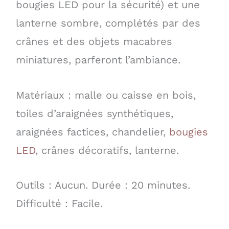
bougies LED pour la sécurité) et une
lanterne sombre, complétés par des
crânes et des objets macabres
miniatures, parferont l’ambiance.
Matériaux : malle ou caisse en bois,
toiles d’araignées synthétiques,
araignées factices, chandelier,
bougies
LED
, crânes décoratifs, lanterne.
Outils : Aucun. Durée : 20 minutes.
Difficulté : Facile.