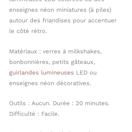
enseignes néon miniatures (à piles)
autour des friandises pour accentuer
le côté rétro.
Matériaux : verres à milkshakes,
bonbonnières, petits gâteaux,
guirlandes lumineuses
LED ou
enseignes néon décoratives.
Outils : Aucun. Durée : 20 minutes.
Difficulté : Facile.