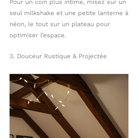
Pour un coin plus intime, misez sur un
seul milkshake et une petite lanterne à
néon, le tout sur un plateau pour
optimiser l’espace.
3. Douceur Rustique & Projectée