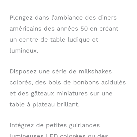
Plongez dans l’ambiance des diners
américains des années 50 en créant
un centre de table ludique et
lumineux.
Disposez une série de milkshakes
colorés, des bols de bonbons acidulés
et des gâteaux miniatures sur une
table à plateau brillant.
Intégrez de petites guirlandes
lumineuses LED colorées ou des