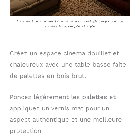
L’art de transformer l’ordinaire en un refuge cosy pour vos
soirées film, simple et stylé.
Créez un espace cinéma douillet et
chaleureux avec une table basse faite
de palettes en bois brut.
Poncez légèrement les palettes et
appliquez un vernis mat pour un
aspect authentique et une meilleure
protection.