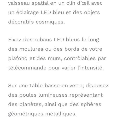
vaisseau spatial en un clin d’œil avec
un éclairage LED bleu et des objets
décoratifs cosmiques.
Fixez des rubans LED bleus le long
des moulures ou des bords de votre
plafond et des murs, contrôlables par
télécommande pour varier l’intensité.
Sur une table basse en verre, disposez
des boules lumineuses représentant
des planètes, ainsi que des sphères
géométriques métalliques.