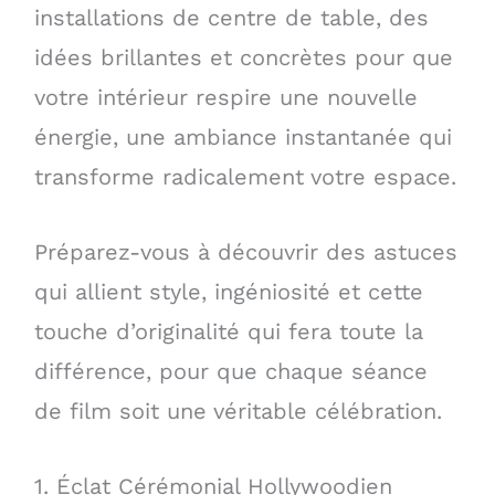
installations de centre de table, des
idées brillantes et concrètes pour que
votre intérieur respire une nouvelle
énergie, une ambiance instantanée qui
transforme radicalement votre espace.
Préparez-vous à découvrir des astuces
qui allient style, ingéniosité et cette
touche d’originalité qui fera toute la
différence, pour que chaque séance
de film soit une véritable célébration.
1. Éclat Cérémonial Hollywoodien