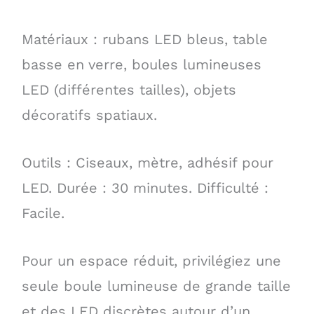
Matériaux : rubans LED bleus, table
basse en verre, boules lumineuses
LED (différentes tailles), objets
décoratifs spatiaux.
Outils : Ciseaux, mètre, adhésif pour
LED. Durée : 30 minutes. Difficulté :
Facile.
Pour un espace réduit, privilégiez une
seule boule lumineuse de grande taille
et des LED discrètes autour d’un