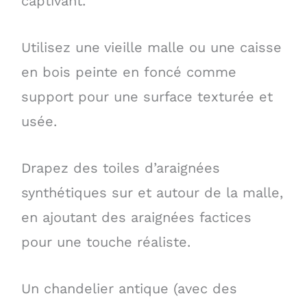
captivant.
Utilisez une vieille malle ou une caisse
en bois peinte en foncé comme
support pour une surface texturée et
usée.
Drapez des toiles d’araignées
synthétiques sur et autour de la malle,
en ajoutant des araignées factices
pour une touche réaliste.
Un chandelier antique (avec des