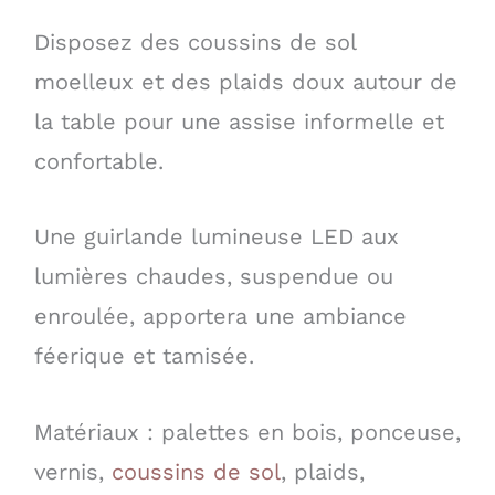
Disposez des coussins de sol
moelleux et des plaids doux autour de
la table pour une assise informelle et
confortable.
Une guirlande lumineuse LED aux
lumières chaudes, suspendue ou
enroulée, apportera une ambiance
féerique et tamisée.
Matériaux : palettes en bois, ponceuse,
vernis,
coussins de sol
, plaids,