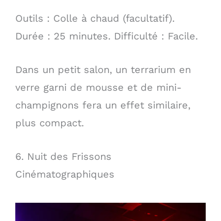
Outils : Colle à chaud (facultatif).
Durée : 25 minutes. Difficulté : Facile.
Dans un petit salon, un terrarium en
verre garni de mousse et de mini-
champignons fera un effet similaire,
plus compact.
6. Nuit des Frissons
Cinématographiques