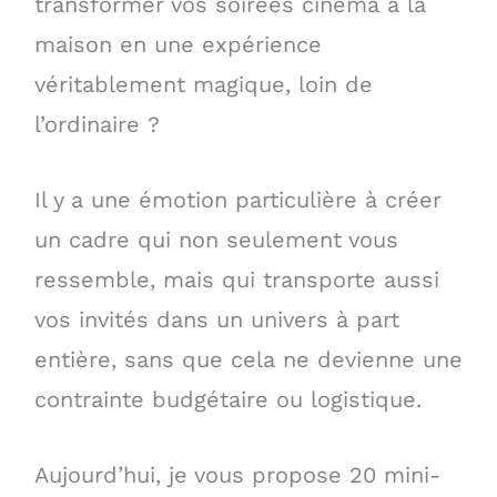
transformer vos soirées cinéma à la
maison en une expérience
véritablement magique, loin de
l’ordinaire ?
Il y a une émotion particulière à créer
un cadre qui non seulement vous
ressemble, mais qui transporte aussi
vos invités dans un univers à part
entière, sans que cela ne devienne une
contrainte budgétaire ou logistique.
Aujourd’hui, je vous propose 20 mini-