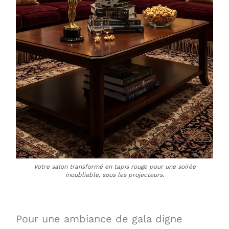
Votre salon transformé en tapis rouge pour une soirée
inoubliable, sous les projecteurs.
Pour une ambiance de gala digne