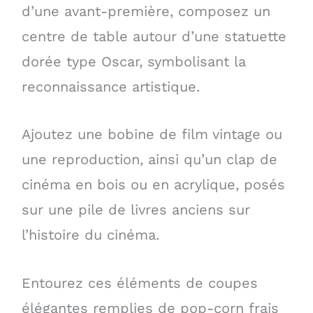
d’une avant-première, composez un
centre de table autour d’une statuette
dorée type Oscar, symbolisant la
reconnaissance artistique.
Ajoutez une bobine de film vintage ou
une reproduction, ainsi qu’un clap de
cinéma en bois ou en acrylique, posés
sur une pile de livres anciens sur
l’histoire du cinéma.
Entourez ces éléments de coupes
élégantes remplies de pop-corn frais