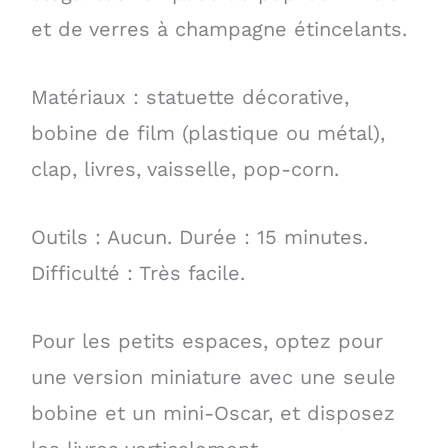
et de verres à champagne étincelants.
Matériaux : statuette décorative,
bobine de film (plastique ou métal),
clap, livres, vaisselle, pop-corn.
Outils : Aucun. Durée : 15 minutes.
Difficulté : Très facile.
Pour les petits espaces, optez pour
une version miniature avec une seule
bobine et un mini-Oscar, et disposez