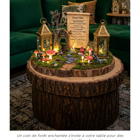
Un coin de forêt enchantée s’invite à votre table pour des