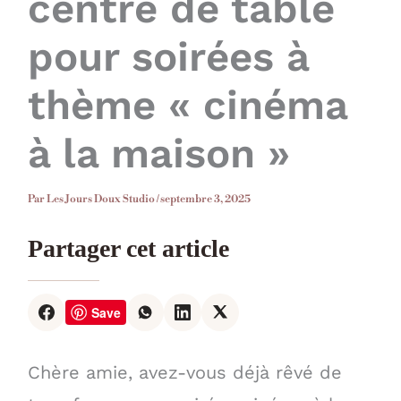
centre de table
pour soirées à
thème « cinéma
à la maison »
Par
Les Jours Doux Studio
/
septembre 3, 2025
Partager cet article
Save
Chère amie, avez-vous déjà rêvé de