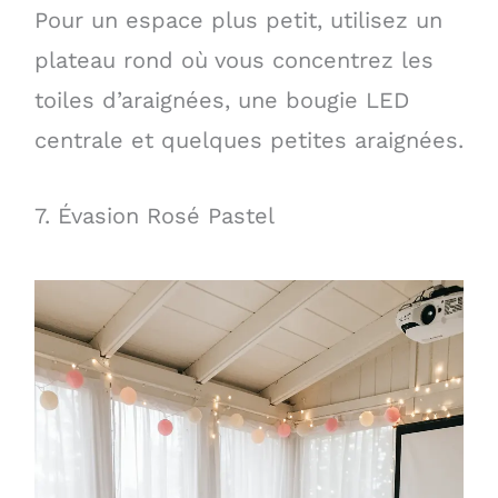
Pour un espace plus petit, utilisez un
plateau rond où vous concentrez les
toiles d’araignées, une bougie LED
centrale et quelques petites araignées.
7. Évasion Rosé Pastel