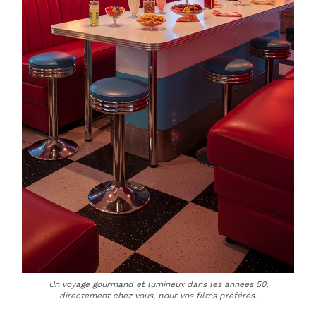
Un voyage gourmand et lumineux dans les années 50,
directement chez vous, pour vos films préférés.