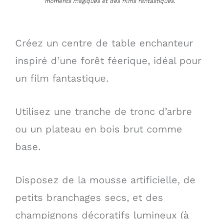
moments magiques et des films fantastiques.
Créez un centre de table enchanteur
inspiré d’une forêt féerique, idéal pour
un film fantastique.
Utilisez une tranche de tronc d’arbre
ou un plateau en bois brut comme
base.
Disposez de la mousse artificielle, de
petits branchages secs, et des
champignons décoratifs lumineux (à