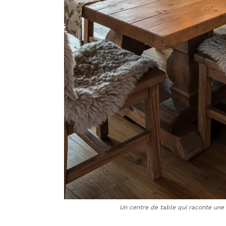
Un centre de table qui raconte une 