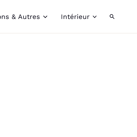
Recherche
ons & Autres
Intérieur