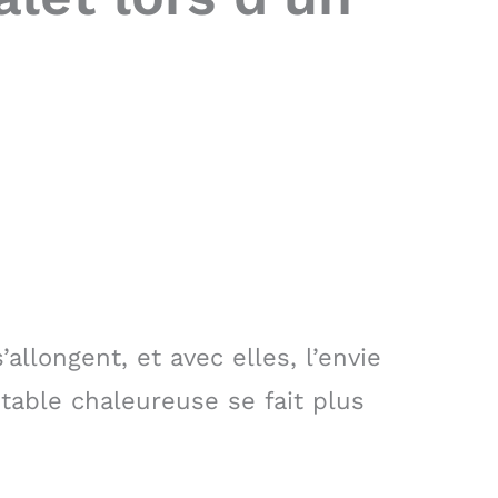
s’allongent, et avec elles, l’envie
table chaleureuse se fait plus