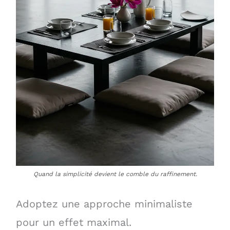
Quand la simplicité devient le comble du raffinement.
Adoptez une approche minimaliste
pour un effet maximal.