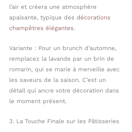
l’air et créera une atmosphère
apaisante, typique des
décorations
champêtres élégantes
.
Variante : Pour un brunch d’automne,
remplacez la lavande par un brin de
romarin, qui se marie à merveille avec
les saveurs de la saison. C’est un
détail qui ancre votre décoration dans
le moment présent.
3. La Touche Finale sur les Pâtisseries