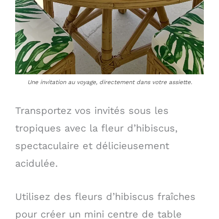
Une invitation au voyage, directement dans votre assiette.
Transportez vos invités sous les
tropiques avec la fleur d’hibiscus,
spectaculaire et délicieusement
acidulée.
Utilisez des fleurs d’hibiscus fraîches
pour créer un mini centre de table