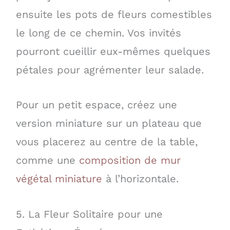
ensuite les pots de fleurs comestibles
le long de ce chemin. Vos invités
pourront cueillir eux-mêmes quelques
pétales pour agrémenter leur salade.
Pour un petit espace, créez une
version miniature sur un plateau que
vous placerez au centre de la table,
comme une
composition de mur
végétal miniature
à l’horizontale.
5. La Fleur Solitaire pour une