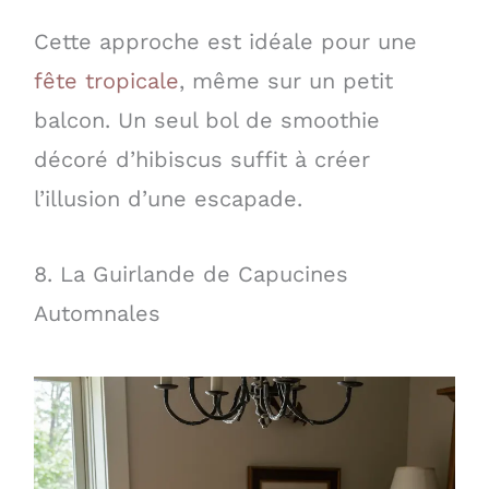
Cette approche est idéale pour une
fête tropicale
, même sur un petit
balcon. Un seul bol de smoothie
décoré d’hibiscus suffit à créer
l’illusion d’une escapade.
8. La Guirlande de Capucines
Automnales