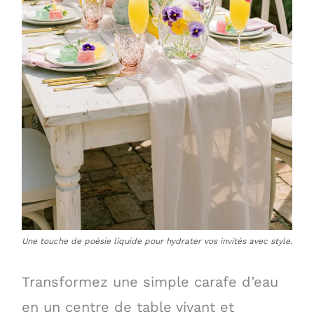
Une touche de poésie liquide pour hydrater vos invités avec style.
Transformez une simple carafe d’eau
en un centre de table vivant et