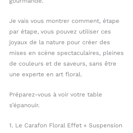
gourmande.
Je vais vous montrer comment, étape
par étape, vous pouvez utiliser ces
joyaux de la nature pour créer des
mises en scène spectaculaires, pleines
de couleurs et de saveurs, sans être
une experte en art floral.
Préparez-vous à voir votre table
s’épanouir.
1. Le Carafon Floral Effet « Suspension