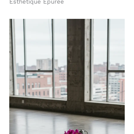
Esthétique Épurée