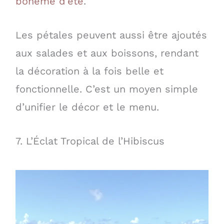
bohème d’été
.
Les pétales peuvent aussi être ajoutés
aux salades et aux boissons, rendant
la décoration à la fois belle et
fonctionnelle. C’est un moyen simple
d’unifier le décor et le menu.
7. L’Éclat Tropical de l’Hibiscus