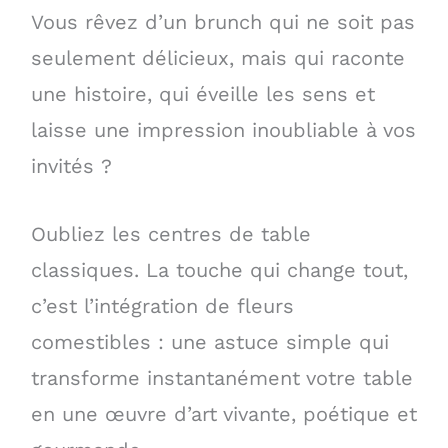
Vous rêvez d’un brunch qui ne soit pas
seulement délicieux, mais qui raconte
une histoire, qui éveille les sens et
laisse une impression inoubliable à vos
invités ?
Oubliez les centres de table
classiques. La touche qui change tout,
c’est l’intégration de fleurs
comestibles : une astuce simple qui
transforme instantanément votre table
en une œuvre d’art vivante, poétique et