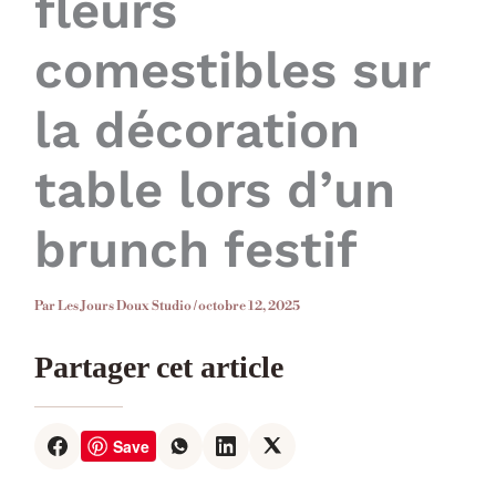
fleurs
comestibles sur
la décoration
table lors d’un
brunch festif
Par
Les Jours Doux Studio
/
octobre 12, 2025
Partager cet article
Save