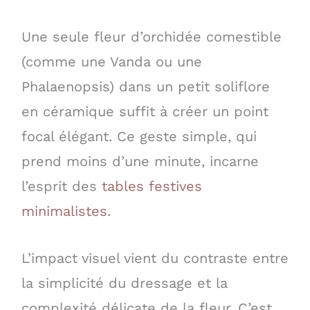
Une seule fleur d’orchidée comestible
(comme une Vanda ou une
Phalaenopsis) dans un petit soliflore
en céramique suffit à créer un point
focal élégant. Ce geste simple, qui
prend moins d’une minute, incarne
l’esprit des
tables festives
minimalistes
.
L’impact visuel vient du contraste entre
la simplicité du dressage et la
complexité délicate de la fleur. C’est