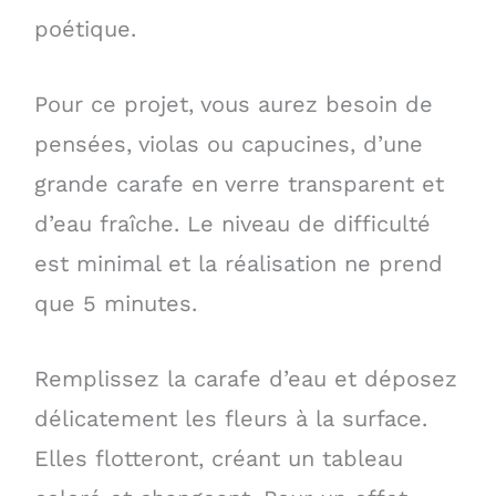
poétique.
Pour ce projet, vous aurez besoin de
pensées, violas ou capucines, d’une
grande carafe en verre transparent et
d’eau fraîche. Le niveau de difficulté
est minimal et la réalisation ne prend
que 5 minutes.
Remplissez la carafe d’eau et déposez
délicatement les fleurs à la surface.
Elles flotteront, créant un tableau