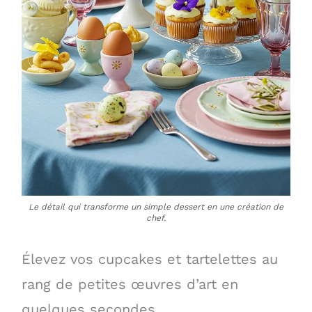
Le détail qui transforme un simple dessert en une création de
chef.
Élevez vos cupcakes et tartelettes au
rang de petites œuvres d’art en
quelques secondes.