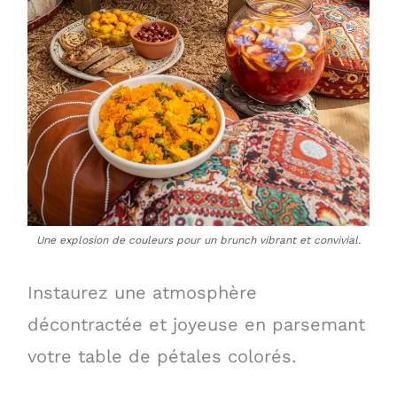
Une explosion de couleurs pour un brunch vibrant et convivial.
Instaurez une atmosphère
décontractée et joyeuse en parsemant
votre table de pétales colorés.