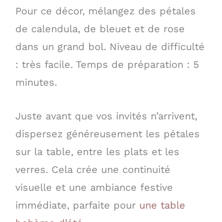
Pour ce décor, mélangez des pétales
de calendula, de bleuet et de rose
dans un grand bol. Niveau de difficulté
: très facile. Temps de préparation : 5
minutes.
Juste avant que vos invités n’arrivent,
dispersez généreusement les pétales
sur la table, entre les plats et les
verres. Cela crée une continuité
visuelle et une ambiance festive
immédiate, parfaite pour
une table