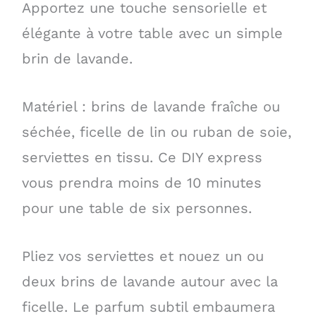
Apportez une touche sensorielle et
élégante à votre table avec un simple
brin de lavande.
Matériel : brins de lavande fraîche ou
séchée, ficelle de lin ou ruban de soie,
serviettes en tissu. Ce DIY express
vous prendra moins de 10 minutes
pour une table de six personnes.
Pliez vos serviettes et nouez un ou
deux brins de lavande autour avec la
ficelle. Le parfum subtil embaumera