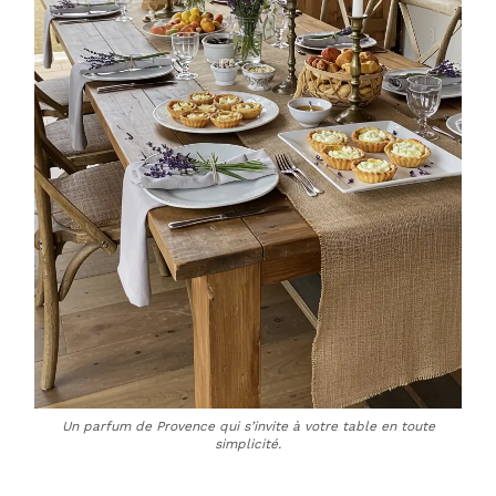
Un parfum de Provence qui s’invite à votre table en toute
simplicité.