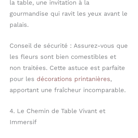
la table, une invitation à la
gourmandise qui ravit les yeux avant le
palais.
Conseil de sécurité : Assurez-vous que
les fleurs sont bien comestibles et
non traitées. Cette astuce est parfaite
pour les
décorations printanières
,
apportant une fraîcheur incomparable.
4. Le Chemin de Table Vivant et
Immersif