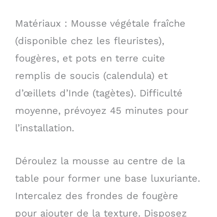
Matériaux : Mousse végétale fraîche
(disponible chez les fleuristes),
fougères, et pots en terre cuite
remplis de soucis (calendula) et
d’œillets d’Inde (tagètes). Difficulté
moyenne, prévoyez 45 minutes pour
l’installation.
Déroulez la mousse au centre de la
table pour former une base luxuriante.
Intercalez des frondes de fougère
pour ajouter de la texture. Disposez