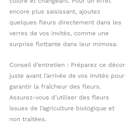
coloré et changeant. Pour un effet
encore plus saisissant, ajoutez
quelques fleurs directement dans les
verres de vos invités, comme une
surprise flottante dans leur mimosa.
Conseil d’entretien : Préparez ce décor
juste avant l’arrivée de vos invités pour
garantir la fraîcheur des fleurs.
Assurez-vous d’utiliser des fleurs
issues de l’agriculture biologique et
non traitées.