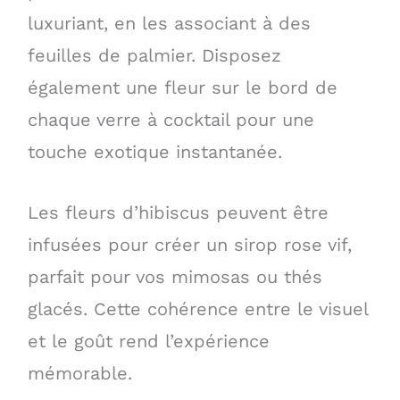
luxuriant, en les associant à des
feuilles de palmier. Disposez
également une fleur sur le bord de
chaque verre à cocktail pour une
touche exotique instantanée.
Les fleurs d’hibiscus peuvent être
infusées pour créer un sirop rose vif,
parfait pour vos mimosas ou thés
glacés. Cette cohérence entre le visuel
et le goût rend l’expérience
mémorable.