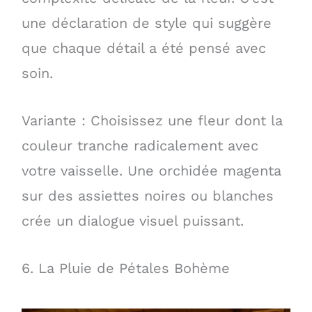
une déclaration de style qui suggère
que chaque détail a été pensé avec
soin.
Variante : Choisissez une fleur dont la
couleur tranche radicalement avec
votre vaisselle. Une orchidée magenta
sur des assiettes noires ou blanches
crée un dialogue visuel puissant.
6. La Pluie de Pétales Bohème