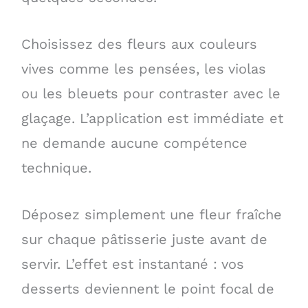
Choisissez des fleurs aux couleurs
vives comme les pensées, les violas
ou les bleuets pour contraster avec le
glaçage. L’application est immédiate et
ne demande aucune compétence
technique.
Déposez simplement une fleur fraîche
sur chaque pâtisserie juste avant de
servir. L’effet est instantané : vos
desserts deviennent le point focal de