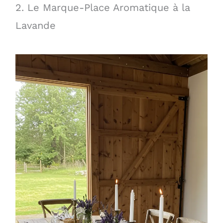
2. Le Marque-Place Aromatique à la
Lavande