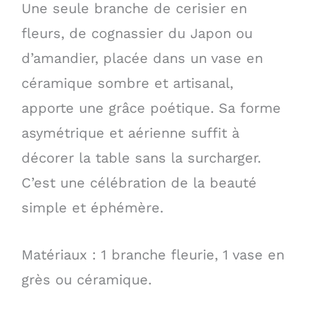
Une seule branche de cerisier en
fleurs, de cognassier du Japon ou
d’amandier, placée dans un vase en
céramique sombre et artisanal,
apporte une grâce poétique. Sa forme
asymétrique et aérienne suffit à
décorer la table sans la surcharger.
C’est une célébration de la beauté
simple et éphémère.
Matériaux : 1 branche fleurie, 1 vase en
grès ou céramique.