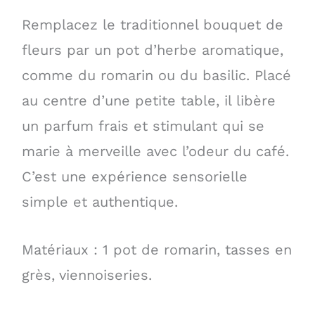
Remplacez le traditionnel bouquet de
fleurs par un pot d’herbe aromatique,
comme du romarin ou du basilic. Placé
au centre d’une petite table, il libère
un parfum frais et stimulant qui se
marie à merveille avec l’odeur du café.
C’est une expérience sensorielle
simple et authentique.
Matériaux : 1 pot de romarin, tasses en
grès, viennoiseries.