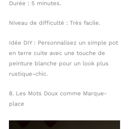
Durée : 5 minutes.
Niveau de difficulté : Très facile.
Idée DIY : Personnalisez un simple pot
en terre cuite avec une touche de
peinture blanche pour un look plus
rustique-chic.
8. Les Mots Doux comme Marque-
place