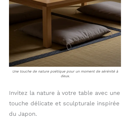
Une touche de nature poétique pour un moment de sérénité à
deux.
Invitez la nature à votre table avec une
touche délicate et sculpturale inspirée
du Japon.