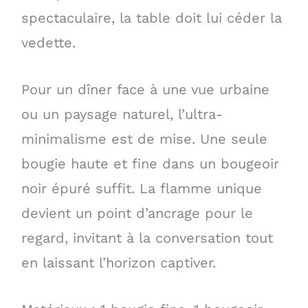
spectaculaire, la table doit lui céder la
vedette.
Pour un dîner face à une vue urbaine
ou un paysage naturel, l’ultra-
minimalisme est de mise. Une seule
bougie haute et fine dans un bougeoir
noir épuré suffit. La flamme unique
devient un point d’ancrage pour le
regard, invitant à la conversation tout
en laissant l’horizon captiver.