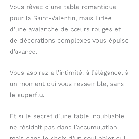
Vous rêvez d’une table romantique
pour la Saint-Valentin, mais l’idée
d’une avalanche de cœurs rouges et
de décorations complexes vous épuise
d’avance.
Vous aspirez à l’intimité, à l’élégance, à
un moment qui vous ressemble, sans
le superflu.
Et si le secret d’une table inoubliable
ne résidait pas dans l’accumulation,
mais dans le choix d’un seul objet qui