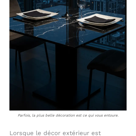
Parfois, la plus belle décoration est ce qui vous entoure.
Lorsque le décor extérieur est