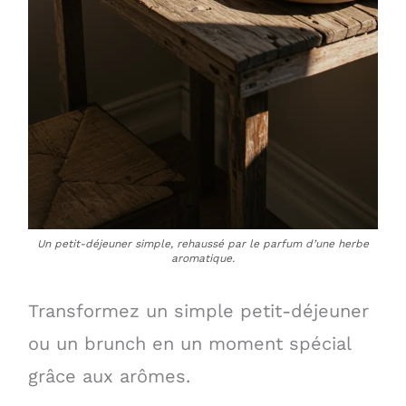
Un petit-déjeuner simple, rehaussé par le parfum d’une herbe
aromatique.
Transformez un simple petit-déjeuner
ou un brunch en un moment spécial
grâce aux arômes.