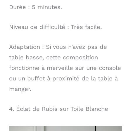
Durée : 5 minutes.
Niveau de difficulté : Très facile.
Adaptation : Si vous n’avez pas de
table basse, cette composition
fonctionne à merveille sur une console
ou un buffet à proximité de la table à
manger.
4. Éclat de Rubis sur Toile Blanche