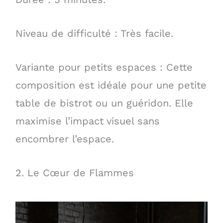
Niveau de difficulté : Très facile.
Variante pour petits espaces : Cette
composition est idéale pour une petite
table de bistrot ou un guéridon. Elle
maximise l’impact visuel sans
encombrer l’espace.
2. Le Cœur de Flammes