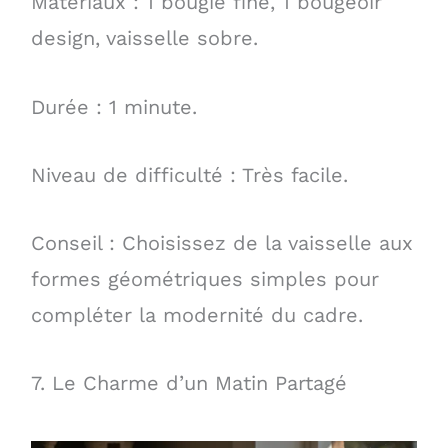
Matériaux : 1 bougie fine, 1 bougeoir
design, vaisselle sobre.
Durée : 1 minute.
Niveau de difficulté : Très facile.
Conseil : Choisissez de la vaisselle aux
formes géométriques simples pour
compléter la modernité du cadre.
7. Le Charme d’un Matin Partagé