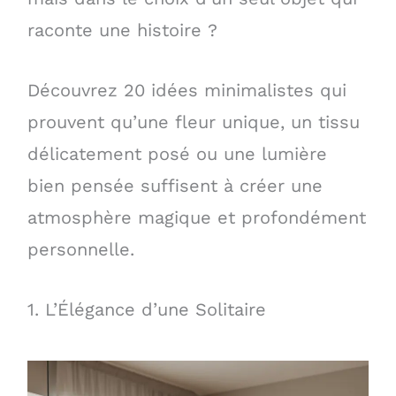
raconte une histoire ?
Découvrez 20 idées minimalistes qui
prouvent qu’une fleur unique, un tissu
délicatement posé ou une lumière
bien pensée suffisent à créer une
atmosphère magique et profondément
personnelle.
1. L’Élégance d’une Solitaire