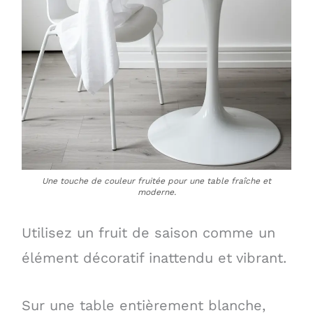
Une touche de couleur fruitée pour une table fraîche et
moderne.
Utilisez un fruit de saison comme un
élément décoratif inattendu et vibrant.
Sur une table entièrement blanche,