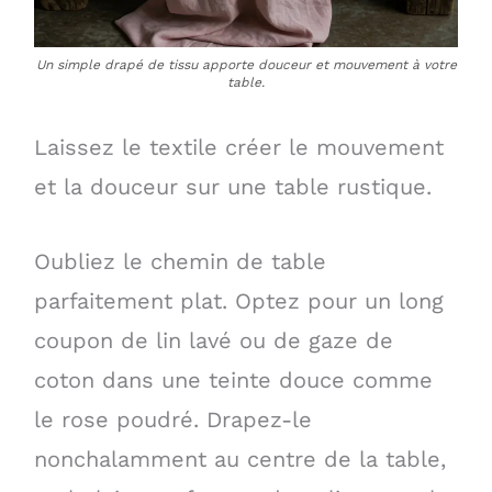
Un simple drapé de tissu apporte douceur et mouvement à votre
table.
Laissez le textile créer le mouvement
et la douceur sur une table rustique.
Oubliez le chemin de table
parfaitement plat. Optez pour un long
coupon de lin lavé ou de gaze de
coton dans une teinte douce comme
le rose poudré. Drapez-le
nonchalamment au centre de la table,