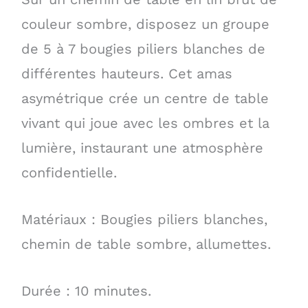
couleur sombre, disposez un groupe
de 5 à 7 bougies piliers blanches de
différentes hauteurs. Cet amas
asymétrique crée un centre de table
vivant qui joue avec les ombres et la
lumière, instaurant une atmosphère
confidentielle.
Matériaux : Bougies piliers blanches,
chemin de table sombre, allumettes.
Durée : 10 minutes.