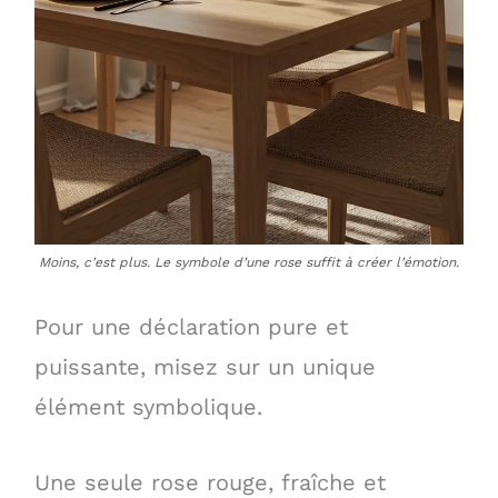
Moins, c’est plus. Le symbole d’une rose suffit à créer l’émotion.
Pour une déclaration pure et
puissante, misez sur un unique
élément symbolique.
Une seule rose rouge, fraîche et