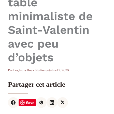
table
minimaliste de
Saint-Valentin
avec peu
d’objets
Par
Les Jours Doux Studio
/
octobre 12, 2025
Partager cet article
Save