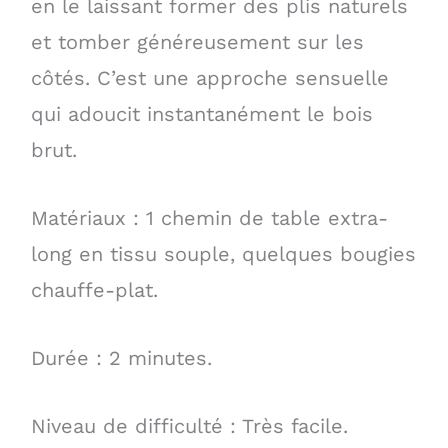
en le laissant former des plis naturels
et tomber généreusement sur les
côtés. C’est une approche sensuelle
qui adoucit instantanément le bois
brut.
Matériaux : 1 chemin de table extra-
long en tissu souple, quelques bougies
chauffe-plat.
Durée : 2 minutes.
Niveau de difficulté : Très facile.