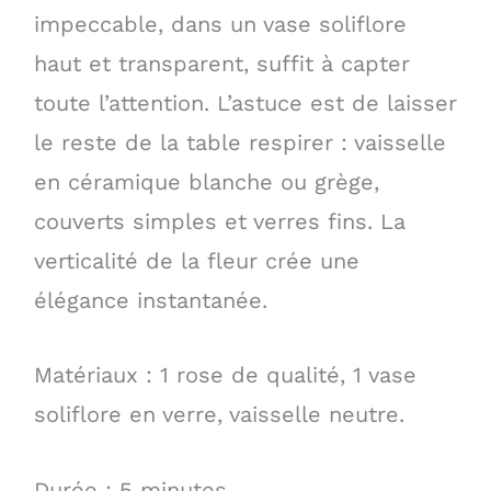
impeccable, dans un vase soliflore
haut et transparent, suffit à capter
toute l’attention. L’astuce est de laisser
le reste de la table respirer : vaisselle
en céramique blanche ou grège,
couverts simples et verres fins. La
verticalité de la fleur crée une
élégance instantanée.
Matériaux : 1 rose de qualité, 1 vase
soliflore en verre, vaisselle neutre.
Durée : 5 minutes.