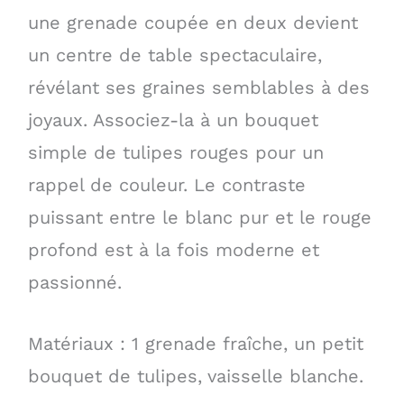
une grenade coupée en deux devient
un centre de table spectaculaire,
révélant ses graines semblables à des
joyaux. Associez-la à un bouquet
simple de tulipes rouges pour un
rappel de couleur. Le contraste
puissant entre le blanc pur et le rouge
profond est à la fois moderne et
passionné.
Matériaux : 1 grenade fraîche, un petit
bouquet de tulipes, vaisselle blanche.