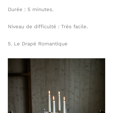
Durée : 5 minutes.
Niveau de difficulté : Très facile.
5. Le Drapé Romantique