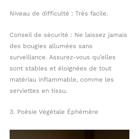
Niveau de difficulté : Très facile.
Conseil de sécurité : Ne laissez jamais
des bougies allumées sans
surveillance. Assurez-vous qu’elles
sont stables et éloignées de tout
matériau inflammable, comme les
serviettes en tissu.
3. Poésie Végétale Éphémère