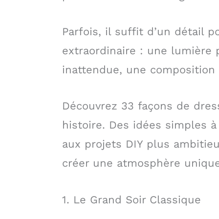
Parfois, il suffit d’un détail 
extraordinaire : une lumière 
inattendue, une composition 
Découvrez 33 façons de dres
histoire. Des idées simples 
aux projets DIY plus ambitieu
créer une atmosphère unique,
1. Le Grand Soir Classique