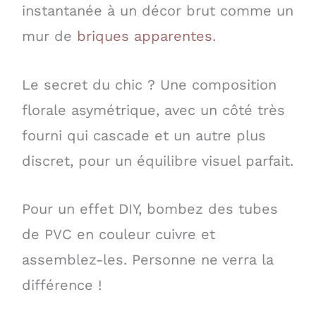
instantanée à un décor brut comme un
mur de
briques apparentes
.
Le secret du chic ? Une composition
florale asymétrique, avec un côté très
fourni qui cascade et un autre plus
discret, pour un équilibre visuel parfait.
Pour un effet DIY, bombez des tubes
de PVC en couleur cuivre et
assemblez-les. Personne ne verra la
différence !