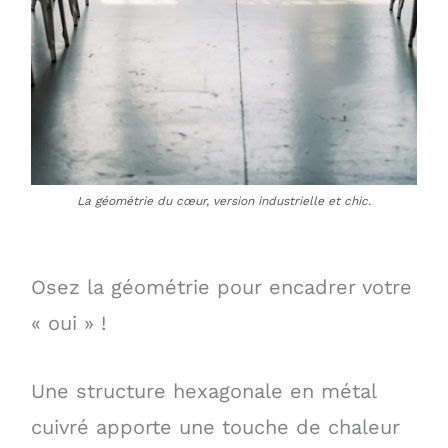
La géométrie du cœur, version industrielle et chic.
Osez la géométrie pour encadrer votre
« oui » !
Une structure hexagonale en métal
cuivré apporte une touche de chaleur