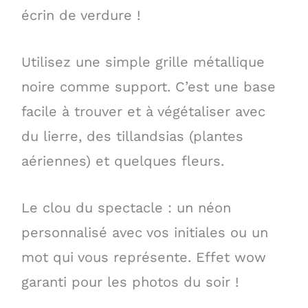
écrin de verdure !
Utilisez une simple grille métallique
noire comme support. C’est une base
facile à trouver et à végétaliser avec
du lierre, des tillandsias (plantes
aériennes) et quelques fleurs.
Le clou du spectacle : un néon
personnalisé avec vos initiales ou un
mot qui vous représente. Effet wow
garanti pour les photos du soir !