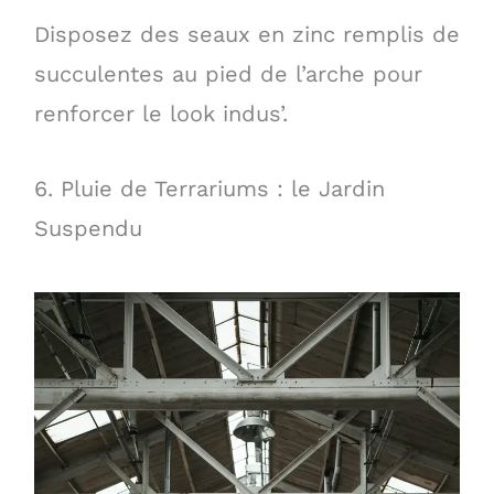
Disposez des seaux en zinc remplis de
succulentes au pied de l’arche pour
renforcer le look indus’.
6. Pluie de Terrariums : le Jardin
Suspendu