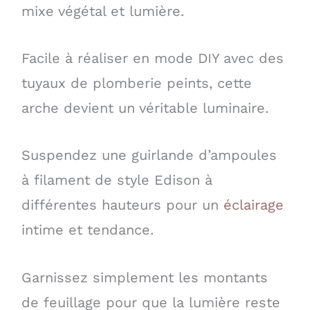
mixe végétal et lumière.
Facile à réaliser en mode DIY avec des
tuyaux de plomberie peints, cette
arche devient un véritable luminaire.
Suspendez une guirlande d’ampoules
à filament de style Edison à
différentes hauteurs pour un
éclairage
intime et tendance.
Garnissez simplement les montants
de feuillage pour que la lumière reste