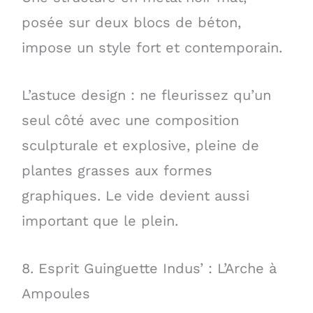
posée sur deux blocs de béton,
impose un style fort et contemporain.
L’astuce design : ne fleurissez qu’un
seul côté avec une composition
sculpturale et explosive, pleine de
plantes grasses aux formes
graphiques. Le vide devient aussi
important que le plein.
8. Esprit Guinguette Indus’ : L’Arche à
Ampoules