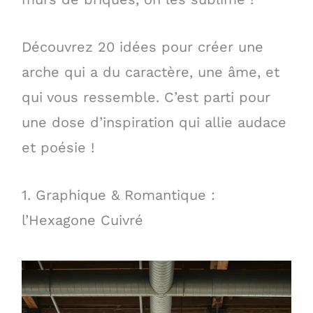
Découvrez 20 idées pour créer une
arche qui a du caractère, une âme, et
qui vous ressemble. C’est parti pour
une dose d’inspiration qui allie audace
et poésie !
1. Graphique & Romantique :
l’Hexagone Cuivré