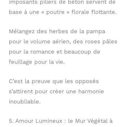
imposants piliers de béton servent de
base à une « poutre » florale flottante.
Mélangez des herbes de la pampa
pour le volume aérien, des roses pâles
pour la romance et beaucoup de
feuillage pour la vie.
C’est la preuve que les opposés
s’attirent pour créer une harmonie
inoubliable.
5. Amour Lumineux : le Mur Végétal à