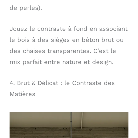
de perles).
Jouez le contraste à fond en associant
le bois à des sièges en béton brut ou
des chaises transparentes. C’est le
mix parfait entre nature et design.
4. Brut & Délicat : le Contraste des
Matières