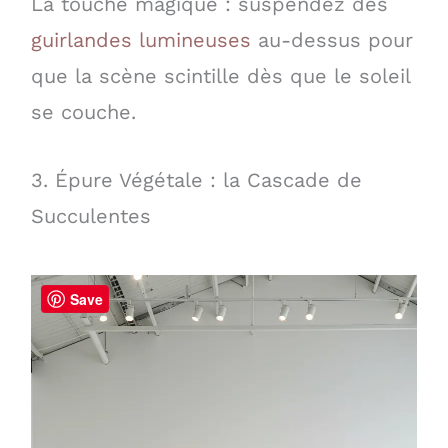
La touche magique : suspendez des
guirlandes lumineuses
au-dessus pour
que la scène scintille dès que le soleil
se couche.
3. Épure Végétale : la Cascade de
Succulentes
Save