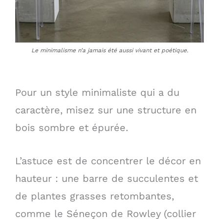
Le minimalisme n’a jamais été aussi vivant et poétique.
Pour un style minimaliste qui a du
caractère, misez sur une structure en
bois sombre et épurée.
L’astuce est de concentrer le décor en
hauteur : une barre de succulentes et
de plantes grasses retombantes,
comme le Séneçon de Rowley (collier