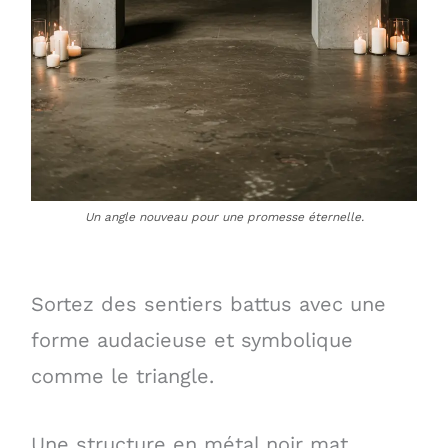
Un angle nouveau pour une promesse éternelle.
Sortez des sentiers battus avec une
forme audacieuse et symbolique
comme le triangle.
Une structure en métal noir mat,