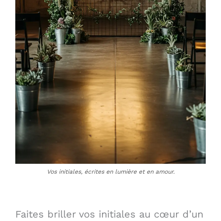
Vos initiales, écrites en lumière et en amour.
Faites briller vos initiales au cœur d’un