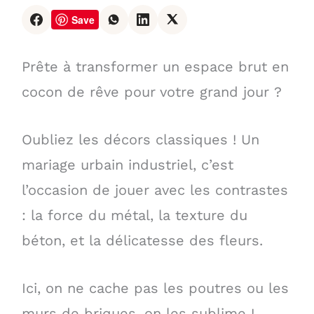
Save
Prête à transformer un espace brut en
cocon de rêve pour votre grand jour ?
Oubliez les décors classiques ! Un
mariage urbain industriel, c’est
l’occasion de jouer avec les contrastes
: la force du métal, la texture du
béton, et la délicatesse des fleurs.
Ici, on ne cache pas les poutres ou les
murs de briques, on les sublime !