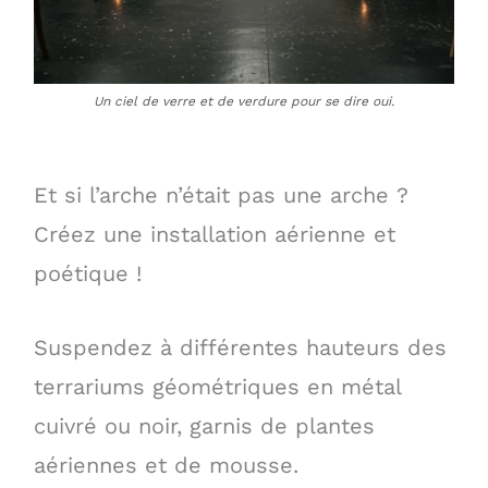
Un ciel de verre et de verdure pour se dire oui.
Et si l’arche n’était pas une arche ?
Créez une installation aérienne et
poétique !
Suspendez à différentes hauteurs des
terrariums géométriques en métal
cuivré ou noir, garnis de plantes
aériennes et de mousse.