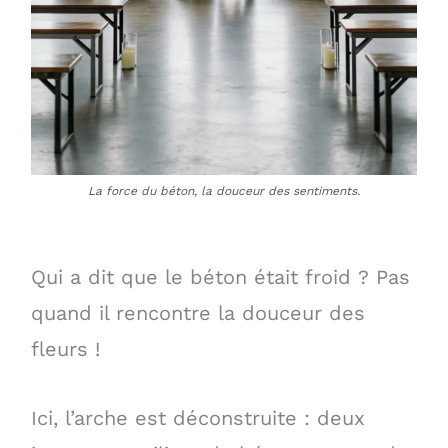
La force du béton, la douceur des sentiments.
Qui a dit que le béton était froid ? Pas
quand il rencontre la douceur des
fleurs !
Ici, l’arche est déconstruite : deux