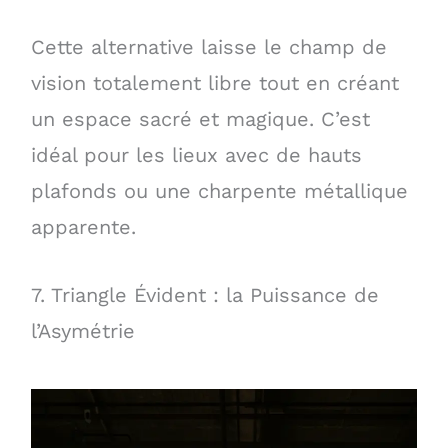
Cette alternative laisse le champ de
vision totalement libre tout en créant
un espace sacré et magique. C’est
idéal pour les lieux avec de hauts
plafonds ou une charpente métallique
apparente.
7. Triangle Évident : la Puissance de
l’Asymétrie