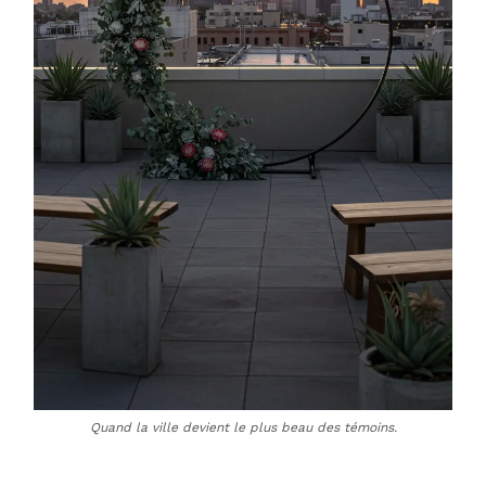
Quand la ville devient le plus beau des témoins.