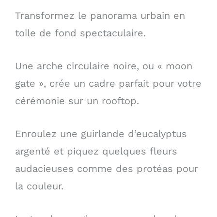
Transformez le panorama urbain en
toile de fond spectaculaire.
Une arche circulaire noire, ou « moon
gate », crée un cadre parfait pour votre
cérémonie sur un rooftop.
Enroulez une guirlande d’eucalyptus
argenté et piquez quelques fleurs
audacieuses comme des protéas pour
la couleur.