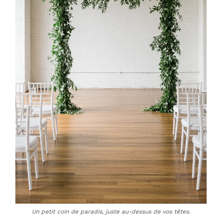
Un petit coin de paradis, juste au-dessus de vos têtes.