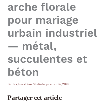
arche florale
pour mariage
urbain industriel
— métal,
succulentes et
béton
Par
Les Jours Doux Studio
/
septembre 26, 2025
Partager cet article