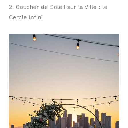
2. Coucher de Soleil sur la Ville : le
Cercle Infini