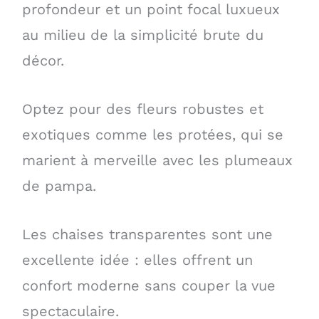
profondeur et un point focal luxueux
au milieu de la simplicité brute du
décor.
Optez pour des fleurs robustes et
exotiques comme les protées, qui se
marient à merveille avec les plumeaux
de pampa.
Les chaises transparentes sont une
excellente idée : elles offrent un
confort moderne sans couper la vue
spectaculaire.