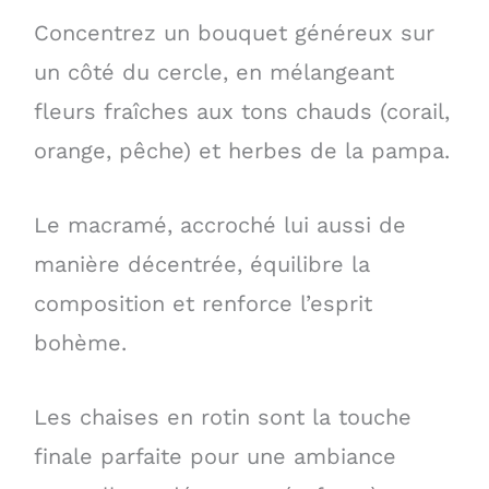
Concentrez un bouquet généreux sur
un côté du cercle, en mélangeant
fleurs fraîches aux tons chauds (corail,
orange, pêche) et herbes de la pampa.
Le macramé, accroché lui aussi de
manière décentrée, équilibre la
composition et renforce l’esprit
bohème.
Les chaises en rotin sont la touche
finale parfaite pour une ambiance