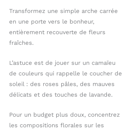
Transformez une simple arche carrée
en une porte vers le bonheur,
entièrement recouverte de fleurs
fraîches.
L’astuce est de jouer sur un camaïeu
de couleurs qui rappelle le coucher de
soleil : des roses pâles, des mauves
délicats et des touches de lavande.
Pour un budget plus doux, concentrez
les compositions florales sur les