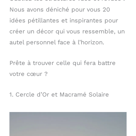
Nous avons déniché pour vous 20
idées pétillantes et inspirantes pour
créer un décor qui vous ressemble, un
autel personnel face à l’horizon.
Prête à trouver celle qui fera battre
votre cœur ?
1. Cercle d’Or et Macramé Solaire