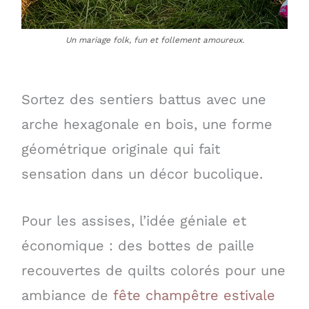
Un mariage folk, fun et follement amoureux.
Sortez des sentiers battus avec une
arche hexagonale en bois, une forme
géométrique originale qui fait
sensation dans un décor bucolique.
Pour les assises, l’idée géniale et
économique : des bottes de paille
recouvertes de quilts colorés pour une
ambiance de
fête champêtre estivale