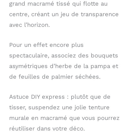
grand macramé tissé qui flotte au
centre, créant un jeu de transparence
avec l’horizon.
Pour un effet encore plus
spectaculaire, associez des bouquets
asymétriques d’herbe de la pampa et
de feuilles de palmier séchées.
Astuce DIY express : plutôt que de
tisser, suspendez une jolie tenture
murale en macramé que vous pourrez
réutiliser dans votre déco.