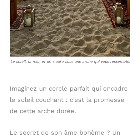
Le soleil, la mer, et un « oui » sous une arche qui vous ressemble.
Imaginez un cercle parfait qui encadre
le soleil couchant : c’est la promesse
de cette arche dorée.
Le secret de son âme bohème ? Un