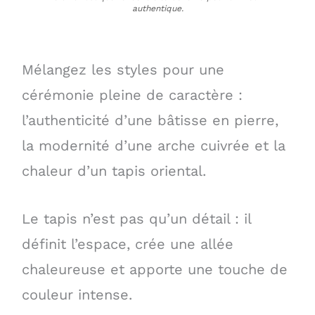
authentique.
Mélangez les styles pour une
cérémonie pleine de caractère :
l’authenticité d’une bâtisse en pierre,
la modernité d’une arche cuivrée et la
chaleur d’un tapis oriental.
Le tapis n’est pas qu’un détail : il
définit l’espace, crée une allée
chaleureuse et apporte une touche de
couleur intense.