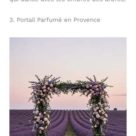
3. Portail Parfumé en Provence