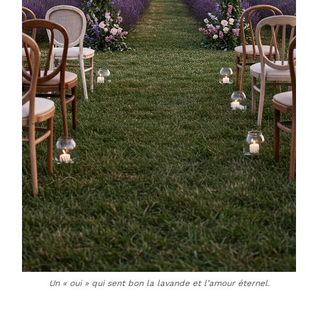
Un « oui » qui sent bon la lavande et l’amour éternel.