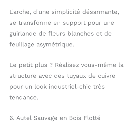
L’arche, d’une simplicité désarmante,
se transforme en support pour une
guirlande de fleurs blanches et de
feuillage asymétrique.
Le petit plus ? Réalisez vous-même la
structure avec des tuyaux de cuivre
pour un look industriel-chic très
tendance.
6. Autel Sauvage en Bois Flotté