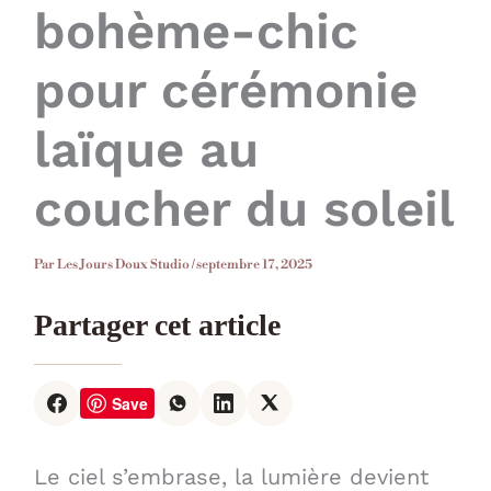
bohème-chic
pour cérémonie
laïque au
coucher du soleil
Par
Les Jours Doux Studio
/
septembre 17, 2025
Partager cet article
Save
Le ciel s’embrase, la lumière devient