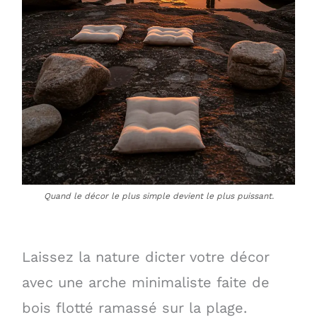
Quand le décor le plus simple devient le plus puissant.
Laissez la nature dicter votre décor
avec une arche minimaliste faite de
bois flotté ramassé sur la plage.