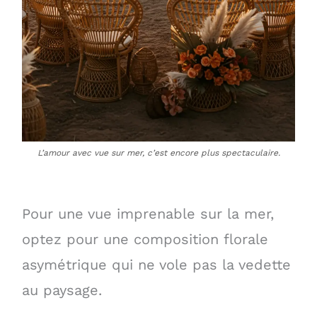
L’amour avec vue sur mer, c’est encore plus spectaculaire.
Pour une vue imprenable sur la mer,
optez pour une composition florale
asymétrique qui ne vole pas la vedette
au paysage.