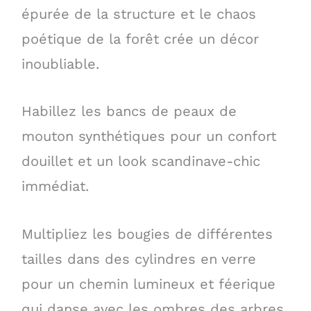
épurée de la structure et le chaos
poétique de la forêt crée un décor
inoubliable.
Habillez les bancs de peaux de
mouton synthétiques pour un confort
douillet et un look scandinave-chic
immédiat.
Multipliez les bougies de différentes
tailles dans des cylindres en verre
pour un chemin lumineux et féerique
qui danse avec les ombres des arbres.