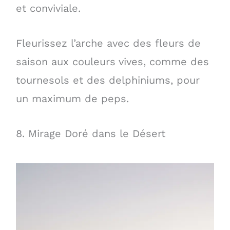
et conviviale.
Fleurissez l’arche avec des fleurs de
saison aux couleurs vives, comme des
tournesols et des delphiniums, pour
un maximum de peps.
8. Mirage Doré dans le Désert