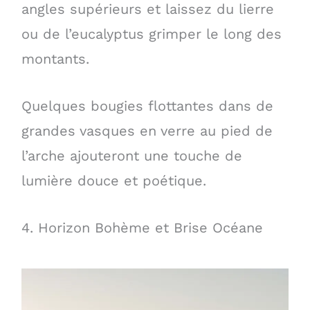
angles supérieurs et laissez du lierre
ou de l’eucalyptus grimper le long des
montants.
Quelques bougies flottantes dans de
grandes vasques en verre au pied de
l’arche ajouteront une touche de
lumière douce et poétique.
4. Horizon Bohème et Brise Océane