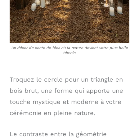
Un décor de conte de fées où la nature devient votre plus belle
témoin.
Troquez le cercle pour un triangle en
bois brut, une forme qui apporte une
touche mystique et moderne à votre
cérémonie en pleine nature.
Le contraste entre la géométrie