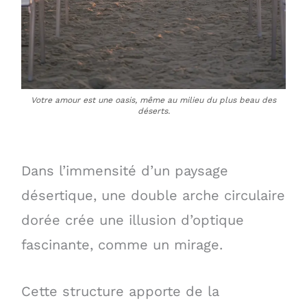
Votre amour est une oasis, même au milieu du plus beau des
déserts.
Dans l’immensité d’un paysage
désertique, une double arche circulaire
dorée crée une illusion d’optique
fascinante, comme un mirage.
Cette structure apporte de la