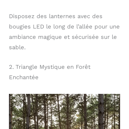
Disposez des lanternes avec des
bougies LED le long de l’allée pour une
ambiance magique et sécurisée sur le
sable.
2. Triangle Mystique en Forêt
Enchantée