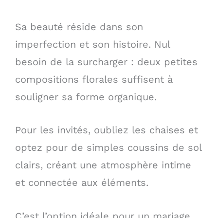
Sa beauté réside dans son
imperfection et son histoire. Nul
besoin de la surcharger : deux petites
compositions florales suffisent à
souligner sa forme organique.
Pour les invités, oubliez les chaises et
optez pour de simples coussins de sol
clairs, créant une atmosphère intime
et connectée aux éléments.
C’est l’option idéale pour un mariage