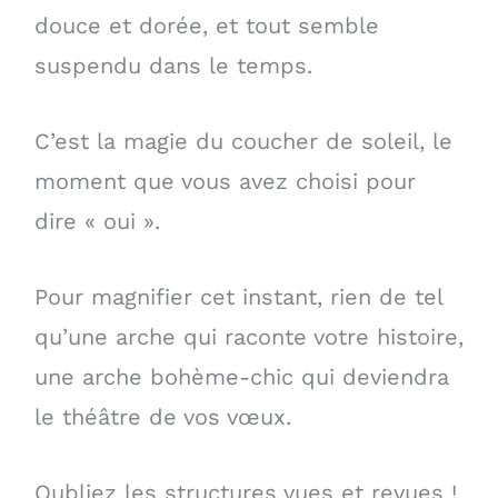
douce et dorée, et tout semble
suspendu dans le temps.
C’est la magie du coucher de soleil, le
moment que vous avez choisi pour
dire « oui ».
Pour magnifier cet instant, rien de tel
qu’une arche qui raconte votre histoire,
une arche bohème-chic qui deviendra
le théâtre de vos vœux.
Oubliez les structures vues et revues !