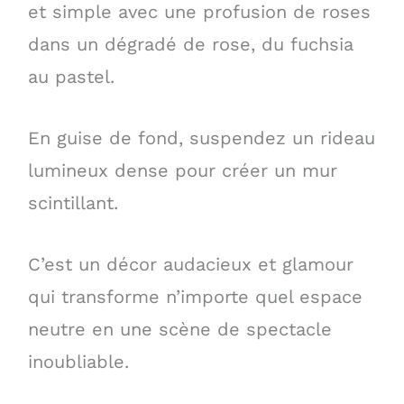
et simple avec une profusion de roses
dans un dégradé de rose, du fuchsia
au pastel.
En guise de fond, suspendez un rideau
lumineux dense pour créer un mur
scintillant.
C’est un décor audacieux et glamour
qui transforme n’importe quel espace
neutre en une scène de spectacle
inoubliable.