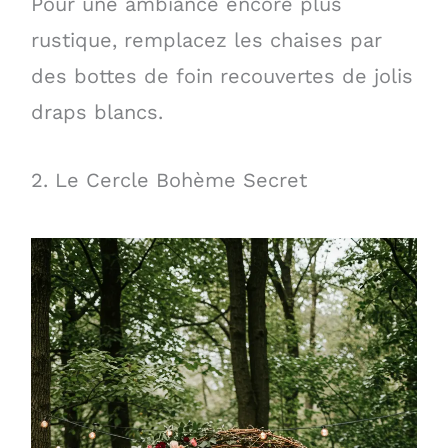
Pour une ambiance encore plus
rustique, remplacez les chaises par
des bottes de foin recouvertes de jolis
draps blancs.
2. Le Cercle Bohème Secret