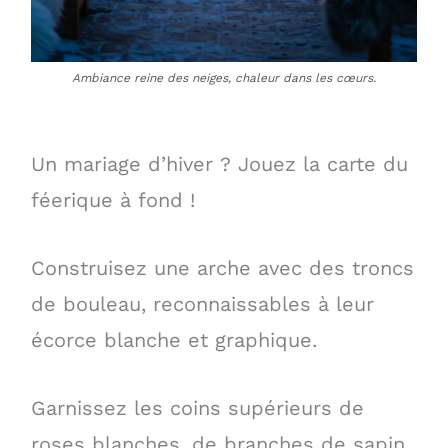
Ambiance reine des neiges, chaleur dans les cœurs.
Un mariage d’hiver ? Jouez la carte du
féerique à fond !
Construisez une arche avec des troncs
de bouleau, reconnaissables à leur
écorce blanche et graphique.
Garnissez les coins supérieurs de
roses blanches, de branches de sapin,