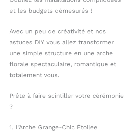
et les budgets démesurés !
Avec un peu de créativité et nos
astuces DIY, vous allez transformer
une simple structure en une arche
florale spectaculaire, romantique et
totalement vous.
Prête à faire scintiller votre cérémonie
?
1. L’Arche Grange-Chic Étoilée