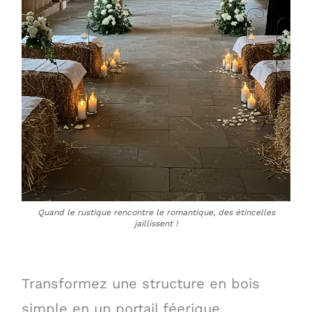
Quand le rustique rencontre le romantique, des étincelles
jaillissent !
Transformez une structure en bois
simple en un portail féerique.