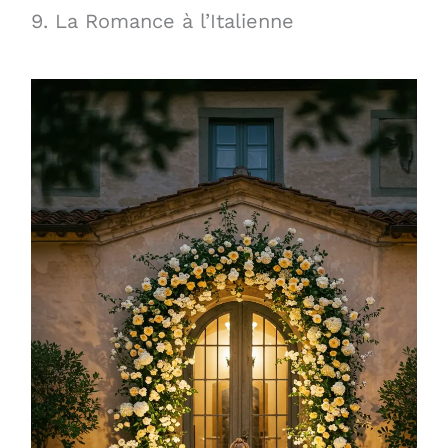
9. La Romance à l’Italienne