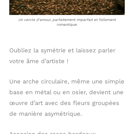
Un cercle d’amour, parfaitement imparfait et follement
romantique.
Oubliez la symétrie et laissez parler
votre âme d’artiste !
Une arche circulaire, même une simple
base en métal ou en osier, devient une
œuvre d’art avec des fleurs groupées
de manière asymétrique.