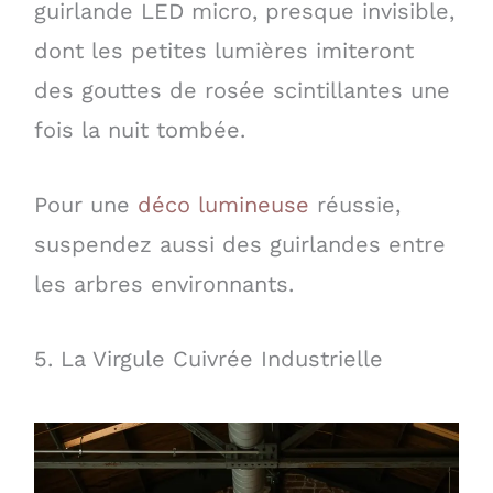
guirlande LED micro, presque invisible,
dont les petites lumières imiteront
des gouttes de rosée scintillantes une
fois la nuit tombée.
Pour une
déco lumineuse
réussie,
suspendez aussi des guirlandes entre
les arbres environnants.
5. La Virgule Cuivrée Industrielle