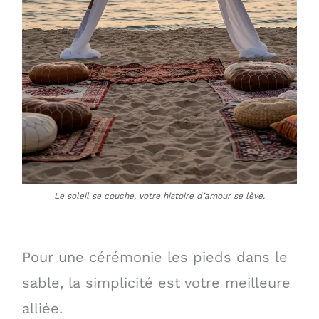
Le soleil se couche, votre histoire d’amour se lève.
Pour une cérémonie les pieds dans le
sable, la simplicité est votre meilleure
alliée.