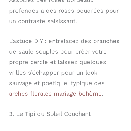
Associez des roses bordeaux
profondes à des roses poudrées pour
un contraste saisissant.
L’astuce DIY : entrelacez des branches
de saule souples pour créer votre
propre cercle et laissez quelques
vrilles s’échapper pour un look
sauvage et poétique, typique des
arches florales mariage bohème
.
3. Le Tipi du Soleil Couchant