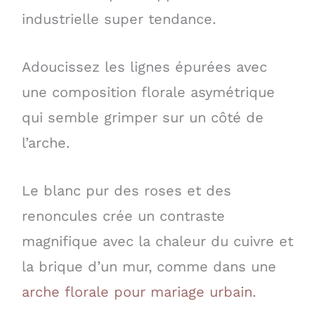
industrielle super tendance.
Adoucissez les lignes épurées avec
une composition florale asymétrique
qui semble grimper sur un côté de
l’arche.
Le blanc pur des roses et des
renoncules crée un contraste
magnifique avec la chaleur du cuivre et
la brique d’un mur, comme dans une
arche florale pour mariage urbain
.