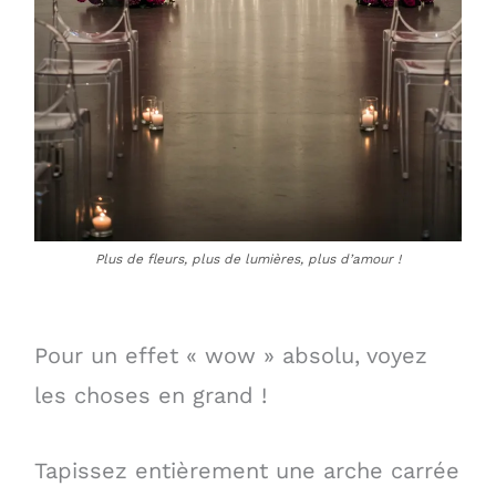
Plus de fleurs, plus de lumières, plus d’amour !
Pour un effet « wow » absolu, voyez
les choses en grand !
Tapissez entièrement une arche carrée