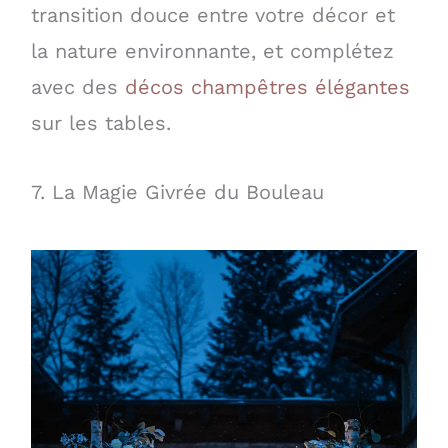
transition douce entre votre décor et
la nature environnante, et complétez
avec des
décos champêtres élégantes
sur les tables.
7. La Magie Givrée du Bouleau