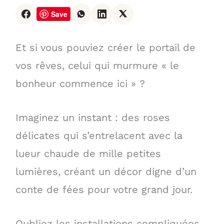
Save
Et si vous pouviez créer le portail de
vos rêves, celui qui murmure « le
bonheur commence ici » ?
Imaginez un instant : des roses
délicates qui s’entrelacent avec la
lueur chaude de mille petites
lumières, créant un décor digne d’un
conte de fées pour votre grand jour.
Oubliez les installations compliquées