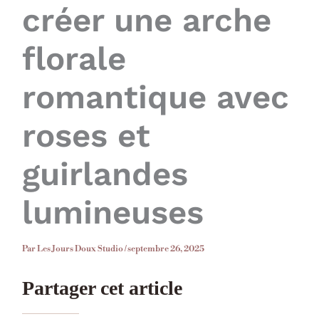
créer une arche
florale
romantique avec
roses et
guirlandes
lumineuses
Par
Les Jours Doux Studio
/
septembre 26, 2025
Partager cet article