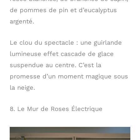
de pommes de pin et d’eucalyptus
argenté.
Le clou du spectacle : une guirlande
lumineuse effet cascade de glace
suspendue au centre. C’est la
promesse d’un moment magique sous
la neige.
8. Le Mur de Roses Électrique