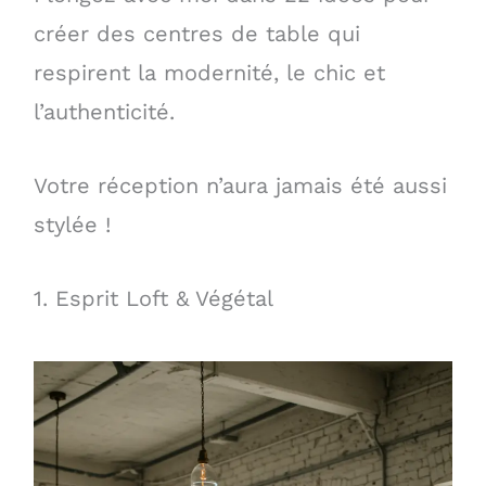
créer des centres de table qui
respirent la modernité, le chic et
l’authenticité.
Votre réception n’aura jamais été aussi
stylée !
1. Esprit Loft & Végétal