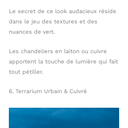
Le secret de ce look audacieux réside
dans le jeu des textures et des
nuances de vert.
Les chandeliers en laiton ou cuivre
apportent la touche de lumière qui fait
tout pétiller.
6. Terrarium Urbain & Cuivré