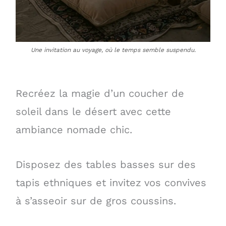
Une invitation au voyage, où le temps semble suspendu.
Recréez la magie d’un coucher de
soleil dans le désert avec cette
ambiance nomade chic.
Disposez des tables basses sur des
tapis ethniques et invitez vos convives
à s’asseoir sur de gros coussins.