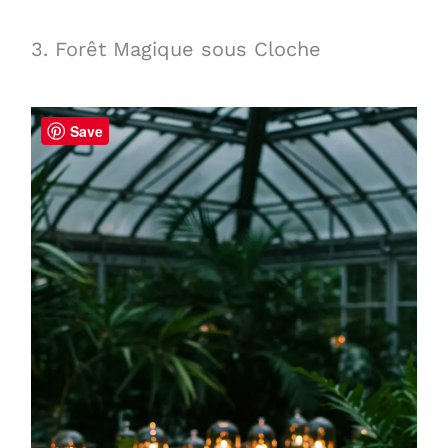
3. Forêt Magique sous Cloche
Save