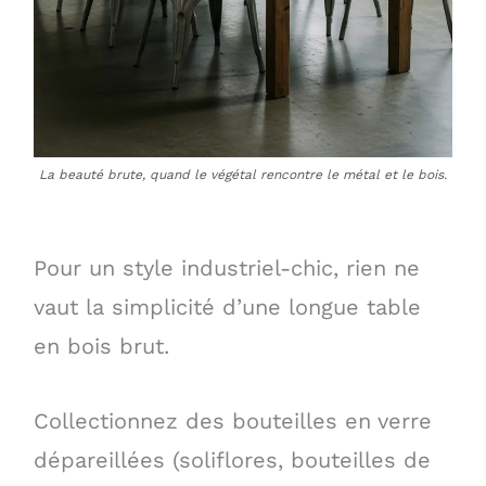
La beauté brute, quand le végétal rencontre le métal et le bois.
Pour un style industriel-chic, rien ne
vaut la simplicité d’une longue table
en bois brut.
Collectionnez des bouteilles en verre
dépareillées (soliflores, bouteilles de