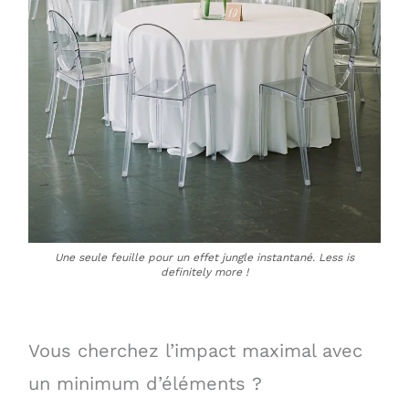
Une seule feuille pour un effet jungle instantané. Less is
definitely more !
Vous cherchez l’impact maximal avec
un minimum d’éléments ?