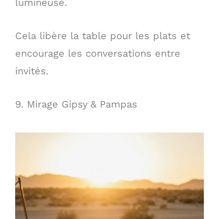
lumineuse.
Cela libère la table pour les plats et
encourage les conversations entre
invités.
9. Mirage Gipsy & Pampas