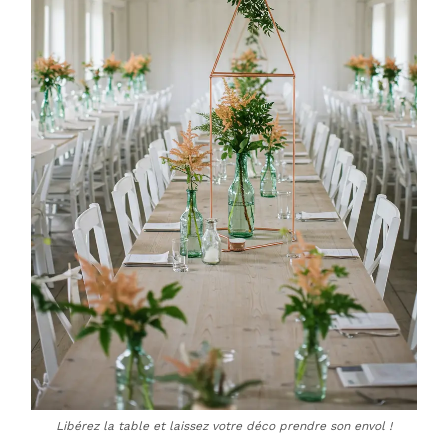
Libérez la table et laissez votre déco prendre son envol !