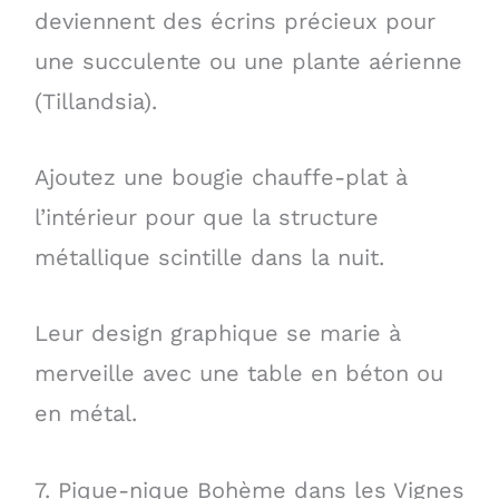
deviennent des écrins précieux pour
une succulente ou une plante aérienne
(Tillandsia).
Ajoutez une bougie chauffe-plat à
l’intérieur pour que la structure
métallique scintille dans la nuit.
Leur design graphique se marie à
merveille avec une table en béton ou
en métal.
7. Pique-nique Bohème dans les Vignes