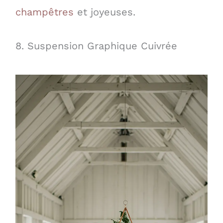
champêtres
et joyeuses.
8. Suspension Graphique Cuivrée