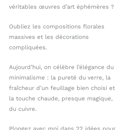
véritables œuvres d’art éphémères ?
Oubliez les compositions florales
massives et les décorations
compliquées.
Aujourd’hui, on célèbre l’élégance du
minimalisme : la pureté du verre, la
fraîcheur d’un feuillage bien choisi et
la touche chaude, presque magique,
du cuivre.
Plongez avec moi dans 22 idées pour