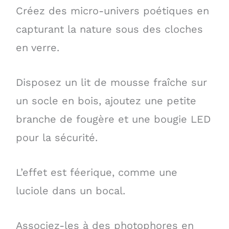
Créez des micro-univers poétiques en
capturant la nature sous des cloches
en verre.
Disposez un lit de mousse fraîche sur
un socle en bois, ajoutez une petite
branche de fougère et une bougie LED
pour la sécurité.
L’effet est féerique, comme une
luciole dans un bocal.
Associez-les à des photophores en