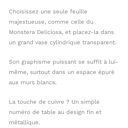
Choisissez une seule feuille
majestueuse, comme celle du
Monstera Deliciosa, et placez-la dans
un grand vase cylindrique transparent.
Son graphisme puissant se suffit à lui-
même, surtout dans un espace épuré
aux murs blancs.
La touche de cuivre ? Un simple
numéro de table au design fin et
métallique.