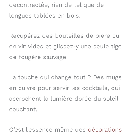
décontractée, rien de tel que de
longues tablées en bois.
Récupérez des bouteilles de bière ou
de vin vides et glissez-y une seule tige
de fougère sauvage.
La touche qui change tout ? Des mugs
en cuivre pour servir les cocktails, qui
accrochent la lumière dorée du soleil
couchant.
C’est l’essence même des
décorations