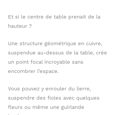
Et si le centre de table prenait de la
hauteur ?
Une structure géométrique en cuivre,
suspendue au-dessus de la table, crée
un point focal incroyable sans
encombrer l’espace.
Vous pouvez y enrouler du lierre,
suspendre des fioles avec quelques
fleurs ou même une guirlande