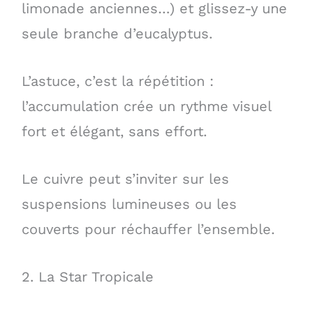
limonade anciennes…) et glissez-y une
seule branche d’eucalyptus.
L’astuce, c’est la répétition :
l’accumulation crée un rythme visuel
fort et élégant, sans effort.
Le cuivre peut s’inviter sur les
suspensions lumineuses ou les
couverts pour réchauffer l’ensemble.
2. La Star Tropicale