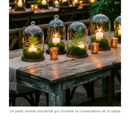
Un petit monde enchanté qui illumine la conversation et la table.