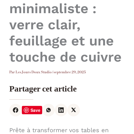
minimaliste :
verre clair,
feuillage et une
touche de cuivre
Par
Les Jours Doux Studio
/
septembre 29, 2025
Partager cet article
Save
Prête à transformer vos tables en