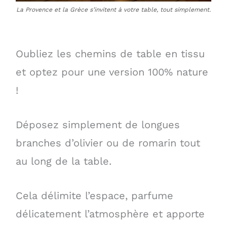
La Provence et la Grèce s’invitent à votre table, tout simplement.
Oubliez les chemins de table en tissu
et optez pour une version 100% nature
!
Déposez simplement de longues
branches d’olivier ou de romarin tout
au long de la table.
Cela délimite l’espace, parfume
délicatement l’atmosphère et apporte