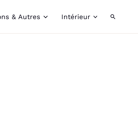
Recherche
ons & Autres
Intérieur