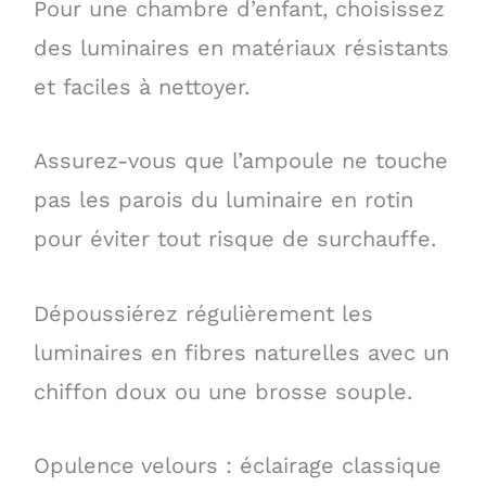
Pour une chambre d’enfant, choisissez
des luminaires en matériaux résistants
et faciles à nettoyer.
Assurez-vous que l’ampoule ne touche
pas les parois du luminaire en rotin
pour éviter tout risque de surchauffe.
Dépoussiérez régulièrement les
luminaires en fibres naturelles avec un
chiffon doux ou une brosse souple.
Opulence velours : éclairage classique