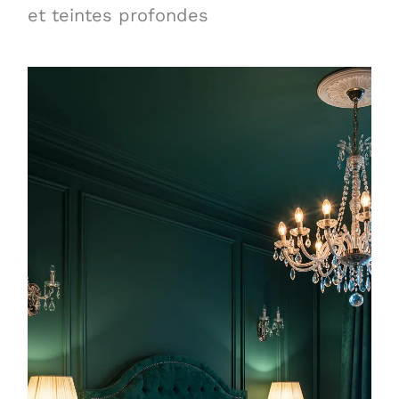
et teintes profondes