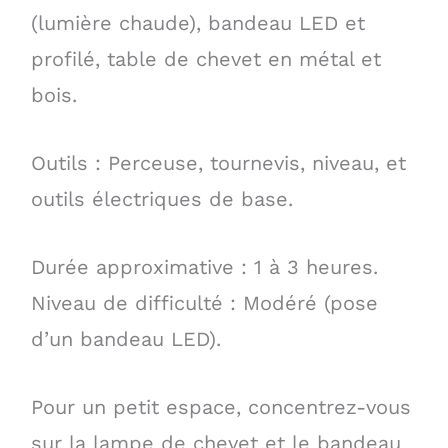
(lumière chaude), bandeau LED et
profilé, table de chevet en métal et
bois.
Outils : Perceuse, tournevis, niveau, et
outils électriques de base.
Durée approximative : 1 à 3 heures.
Niveau de difficulté : Modéré (pose
d’un bandeau LED).
Pour un petit espace, concentrez-vous
sur la lampe de chevet et le bandeau