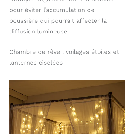
pour éviter l’accumulation de
poussière qui pourrait affecter la
diffusion lumineuse.
Chambre de rêve : voilages étoilés et
lanternes ciselées