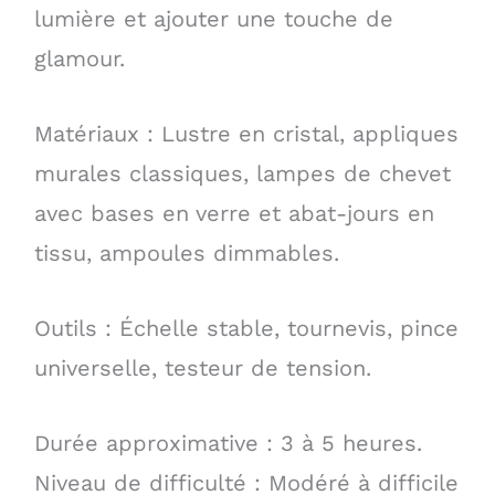
lumière et ajouter une touche de
glamour.
Matériaux : Lustre en cristal, appliques
murales classiques, lampes de chevet
avec bases en verre et abat-jours en
tissu, ampoules dimmables.
Outils : Échelle stable, tournevis, pince
universelle, testeur de tension.
Durée approximative : 3 à 5 heures.
Niveau de difficulté : Modéré à difficile