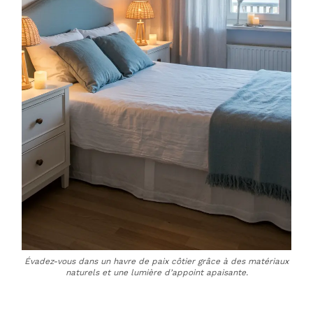
Évadez-vous dans un havre de paix côtier grâce à des matériaux
naturels et une lumière d’appoint apaisante.