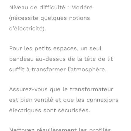
Niveau de difficulté : Modéré
(nécessite quelques notions
d’électricité).
Pour les petits espaces, un seul
bandeau au-dessus de la tête de lit
suffit à transformer l’atmosphère.
Assurez-vous que le transformateur
est bien ventilé et que les connexions
électriques sont sécurisées.
Nettoyez régulièrement les profilés