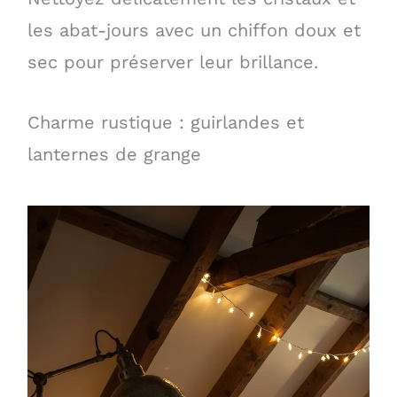
les abat-jours avec un chiffon doux et
sec pour préserver leur brillance.
Charme rustique : guirlandes et
lanternes de grange