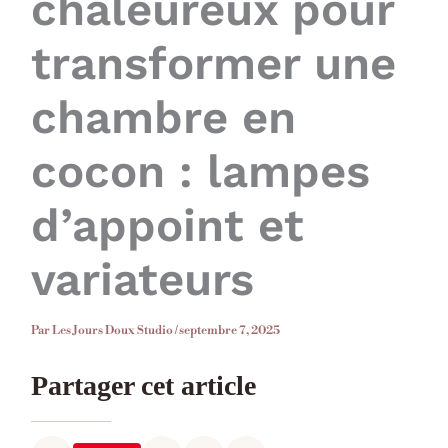
chaleureux pour
transformer une
chambre en
cocon : lampes
d’appoint et
variateurs
Par
Les Jours Doux Studio
/
septembre 7, 2025
Partager cet article