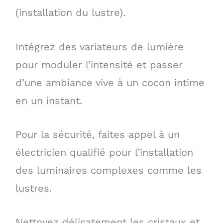
(installation du lustre).
Intégrez des variateurs de lumière
pour moduler l’intensité et passer
d’une ambiance vive à un cocon intime
en un instant.
Pour la sécurité, faites appel à un
électricien qualifié pour l’installation
des luminaires complexes comme les
lustres.
Nettoyez délicatement les cristaux et