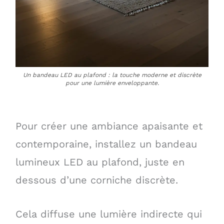
Un bandeau LED au plafond : la touche moderne et discrète
pour une lumière enveloppante.
Pour créer une ambiance apaisante et
contemporaine, installez un bandeau
lumineux LED au plafond, juste en
dessous d’une corniche discrète.
Cela diffuse une lumière indirecte qui