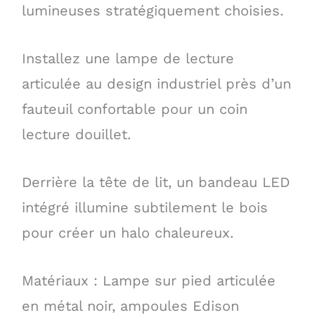
lumineuses stratégiquement choisies.
Installez une lampe de lecture
articulée au design industriel près d’un
fauteuil confortable pour un coin
lecture douillet.
Derrière la tête de lit, un bandeau LED
intégré illumine subtilement le bois
pour créer un halo chaleureux.
Matériaux : Lampe sur pied articulée
en métal noir, ampoules Edison