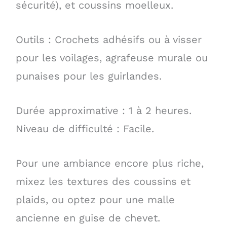
sécurité), et coussins moelleux.
Outils : Crochets adhésifs ou à visser
pour les voilages, agrafeuse murale ou
punaises pour les guirlandes.
Durée approximative : 1 à 2 heures.
Niveau de difficulté : Facile.
Pour une ambiance encore plus riche,
mixez les textures des coussins et
plaids, ou optez pour une malle
ancienne en guise de chevet.