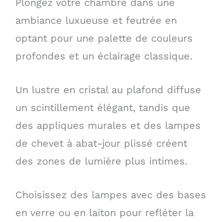
Plongez votre chambre dans une
ambiance luxueuse et feutrée en
optant pour une palette de couleurs
profondes et un éclairage classique.
Un lustre en cristal au plafond diffuse
un scintillement élégant, tandis que
des appliques murales et des lampes
de chevet à abat-jour plissé créent
des zones de lumière plus intimes.
Choisissez des lampes avec des bases
en verre ou en laiton pour refléter la