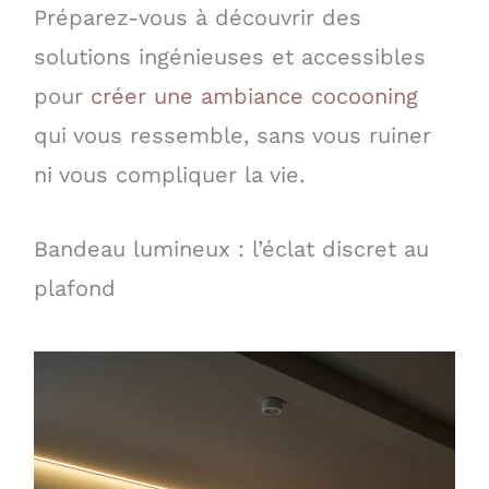
Préparez-vous à découvrir des
solutions ingénieuses et accessibles
pour
créer une ambiance cocooning
qui vous ressemble, sans vous ruiner
ni vous compliquer la vie.
Bandeau lumineux : l’éclat discret au
plafond