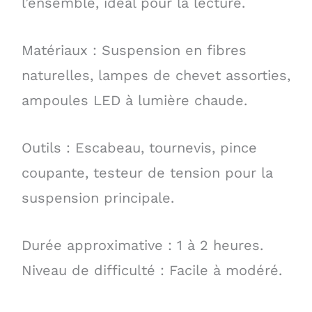
l’ensemble, idéal pour la lecture.
Matériaux : Suspension en fibres
naturelles, lampes de chevet assorties,
ampoules LED à lumière chaude.
Outils : Escabeau, tournevis, pince
coupante, testeur de tension pour la
suspension principale.
Durée approximative : 1 à 2 heures.
Niveau de difficulté : Facile à modéré.