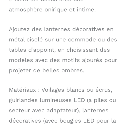
atmosphère onirique et intime.
Ajoutez des lanternes décoratives en
métal ciselé sur une commode ou des
tables d’appoint, en choisissant des
modèles avec des motifs ajourés pour
projeter de belles ombres.
Matériaux : Voilages blancs ou écrus,
guirlandes lumineuses LED (à piles ou
secteur avec adaptateur), lanternes
décoratives (avec bougies LED pour la