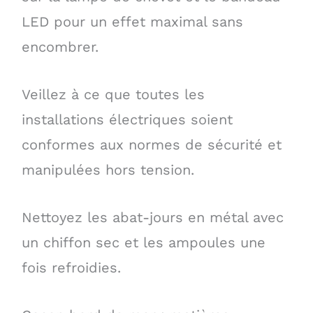
LED pour un effet maximal sans
encombrer.
Veillez à ce que toutes les
installations électriques soient
conformes aux normes de sécurité et
manipulées hors tension.
Nettoyez les abat-jours en métal avec
un chiffon sec et les ampoules une
fois refroidies.