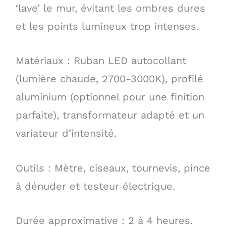
‘lave’ le mur, évitant les ombres dures
et les points lumineux trop intenses.
Matériaux : Ruban LED autocollant
(lumière chaude, 2700-3000K), profilé
aluminium (optionnel pour une finition
parfaite), transformateur adapté et un
variateur d’intensité.
Outils : Mètre, ciseaux, tournevis, pince
à dénuder et testeur électrique.
Durée approximative : 2 à 4 heures.