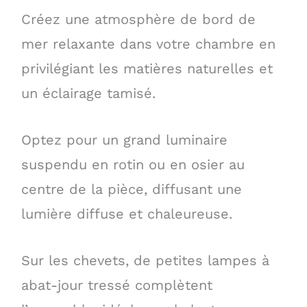
Créez une atmosphère de bord de
mer relaxante dans votre chambre en
privilégiant les matières naturelles et
un éclairage tamisé.
Optez pour un grand luminaire
suspendu en rotin ou en osier au
centre de la pièce, diffusant une
lumière diffuse et chaleureuse.
Sur les chevets, de petites lampes à
abat-jour tressé complètent