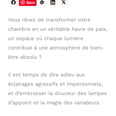
Save
Vous rêvez de transformer votre
chambre en un véritable havre de paix,
un espace où chaque lumière
contribue à une atmosphère de bien-
être absolu ?
Il est temps de dire adieu aux
éclairages agressifs et impersonnels,
et d’embrasser la douceur des lampes
d’appoint et la magie des variateurs.