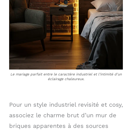
Le mariage parfait entre le caractère industriel et l’intimité d’un
éclairage chaleureux.
Pour un style industriel revisité et cosy,
associez le charme brut d’un mur de
briques apparentes à des sources