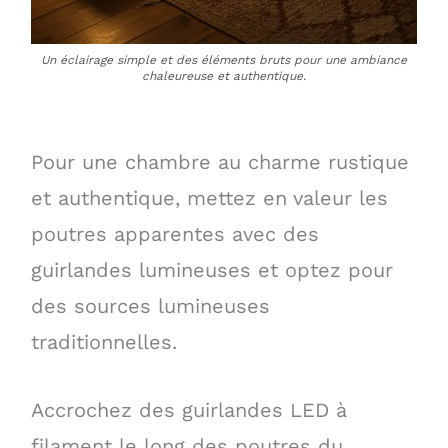
Un éclairage simple et des éléments bruts pour une ambiance
chaleureuse et authentique.
Pour une chambre au charme rustique
et authentique, mettez en valeur les
poutres apparentes avec des
guirlandes lumineuses et optez pour
des sources lumineuses
traditionnelles.
Accrochez des guirlandes LED à
filament le long des poutres du