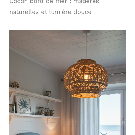
Cocon bord de mer : matières
naturelles et lumière douce