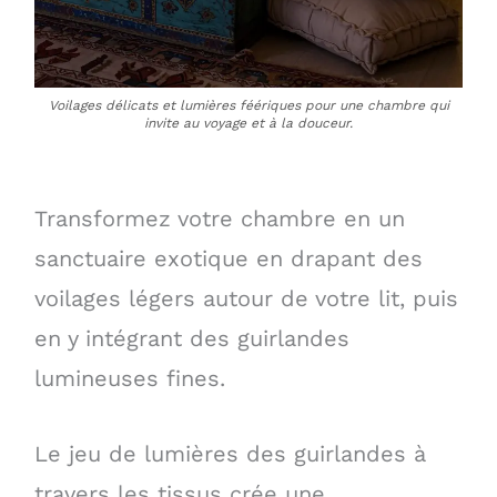
Voilages délicats et lumières féériques pour une chambre qui
invite au voyage et à la douceur.
Transformez votre chambre en un
sanctuaire exotique en drapant des
voilages légers autour de votre lit, puis
en y intégrant des guirlandes
lumineuses fines.
Le jeu de lumières des guirlandes à
travers les tissus crée une