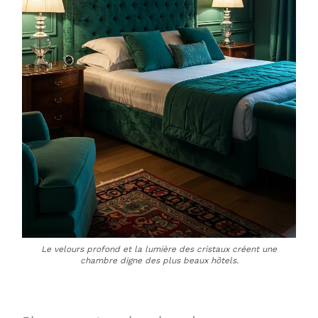
Le velours profond et la lumière des cristaux créent une
chambre digne des plus beaux hôtels.