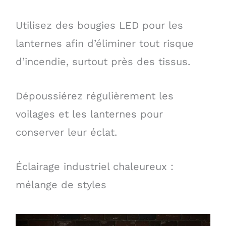
Utilisez des bougies LED pour les
lanternes afin d’éliminer tout risque
d’incendie, surtout près des tissus.
Dépoussiérez régulièrement les
voilages et les lanternes pour
conserver leur éclat.
Éclairage industriel chaleureux :
mélange de styles