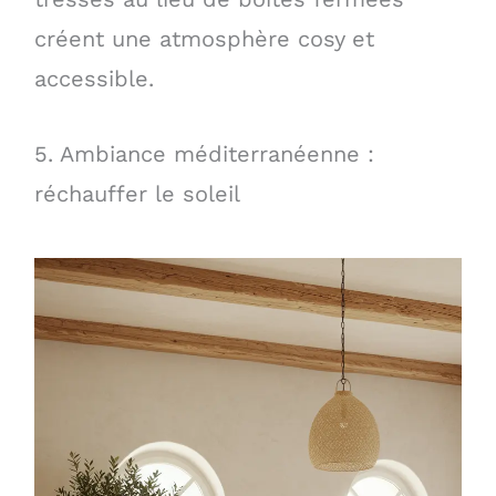
créent une atmosphère cosy et
accessible.
5. Ambiance méditerranéenne :
réchauffer le soleil