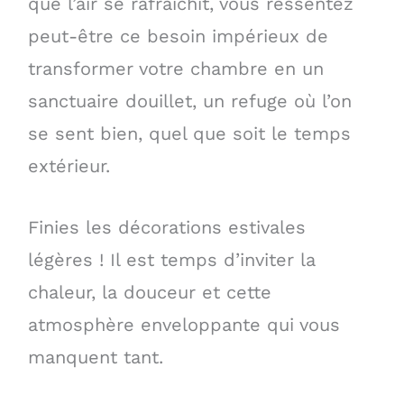
que l’air se rafraîchit, vous ressentez
peut-être ce besoin impérieux de
transformer votre chambre en un
sanctuaire douillet, un refuge où l’on
se sent bien, quel que soit le temps
extérieur.
Finies les décorations estivales
légères ! Il est temps d’inviter la
chaleur, la douceur et cette
atmosphère enveloppante qui vous
manquent tant.