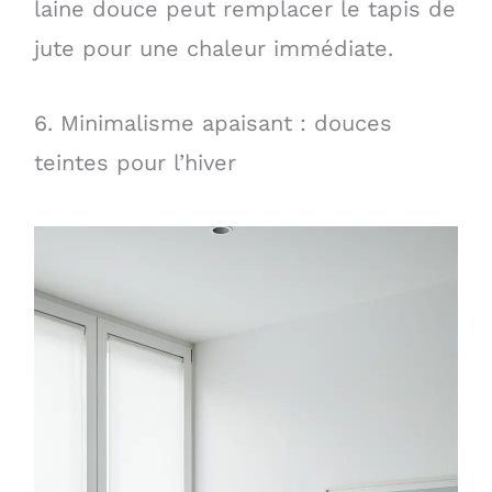
laine douce peut remplacer le tapis de
jute pour une chaleur immédiate.
6. Minimalisme apaisant : douces
teintes pour l’hiver