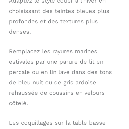
Adaptez le style côtier à l’hiver en
choisissant des teintes bleues plus
profondes et des textures plus
denses.
Remplacez les rayures marines
estivales par une parure de lit en
percale ou en lin lavé dans des tons
de bleu nuit ou de gris ardoise,
rehaussée de coussins en velours
côtelé.
Les coquillages sur la table basse