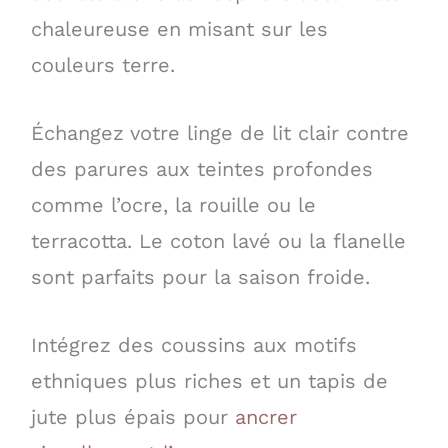
chaleureuse en misant sur les
couleurs terre.
Échangez votre linge de lit clair contre
des parures aux teintes profondes
comme l’ocre, la rouille ou le
terracotta. Le coton lavé ou la flanelle
sont parfaits pour la saison froide.
Intégrez des coussins aux motifs
ethniques plus riches et un tapis de
jute plus épais pour
ancrer