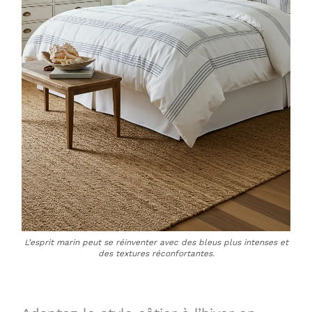
L’esprit marin peut se réinventer avec des bleus plus intenses et
des textures réconfortantes.