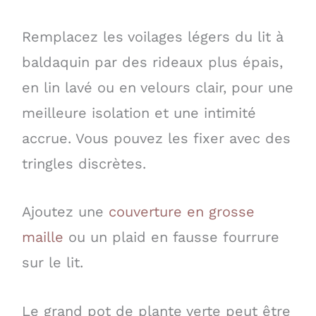
Remplacez les voilages légers du lit à
baldaquin par des rideaux plus épais,
en lin lavé ou en velours clair, pour une
meilleure isolation et une intimité
accrue. Vous pouvez les fixer avec des
tringles discrètes.
Ajoutez une
couverture en grosse
maille
ou un plaid en fausse fourrure
sur le lit.
Le grand pot de plante verte peut être