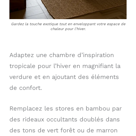
Gardez la touche exotique tout en enveloppant votre espace de
chaleur pour l’hiver.
Adaptez une chambre d’inspiration
tropicale pour l’hiver en magnifiant la
verdure et en ajoutant des éléments
de confort.
Remplacez les stores en bambou par
des rideaux occultants doublés dans
des tons de vert forêt ou de marron