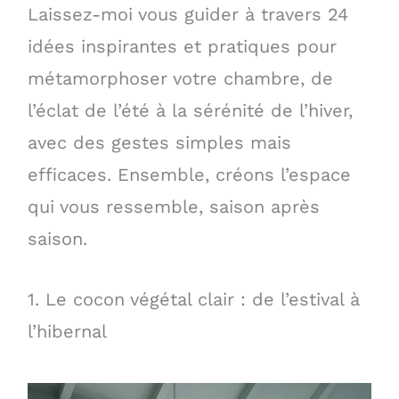
Laissez-moi vous guider à travers 24
idées inspirantes et pratiques pour
métamorphoser votre chambre, de
l’éclat de l’été à la sérénité de l’hiver,
avec des gestes simples mais
efficaces. Ensemble, créons l’espace
qui vous ressemble, saison après
saison.
1. Le cocon végétal clair : de l’estival à
l’hibernal