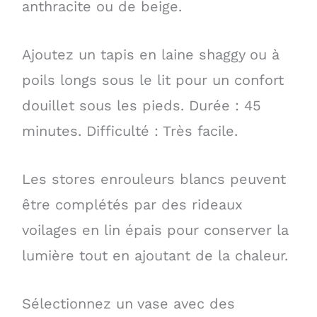
anthracite ou de beige.
Ajoutez un tapis en laine shaggy ou à
poils longs sous le lit pour un confort
douillet sous les pieds. Durée : 45
minutes. Difficulté : Très facile.
Les stores enrouleurs blancs peuvent
être complétés par des rideaux
voilages en lin épais pour conserver la
lumière tout en ajoutant de la chaleur.
Sélectionnez un vase avec des