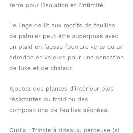
terre pour l’isolation et l’intimité.
Le linge de lit aux motifs de feuilles
de palmier peut être superposé avec
un plaid en fausse fourrure verte ou un
édredon en velours pour une sensation
de luxe et de chaleur.
Ajoutez des
plantes d’intérieur
plus
résistantes au froid ou des
compositions de feuilles séchées.
Outils : Tringle à rideaux, perceuse (si