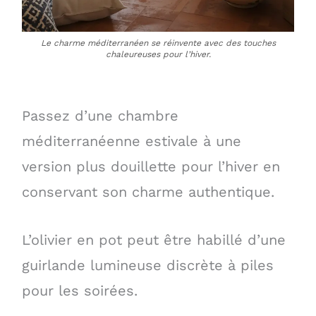
Le charme méditerranéen se réinvente avec des touches
chaleureuses pour l’hiver.
Passez d’une chambre
méditerranéenne estivale à une
version plus douillette pour l’hiver en
conservant son charme authentique.
L’olivier en pot peut être habillé d’une
guirlande lumineuse discrète à piles
pour les soirées.