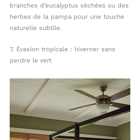
branches d’eucalyptus séchées ou des
herbes de la pampa pour une touche
naturelle subtile.
7. Évasion tropicale : hiverner sans
perdre le vert