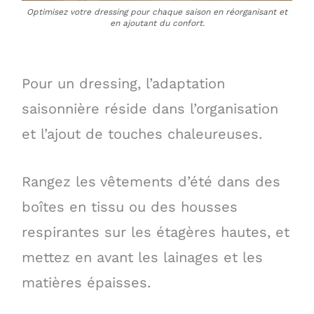
Optimisez votre dressing pour chaque saison en réorganisant et
en ajoutant du confort.
Pour un dressing, l’adaptation
saisonnière réside dans l’organisation
et l’ajout de touches chaleureuses.
Rangez les vêtements d’été dans des
boîtes en tissu ou des housses
respirantes sur les étagères hautes, et
mettez en avant les lainages et les
matières épaisses.