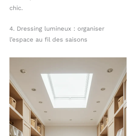
chic.
4. Dressing lumineux : organiser
l’espace au fil des saisons