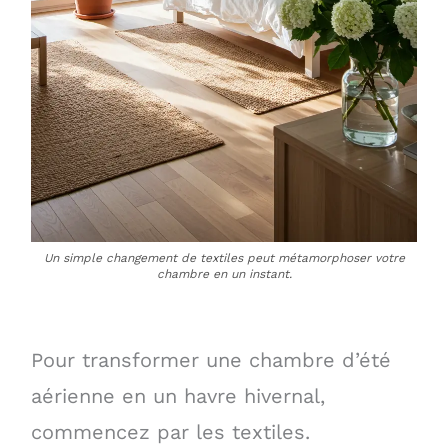
Un simple changement de textiles peut métamorphoser votre
chambre en un instant.
Pour transformer une chambre d’été
aérienne en un havre hivernal,
commencez par les textiles.