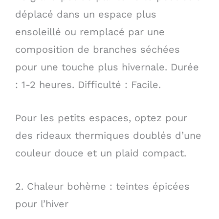
déplacé dans un espace plus
ensoleillé ou remplacé par une
composition de branches séchées
pour une touche plus hivernale. Durée
: 1-2 heures. Difficulté : Facile.
Pour les petits espaces, optez pour
des rideaux thermiques doublés d’une
couleur douce et un plaid compact.
2. Chaleur bohème : teintes épicées
pour l’hiver