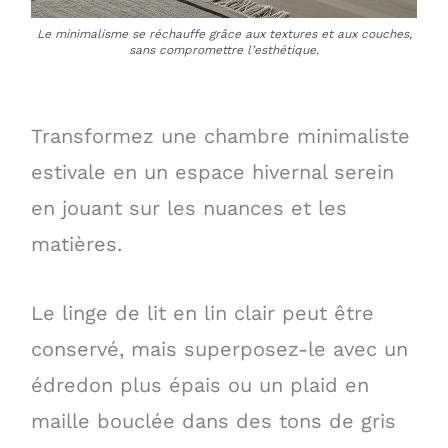
Le minimalisme se réchauffe grâce aux textures et aux couches,
sans compromettre l’esthétique.
Transformez une chambre minimaliste
estivale en un espace hivernal serein
en jouant sur les nuances et les
matières.
Le linge de lit en lin clair peut être
conservé, mais superposez-le avec un
édredon plus épais ou un plaid en
maille bouclée dans des tons de gris