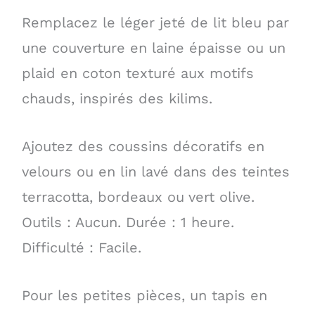
Remplacez le léger jeté de lit bleu par
une couverture en laine épaisse ou un
plaid en coton texturé aux motifs
chauds, inspirés des kilims.
Ajoutez des coussins décoratifs en
velours ou en lin lavé dans des teintes
terracotta, bordeaux ou vert olive.
Outils : Aucun. Durée : 1 heure.
Difficulté : Facile.
Pour les petites pièces, un tapis en