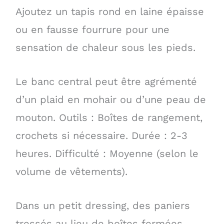
Ajoutez un tapis rond en laine épaisse
ou en fausse fourrure pour une
sensation de chaleur sous les pieds.
Le banc central peut être agrémenté
d’un plaid en mohair ou d’une peau de
mouton. Outils : Boîtes de rangement,
crochets si nécessaire. Durée : 2-3
heures. Difficulté : Moyenne (selon le
volume de vêtements).
Dans un petit dressing, des paniers
tressés au lieu de boîtes fermées