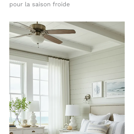
pour la saison froide