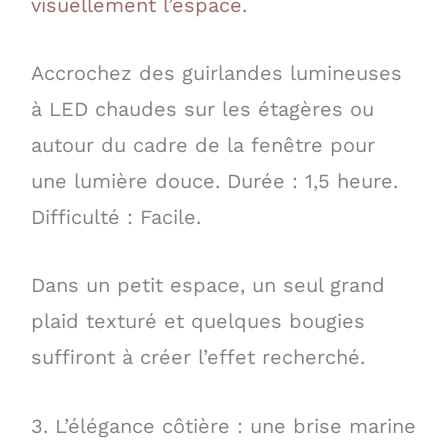
visuellement l’espace
.
Accrochez des guirlandes lumineuses
à LED chaudes sur les étagères ou
autour du cadre de la fenêtre pour
une lumière douce. Durée : 1,5 heure.
Difficulté : Facile.
Dans un petit espace, un seul grand
plaid texturé et quelques bougies
suffiront à créer l’effet recherché.
3. L’élégance côtière : une brise marine