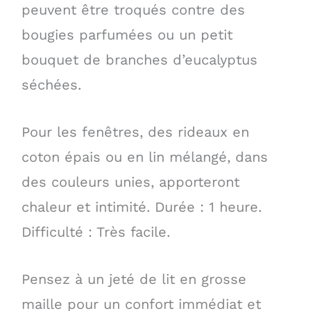
peuvent être troqués contre des
bougies parfumées ou un petit
bouquet de branches d’eucalyptus
séchées.
Pour les fenêtres, des rideaux en
coton épais ou en lin mélangé, dans
des couleurs unies, apporteront
chaleur et intimité. Durée : 1 heure.
Difficulté : Très facile.
Pensez à un jeté de lit en grosse
maille pour un confort immédiat et