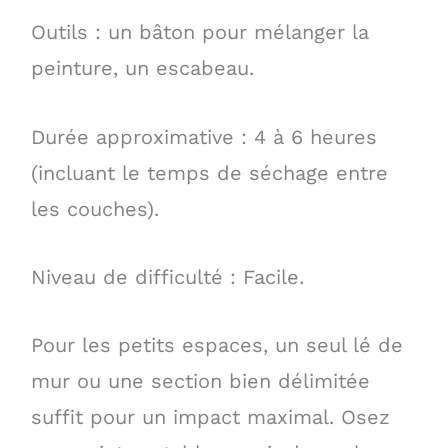
Outils : un bâton pour mélanger la
peinture, un escabeau.
Durée approximative : 4 à 6 heures
(incluant le temps de séchage entre
les couches).
Niveau de difficulté : Facile.
Pour les petits espaces, un seul lé de
mur ou une section bien délimitée
suffit pour un impact maximal. Osez