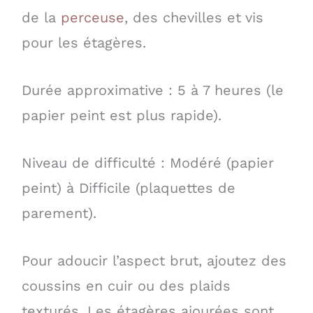
de la
perceuse
, des chevilles et vis
pour les étagères.
Durée approximative : 5 à 7 heures (le
papier peint est plus rapide).
Niveau de difficulté : Modéré (papier
peint) à Difficile (plaquettes de
parement).
Pour adoucir l’aspect brut, ajoutez des
coussins en cuir ou des plaids
texturés. Les étagères ajourées sont