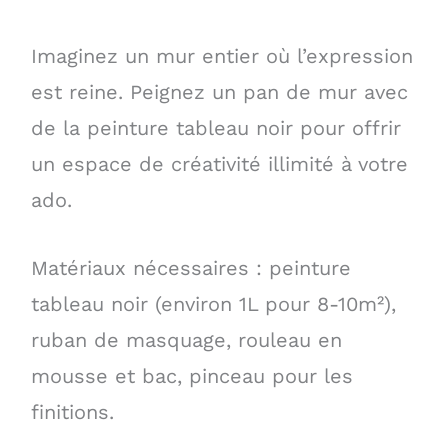
Imaginez un mur entier où l’expression
est reine. Peignez un pan de mur avec
de la peinture tableau noir pour offrir
un espace de créativité illimité à votre
ado.
Matériaux nécessaires : peinture
tableau noir (environ 1L pour 8-10m²),
ruban de masquage, rouleau en
mousse et bac, pinceau pour les
finitions.