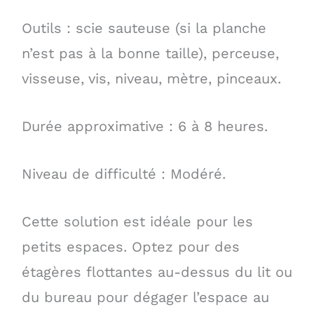
Outils : scie sauteuse (si la planche
n’est pas à la bonne taille), perceuse,
visseuse, vis, niveau, mètre, pinceaux.
Durée approximative : 6 à 8 heures.
Niveau de difficulté : Modéré.
Cette solution est idéale pour les
petits espaces. Optez pour des
étagères flottantes au-dessus du lit ou
du bureau pour dégager l’espace au