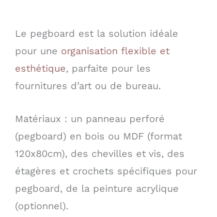
Le pegboard est la solution idéale
pour une
organisation flexible et
esthétique
, parfaite pour les
fournitures d’art ou de bureau.
Matériaux : un panneau perforé
(pegboard) en bois ou MDF (format
120x80cm), des chevilles et vis, des
étagères et crochets spécifiques pour
pegboard, de la peinture acrylique
(optionnel).