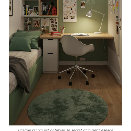
Chaque recoin est optimisé, le secret d’un petit espace