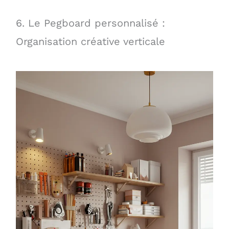
6. Le Pegboard personnalisé :
Organisation créative verticale