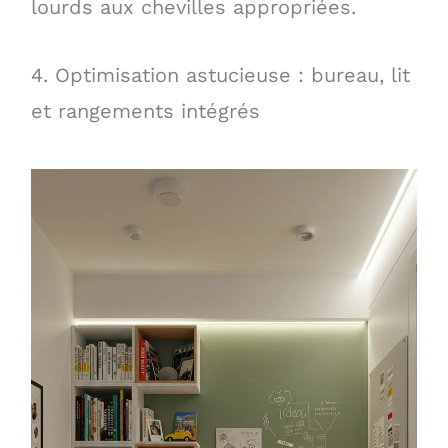
lourds aux chevilles appropriées.
4. Optimisation astucieuse : bureau, lit
et rangements intégrés