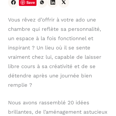
Save
Vous rêvez d’offrir à votre ado une
chambre qui reflète sa personnalité,
un espace à la fois fonctionnel et
inspirant ? Un lieu où il se sente
vraiment chez lui, capable de laisser
libre cours à sa créativité et de se
détendre après une journée bien
remplie ?
Nous avons rassemblé 20 idées
brillantes, de l’aménagement astucieux