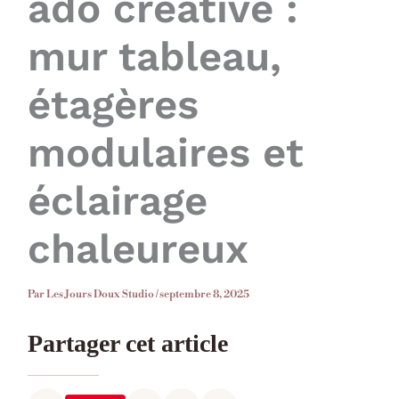
ado créative :
mur tableau,
étagères
modulaires et
éclairage
chaleureux
Par
Les Jours Doux Studio
/
septembre 8, 2025
Partager cet article