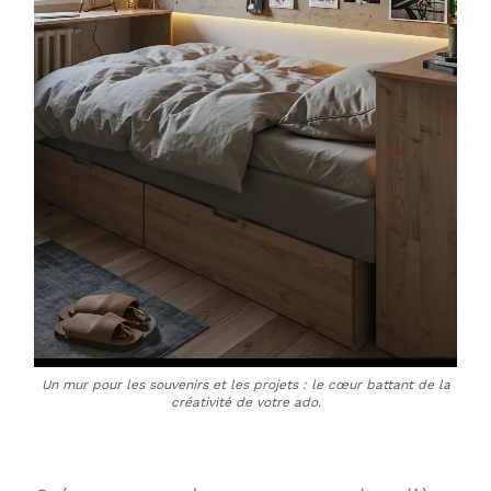
Un mur pour les souvenirs et les projets : le cœur battant de la
créativité de votre ado.