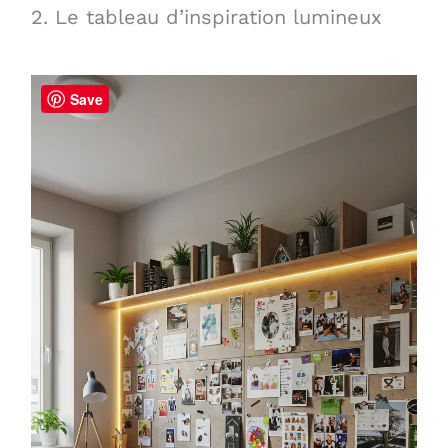
2. Le tableau d’inspiration lumineux
Save