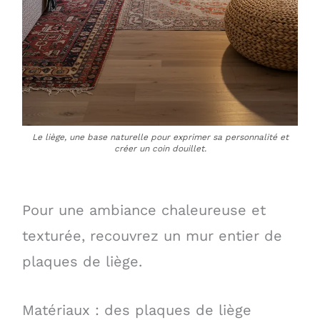
Le liège, une base naturelle pour exprimer sa personnalité et
créer un coin douillet.
Pour une ambiance chaleureuse et
texturée, recouvrez un mur entier de
plaques de liège.
Matériaux : des plaques de liège