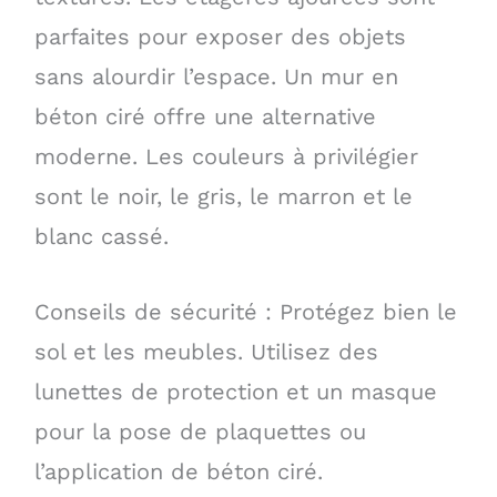
parfaites pour exposer des objets
sans alourdir l’espace. Un mur en
béton ciré offre une alternative
moderne. Les couleurs à privilégier
sont le noir, le gris, le marron et le
blanc cassé.
Conseils de sécurité : Protégez bien le
sol et les meubles. Utilisez des
lunettes de protection et un masque
pour la pose de plaquettes ou
l’application de béton ciré.