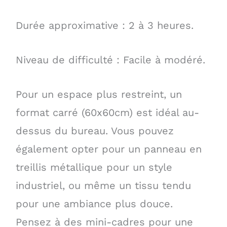
Durée approximative : 2 à 3 heures.
Niveau de difficulté : Facile à modéré.
Pour un espace plus restreint, un
format carré (60x60cm) est idéal au-
dessus du bureau. Vous pouvez
également opter pour un panneau en
treillis métallique pour un style
industriel, ou même un tissu tendu
pour une ambiance plus douce.
Pensez à des mini-cadres pour une