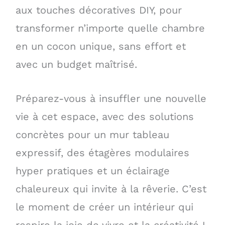
aux touches décoratives DIY, pour
transformer n’importe quelle chambre
en un cocon unique, sans effort et
avec un budget maîtrisé.
Préparez-vous à insuffler une nouvelle
vie à cet espace, avec des solutions
concrètes pour un mur tableau
expressif, des étagères modulaires
hyper pratiques et un éclairage
chaleureux qui invite à la rêverie. C’est
le moment de créer un intérieur qui
respire la joie de vivre et la créativité !