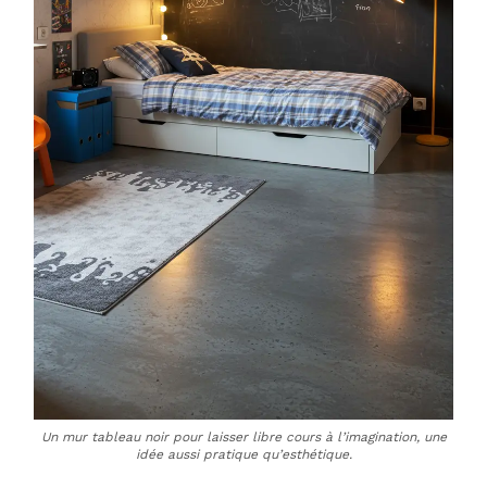
Un mur tableau noir pour laisser libre cours à l’imagination, une
idée aussi pratique qu’esthétique.