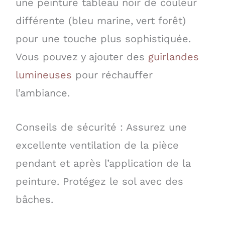
une peinture tableau noir de couleur
différente (bleu marine, vert forêt)
pour une touche plus sophistiquée.
Vous pouvez y ajouter des
guirlandes
lumineuses
pour réchauffer
l’ambiance.
Conseils de sécurité : Assurez une
excellente ventilation de la pièce
pendant et après l’application de la
peinture. Protégez le sol avec des
bâches.