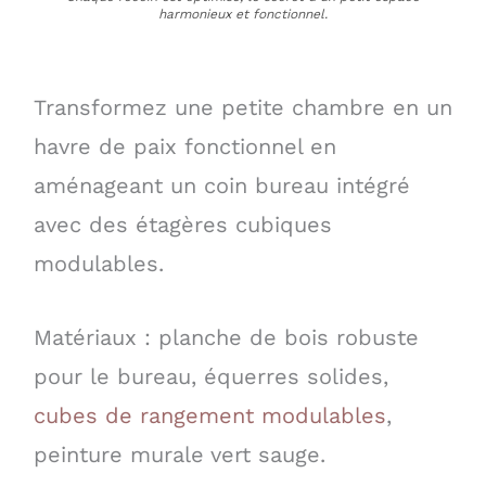
harmonieux et fonctionnel.
Transformez une petite chambre en un
havre de paix fonctionnel en
aménageant un coin bureau intégré
avec des étagères cubiques
modulables.
Matériaux : planche de bois robuste
pour le bureau, équerres solides,
cubes de rangement modulables
,
peinture murale vert sauge.