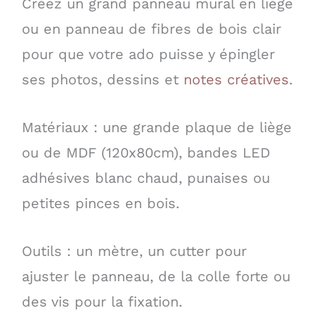
Créez un grand panneau mural en liège
ou en panneau de fibres de bois clair
pour que votre ado puisse y épingler
ses photos, dessins et
notes créatives
.
Matériaux : une grande plaque de liège
ou de MDF (120x80cm), bandes LED
adhésives blanc chaud, punaises ou
petites pinces en bois.
Outils : un mètre, un cutter pour
ajuster le panneau, de la colle forte ou
des vis pour la fixation.