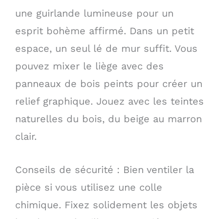
une guirlande lumineuse pour un
esprit bohème affirmé. Dans un petit
espace, un seul lé de mur suffit. Vous
pouvez mixer le liège avec des
panneaux de bois peints pour créer un
relief graphique. Jouez avec les teintes
naturelles du bois, du beige au marron
clair.
Conseils de sécurité : Bien ventiler la
pièce si vous utilisez une colle
chimique. Fixez solidement les objets