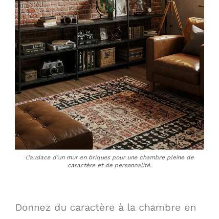
L’audace d’un mur en briques pour une chambre pleine de
caractère et de personnalité.
Donnez du caractère à la chambre en