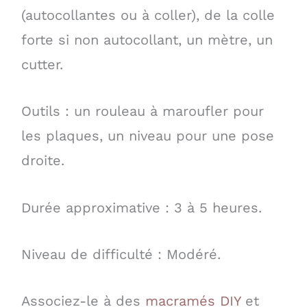
(autocollantes ou à coller), de la colle
forte si non autocollant, un mètre, un
cutter.
Outils : un rouleau à maroufler pour
les plaques, un niveau pour une pose
droite.
Durée approximative : 3 à 5 heures.
Niveau de difficulté : Modéré.
Associez-le à des
macramés DIY
et