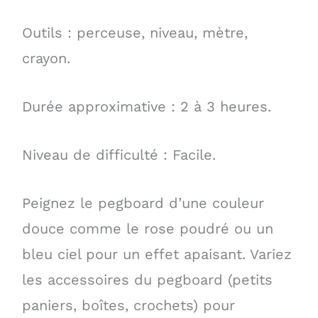
Outils : perceuse, niveau, mètre,
crayon.
Durée approximative : 2 à 3 heures.
Niveau de difficulté : Facile.
Peignez le pegboard d’une couleur
douce comme le rose poudré ou un
bleu ciel pour un effet apaisant. Variez
les accessoires du pegboard (petits
paniers, boîtes, crochets) pour