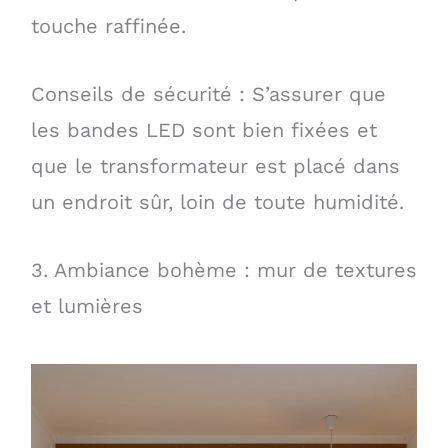
touche raffinée.
Conseils de sécurité : S’assurer que
les bandes LED sont bien fixées et
que le transformateur est placé dans
un endroit sûr, loin de toute humidité.
3. Ambiance bohème : mur de textures
et lumières