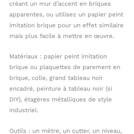
créant un mur d’accent en briques
apparentes, ou utilisez un papier peint
imitation brique pour un effet similaire
mais plus facile à mettre en œuvre.
Matériaux : papier peint imitation
brique ou plaquettes de parement en
brique, colle, grand tableau noir
encadré, peinture à tableau noir (si
DIY), étagères métalliques de style
industriel.
Outils : un mètre, un cutter, un niveau,