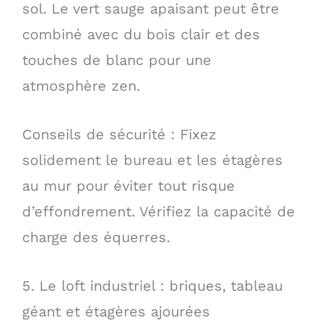
sol. Le vert sauge apaisant peut être
combiné avec du bois clair et des
touches de blanc pour une
atmosphère zen.
Conseils de sécurité : Fixez
solidement le bureau et les étagères
au mur pour éviter tout risque
d’effondrement. Vérifiez la capacité de
charge des équerres.
5. Le loft industriel : briques, tableau
géant et étagères ajourées