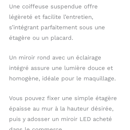
Une coiffeuse suspendue offre
légèreté et facilite l’entretien,
s’intégrant parfaitement sous une
étagère ou un placard.
Un miroir rond avec un éclairage
intégré assure une lumière douce et
homogène, idéale pour le maquillage.
Vous pouvez fixer une simple étagère
épaisse au mur à la hauteur désirée,
puis y adosser un miroir LED acheté
dans le commerce.