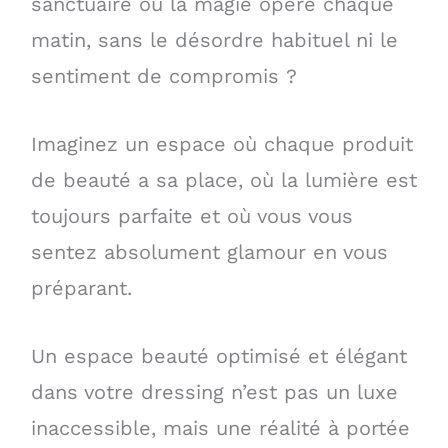
sanctuaire où la magie opère chaque
matin, sans le désordre habituel ni le
sentiment de compromis ?
Imaginez un espace où chaque produit
de beauté a sa place, où la lumière est
toujours parfaite et où vous vous
sentez absolument glamour en vous
préparant.
Un espace beauté optimisé et élégant
dans votre dressing n’est pas un luxe
inaccessible, mais une réalité à portée