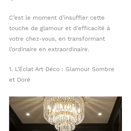
C’est le moment d’insuffler cette
touche de glamour et d’efficacité à
votre chez-vous, en transformant
l’ordinaire en extraordinaire.
1. L’Éclat Art Déco : Glamour Sombre
et Doré