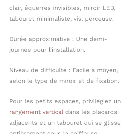
clair, équerres invisibles, miroir LED,
tabouret minimaliste, vis, perceuse.
Durée approximative : Une demi-
journée pour l’installation.
Niveau de difficulté : Facile à moyen,
selon le type de miroir et de fixation.
Pour les petits espaces, privilégiez un
rangement vertical
dans les placards
adjacents et un tabouret qui se glisse
entièrement sous la coiffeuse.