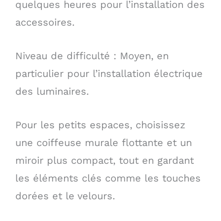
quelques heures pour l’installation des
accessoires.
Niveau de difficulté : Moyen, en
particulier pour l’installation électrique
des luminaires.
Pour les petits espaces, choisissez
une coiffeuse murale flottante et un
miroir plus compact, tout en gardant
les éléments clés comme les touches
dorées et le velours.