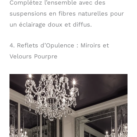
Complétez l’ensemble avec des
suspensions en fibres naturelles pour
un éclairage doux et diffus.
4. Reflets d’Opulence : Miroirs et
Velours Pourpre