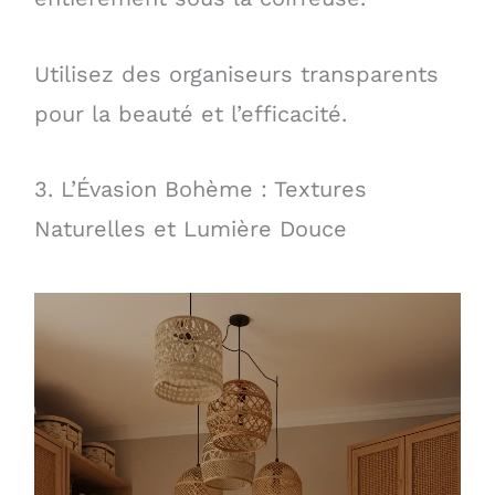
Utilisez des organiseurs transparents
pour la beauté et l’efficacité.
3. L’Évasion Bohème : Textures
Naturelles et Lumière Douce