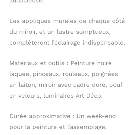
audacieuse.
Les appliques murales de chaque côté
du miroir, et un lustre somptueux,
compléteront l’éclairage indispensable.
Matériaux et outils : Peinture noire
laquée, pinceaux, rouleaux, poignées
en laiton, miroir avec cadre doré, pouf
en velours, luminaires Art Déco.
Durée approximative : Un week-end
pour la peinture et l’assemblage,