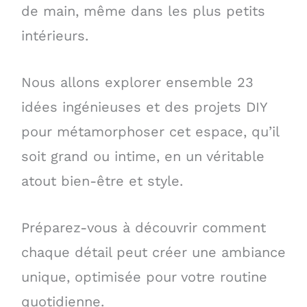
de main, même dans les plus petits
intérieurs.
Nous allons explorer ensemble 23
idées ingénieuses et des projets DIY
pour métamorphoser cet espace, qu’il
soit grand ou intime, en un véritable
atout bien-être et style.
Préparez-vous à découvrir comment
chaque détail peut créer une ambiance
unique, optimisée pour votre routine
quotidienne.