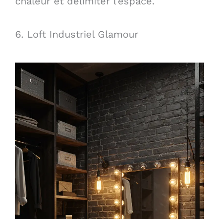
chaleur et délimiter l’espace.
6. Loft Industriel Glamour