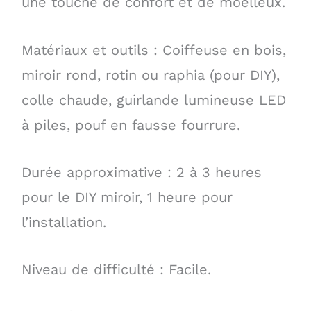
une touche de confort et de moelleux.
Matériaux et outils : Coiffeuse en bois,
miroir rond, rotin ou raphia (pour DIY),
colle chaude, guirlande lumineuse LED
à piles, pouf en fausse fourrure.
Durée approximative : 2 à 3 heures
pour le DIY miroir, 1 heure pour
l’installation.
Niveau de difficulté : Facile.