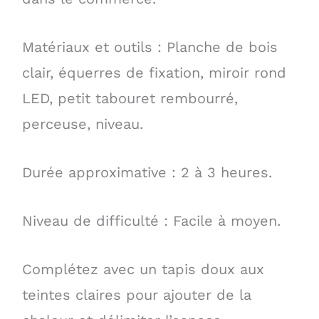
Matériaux et outils : Planche de bois
clair, équerres de fixation, miroir rond
LED, petit tabouret rembourré,
perceuse, niveau.
Durée approximative : 2 à 3 heures.
Niveau de difficulté : Facile à moyen.
Complétez avec un tapis doux aux
teintes claires pour ajouter de la