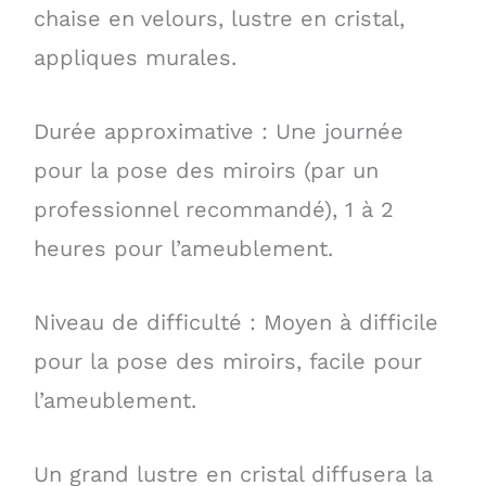
chaise en velours, lustre en cristal,
appliques murales.
Durée approximative : Une journée
pour la pose des miroirs (par un
professionnel recommandé), 1 à 2
heures pour l’ameublement.
Niveau de difficulté : Moyen à difficile
pour la pose des miroirs, facile pour
l’ameublement.
Un grand lustre en cristal diffusera la