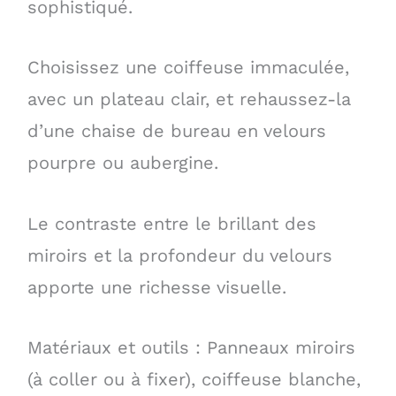
sophistiqué.
Choisissez une coiffeuse immaculée,
avec un plateau clair, et rehaussez-la
d’une chaise de bureau en velours
pourpre ou aubergine.
Le contraste entre le brillant des
miroirs et la profondeur du velours
apporte une richesse visuelle.
Matériaux et outils : Panneaux miroirs
(à coller ou à fixer), coiffeuse blanche,