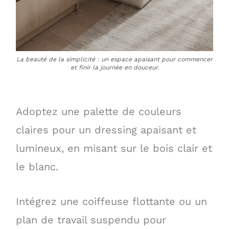
La beauté de la simplicité : un espace apaisant pour commencer
et finir la journée en douceur.
Adoptez une palette de couleurs
claires pour un dressing apaisant et
lumineux, en misant sur le bois clair et
le blanc.
Intégrez une coiffeuse flottante ou un
plan de travail suspendu pour