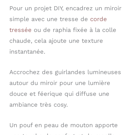
Pour un projet DIY, encadrez un miroir
simple avec une tresse de
corde
tressée
ou de raphia fixée à la colle
chaude, cela ajoute une texture
instantanée.
Accrochez des guirlandes lumineuses
autour du miroir pour une lumière
douce et féerique qui diffuse une
ambiance très cosy.
Un pouf en peau de mouton apporte