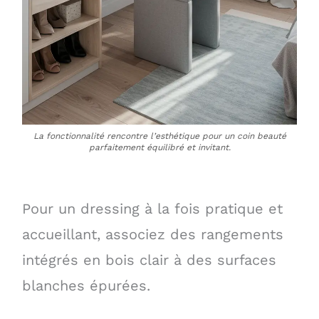
La fonctionnalité rencontre l’esthétique pour un coin beauté
parfaitement équilibré et invitant.
Pour un dressing à la fois pratique et
accueillant, associez des rangements
intégrés en bois clair à des surfaces
blanches épurées.