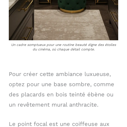
Un cadre somptueux pour une routine beauté digne des étoiles
du cinéma, où chaque détail compte.
Pour créer cette ambiance luxueuse,
optez pour une base sombre, comme
des placards en bois teinté ébène ou
un revêtement mural anthracite.
Le point focal est une coiffeuse aux