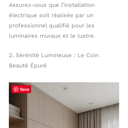
Assurez-vous que l’installation
électrique soit réalisée par un
professionnel qualifié pour les
luminaires muraux et le lustre.
2. Sérénité Lumineuse : Le Coin
Beauté Épuré
Save