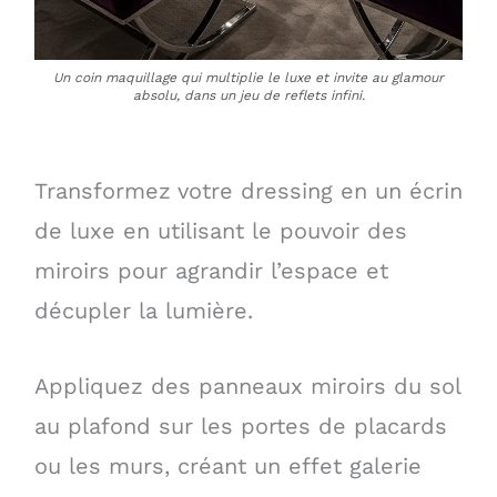
Un coin maquillage qui multiplie le luxe et invite au glamour
absolu, dans un jeu de reflets infini.
Transformez votre dressing en un écrin
de luxe en utilisant le pouvoir des
miroirs pour agrandir l’espace et
décupler la lumière.
Appliquez des panneaux miroirs du sol
au plafond sur les portes de placards
ou les murs, créant un effet galerie