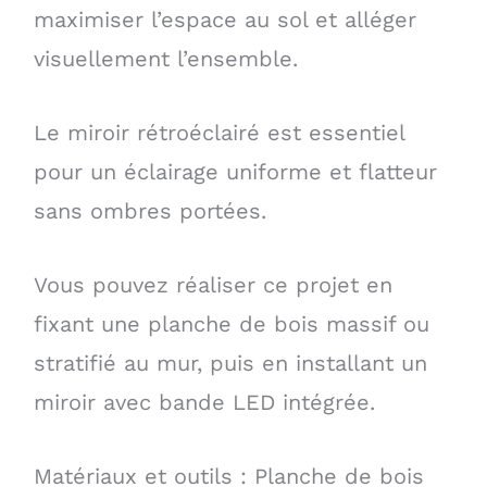
maximiser l’espace au sol et alléger
visuellement l’ensemble.
Le miroir rétroéclairé est essentiel
pour un éclairage uniforme et flatteur
sans ombres portées.
Vous pouvez réaliser ce projet en
fixant une planche de bois massif ou
stratifié au mur, puis en installant un
miroir avec bande LED intégrée.
Matériaux et outils : Planche de bois