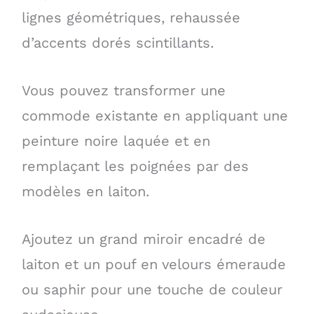
lignes géométriques, rehaussée
d’accents dorés scintillants.
Vous pouvez transformer une
commode existante en appliquant une
peinture noire laquée et en
remplaçant les poignées par des
modèles en laiton.
Ajoutez un grand miroir encadré de
laiton et un pouf en velours émeraude
ou saphir pour une touche de couleur