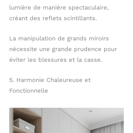
lumière de manière spectaculaire,
créant des reflets scintillants.
La manipulation de grands miroirs
nécessite une grande prudence pour
éviter les blessures et la casse.
5. Harmonie Chaleureuse et
Fonctionnelle