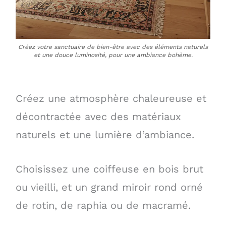
Créez votre sanctuaire de bien-être avec des éléments naturels
et une douce luminosité, pour une ambiance bohème.
Créez une atmosphère chaleureuse et
décontractée avec des matériaux
naturels et une lumière d’ambiance.
Choisissez une coiffeuse en bois brut
ou vieilli, et un grand miroir rond orné
de rotin, de raphia ou de macramé.