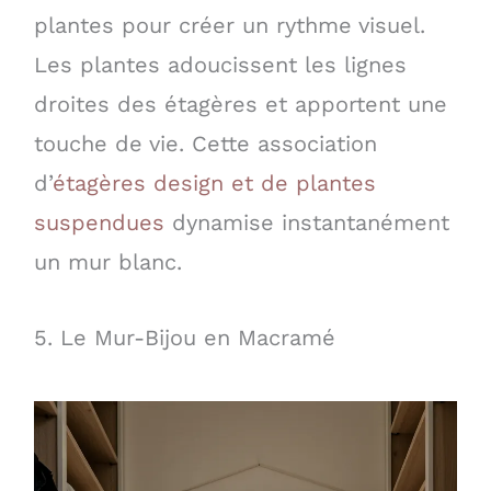
plantes pour créer un rythme visuel.
Les plantes adoucissent les lignes
droites des étagères et apportent une
touche de vie. Cette association
d’
étagères design et de plantes
suspendues
dynamise instantanément
un mur blanc.
5. Le Mur-Bijou en Macramé