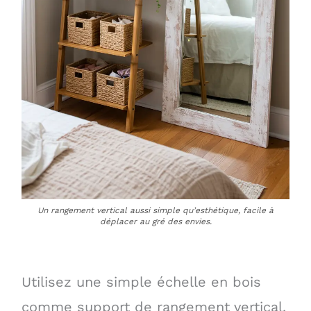
Un rangement vertical aussi simple qu’esthétique, facile à
déplacer au gré des envies.
Utilisez une simple échelle en bois
comme support de rangement vertical.