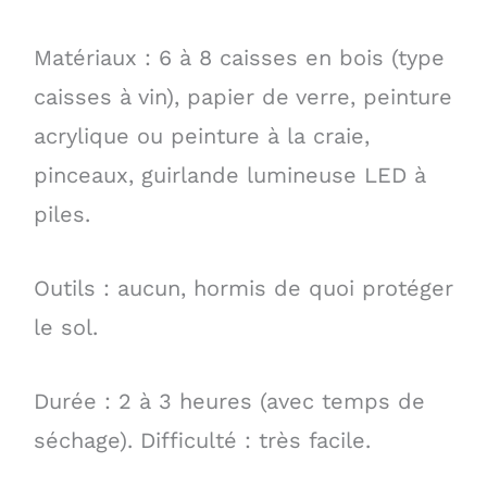
Matériaux : 6 à 8 caisses en bois (type
caisses à vin), papier de verre, peinture
acrylique ou peinture à la craie,
pinceaux, guirlande lumineuse LED à
piles.
Outils : aucun, hormis de quoi protéger
le sol.
Durée : 2 à 3 heures (avec temps de
séchage). Difficulté : très facile.