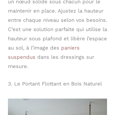
un nœud solide sous chacun pour le
maintenir en place. Ajustez la hauteur
entre chaque niveau selon vos besoins.
C’est une solution parfaite qui utilise la
hauteur sous plafond et libère l’espace
au sol, à l’image des
paniers
suspendus
dans les dressings sur
mesure.
3. Le Portant Flottant en Bois Naturel