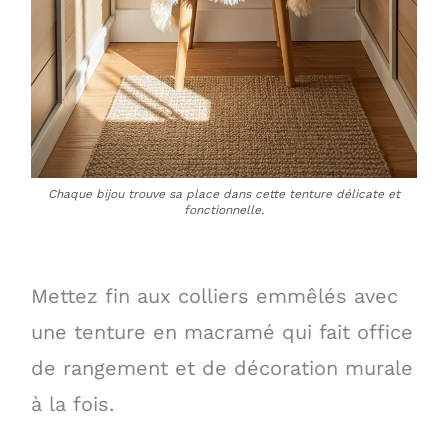
Chaque bijou trouve sa place dans cette tenture délicate et
fonctionnelle.
Mettez fin aux colliers emmêlés avec
une tenture en macramé qui fait office
de rangement et de décoration murale
à la fois.