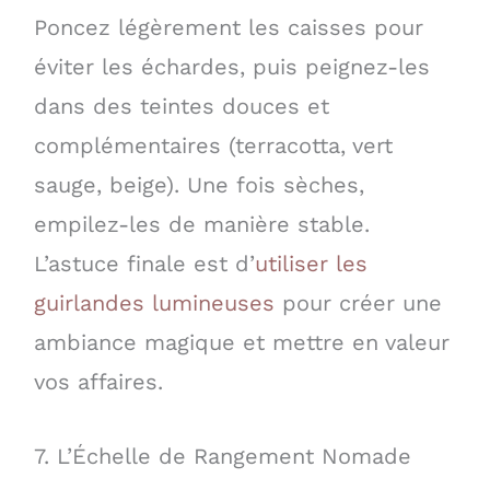
Poncez légèrement les caisses pour
éviter les échardes, puis peignez-les
dans des teintes douces et
complémentaires (terracotta, vert
sauge, beige). Une fois sèches,
empilez-les de manière stable.
L’astuce finale est d’
utiliser les
guirlandes lumineuses
pour créer une
ambiance magique et mettre en valeur
vos affaires.
7. L’Échelle de Rangement Nomade