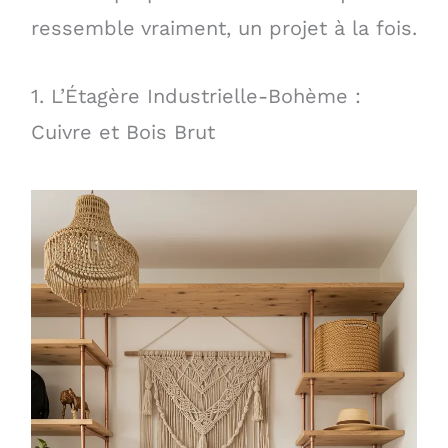
ressemble vraiment, un projet à la fois.
1. L’Étagère Industrielle-Bohème :
Cuivre et Bois Brut