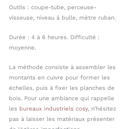
Outils : coupe-tube, perceuse-
visseuse, niveau à bulle, mètre ruban.
Durée : 4 à 6 heures. Difficulté :
moyenne.
La méthode consiste à assembler les
montants en cuivre pour former les
échelles, puis à fixer les planches de
bois. Pour une ambiance qui rappelle
les
bureaux industriels cosy
, n’hésitez
pas à laisser les matériaux présenter