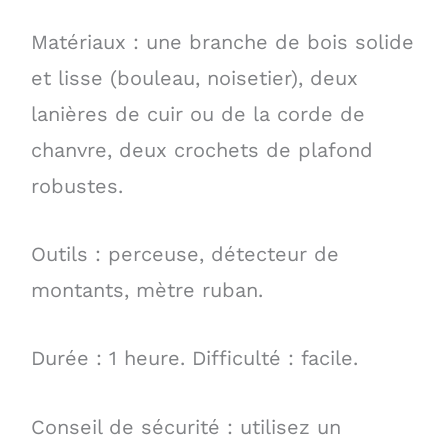
Matériaux : une branche de bois solide
et lisse (bouleau, noisetier), deux
lanières de cuir ou de la corde de
chanvre, deux crochets de plafond
robustes.
Outils : perceuse, détecteur de
montants, mètre ruban.
Durée : 1 heure. Difficulté : facile.
Conseil de sécurité : utilisez un