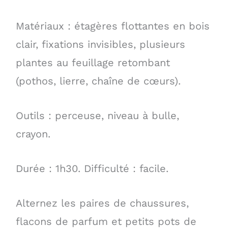
Matériaux : étagères flottantes en bois
clair, fixations invisibles, plusieurs
plantes au feuillage retombant
(pothos, lierre, chaîne de cœurs).
Outils : perceuse, niveau à bulle,
crayon.
Durée : 1h30. Difficulté : facile.
Alternez les paires de chaussures,
flacons de parfum et petits pots de