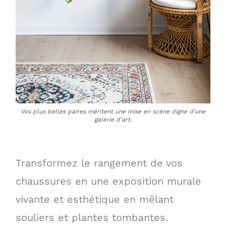
Vos plus belles paires méritent une mise en scène digne d’une
galerie d’art.
Transformez le rangement de vos
chaussures en une exposition murale
vivante et esthétique en mêlant
souliers et plantes tombantes.