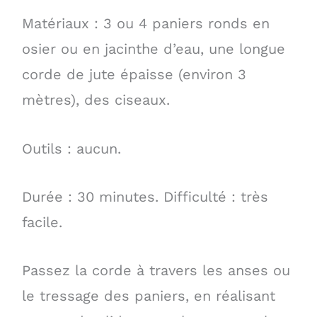
Matériaux : 3 ou 4 paniers ronds en
osier ou en jacinthe d’eau, une longue
corde de jute épaisse (environ 3
mètres), des ciseaux.
Outils : aucun.
Durée : 30 minutes. Difficulté : très
facile.
Passez la corde à travers les anses ou
le tressage des paniers, en réalisant