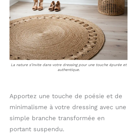
La nature s’invite dans votre dressing pour une touche épurée et
authentique.
Apportez une touche de poésie et de
minimalisme à votre dressing avec une
simple branche transformée en
portant suspendu.