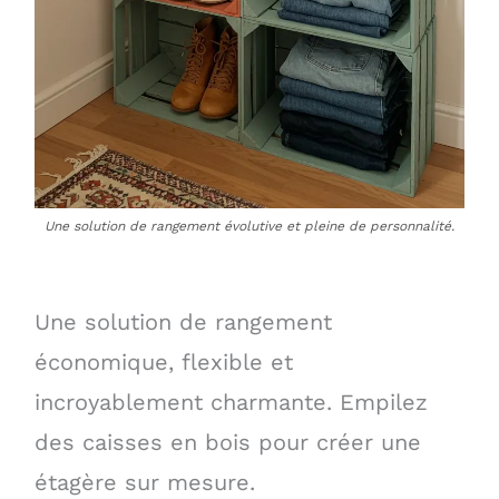
Une solution de rangement évolutive et pleine de personnalité.
Une solution de rangement
économique, flexible et
incroyablement charmante. Empilez
des caisses en bois pour créer une
étagère sur mesure.