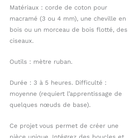
Matériaux : corde de coton pour
macramé (3 ou 4 mm), une cheville en
bois ou un morceau de bois flotté, des
ciseaux.
Outils : mètre ruban.
Durée : 3 à 5 heures. Difficulté :
moyenne (requiert l’apprentissage de
quelques nœuds de base).
Ce projet vous permet de créer une
pièce unique. Intégrez des boucles et