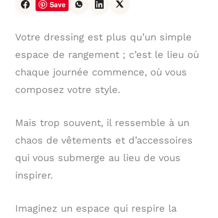
Save
Votre dressing est plus qu’un simple
espace de rangement ; c’est le lieu où
chaque journée commence, où vous
composez votre style.
Mais trop souvent, il ressemble à un
chaos de vêtements et d’accessoires
qui vous submerge au lieu de vous
inspirer.
Imaginez un espace qui respire la