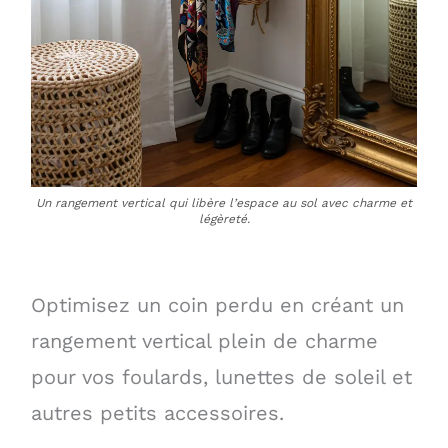
Un rangement vertical qui libère l’espace au sol avec charme et
légèreté.
Optimisez un coin perdu en créant un
rangement vertical plein de charme
pour vos foulards, lunettes de soleil et
autres petits accessoires.