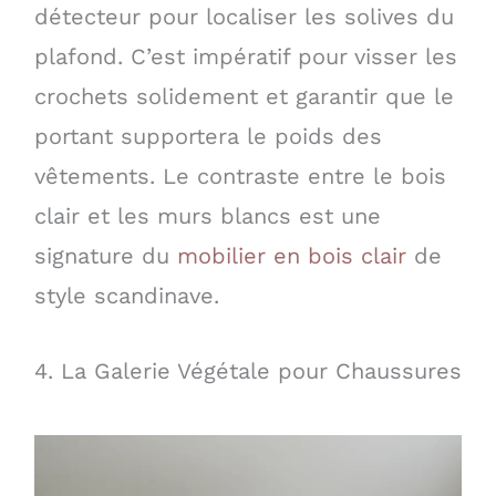
détecteur pour localiser les solives du
plafond. C’est impératif pour visser les
crochets solidement et garantir que le
portant supportera le poids des
vêtements. Le contraste entre le bois
clair et les murs blancs est une
signature du
mobilier en bois clair
de
style scandinave.
4. La Galerie Végétale pour Chaussures