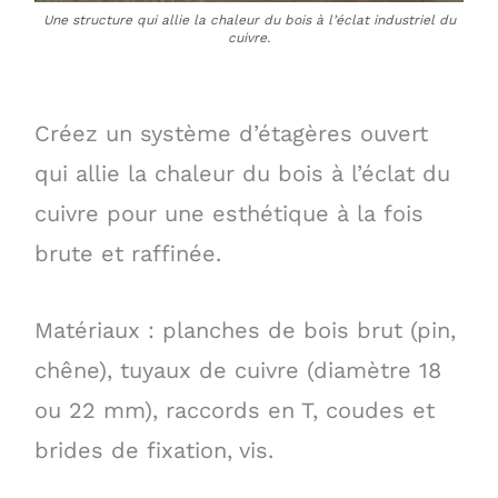
Une structure qui allie la chaleur du bois à l’éclat industriel du
cuivre.
Créez un système d’étagères ouvert
qui allie la chaleur du bois à l’éclat du
cuivre pour une esthétique à la fois
brute et raffinée.
Matériaux : planches de bois brut (pin,
chêne), tuyaux de cuivre (diamètre 18
ou 22 mm), raccords en T, coudes et
brides de fixation, vis.