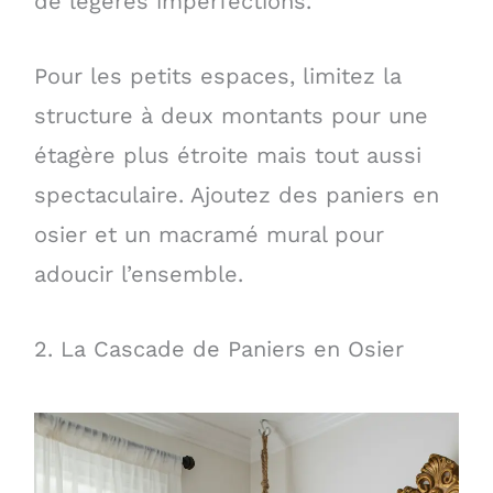
de légères imperfections.
Pour les petits espaces, limitez la
structure à deux montants pour une
étagère plus étroite mais tout aussi
spectaculaire. Ajoutez des paniers en
osier et un macramé mural pour
adoucir l’ensemble.
2. La Cascade de Paniers en Osier