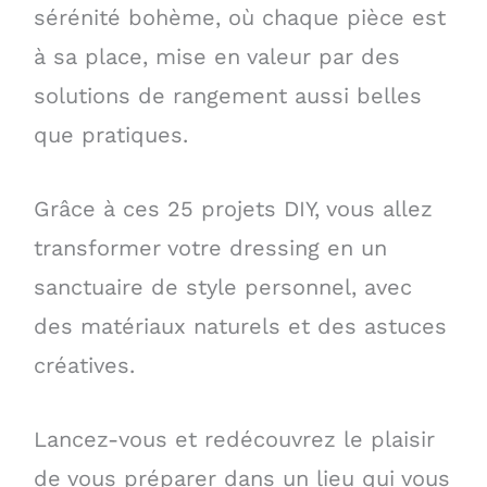
sérénité bohème, où chaque pièce est
à sa place, mise en valeur par des
solutions de rangement aussi belles
que pratiques.
Grâce à ces 25 projets DIY, vous allez
transformer votre dressing en un
sanctuaire de style personnel, avec
des matériaux naturels et des astuces
créatives.
Lancez-vous et redécouvrez le plaisir
de vous préparer dans un lieu qui vous