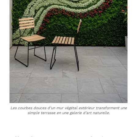
Les courbes douces d’un mur végétal extérieur transforment une
simple terrasse en une galerie d’art naturelle.