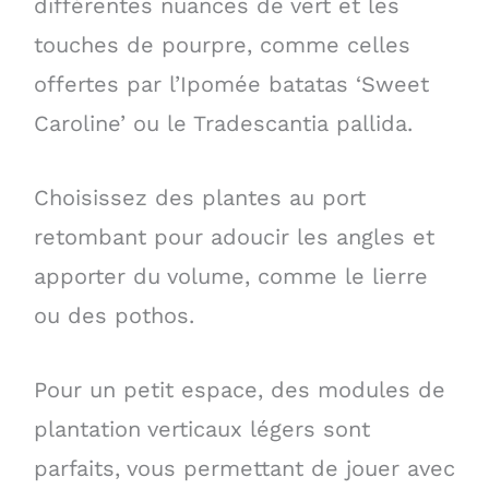
différentes nuances de vert et les
touches de pourpre, comme celles
offertes par l’Ipomée batatas ‘Sweet
Caroline’ ou le Tradescantia pallida.
Choisissez des plantes au port
retombant pour adoucir les angles et
apporter du volume, comme le lierre
ou des pothos.
Pour un petit espace, des modules de
plantation verticaux légers sont
parfaits, vous permettant de jouer avec