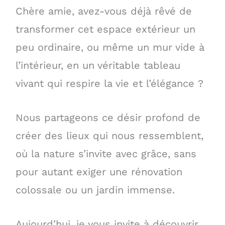
Chère amie, avez-vous déjà rêvé de
transformer cet espace extérieur un
peu ordinaire, ou même un mur vide à
l’intérieur, en un véritable tableau
vivant qui respire la vie et l’élégance ?
Nous partageons ce désir profond de
créer des lieux qui nous ressemblent,
où la nature s’invite avec grâce, sans
pour autant exiger une rénovation
colossale ou un jardin immense.
Aujourd’hui, je vous invite à découvrir