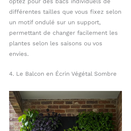
optez pour des bacs individuels de
différentes tailles que vous fixez selon
un motif ondulé sur un support,
permettant de changer facilement les
plantes selon les saisons ou vos
envies.
4. Le Balcon en Écrin Végétal Sombre