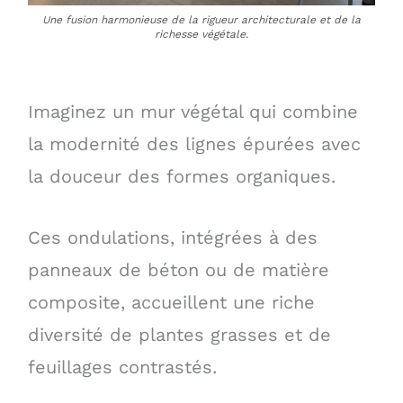
Une fusion harmonieuse de la rigueur architecturale et de la
richesse végétale.
Imaginez un mur végétal qui combine
la modernité des lignes épurées avec
la douceur des formes organiques.
Ces ondulations, intégrées à des
panneaux de béton ou de matière
composite, accueillent une riche
diversité de plantes grasses et de
feuillages contrastés.