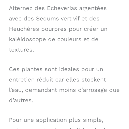
Alternez des Echeverias argentées
avec des Sedums vert vif et des
Heuchères pourpres pour créer un
kaléidoscope de couleurs et de
textures.
Ces plantes sont idéales pour un
entretien réduit car elles stockent
l’eau, demandant moins d’arrosage que
d’autres.
Pour une application plus simple,