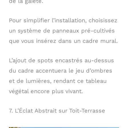
de la gaieté.
Pour simplifier l’installation, choisissez
un système de panneaux pré-cultivés
que vous insérez dans un cadre mural.
L’ajout de spots encastrés au-dessus
du cadre accentuera le jeu d’ombres
et de lumières, rendant ce tableau
végétal encore plus vivant.
7. L’Éclat Abstrait sur Toit-Terrasse