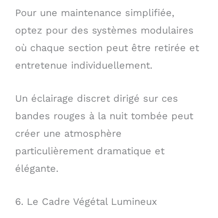
Pour une maintenance simplifiée,
optez pour des systèmes modulaires
où chaque section peut être retirée et
entretenue individuellement.
Un éclairage discret dirigé sur ces
bandes rouges à la nuit tombée peut
créer une atmosphère
particulièrement dramatique et
élégante.
6. Le Cadre Végétal Lumineux