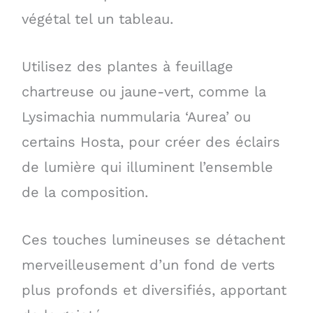
végétal tel un tableau.
Utilisez des plantes à feuillage
chartreuse ou jaune-vert, comme la
Lysimachia nummularia ‘Aurea’ ou
certains Hosta, pour créer des éclairs
de lumière qui illuminent l’ensemble
de la composition.
Ces touches lumineuses se détachent
merveilleusement d’un fond de verts
plus profonds et diversifiés, apportant