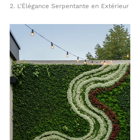
2. L’Élégance Serpentante en Extérieur