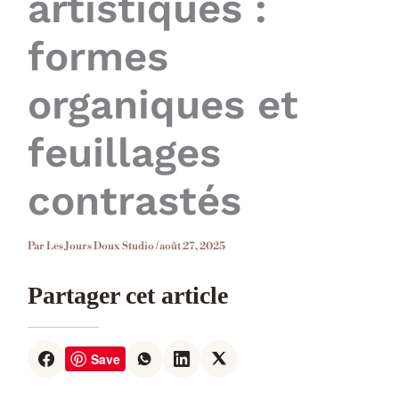
artistiques :
formes
organiques et
feuillages
contrastés
Par
Les Jours Doux Studio
/
août 27, 2025
Partager cet article
Save