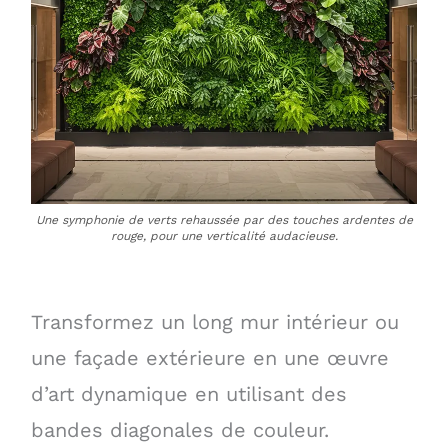
Une symphonie de verts rehaussée par des touches ardentes de
rouge, pour une verticalité audacieuse.
Transformez un long mur intérieur ou
une façade extérieure en une œuvre
d’art dynamique en utilisant des
bandes diagonales de couleur.