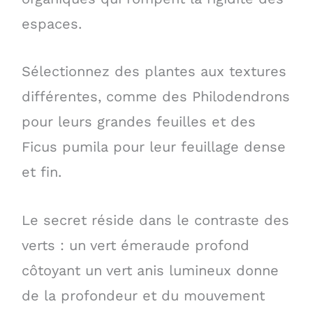
espaces.
Sélectionnez des plantes aux textures
différentes, comme des Philodendrons
pour leurs grandes feuilles et des
Ficus pumila pour leur feuillage dense
et fin.
Le secret réside dans le contraste des
verts : un vert émeraude profond
côtoyant un vert anis lumineux donne
de la profondeur et du mouvement