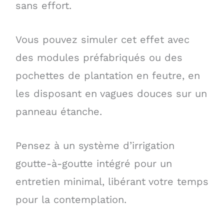
sans effort.
Vous pouvez simuler cet effet avec
des modules préfabriqués ou des
pochettes de plantation en feutre, en
les disposant en vagues douces sur un
panneau étanche.
Pensez à un système d’irrigation
goutte-à-goutte intégré pour un
entretien minimal, libérant votre temps
pour la contemplation.