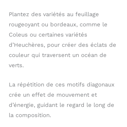
Plantez des variétés au feuillage
rougeoyant ou bordeaux, comme le
Coleus ou certaines variétés
d’Heuchères, pour créer des éclats de
couleur qui traversent un océan de
verts.
La répétition de ces motifs diagonaux
crée un effet de mouvement et
d’énergie, guidant le regard le long de
la composition.