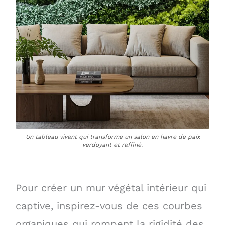
Un tableau vivant qui transforme un salon en havre de paix
verdoyant et raffiné.
Pour créer un mur végétal intérieur qui
captive, inspirez-vous de ces courbes
organiques qui rompent la rigidité des