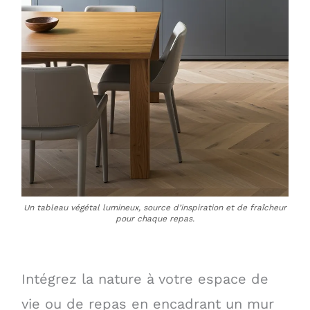
Un tableau végétal lumineux, source d’inspiration et de fraîcheur
pour chaque repas.
Intégrez la nature à votre espace de
vie ou de repas en encadrant un mur