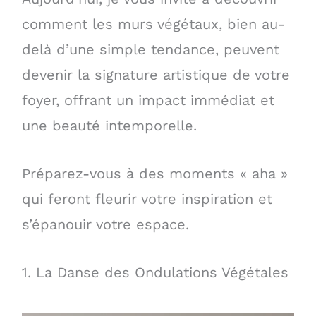
comment les murs végétaux, bien au-
delà d’une simple tendance, peuvent
devenir la signature artistique de votre
foyer, offrant un impact immédiat et
une beauté intemporelle.
Préparez-vous à des moments « aha »
qui feront fleurir votre inspiration et
s’épanouir votre espace.
1. La Danse des Ondulations Végétales