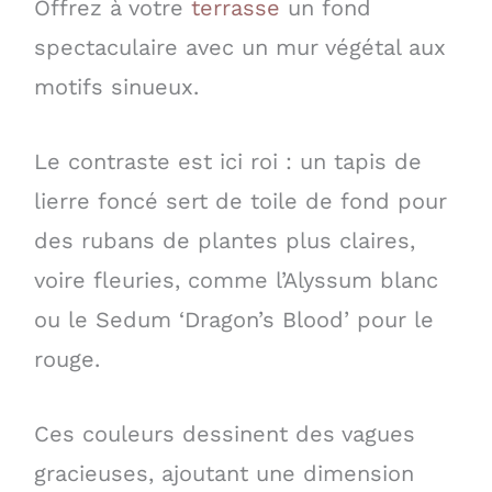
Offrez à votre
terrasse
un fond
spectaculaire avec un mur végétal aux
motifs sinueux.
Le contraste est ici roi : un tapis de
lierre foncé sert de toile de fond pour
des rubans de plantes plus claires,
voire fleuries, comme l’Alyssum blanc
ou le Sedum ‘Dragon’s Blood’ pour le
rouge.
Ces couleurs dessinent des vagues
gracieuses, ajoutant une dimension