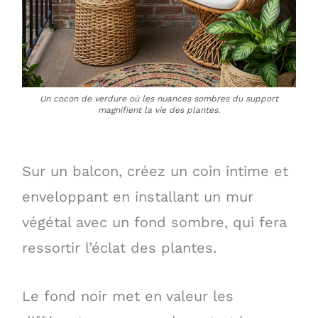
Un cocon de verdure où les nuances sombres du support
magnifient la vie des plantes.
Sur un balcon, créez un coin intime et
enveloppant en installant un mur
végétal avec un fond sombre, qui fera
ressortir l’éclat des plantes.
Le fond noir met en valeur les