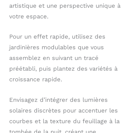
artistique et une perspective unique à
votre espace.
Pour un effet rapide, utilisez des
jardinières modulables que vous
assemblez en suivant un tracé
préétabli, puis plantez des variétés à
croissance rapide.
Envisagez d’intégrer des lumières
solaires discrètes pour accentuer les
courbes et la texture du feuillage à la
tombée de la nuit, créant une