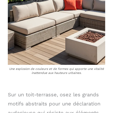
Une explosion de couleurs et de formes qui apporte une vitalité
inattendue aux hauteurs urbaines.
Sur un toit-terrasse, osez les grands
motifs abstraits pour une déclaration
audacieuse qui résiste aux éléments.