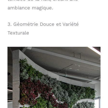
ambiance magique.
3. Géométrie Douce et Variété
Texturale