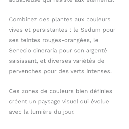
Combinez des plantes aux couleurs
vives et persistantes : le Sedum pour
ses teintes rouges-orangées, le
Senecio cineraria pour son argenté
saisissant, et diverses variétés de
pervenches pour des verts intenses.
Ces zones de couleurs bien définies
créent un paysage visuel qui évolue
avec la lumière du jour.