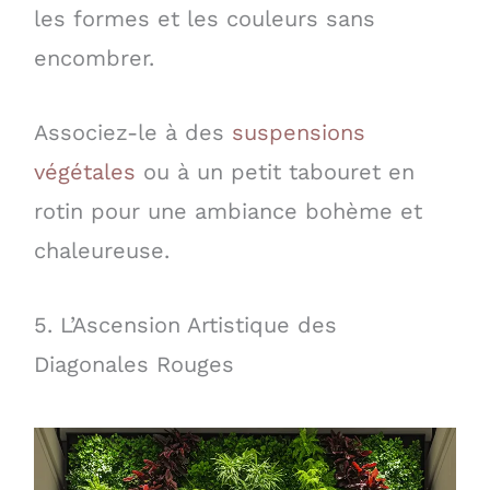
les formes et les couleurs sans
encombrer.
Associez-le à des
suspensions
végétales
ou à un petit tabouret en
rotin pour une ambiance bohème et
chaleureuse.
5. L’Ascension Artistique des
Diagonales Rouges