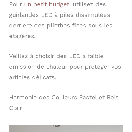
Pour
un petit budget
, utilisez des
guirlandes LED à piles dissimulées
derrière des plinthes fines sous les
étagères.
Veillez à choisir des LED à faible
émission de chaleur pour protéger vos
articles délicats.
Harmonie des Couleurs Pastel et Bois
Clair