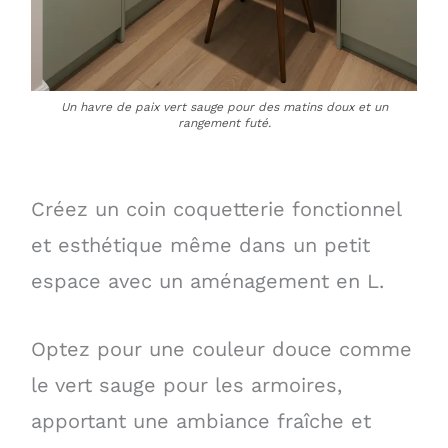
Un havre de paix vert sauge pour des matins doux et un
rangement futé.
Créez un coin coquetterie fonctionnel
et esthétique même dans un petit
espace avec un aménagement en L.
Optez pour une couleur douce comme
le vert sauge pour les armoires,
apportant une ambiance fraîche et