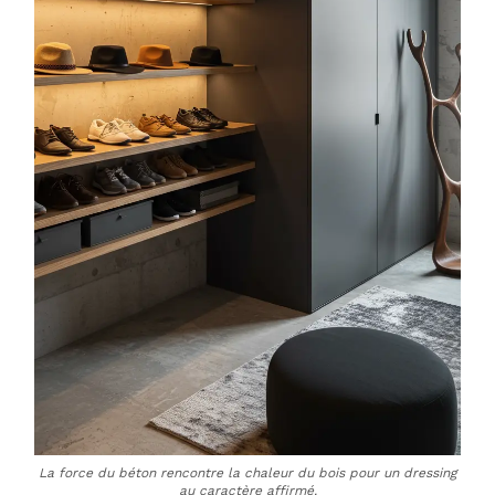
La force du béton rencontre la chaleur du bois pour un dressing
au caractère affirmé.