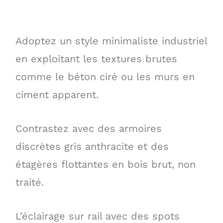
Adoptez un style minimaliste industriel
en exploitant les textures brutes
comme le béton ciré ou les murs en
ciment apparent.
Contrastez avec des armoires
discrètes gris anthracite et des
étagères flottantes en bois brut, non
traité.
L’éclairage sur rail avec des spots