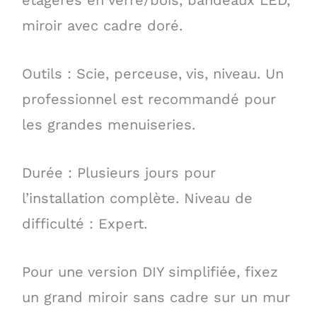
étagères en verre/bois, bandeaux LED,
miroir avec cadre doré.
Outils : Scie, perceuse, vis, niveau. Un
professionnel est recommandé pour
les grandes menuiseries.
Durée : Plusieurs jours pour
l’installation complète. Niveau de
difficulté : Expert.
Pour une version DIY simplifiée, fixez
un grand miroir sans cadre sur un mur