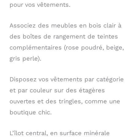
pour vos vêtements.
Associez des meubles en bois clair à
des boîtes de rangement de teintes
complémentaires (rose poudré, beige,
gris perle).
Disposez vos vêtements par catégorie
et par couleur sur des étagères
ouvertes et des tringles, comme une
boutique chic.
L’îlot central, en surface minérale