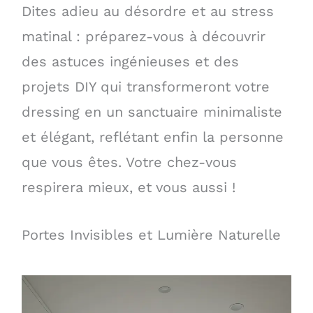
Dites adieu au désordre et au stress
matinal : préparez-vous à découvrir
des astuces ingénieuses et des
projets DIY qui transformeront votre
dressing en un sanctuaire minimaliste
et élégant, reflétant enfin la personne
que vous êtes. Votre chez-vous
respirera mieux, et vous aussi !
Portes Invisibles et Lumière Naturelle