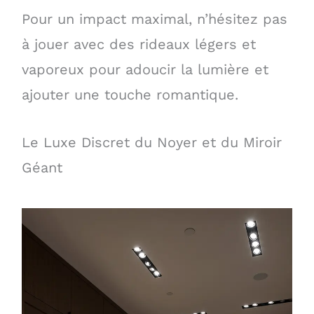
Pour un impact maximal, n’hésitez pas
à jouer avec des rideaux légers et
vaporeux pour adoucir la lumière et
ajouter une touche romantique.
Le Luxe Discret du Noyer et du Miroir
Géant