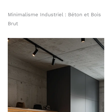
Minimalisme Industriel : Béton et Bois
Brut