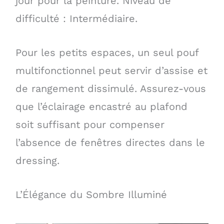
jour pour la peinture. Niveau de
difficulté : Intermédiaire.
Pour les petits espaces, un seul pouf
multifonctionnel peut servir d’assise et
de rangement dissimulé. Assurez-vous
que l’éclairage encastré au plafond
soit suffisant pour compenser
l’absence de fenêtres directes dans le
dressing.
L’Élégance du Sombre Illuminé