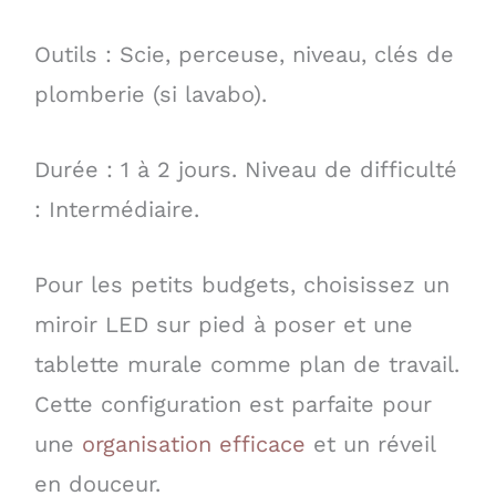
Outils : Scie, perceuse, niveau, clés de
plomberie (si lavabo).
Durée : 1 à 2 jours. Niveau de difficulté
: Intermédiaire.
Pour les petits budgets, choisissez un
miroir LED sur pied à poser et une
tablette murale comme plan de travail.
Cette configuration est parfaite pour
une
organisation efficace
et un réveil
en douceur.