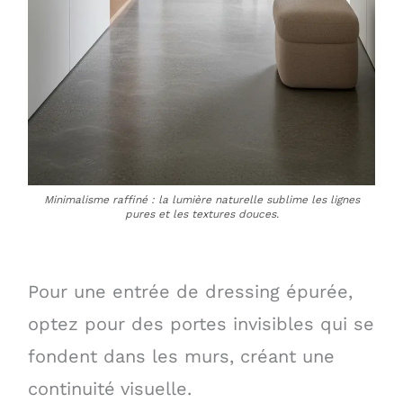
Minimalisme raffiné : la lumière naturelle sublime les lignes
pures et les textures douces.
Pour une entrée de dressing épurée,
optez pour des portes invisibles qui se
fondent dans les murs, créant une
continuité visuelle.