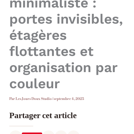
minimaliste :
portes invisibles,
étagères
flottantes et
organisation par
couleur
Par
Les Jours Doux Studio
/
septembre 4, 2025
Partager cet article