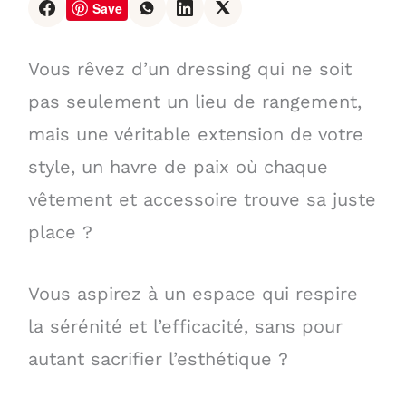
Save
Vous rêvez d’un dressing qui ne soit
pas seulement un lieu de rangement,
mais une véritable extension de votre
style, un havre de paix où chaque
vêtement et accessoire trouve sa juste
place ?
Vous aspirez à un espace qui respire
la sérénité et l’efficacité, sans pour
autant sacrifier l’esthétique ?