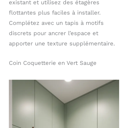
existant et utilisez des étagères
flottantes plus faciles à installer.
Complétez avec un tapis à motifs
discrets pour ancrer l’espace et
apporter une texture supplémentaire.
Coin Coquetterie en Vert Sauge