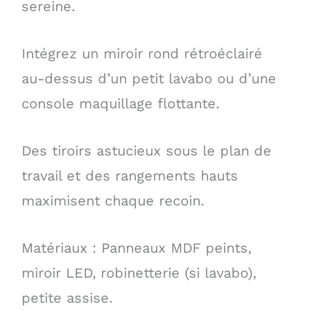
sereine.
Intégrez un miroir rond rétroéclairé
au-dessus d’un petit lavabo ou d’une
console maquillage flottante.
Des tiroirs astucieux sous le plan de
travail et des rangements hauts
maximisent chaque recoin.
Matériaux : Panneaux MDF peints,
miroir LED, robinetterie (si lavabo),
petite assise.