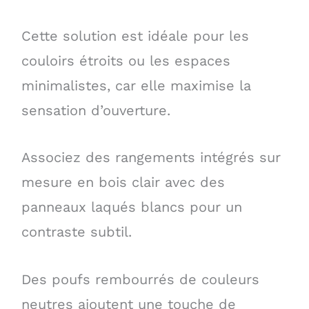
Cette solution est idéale pour les
couloirs étroits ou les espaces
minimalistes, car elle maximise la
sensation d’ouverture.
Associez des rangements intégrés sur
mesure en bois clair avec des
panneaux laqués blancs pour un
contraste subtil.
Des poufs rembourrés de couleurs
neutres ajoutent une touche de