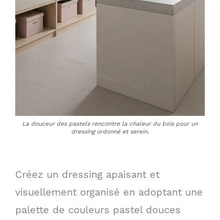
La douceur des pastels rencontre la chaleur du bois pour un
dressing ordonné et serein.
Créez un dressing apaisant et
visuellement organisé en adoptant une
palette de couleurs pastel douces