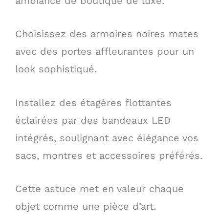
ambiance de boutique de luxe.
Choisissez des armoires noires mates
avec des portes affleurantes pour un
look sophistiqué.
Installez des étagères flottantes
éclairées par des bandeaux LED
intégrés, soulignant avec élégance vos
sacs, montres et accessoires préférés.
Cette astuce met en valeur chaque
objet comme une pièce d’art.