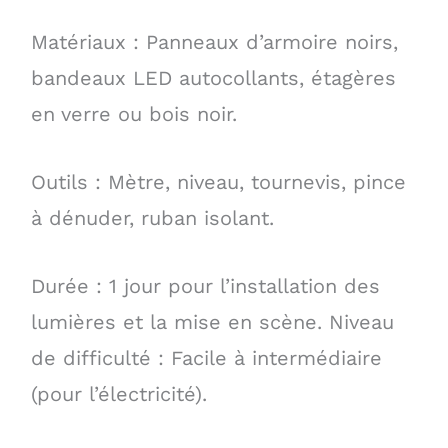
Matériaux : Panneaux d’armoire noirs,
bandeaux LED autocollants, étagères
en verre ou bois noir.
Outils : Mètre, niveau, tournevis, pince
à dénuder, ruban isolant.
Durée : 1 jour pour l’installation des
lumières et la mise en scène. Niveau
de difficulté : Facile à intermédiaire
(pour l’électricité).