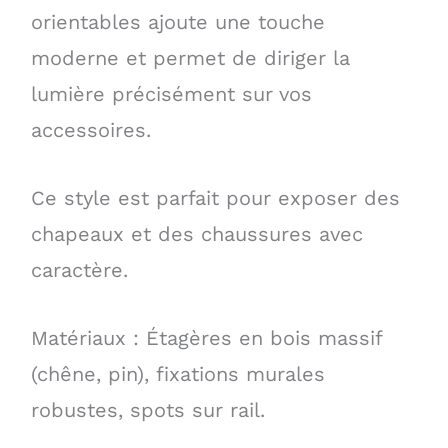
orientables ajoute une touche
moderne et permet de diriger la
lumière précisément sur vos
accessoires.
Ce style est parfait pour exposer des
chapeaux et des chaussures avec
caractère.
Matériaux : Étagères en bois massif
(chêne, pin), fixations murales
robustes, spots sur rail.