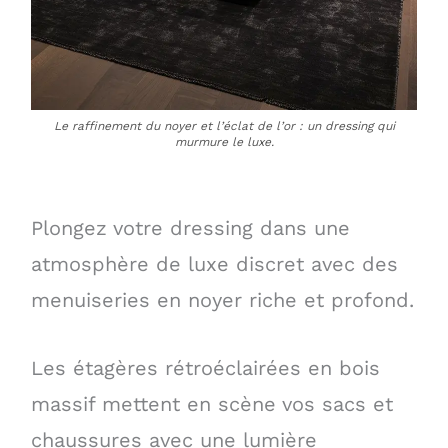
Le raffinement du noyer et l’éclat de l’or : un dressing qui
murmure le luxe.
Plongez votre dressing dans une
atmosphère de luxe discret avec des
menuiseries en noyer riche et profond.
Les étagères rétroéclairées en bois
massif mettent en scène vos sacs et
chaussures avec une lumière