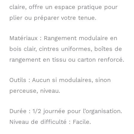
claire, offre un espace pratique pour
plier ou préparer votre tenue.
Matériaux : Rangement modulaire en
bois clair, cintres uniformes, boîtes de
rangement en tissu ou carton renforcé.
Outils : Aucun si modulaires, sinon
perceuse, niveau.
Durée : 1/2 journée pour l’organisation.
Niveau de difficulté : Facile.