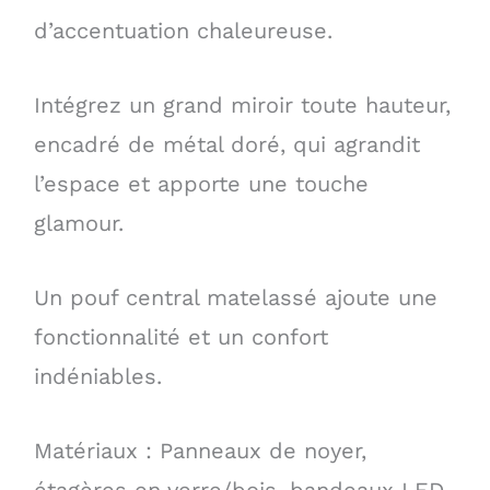
d’accentuation chaleureuse.
Intégrez un grand miroir toute hauteur,
encadré de métal doré, qui agrandit
l’espace et apporte une touche
glamour.
Un pouf central matelassé ajoute une
fonctionnalité et un confort
indéniables.
Matériaux : Panneaux de noyer,