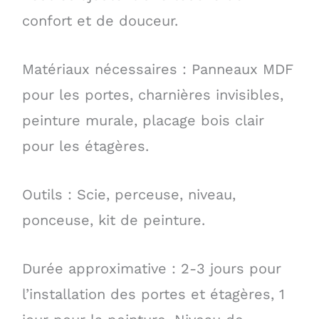
confort et de douceur.
Matériaux nécessaires : Panneaux MDF
pour les portes, charnières invisibles,
peinture murale, placage bois clair
pour les étagères.
Outils : Scie, perceuse, niveau,
ponceuse, kit de peinture.
Durée approximative : 2-3 jours pour
l’installation des portes et étagères, 1