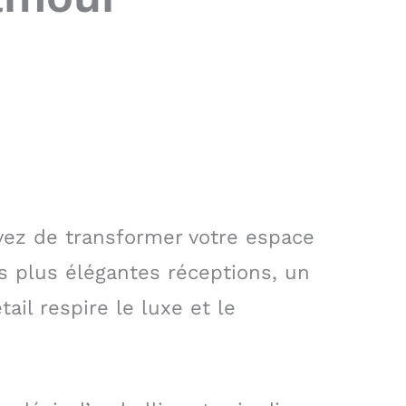
vez de transformer votre espace
s plus élégantes réceptions, un
ail respire le luxe et le