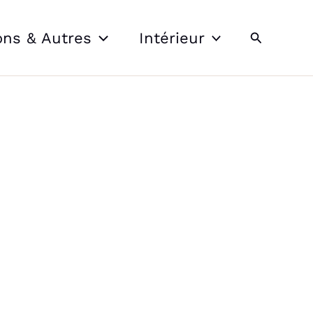
Recherche
ons & Autres
Intérieur