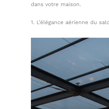
dans votre maison.
1. L’élégance aérienne du sal