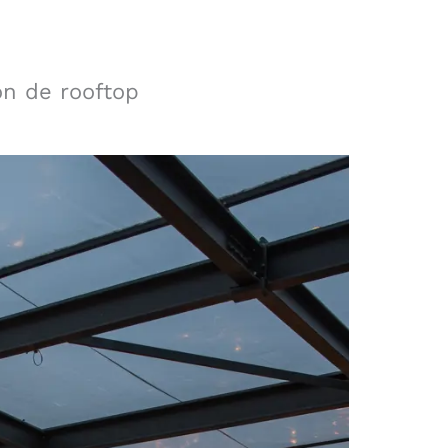
on de rooftop