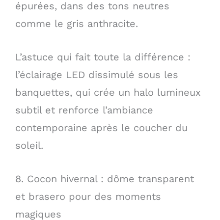
épurées, dans des tons neutres
comme le gris anthracite.
L’astuce qui fait toute la différence :
l’éclairage LED dissimulé sous les
banquettes, qui crée un halo lumineux
subtil et renforce l’ambiance
contemporaine après le coucher du
soleil.
8. Cocon hivernal : dôme transparent
et brasero pour des moments
magiques