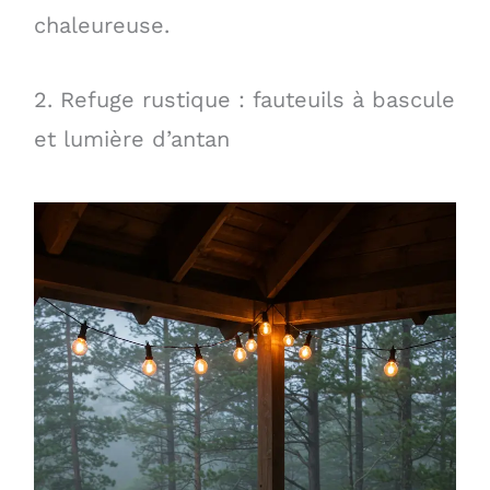
chaleureuse.
2. Refuge rustique : fauteuils à bascule
et lumière d’antan