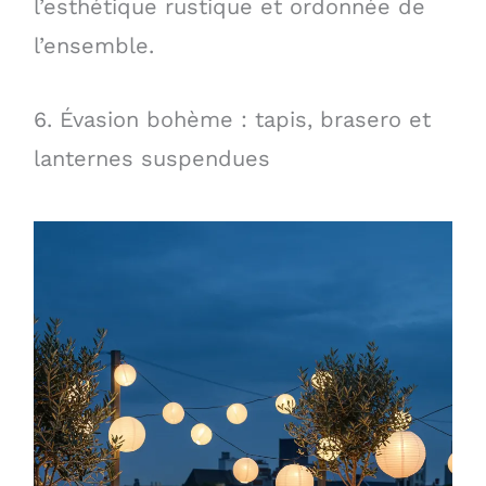
l’esthétique rustique et ordonnée de
l’ensemble.
6. Évasion bohème : tapis, brasero et
lanternes suspendues