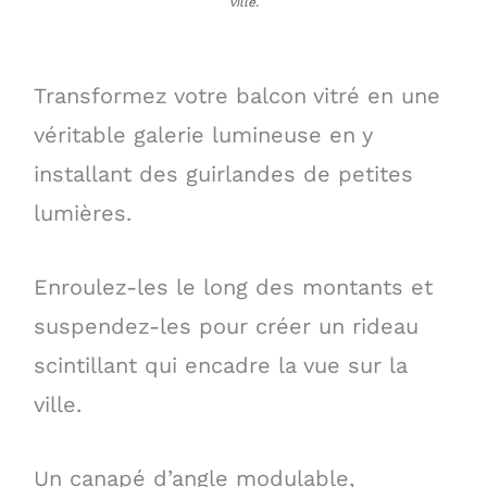
ville.
Transformez votre balcon vitré en une
véritable galerie lumineuse en y
installant des guirlandes de petites
lumières.
Enroulez-les le long des montants et
suspendez-les pour créer un rideau
scintillant qui encadre la vue sur la
ville.
Un canapé d’angle modulable,