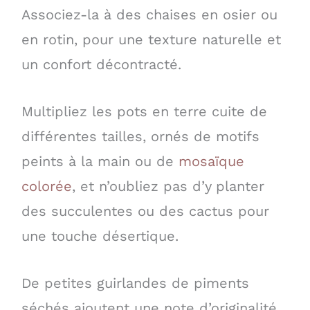
Associez-la à des chaises en osier ou
en rotin, pour une texture naturelle et
un confort décontracté.
Multipliez les pots en terre cuite de
différentes tailles, ornés de motifs
peints à la main ou de
mosaïque
colorée
, et n’oubliez pas d’y planter
des succulentes ou des cactus pour
une touche désertique.
De petites guirlandes de piments
séchés ajoutent une note d’originalité