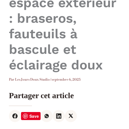
espace extérieur
: braseros,
fauteuils à
bascule et
éclairage doux
Par
Les Jours Doux Studio
/
septembre 6, 2025
Partager cet article
Save