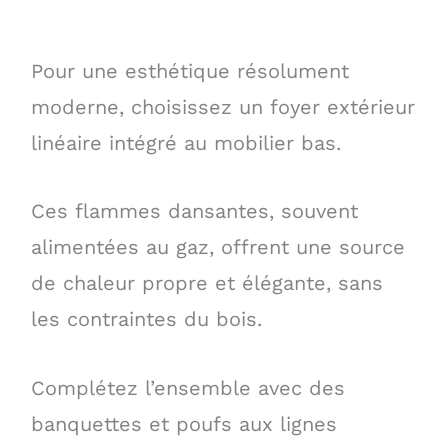
Pour une esthétique résolument
moderne, choisissez un foyer extérieur
linéaire intégré au mobilier bas.
Ces flammes dansantes, souvent
alimentées au gaz, offrent une source
de chaleur propre et élégante, sans
les contraintes du bois.
Complétez l’ensemble avec des
banquettes et poufs aux lignes