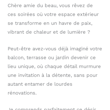
Chère amie du beau, vous rêvez de
ces soirées où votre espace extérieur
se transforme en un havre de paix,
vibrant de chaleur et de lumière ?
Peut-être avez-vous déjà imaginé votre
balcon, terrasse ou jardin devenir ce
lieu unique, où chaque détail murmure
une invitation à la détente, sans pour
autant entamer de lourdes
rénovations.
Je comprends parfaitement ce désir