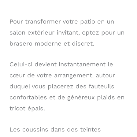
Pour transformer votre patio en un
salon extérieur invitant, optez pour un
brasero moderne et discret.
Celui-ci devient instantanément le
cœur de votre arrangement, autour
duquel vous placerez des fauteuils
confortables et de généreux plaids en
tricot épais.
Les coussins dans des teintes