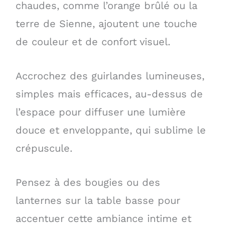
chaudes, comme l’orange brûlé ou la
terre de Sienne, ajoutent une touche
de couleur et de confort visuel.
Accrochez des guirlandes lumineuses,
simples mais efficaces, au-dessus de
l’espace pour diffuser une lumière
douce et enveloppante, qui sublime le
crépuscule.
Pensez à des bougies ou des
lanternes sur la table basse pour
accentuer cette ambiance intime et