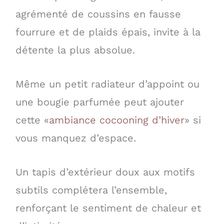
agrémenté de coussins en fausse
fourrure et de plaids épais, invite à la
détente la plus absolue.
Même un petit radiateur d’appoint ou
une bougie parfumée peut ajouter
cette «
ambiance cocooning d’hiver
» si
vous manquez d’espace.
Un tapis d’extérieur doux aux motifs
subtils complétera l’ensemble,
renforçant le sentiment de chaleur et