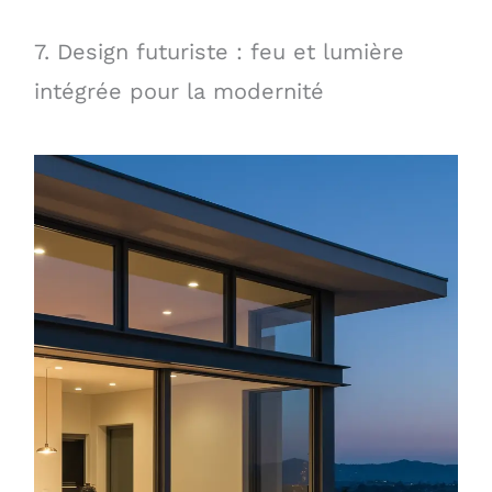
7. Design futuriste : feu et lumière
intégrée pour la modernité