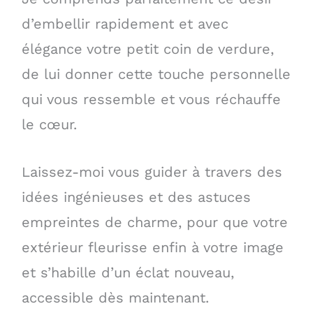
d’embellir rapidement et avec
élégance votre petit coin de verdure,
de lui donner cette touche personnelle
qui vous ressemble et vous réchauffe
le cœur.
Laissez-moi vous guider à travers des
idées ingénieuses et des astuces
empreintes de charme, pour que votre
extérieur fleurisse enfin à votre image
et s’habille d’un éclat nouveau,
accessible dès maintenant.