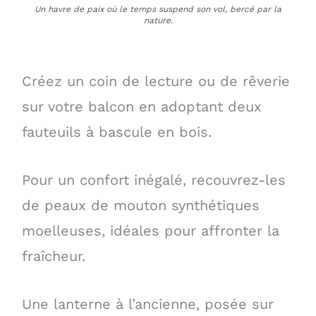
Un havre de paix où le temps suspend son vol, bercé par la
nature.
Créez un coin de lecture ou de rêverie
sur votre balcon en adoptant deux
fauteuils à bascule en bois.
Pour un confort inégalé, recouvrez-les
de peaux de mouton synthétiques
moelleuses, idéales pour affronter la
fraîcheur.
Une lanterne à l’ancienne, posée sur