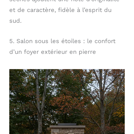
et de caractère, fidèle à l’esprit du
sud.
5. Salon sous les étoiles : le confort
d’un foyer extérieur en pierre