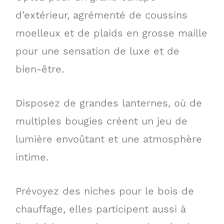
d’extérieur, agrémenté de coussins
moelleux et de plaids en grosse maille
pour une sensation de luxe et de
bien-être.
Disposez de grandes lanternes, où de
multiples bougies créent un jeu de
lumière envoûtant et une atmosphère
intime.
Prévoyez des niches pour le bois de
chauffage, elles participent aussi à