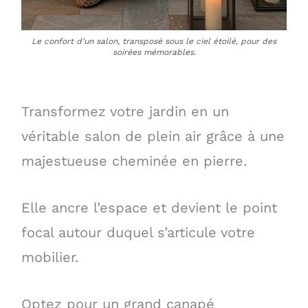
Le confort d’un salon, transposé sous le ciel étoilé, pour des
soirées mémorables.
Transformez votre jardin en un
véritable salon de plein air grâce à une
majestueuse cheminée en pierre.
Elle ancre l’espace et devient le point
focal autour duquel s’articule votre
mobilier.
Optez pour un grand canapé