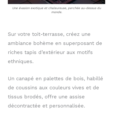
Une évasion exotique et chaleureuse, perchée au-dessus du
monde.
Sur votre toit-terrasse, créez une
ambiance bohème en superposant de
riches tapis d’extérieur aux motifs
ethniques.
Un canapé en palettes de bois, habillé
de coussins aux couleurs vives et de
tissus brodés, offre une assise
décontractée et personnalisée.