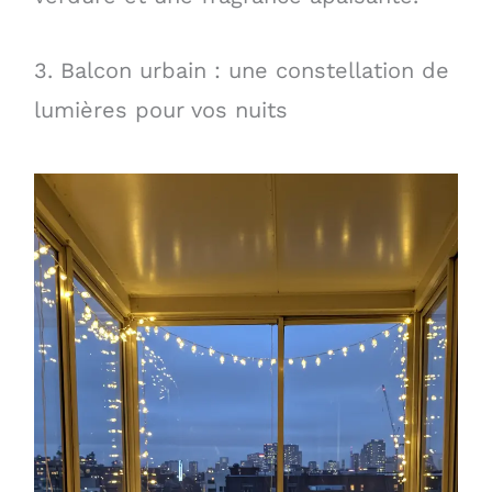
3. Balcon urbain : une constellation de
lumières pour vos nuits