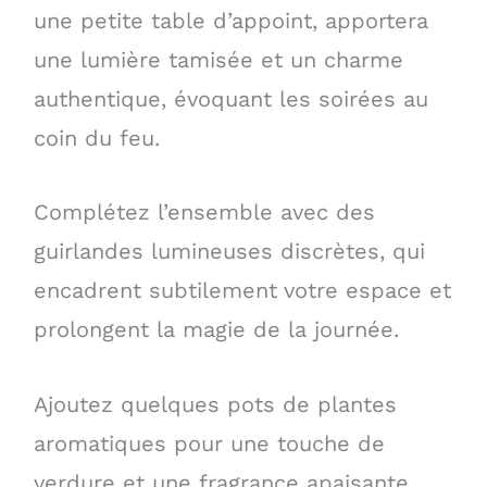
une petite table d’appoint, apportera
une lumière tamisée et un charme
authentique, évoquant les soirées au
coin du feu.
Complétez l’ensemble avec des
guirlandes lumineuses discrètes, qui
encadrent subtilement votre espace et
prolongent la magie de la journée.
Ajoutez quelques pots de plantes
aromatiques pour une touche de
verdure et une fragrance apaisante.