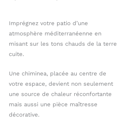
Imprégnez votre patio d’une
atmosphère méditerranéenne en
misant sur les tons chauds de la terre
cuite.
Une chiminea, placée au centre de
votre espace, devient non seulement
une source de chaleur réconfortante
mais aussi une pièce maîtresse
décorative.