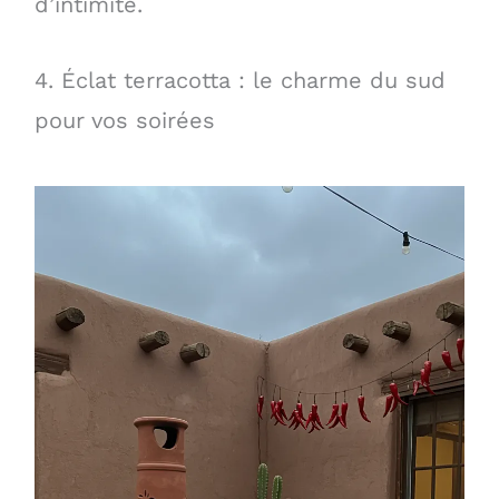
d’intimité.
4. Éclat terracotta : le charme du sud
pour vos soirées