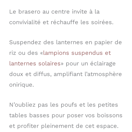
Le brasero au centre invite à la
convivialité et réchauffe les soirées.
Suspendez des lanternes en papier de
riz ou des «
lampions suspendus et
lanternes solaires
» pour un éclairage
doux et diffus, amplifiant l’atmosphère
onirique.
N’oubliez pas les poufs et les petites
tables basses pour poser vos boissons
et profiter pleinement de cet espace.