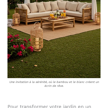
Une invitation à la sérénité, où le bambou et le blanc créent un
écrin de rêve.
Pour transformer votre jardin en un