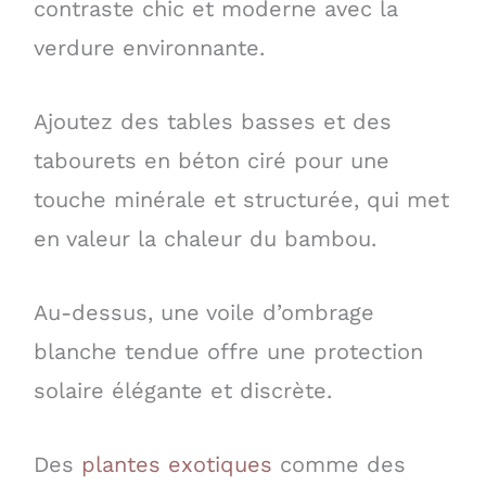
contraste chic et moderne avec la
verdure environnante.
Ajoutez des tables basses et des
tabourets en béton ciré pour une
touche minérale et structurée, qui met
en valeur la chaleur du bambou.
Au-dessus, une voile d’ombrage
blanche tendue offre une protection
solaire élégante et discrète.
Des
plantes exotiques
comme des