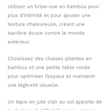
Utilisez un brise-vue en bambou pour
plus d’intimité et pour ajouter une
texture chaleureuse, créant une
barrière douce contre le monde
extérieur.
Choisissez des chaises pliantes en
bambou et une petite table ronde
pour optimiser l’espace et maintenir
une légèreté visuelle.
Un tapis en jute clair au sol apporte de