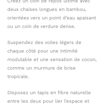
Créez un coin de repos ultime avec
deux chaises longues en bambou,
orientées vers un point d’eau apaisant
ou un coin de verdure dense.
Suspendez des voiles légers de
chaque côté pour une intimité
modulable et une sensation de cocon,
comme un murmure de brise
tropicale.
Disposez un tapis en fibre naturelle
entre les deux pour lier l’espace et