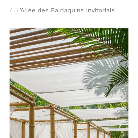
4. L’Allée des Baldaquins Invitorials