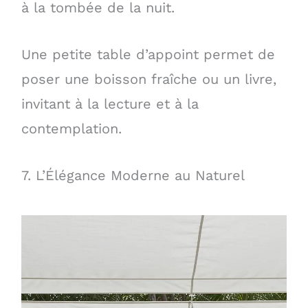
à la tombée de la nuit.
Une petite table d’appoint permet de
poser une boisson fraîche ou un livre,
invitant à la lecture et à la
contemplation.
7. L’Élégance Moderne au Naturel