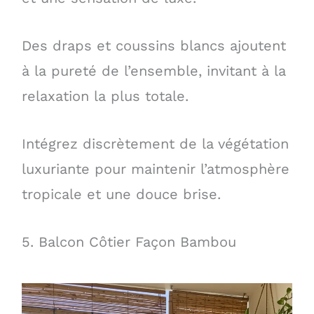
Des draps et coussins blancs ajoutent
à la pureté de l’ensemble, invitant à la
relaxation la plus totale.
Intégrez discrètement de la végétation
luxuriante pour maintenir l’atmosphère
tropicale et une douce brise.
5. Balcon Côtier Façon Bambou