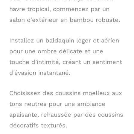
havre tropical, commencez par un
salon d’extérieur en bambou robuste.
Installez un baldaquin léger et aérien
pour une ombre délicate et une
touche d’intimité, créant un sentiment
d’évasion instantané.
Choisissez des coussins moelleux aux
tons neutres pour une ambiance
apaisante, rehaussée par des coussins
décoratifs texturés.