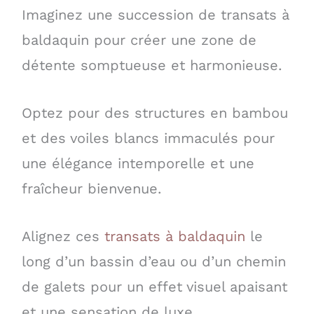
Imaginez une succession de transats à
baldaquin pour créer une zone de
détente somptueuse et harmonieuse.
Optez pour des structures en bambou
et des voiles blancs immaculés pour
une élégance intemporelle et une
fraîcheur bienvenue.
Alignez ces
transats à baldaquin
le
long d’un bassin d’eau ou d’un chemin
de galets pour un effet visuel apaisant
et une sensation de luxe.