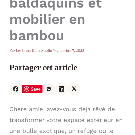
baldaquins et
mobilier en
bambou
Par
Les Jours Doux Studio
/
septembre 7, 2025
Partager cet article
Save
Chère amie, avez-vous déjà rêvé de
transformer votre espace extérieur en
une bulle exotique, un refuge où le