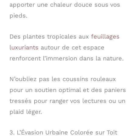
apporter une chaleur douce sous vos
pieds.
Des plantes tropicales aux
feuillages
luxuriants
autour de cet espace
renforcent l’immersion dans la nature.
N’oubliez pas les coussins rouleaux
pour un soutien optimal et des paniers
tressés pour ranger vos lectures ou un
plaid léger.
3. L’Évasion Urbaine Colorée sur Toit