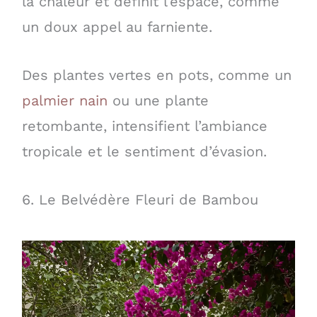
la chaleur et définit l’espace, comme
un doux appel au farniente.
Des plantes vertes en pots, comme un
palmier nain
ou une plante
retombante, intensifient l’ambiance
tropicale et le sentiment d’évasion.
6. Le Belvédère Fleuri de Bambou