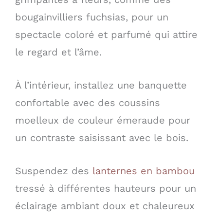
bougainvilliers fuchsias, pour un
spectacle coloré et parfumé qui attire
le regard et l’âme.
À l’intérieur, installez une banquette
confortable avec des coussins
moelleux de couleur émeraude pour
un contraste saisissant avec le bois.
Suspendez des
lanternes en bambou
tressé à différentes hauteurs pour un
éclairage ambiant doux et chaleureux