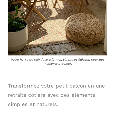
Votre havre de paix face à la mer, simple et élégant, pour des
moments précieux.
Transformez votre petit balcon en une
retraite côtière avec des éléments
simples et naturels.