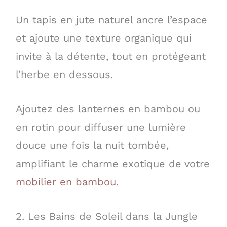
Un tapis en jute naturel ancre l’espace
et ajoute une texture organique qui
invite à la détente, tout en protégeant
l’herbe en dessous.
Ajoutez des lanternes en bambou ou
en rotin pour diffuser une lumière
douce une fois la nuit tombée,
amplifiant le charme exotique de votre
mobilier en bambou
.
2. Les Bains de Soleil dans la Jungle