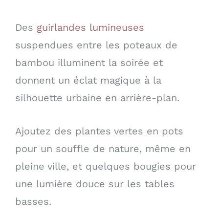
Des
guirlandes lumineuses
suspendues entre les poteaux de
bambou illuminent la soirée et
donnent un éclat magique à la
silhouette urbaine en arrière-plan.
Ajoutez des plantes vertes en pots
pour un souffle de nature, même en
pleine ville, et quelques bougies pour
une lumière douce sur les tables
basses.