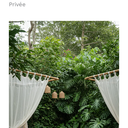
Privée