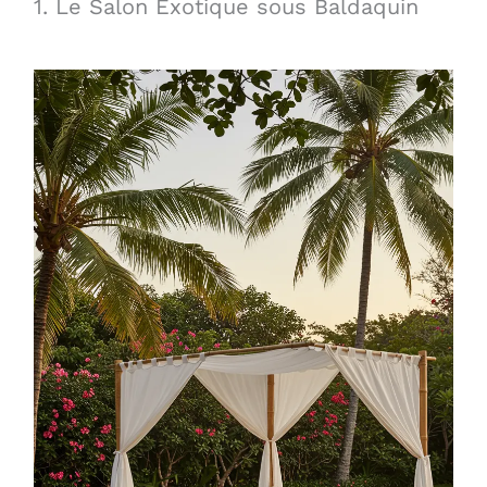
1. Le Salon Exotique sous Baldaquin