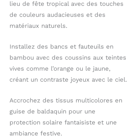
lieu de fête tropical avec des touches
de couleurs audacieuses et des
matériaux naturels.
Installez des bancs et fauteuils en
bambou avec des coussins aux teintes
vives comme l’orange ou le jaune,
créant un contraste joyeux avec le ciel.
Accrochez des tissus multicolores en
guise de baldaquin pour une
protection solaire fantaisiste et une
ambiance festive.