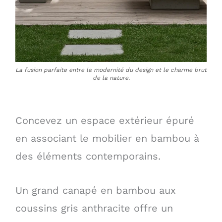
La fusion parfaite entre la modernité du design et le charme brut
de la nature.
Concevez un espace extérieur épuré
en associant le mobilier en bambou à
des éléments contemporains.
Un grand canapé en bambou aux
coussins gris anthracite offre un