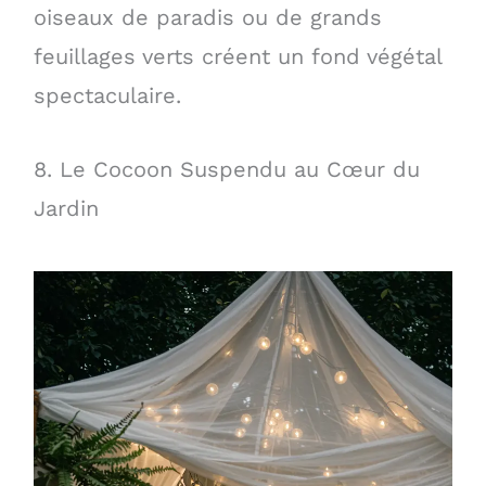
oiseaux de paradis ou de grands
feuillages verts créent un fond végétal
spectaculaire.
8. Le Cocoon Suspendu au Cœur du
Jardin