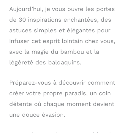
Aujourd’hui, je vous ouvre les portes
de 30 inspirations enchantées, des
astuces simples et élégantes pour
infuser cet esprit lointain chez vous,
avec la magie du bambou et la
légèreté des baldaquins.
Préparez-vous à découvrir comment
créer votre propre paradis, un coin
détente où chaque moment devient
une douce évasion.