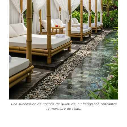
Une succession de cocons de quiétude, où l’élégance rencontre
le murmure de l’eau.