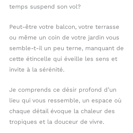
temps suspend son vol?
Peut-être votre balcon, votre terrasse
ou même un coin de votre jardin vous
semble-t-il un peu terne, manquant de
cette étincelle qui éveille les sens et
invite à la sérénité.
Je comprends ce désir profond d’un
lieu qui vous ressemble, un espace où
chaque détail évoque la chaleur des
tropiques et la douceur de vivre.