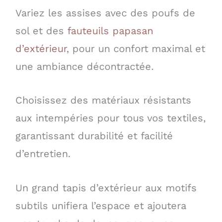
Variez les assises avec des poufs de
sol et des
fauteuils papasan
d’extérieur
, pour un confort maximal et
une ambiance décontractée.
Choisissez des matériaux résistants
aux intempéries pour tous vos textiles,
garantissant durabilité et facilité
d’entretien.
Un grand tapis d’extérieur aux motifs
subtils unifiera l’espace et ajoutera