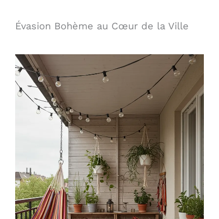
Évasion Bohème au Cœur de la Ville