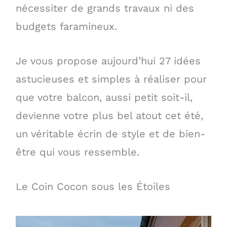
nécessiter de grands travaux ni des
budgets faramineux.
Je vous propose aujourd’hui 27 idées
astucieuses et simples à réaliser pour
que votre balcon, aussi petit soit-il,
devienne votre plus bel atout cet été,
un véritable écrin de style et de bien-
être qui vous ressemble.
Le Coin Cocon sous les Étoiles