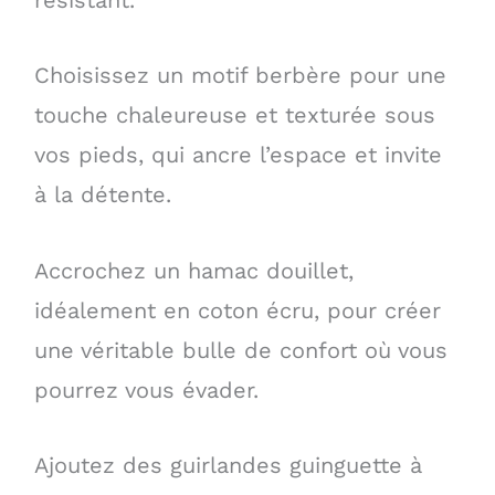
résistant.
Choisissez un motif berbère pour une
touche chaleureuse et texturée sous
vos pieds, qui ancre l’espace et invite
à la détente.
Accrochez un hamac douillet,
idéalement en coton écru, pour créer
une véritable bulle de confort où vous
pourrez vous évader.
Ajoutez des guirlandes guinguette à