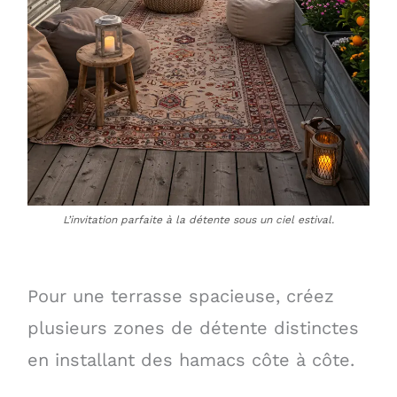
L’invitation parfaite à la détente sous un ciel estival.
Pour une terrasse spacieuse, créez
plusieurs zones de détente distinctes
en installant des hamacs côte à côte.