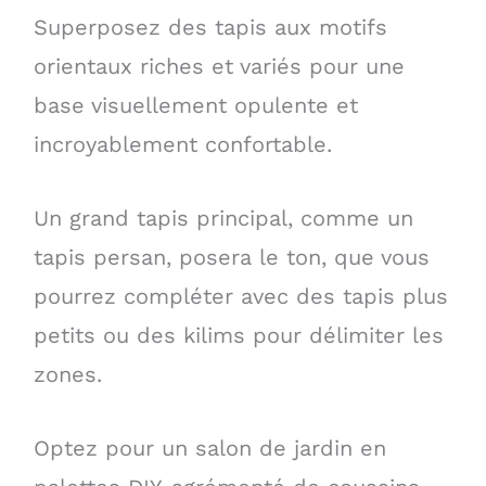
Superposez des tapis aux motifs
orientaux riches et variés pour une
base visuellement opulente et
incroyablement confortable.
Un grand tapis principal, comme un
tapis persan, posera le ton, que vous
pourrez compléter avec des tapis plus
petits ou des kilims pour délimiter les
zones.
Optez pour un salon de jardin en