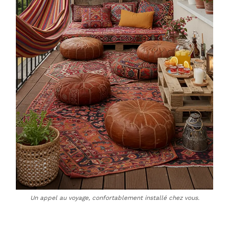
Un appel au voyage, confortablement installé chez vous.