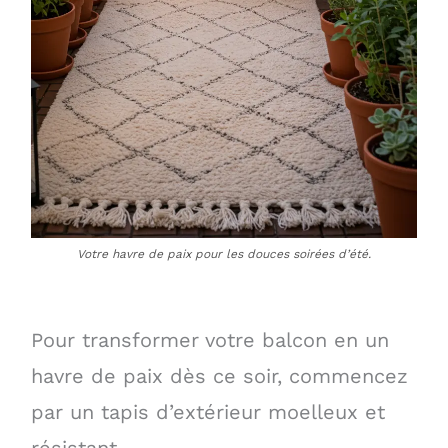
Votre havre de paix pour les douces soirées d’été.
Pour transformer votre balcon en un
havre de paix dès ce soir, commencez
par un tapis d’extérieur moelleux et