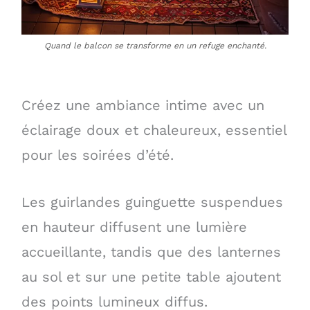
Quand le balcon se transforme en un refuge enchanté.
Créez une ambiance intime avec un
éclairage doux et chaleureux, essentiel
pour les soirées d’été.
Les guirlandes guinguette suspendues
en hauteur diffusent une lumière
accueillante, tandis que des lanternes
au sol et sur une petite table ajoutent
des points lumineux diffus.