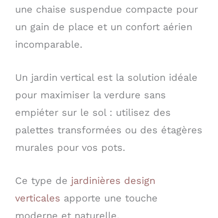
une chaise suspendue compacte pour
un gain de place et un confort aérien
incomparable.
Un jardin vertical est la solution idéale
pour maximiser la verdure sans
empiéter sur le sol : utilisez des
palettes transformées ou des étagères
murales pour vos pots.
Ce type de
jardinières design
verticales
apporte une touche
moderne et naturelle.