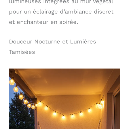
lumineuses intégrées au mur végétal
pour un éclairage d’ambiance discret
et enchanteur en soirée.
Douceur Nocturne et Lumières
Tamisées