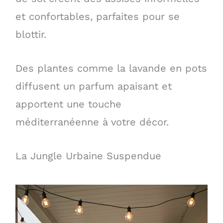
et confortables, parfaites pour se
blottir.
Des plantes comme la lavande en pots
diffusent un parfum apaisant et
apportent une touche
méditerranéenne à votre décor.
La Jungle Urbaine Suspendue