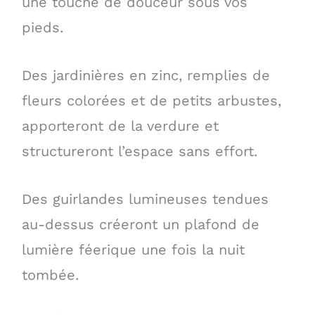
une touche de douceur sous vos
pieds.
Des jardinières en zinc, remplies de
fleurs colorées et de petits arbustes,
apporteront de la verdure et
structureront l’espace sans effort.
Des guirlandes lumineuses tendues
au-dessus créeront un plafond de
lumière féerique une fois la nuit
tombée.