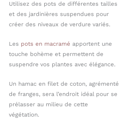
Utilisez des pots de différentes tailles
et des jardinières suspendues pour
créer des niveaux de verdure variés.
Les
pots en macramé
apportent une
touche bohème et permettent de
suspendre vos plantes avec élégance.
Un hamac en filet de coton, agrémenté
de franges, sera l’endroit idéal pour se
prélasser au milieu de cette
végétation.