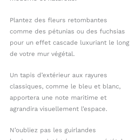
Plantez des fleurs retombantes
comme des pétunias ou des fuchsias
pour un effet cascade luxuriant le long
de votre mur végétal.
Un tapis d’extérieur aux rayures
classiques, comme le bleu et blanc,
apportera une note maritime et
agrandira visuellement l’espace.
N’oubliez pas les guirlandes