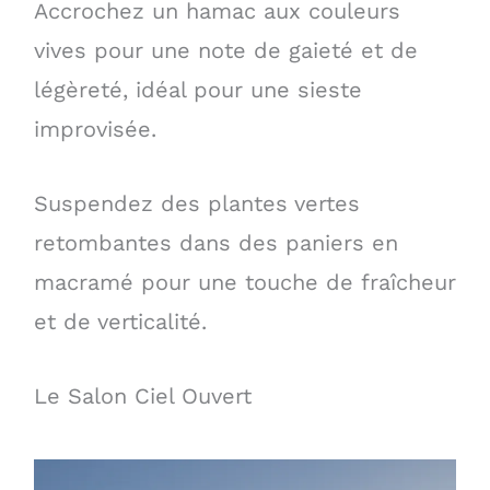
Accrochez un hamac aux couleurs
vives pour une note de gaieté et de
légèreté, idéal pour une sieste
improvisée.
Suspendez des plantes vertes
retombantes dans des paniers en
macramé pour une touche de fraîcheur
et de verticalité.
Le Salon Ciel Ouvert