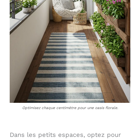
Optimisez chaque centimètre pour une oasis florale.
Dans les petits espaces, optez pour