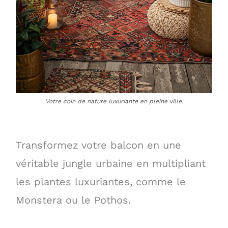
Votre coin de nature luxuriante en pleine ville.
Transformez votre balcon en une
véritable jungle urbaine en multipliant
les plantes luxuriantes, comme le
Monstera ou le Pothos.