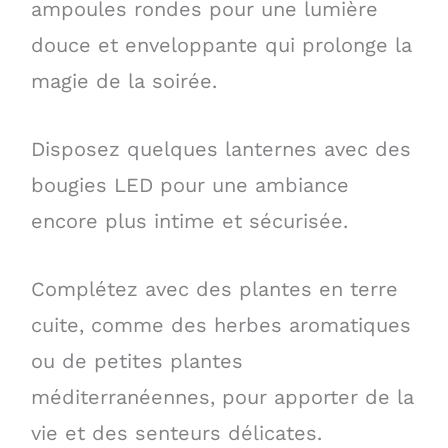
ampoules rondes pour une lumière
douce et enveloppante qui prolonge la
magie de la soirée.
Disposez quelques lanternes avec des
bougies LED pour une ambiance
encore plus intime et sécurisée.
Complétez avec des plantes en terre
cuite, comme des herbes aromatiques
ou de petites plantes
méditerranéennes, pour apporter de la
vie et des senteurs délicates.