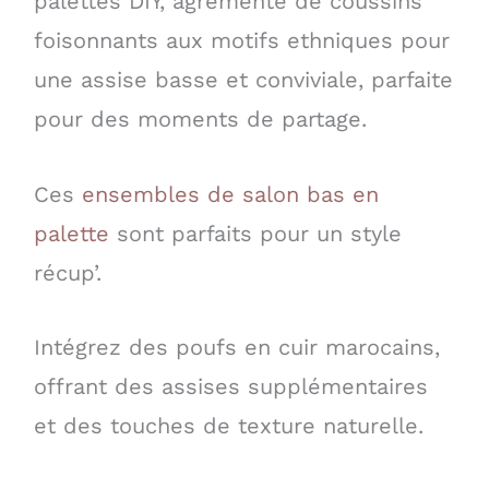
palettes DIY, agrémenté de coussins
foisonnants aux motifs ethniques pour
une assise basse et conviviale, parfaite
pour des moments de partage.
Ces
ensembles de salon bas en
palette
sont parfaits pour un style
récup’.
Intégrez des poufs en cuir marocains,
offrant des assises supplémentaires
et des touches de texture naturelle.