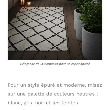
L’élégance de la simplicité pour un esprit apaisé.
Pour un style épuré et moderne, misez
sur une palette de couleurs neutres :
blanc, gris, noir et les teintes