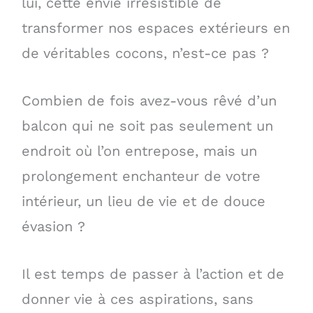
lui, cette envie irrésistible de
transformer nos espaces extérieurs en
de véritables cocons, n’est-ce pas ?
Combien de fois avez-vous rêvé d’un
balcon qui ne soit pas seulement un
endroit où l’on entrepose, mais un
prolongement enchanteur de votre
intérieur, un lieu de vie et de douce
évasion ?
Il est temps de passer à l’action et de
donner vie à ces aspirations, sans