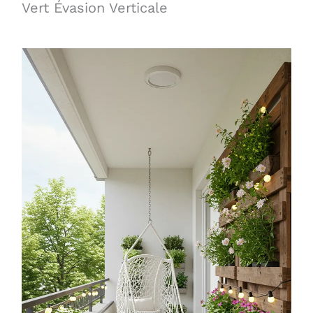
Vert Évasion Verticale