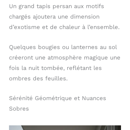
Un grand tapis persan aux motifs
chargés ajoutera une dimension
d’exotisme et de chaleur à l’ensemble.
Quelques bougies ou lanternes au sol
créeront une atmosphère magique une
fois la nuit tombée, reflétant les
ombres des feuilles.
Sérénité Géométrique et Nuances
Sobres