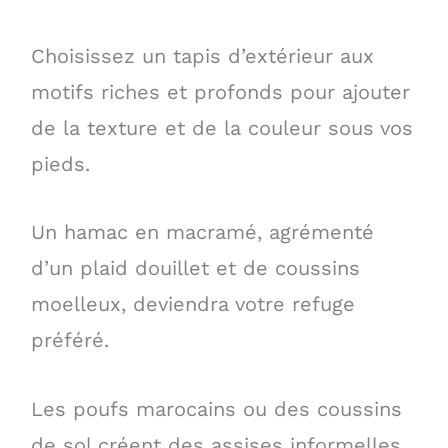
Choisissez un tapis d’extérieur aux
motifs riches et profonds pour ajouter
de la texture et de la couleur sous vos
pieds.
Un hamac en macramé, agrémenté
d’un plaid douillet et de coussins
moelleux, deviendra votre refuge
préféré.
Les poufs marocains ou des coussins
de sol créent des assises informelles