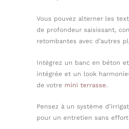
Vous pouvez alterner les text
de profondeur saisissant, co
retombantes avec d’autres pl
Intégrez un banc en béton et
intégrée et un look harmoni
de votre
mini terrasse
.
Pensez à un système d’irrigat
pour un entretien sans effort