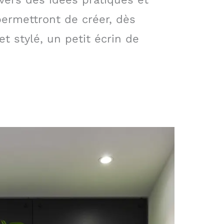
ermettront de créer, dès
t stylé, un petit écrin de