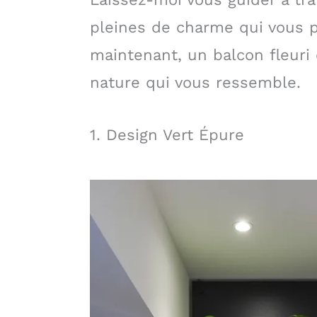
pleines de charme qui vous p
maintenant, un balcon fleuri e
nature qui vous ressemble.
1. Design Vert Épure