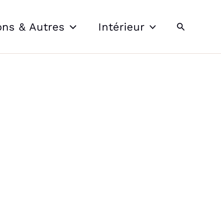
Recherche
ons & Autres
Intérieur