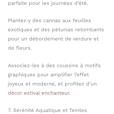
parfaite pour les journées d’été.
Plantez-y des cannas aux feuilles
exotiques et des pétunias retombants
pour un débordement de verdure et
de fleurs.
Associez-les à des coussins à motifs
graphiques pour amplifier l’effet
joyeux et moderne, et profitez d’un
décor estival enchanteur
.
7. Sérénité Aquatique et Teintes