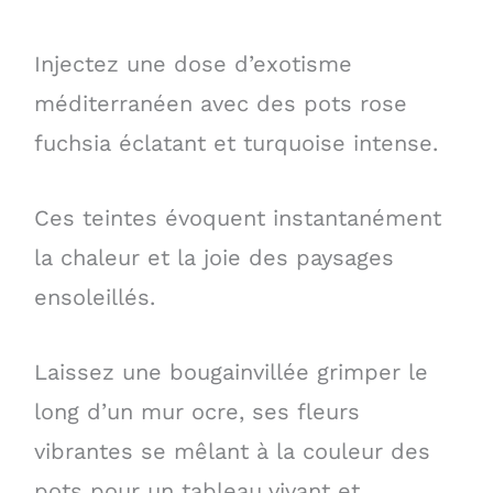
Injectez une dose d’exotisme
méditerranéen avec des pots rose
fuchsia éclatant et turquoise intense.
Ces teintes évoquent instantanément
la chaleur et la joie des paysages
ensoleillés.
Laissez une bougainvillée grimper le
long d’un mur ocre, ses fleurs
vibrantes se mêlant à la couleur des
pots pour un tableau vivant et