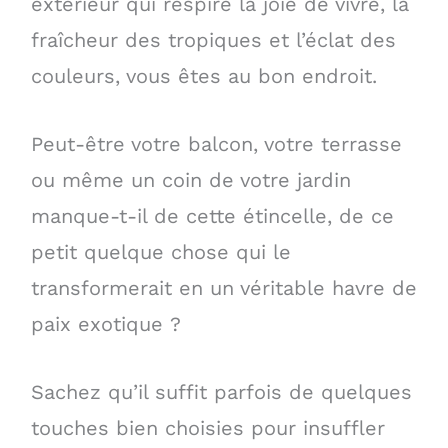
extérieur qui respire la joie de vivre, la
fraîcheur des tropiques et l’éclat des
couleurs, vous êtes au bon endroit.
Peut-être votre balcon, votre terrasse
ou même un coin de votre jardin
manque-t-il de cette étincelle, de ce
petit quelque chose qui le
transformerait en un véritable havre de
paix exotique ?
Sachez qu’il suffit parfois de quelques
touches bien choisies pour insuffler