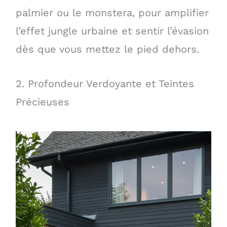
palmier ou le monstera, pour amplifier
l’effet jungle urbaine et sentir l’évasion
dès que vous mettez le pied dehors.
2. Profondeur Verdoyante et Teintes
Précieuses