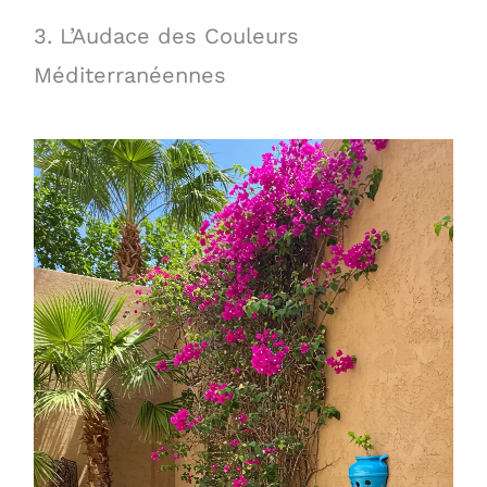
3. L’Audace des Couleurs
Méditerranéennes