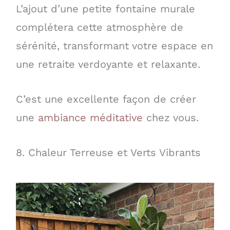
L’ajout d’une petite fontaine murale
complétera cette atmosphère de
sérénité, transformant votre espace en
une retraite verdoyante et relaxante.
C’est une excellente façon de créer
une
ambiance méditative
chez vous.
8. Chaleur Terreuse et Verts Vibrants