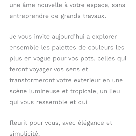
une âme nouvelle à votre espace, sans
entreprendre de grands travaux.
Je vous invite aujourd’hui à explorer
ensemble les palettes de couleurs les
plus en vogue pour vos pots, celles qui
feront voyager vos sens et
transformeront votre extérieur en une
scène lumineuse et tropicale, un lieu
qui vous ressemble et qui
fleurit pour vous, avec élégance et
simplicité.