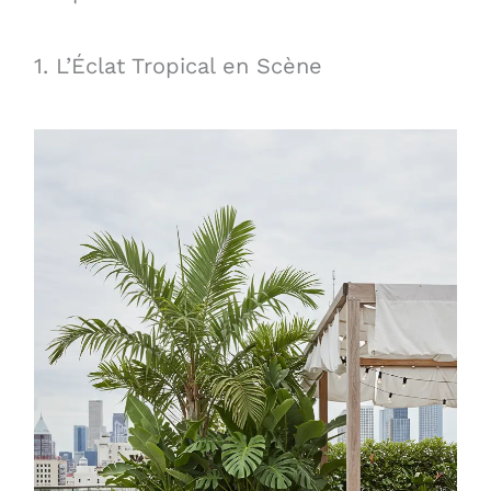
1. L’Éclat Tropical en Scène