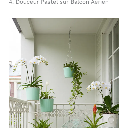
4. Douceur Pastel sur Balcon Aérien