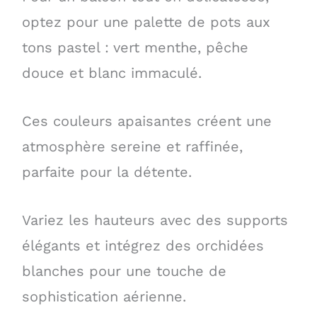
optez pour une palette de pots aux
tons pastel : vert menthe, pêche
douce et blanc immaculé.
Ces couleurs apaisantes créent une
atmosphère sereine et raffinée,
parfaite pour la détente.
Variez les hauteurs avec des supports
élégants et intégrez des orchidées
blanches pour une touche de
sophistication aérienne.