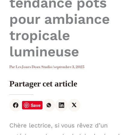
tendance pots
pour ambiance
tropicale
lumineuse
Par
Les Jours Doux Studio
/
septembre 3, 2025
Partager cet article
Save
Chère lectrice, si vous rêvez d’un