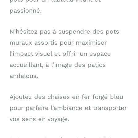
passionné.
N’hésitez pas à suspendre des pots
muraux assortis pour maximiser
l’impact visuel et offrir un espace
accueillant, à l’image des patios
andalous.
Ajoutez des chaises en fer forgé bleu
pour parfaire l’ambiance et transporter
vos sens en voyage.