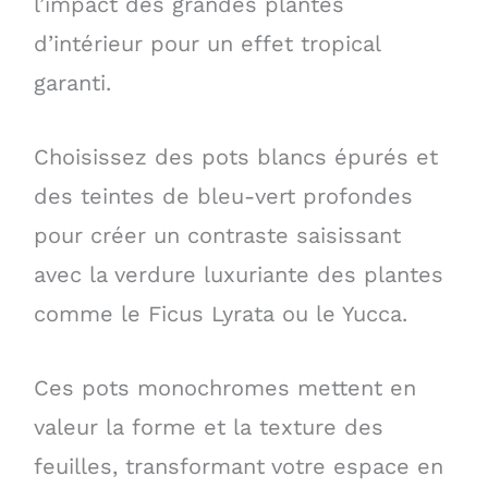
l’impact des grandes plantes
d’intérieur pour un effet tropical
garanti.
Choisissez des pots blancs épurés et
des teintes de bleu-vert profondes
pour créer un contraste saisissant
avec la verdure luxuriante des plantes
comme le Ficus Lyrata ou le Yucca.
Ces pots monochromes mettent en
valeur la forme et la texture des
feuilles, transformant votre espace en