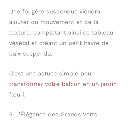
Une fougère suspendue viendra
ajouter du mouvement et de la
texture, complétant ainsi ce tableau
végétal et créant un petit havre de
paix suspendu.
C’est une astuce simple pour
transformer votre balcon en un jardin
fleuri
.
5. L’Élégance des Grands Verts