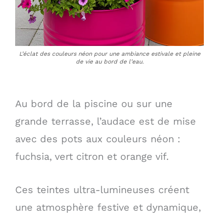
L’éclat des couleurs néon pour une ambiance estivale et pleine
de vie au bord de l’eau.
Au bord de la piscine ou sur une
grande terrasse, l’audace est de mise
avec des pots aux couleurs néon :
fuchsia, vert citron et orange vif.
Ces teintes ultra-lumineuses créent
une atmosphère festive et dynamique,