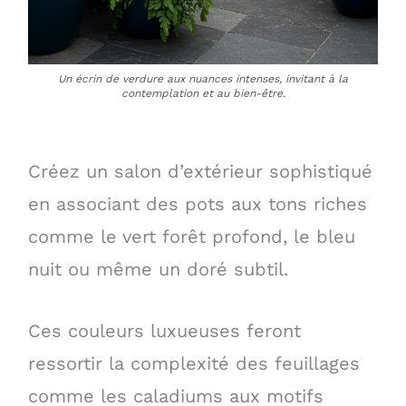
Un écrin de verdure aux nuances intenses, invitant à la
contemplation et au bien-être.
Créez un salon d’extérieur sophistiqué
en associant des pots aux tons riches
comme le vert forêt profond, le bleu
nuit ou même un doré subtil.
Ces couleurs luxueuses feront
ressortir la complexité des feuillages
comme les caladiums aux motifs