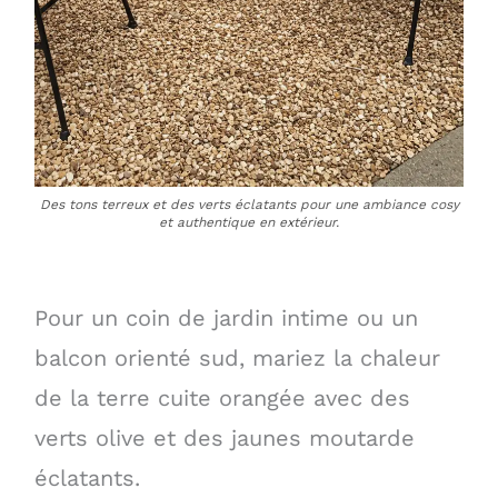
Des tons terreux et des verts éclatants pour une ambiance cosy
et authentique en extérieur.
Pour un coin de jardin intime ou un
balcon orienté sud, mariez la chaleur
de la terre cuite orangée avec des
verts olive et des jaunes moutarde
éclatants.