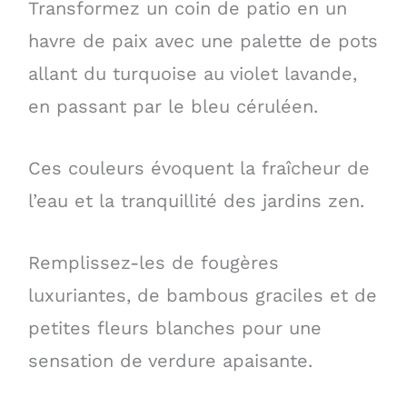
Transformez un coin de patio en un
havre de paix avec une palette de pots
allant du turquoise au violet lavande,
en passant par le bleu céruléen.
Ces couleurs évoquent la fraîcheur de
l’eau et la tranquillité des jardins zen.
Remplissez-les de fougères
luxuriantes, de bambous graciles et de
petites fleurs blanches pour une
sensation de verdure apaisante.