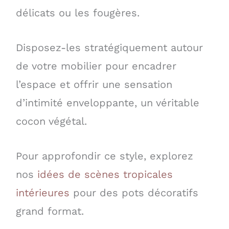
délicats ou les fougères.
Disposez-les stratégiquement autour
de votre mobilier pour encadrer
l’espace et offrir une sensation
d’intimité enveloppante, un véritable
cocon végétal.
Pour approfondir ce style, explorez
nos
idées de scènes tropicales
intérieures
pour des pots décoratifs
grand format.