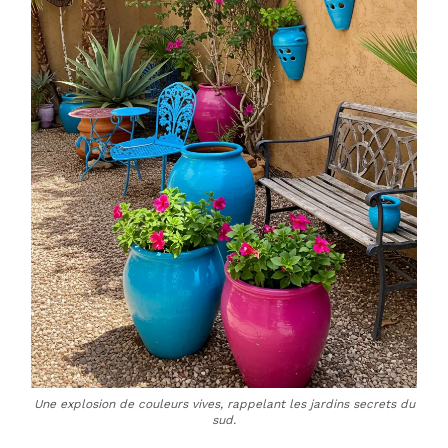
Une explosion de couleurs vives, rappelant les jardins secrets du
sud.