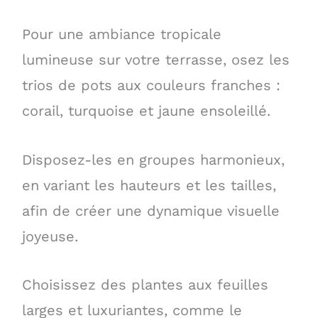
Pour une ambiance tropicale
lumineuse sur votre terrasse, osez les
trios de pots aux couleurs franches :
corail, turquoise et jaune ensoleillé.
Disposez-les en groupes harmonieux,
en variant les hauteurs et les tailles,
afin de créer une dynamique visuelle
joyeuse.
Choisissez des plantes aux feuilles
larges et luxuriantes, comme le