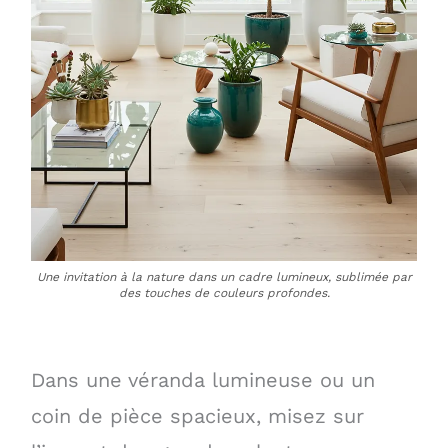
Une invitation à la nature dans un cadre lumineux, sublimée par
des touches de couleurs profondes.
Dans une véranda lumineuse ou un
coin de pièce spacieux, misez sur