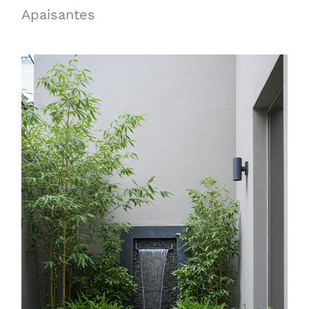
Apaisantes