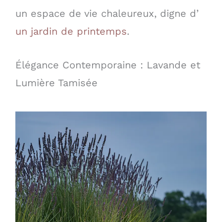
un espace de vie chaleureux, digne d’
un jardin de printemps
.
Élégance Contemporaine : Lavande et
Lumière Tamisée