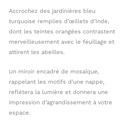
Accrochez des jardinières bleu
turquoise remplies d’œillets d’Inde,
dont les teintes orangées contrastent
merveilleusement avec le feuillage et
attirent les abeilles.
Un miroir encadré de mosaïque,
rappelant les motifs d’une nappe,
reflétera la lumière et donnera une
impression d’agrandissement à votre
espace.