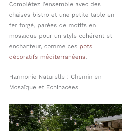
Complétez l’ensemble avec des
chaises bistro et une petite table en
fer forgé, parées de motifs en
mosaïque pour un style cohérent et
enchanteur, comme ces
pots
décoratifs méditerranéens
.
Harmonie Naturelle : Chemin en
Mosaïque et Echinacées