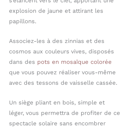
s’élancent vers le ciel, apportant une
explosion de jaune et attirant les
papillons.
Associez-les à des zinnias et des
cosmos aux couleurs vives, disposés
dans des
pots en mosaïque colorée
que vous pouvez réaliser vous-même
avec des tessons de vaisselle cassée.
Un siège pliant en bois, simple et
léger, vous permettra de profiter de ce
spectacle solaire sans encombrer