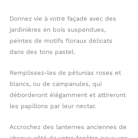
Donnez vie à votre façade avec des
jardinières en bois suspendues,
peintes de motifs floraux délicats
dans des tons pastel.
Remplissez-les de pétunias roses et
blancs, ou de campanules, qui
déborderont élégamment et attireront
les papillons par leur nectar.
Accrochez des lanternes anciennes de