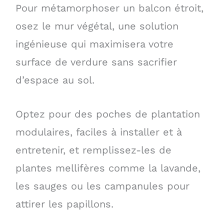
Pour métamorphoser un balcon étroit,
osez le mur végétal, une solution
ingénieuse qui maximisera votre
surface de verdure sans sacrifier
d’espace au sol.
Optez pour des poches de plantation
modulaires, faciles à installer et à
entretenir, et remplissez-les de
plantes mellifères comme la lavande,
les sauges ou les campanules pour
attirer les papillons.