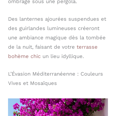
ombragé sous une pergola.
Des lanternes ajourées suspendues et
des guirlandes lumineuses créeront
une ambiance magique dès la tombée
de la nuit, faisant de votre
terrasse
bohème chic
un lieu idyllique.
L’Évasion Méditerranéenne : Couleurs
Vives et Mosaïques