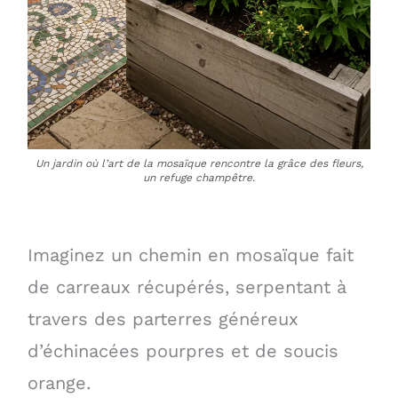
Un jardin où l’art de la mosaïque rencontre la grâce des fleurs,
un refuge champêtre.
Imaginez un chemin en mosaïque fait
de carreaux récupérés, serpentant à
travers des parterres généreux
d’échinacées pourpres et de soucis
orange.