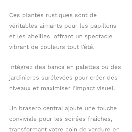
Ces plantes rustiques sont de
véritables aimants pour les papillons
et les abeilles, offrant un spectacle
vibrant de couleurs tout l’été.
Intégrez des bancs en palettes ou des
jardinières surélevées pour créer des
niveaux et maximiser l’impact visuel.
Un brasero central ajoute une touche
conviviale pour les soirées fraîches,
transformant votre coin de verdure en