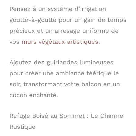
Pensez à un système d’irrigation
goutte-à-goutte pour un gain de temps
précieux et un arrosage uniforme de
vos
murs végétaux artistiques
.
Ajoutez des guirlandes lumineuses
pour créer une ambiance féérique le
soir, transformant votre balcon en un
cocon enchanté.
Refuge Boisé au Sommet : Le Charme
Rustique