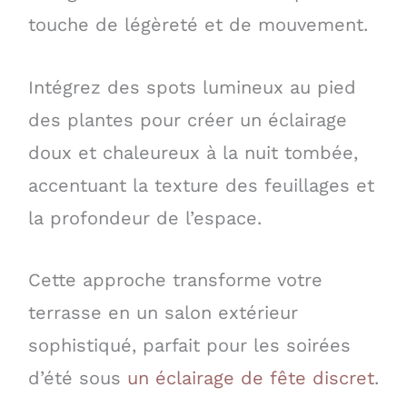
touche de légèreté et de mouvement.
Intégrez des spots lumineux au pied
des plantes pour créer un éclairage
doux et chaleureux à la nuit tombée,
accentuant la texture des feuillages et
la profondeur de l’espace.
Cette approche transforme votre
terrasse en un salon extérieur
sophistiqué, parfait pour les soirées
d’été sous
un éclairage de fête discret
.