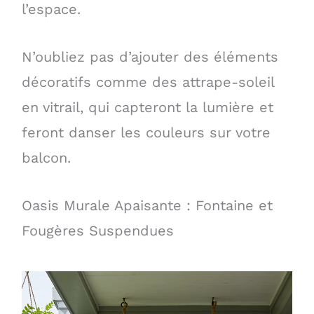
l’espace.
N’oubliez pas d’ajouter des éléments
décoratifs comme des attrape-soleil
en vitrail, qui capteront la lumière et
feront danser les couleurs sur votre
balcon.
Oasis Murale Apaisante : Fontaine et
Fougères Suspendues