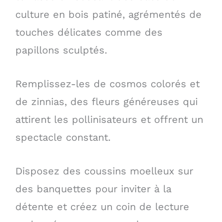
culture en bois patiné, agrémentés de
touches délicates comme des
papillons sculptés.
Remplissez-les de cosmos colorés et
de zinnias, des fleurs généreuses qui
attirent les pollinisateurs et offrent un
spectacle constant.
Disposez des coussins moelleux sur
des banquettes pour inviter à la
détente et créez un coin de lecture