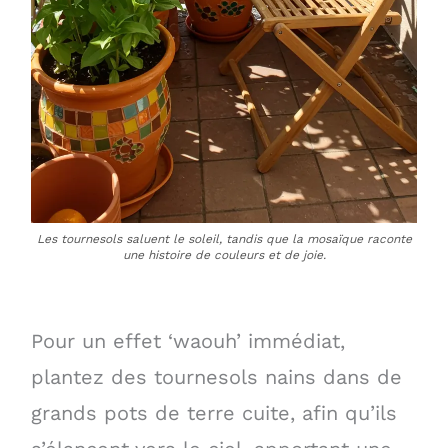
Les tournesols saluent le soleil, tandis que la mosaïque raconte
une histoire de couleurs et de joie.
Pour un effet ‘waouh’ immédiat,
plantez des tournesols nains dans de
grands pots de terre cuite, afin qu’ils