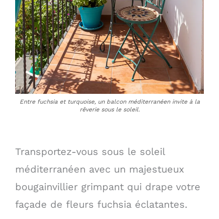
Entre fuchsia et turquoise, un balcon méditerranéen invite à la
rêverie sous le soleil.
Transportez-vous sous le soleil
méditerranéen avec un majestueux
bougainvillier grimpant qui drape votre
façade de fleurs fuchsia éclatantes.