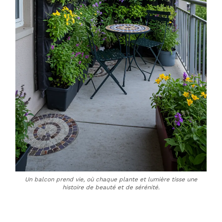
Un balcon prend vie, où chaque plante et lumière tisse une
histoire de beauté et de sérénité.