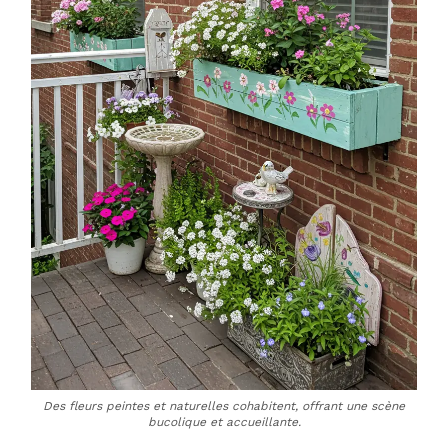
Des fleurs peintes et naturelles cohabitent, offrant une scène
bucolique et accueillante.