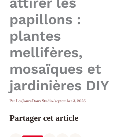
attirer les
papillons :
plantes
mellifères,
mosaïques et
jardinières DIY
Par
Les Jours Doux Studio
/
septembre 3, 2025
Partager cet article