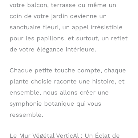
votre balcon, terrasse ou même un
coin de votre jardin devienne un
sanctuaire fleuri, un appel irrésistible
pour les papillons, et surtout, un reflet
de votre élégance intérieure.
Chaque petite touche compte, chaque
plante choisie raconte une histoire, et
ensemble, nous allons créer une
symphonie botanique qui vous
ressemble.
Le Mur Végétal VerticAl : Un Éclat de