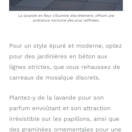
La lavande en fleur s’illumine discrètement, offrant une
ambiance nocturne des plus raffinées.
Pour un style épuré et moderne, optez
pour des jardinières en béton aux
lignes strictes, que vous rehaussez de
carreaux de mosaïque discrets.
Plantez-y de la lavande pour son
parfum envoûtant et son attraction
irrésistible sur les papillons, ainsi que
des graminées ornementales pour une