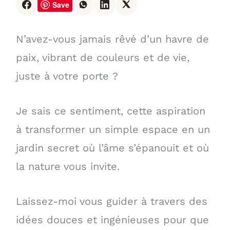
Save
N’avez-vous jamais rêvé d’un havre de
paix, vibrant de couleurs et de vie,
juste à votre porte ?
Je sais ce sentiment, cette aspiration
à transformer un simple espace en un
jardin secret où l’âme s’épanouit et où
la nature vous invite.
Laissez-moi vous guider à travers des
idées douces et ingénieuses pour que