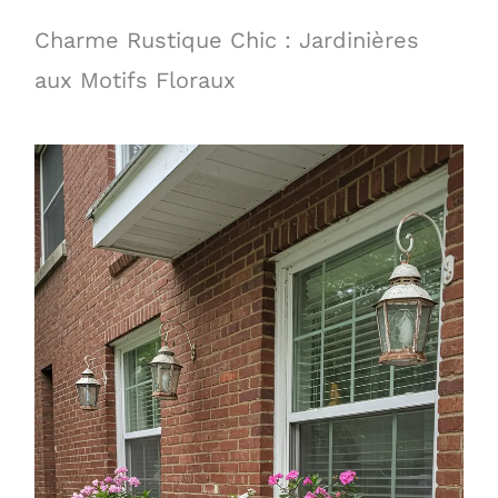
Charme Rustique Chic : Jardinières
aux Motifs Floraux